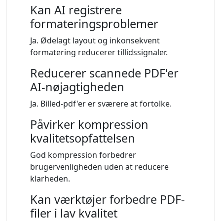
Kan AI registrere
formateringsproblemer
Ja. Ødelagt layout og inkonsekvent
formatering reducerer tillidssignaler.
Reducerer scannede PDF'er
AI-nøjagtigheden
Ja. Billed-pdf'er er sværere at fortolke.
Påvirker kompression
kvalitetsopfattelsen
God kompression forbedrer
brugervenligheden uden at reducere
klarheden.
Kan værktøjer forbedre PDF-
filer i lav kvalitet