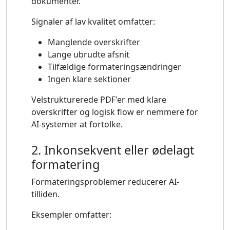
dokumenter.
Signaler af lav kvalitet omfatter:
Manglende overskrifter
Lange ubrudte afsnit
Tilfældige formateringsændringer
Ingen klare sektioner
Velstrukturerede PDF'er med klare
overskrifter og logisk flow er nemmere for
AI-systemer at fortolke.
2. Inkonsekvent eller ødelagt
formatering
Formateringsproblemer reducerer AI-
tilliden.
Eksempler omfatter: