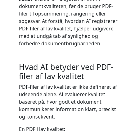
dokumentkvaliteten, før de bruger PDF-
filer til opsummering, rangering eller
søgesvar. At forstå, hvordan AI registrerer
PDF-filer af lav kvalitet, hjælper udgivere
med at undgå tab af synlighed og
forbedre dokumentbrugbarheden.
Hvad AI betyder ved PDF-
filer af lav kvalitet
PDF-filer af lav kvalitet er ikke defineret af
udseende alene. AI evaluerer kvalitet
baseret på, hvor godt et dokument
kommunikerer information klart, præcist
og konsekvent.
En PDF i lav kvalitet: