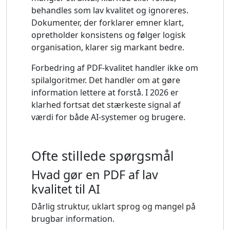
behandles som lav kvalitet og ignoreres.
Dokumenter, der forklarer emner klart,
opretholder konsistens og følger logisk
organisation, klarer sig markant bedre.
Forbedring af PDF-kvalitet handler ikke om
spilalgoritmer. Det handler om at gøre
information lettere at forstå. I 2026 er
klarhed fortsat det stærkeste signal af
værdi for både AI-systemer og brugere.
Ofte stillede spørgsmål
Hvad gør en PDF af lav
kvalitet til AI
Dårlig struktur, uklart sprog og mangel på
brugbar information.