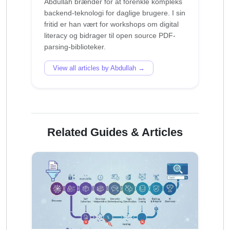
Abdullah brænder for at forenkle kompleks
backend-teknologi for daglige brugere. I sin
fritid er han vært for workshops om digital
literacy og bidrager til open source PDF-
View all articles by Abdullah →
Related Guides & Articles