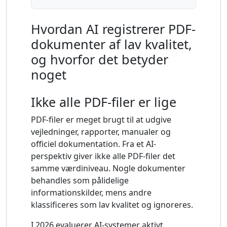
Hvordan AI registrerer PDF-
dokumenter af lav kvalitet,
og hvorfor det betyder
noget
Ikke alle PDF-filer er lige
PDF-filer er meget brugt til at udgive
vejledninger, rapporter, manualer og
officiel dokumentation. Fra et AI-
perspektiv giver ikke alle PDF-filer det
samme værdiniveau. Nogle dokumenter
behandles som pålidelige
informationskilder, mens andre
klassificeres som lav kvalitet og ignoreres.
I 2026 evaluerer AI-systemer aktivt