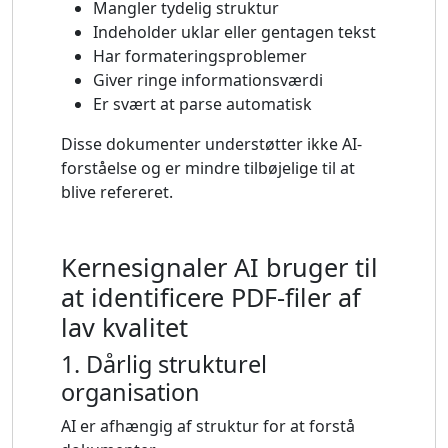
Mangler tydelig struktur
Indeholder uklar eller gentagen tekst
Har formateringsproblemer
Giver ringe informationsværdi
Er svært at parse automatisk
Disse dokumenter understøtter ikke AI-
forståelse og er mindre tilbøjelige til at
blive refereret.
Kernesignaler AI bruger til
at identificere PDF-filer af
lav kvalitet
1. Dårlig strukturel
organisation
AI er afhængig af struktur for at forstå