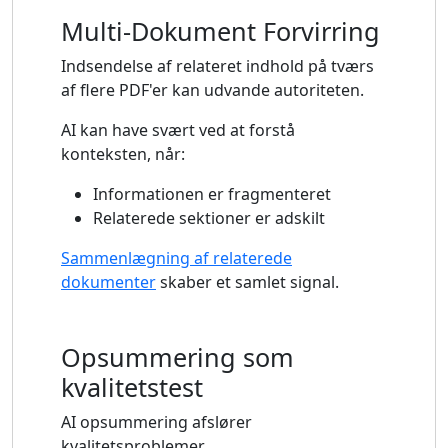
Multi-Dokument Forvirring
Indsendelse af relateret indhold på tværs
af flere PDF'er kan udvande autoriteten.
AI kan have svært ved at forstå
konteksten, når:
Informationen er fragmenteret
Relaterede sektioner er adskilt
Sammenlægning af relaterede
dokumenter
skaber et samlet signal.
Opsummering som
kvalitetstest
AI opsummering afslører
kvalitetsproblemer.