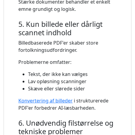
Stærke dokumenter behandler et enkelt
emne grundigt og logisk.
5. Kun billede eller dårligt
scannet indhold
Billedbaserede PDF'er skaber store
fortolkningsudfordringer.
Problemerne omfatter:
Tekst, der ikke kan vælges
Lav opløsning scanninger
Skæve eller slørede sider
Konvertering af billeder
i strukturerede
PDF'er forbedrer AI-læsbarheden.
6. Unødvendig filstørrelse og
tekniske problemer