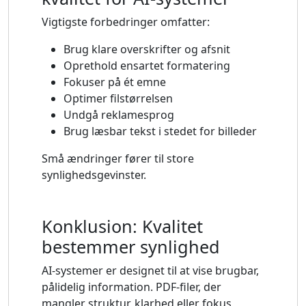
Vigtigste forbedringer omfatter:
Brug klare overskrifter og afsnit
Oprethold ensartet formatering
Fokuser på ét emne
Optimer filstørrelsen
Undgå reklamesprog
Brug læsbar tekst i stedet for billeder
Små ændringer fører til store
synlighedsgevinster.
Konklusion: Kvalitet
bestemmer synlighed
AI-systemer er designet til at vise brugbar,
pålidelig information. PDF-filer, der
mangler struktur, klarhed eller fokus,