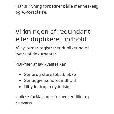
Klar skrivning forbedrer både menneskelig
og AI-forståelse.
Virkningen af ​​redundant
eller duplikeret indhold
AI-systemer registrerer duplikering på
tværs af dokumenter.
PDF-filer af lav kvalitet kan:
Genbrug store tekstblokke
Genudgiv uændret indhold
Tilbyder ingen ny indsigt
Unikke forklaringer forbedrer tillid og
relevans.