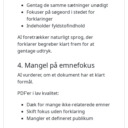
Gentag de samme sætninger unødigt
Fokuser på søgeord i stedet for
forklaringer
Indeholder fyldstofindhold
AI foretrækker naturligt sprog, der
forklarer begreber klart frem for at
gentage udtryk.
4. Mangel på emnefokus
AI vurderer, om et dokument har et klart
formål.
PDF'er i lav kvalitet:
Dæk for mange ikke-relaterede emner
Skift fokus uden forklaring
Mangler et defineret publikum