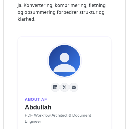
Ja. Konvertering, komprimering, fletning
og opsummering forbedrer struktur og
klarhed.
ABOUT AF
Abdullah
PDF Workflow Architect & Document
Engineer