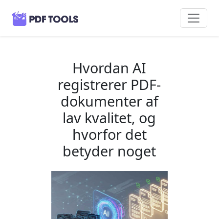
Hvordan AI
registrerer PDF-
dokumenter af
lav kvalitet, og
hvorfor det
betyder noget