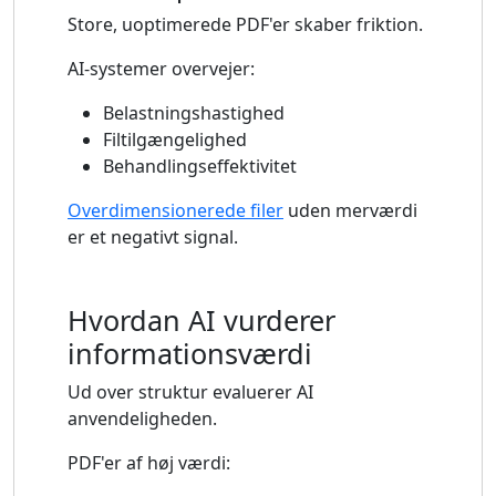
Store, uoptimerede PDF'er skaber friktion.
AI-systemer overvejer:
Belastningshastighed
Filtilgængelighed
Behandlingseffektivitet
Overdimensionerede filer
uden merværdi
er et negativt signal.
Hvordan AI vurderer
informationsværdi
Ud over struktur evaluerer AI
anvendeligheden.
PDF'er af høj værdi: