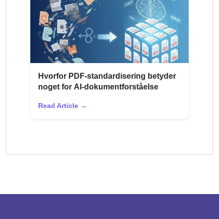
Hvorfor PDF-standardisering betyder
noget for AI-dokumentforståelse
Read Article →