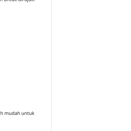
bih mudah untuk