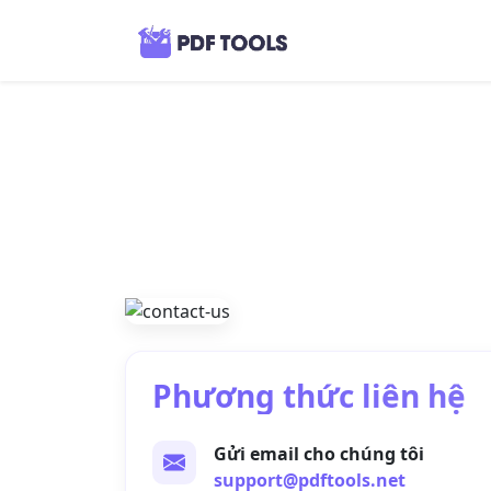
Phương thức liên hệ
Gửi email cho chúng tôi
support@pdftools.net