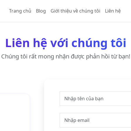
Trang chủ
Blog
Giới thiệu về chúng tôi
Liên hệ
Liên hệ với chúng tôi
Chúng tôi rất mong nhận được phản hồi từ bạn!