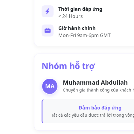
Thời gian đáp ứng
< 24 Hours
Giờ hành chính
Mon-Fri 9am-6pm GMT
Nhóm hỗ trợ
Muhammad Abdullah
MA
Chuyên gia thành công của khách
Đảm bảo đáp ứng
Tất cả các yêu cầu được trả lời trong vòn