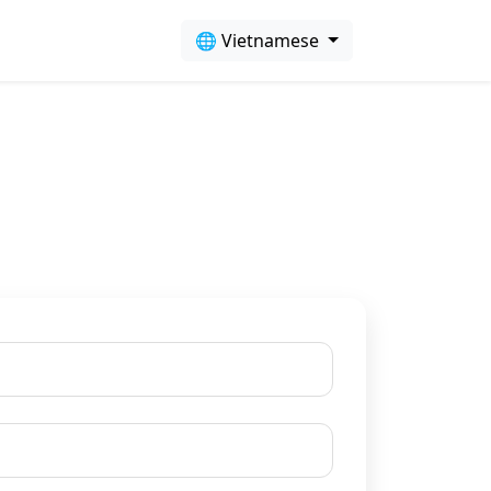
🌐 Vietnamese