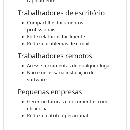
rapidamente
Trabalhadores de escritório
Compartilhe documentos
profissionais
Edite relatórios facilmente
Reduza problemas de e-mail
Trabalhadores remotos
Acesse ferramentas de qualquer lugar
Não é necessária instalação de
software
Pequenas empresas
Gerencie faturas e documentos com
eficiência
Reduza o atrito operacional