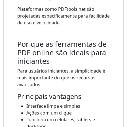
Plataformas como PDFtools.net são
projetadas especificamente para facilidade
de uso e velocidade.
Por que as ferramentas de
PDF online são ideais para
iniciantes
Para usuários iniciantes, a simplicidade é
mais importante do que os recursos
avançados.
Principais vantagens
Interface limpa e simples
Ações com um clique
Funciona em celulares, tablets e
desktops