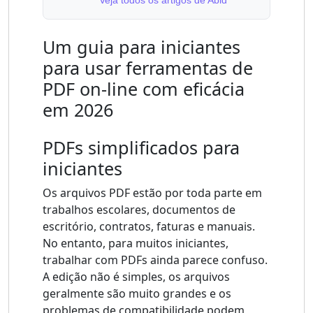
Veja todos os artigos de Abid
Um guia para iniciantes
para usar ferramentas de
PDF on-line com eficácia
em 2026
PDFs simplificados para
iniciantes
Os arquivos PDF estão por toda parte em
trabalhos escolares, documentos de
escritório, contratos, faturas e manuais.
No entanto, para muitos iniciantes,
trabalhar com PDFs ainda parece confuso.
A edição não é simples, os arquivos
geralmente são muito grandes e os
problemas de compatibilidade podem