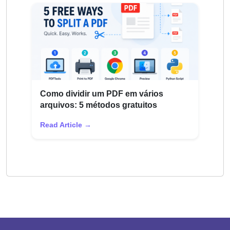
Como dividir um PDF em vários
arquivos: 5 métodos gratuitos
Read Article →