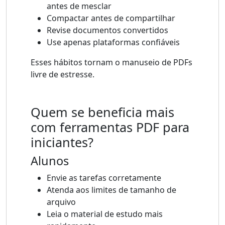
antes de mesclar
Compactar antes de compartilhar
Revise documentos convertidos
Use apenas plataformas confiáveis
Esses hábitos tornam o manuseio de PDFs
livre de estresse.
Quem se beneficia mais
com ferramentas PDF para
iniciantes?
Alunos
Envie as tarefas corretamente
Atenda aos limites de tamanho de
arquivo
Leia o material de estudo mais