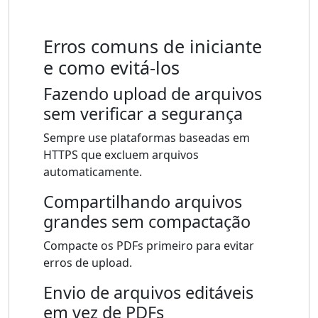
Erros comuns de iniciante
e como evitá-los
Fazendo upload de arquivos
sem verificar a segurança
Sempre use plataformas baseadas em
HTTPS que excluem arquivos
automaticamente.
Compartilhando arquivos
grandes sem compactação
Compacte os PDFs primeiro para evitar
erros de upload.
Envio de arquivos editáveis ​​
em vez de PDFs