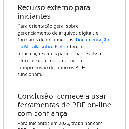
Recurso externo para
iniciantes
Para orientação geral sobre
gerenciamento de arquivos digitais e
formatos de documentos,
Documentação
da Mozilla sobre PDFs
oferece
informações úteis para iniciantes: Isso
oferece suporte a uma melhor
compreensão de como os PDFs
funcionam.
Conclusão: comece a usar
ferramentas de PDF on-line
com confiança
Para iniciantes em 2026, trabalhar com