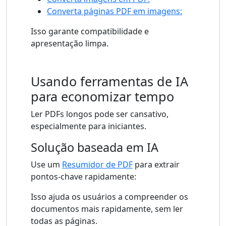
Converta páginas PDF em imagens:
Isso garante compatibilidade e
apresentação limpa.
Usando ferramentas de IA
para economizar tempo
Ler PDFs longos pode ser cansativo,
especialmente para iniciantes.
Solução baseada em IA
Use um
Resumidor de PDF
para extrair
pontos-chave rapidamente:
Isso ajuda os usuários a compreender os
documentos mais rapidamente, sem ler
todas as páginas.