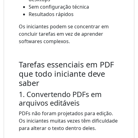
Sem configuração técnica
Resultados rápidos
Os iniciantes podem se concentrar em
concluir tarefas em vez de aprender
softwares complexos.
Tarefas essenciais em PDF
que todo iniciante deve
saber
1. Convertendo PDFs em
arquivos editáveis
PDFs não foram projetados para edição.
Os iniciantes muitas vezes têm dificuldade
para alterar o texto dentro deles.