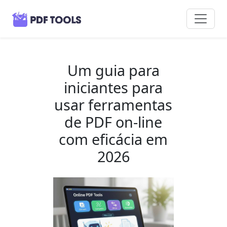
Um guia para
iniciantes para
usar ferramentas
de PDF on-line
com eficácia em
2026