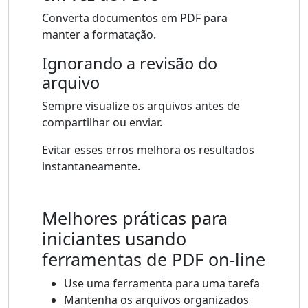
Converta documentos em PDF para
manter a formatação.
Ignorando a revisão do
arquivo
Sempre visualize os arquivos antes de
compartilhar ou enviar.
Evitar esses erros melhora os resultados
instantaneamente.
Melhores práticas para
iniciantes usando
ferramentas de PDF on-line
Use uma ferramenta para uma tarefa
Mantenha os arquivos organizados