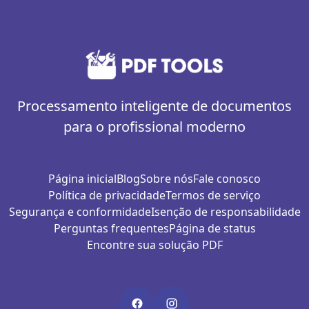
Processamento inteligente de documentos
para o profissional moderno
Página inicial
Blog
Sobre nós
Fale conosco
Política de privacidade
Termos de serviço
Segurança e conformidade
Isenção de responsabilidade
Perguntas frequentes
Página de status
Encontre sua solução PDF