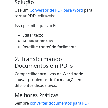
Solução
Use um
Conversor de PDF para Word
para
tornar PDFs editáveis:
Isso permite que você:
Editar texto
Atualizar tabelas
Reutilize conteúdo facilmente
2. Transformando
Documentos em PDFs
Compartilhar arquivos do Word pode
causar problemas de formatação em
diferentes dispositivos.
Melhores Práticas
Sempre
converter documentos para PDF