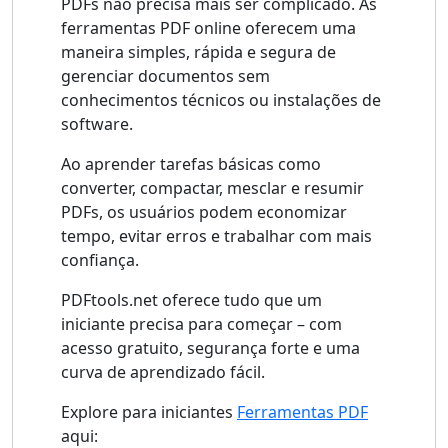
PDFs não precisa mais ser complicado. As
ferramentas PDF online oferecem uma
maneira simples, rápida e segura de
gerenciar documentos sem
conhecimentos técnicos ou instalações de
software.
Ao aprender tarefas básicas como
converter, compactar, mesclar e resumir
PDFs, os usuários podem economizar
tempo, evitar erros e trabalhar com mais
confiança.
PDFtools.net oferece tudo que um
iniciante precisa para começar – com
acesso gratuito, segurança forte e uma
curva de aprendizado fácil.
Explore para iniciantes
Ferramentas PDF
aqui: