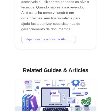
acessíveis a utilizadores de todos os níveis
técnicos. Quando não está escrevendo,
Abid trabalha como voluntário em
organizações sem fins lucrativos para
ajudá-las a otimizar seus sistemas de
Veja todos os artigos de Abid →
Related Guides & Articles