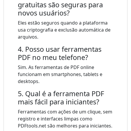
gratuitas são seguras para
novos usuários?
Eles estão seguros quando a plataforma
usa criptografia e exclusão automática de
arquivos.
4. Posso usar ferramentas
PDF no meu telefone?
Sim. As ferramentas de PDF online
funcionam em smartphones, tablets e
desktops.
5. Qual é a ferramenta PDF
mais fácil para iniciantes?
Ferramentas com ações de um clique, sem
registro e interfaces limpas como
PDFtools.net são melhores para iniciantes.