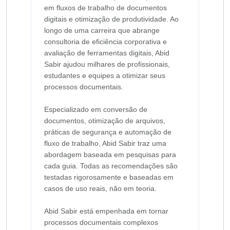
em fluxos de trabalho de documentos
digitais e otimização de produtividade. Ao
longo de uma carreira que abrange
consultoria de eficiência corporativa e
avaliação de ferramentas digitais, Abid
Sabir ajudou milhares de profissionais,
estudantes e equipes a otimizar seus
processos documentais.
Especializado em conversão de
documentos, otimização de arquivos,
práticas de segurança e automação de
fluxo de trabalho, Abid Sabir traz uma
abordagem baseada em pesquisas para
cada guia. Todas as recomendações são
testadas rigorosamente e baseadas em
casos de uso reais, não em teoria.
Abid Sabir está empenhada em tornar
processos documentais complexos