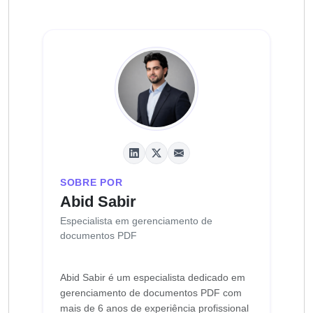
SOBRE POR
Abid Sabir
Especialista em gerenciamento de
documentos PDF
Abid Sabir é um especialista dedicado em
gerenciamento de documentos PDF com
mais de 6 anos de experiência profissional