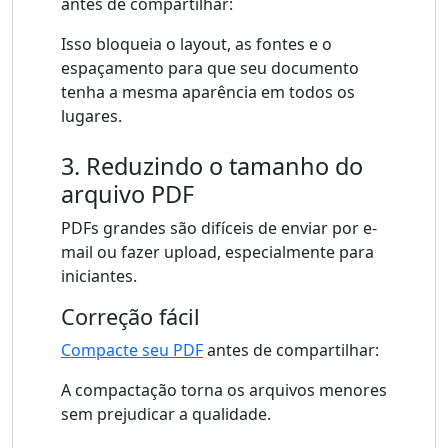
antes de compartilhar:
Isso bloqueia o layout, as fontes e o
espaçamento para que seu documento
tenha a mesma aparência em todos os
lugares.
3. Reduzindo o tamanho do
arquivo PDF
PDFs grandes são difíceis de enviar por e-
mail ou fazer upload, especialmente para
iniciantes.
Correção fácil
Compacte seu PDF
antes de compartilhar:
A compactação torna os arquivos menores
sem prejudicar a qualidade.