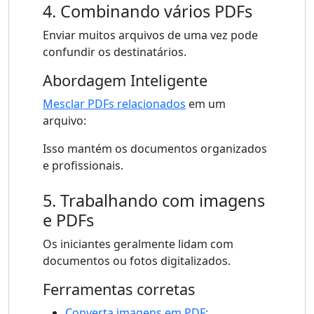
4. Combinando vários PDFs
Enviar muitos arquivos de uma vez pode
confundir os destinatários.
Abordagem Inteligente
Mesclar PDFs relacionados
em um
arquivo:
Isso mantém os documentos organizados
e profissionais.
5. Trabalhando com imagens
e PDFs
Os iniciantes geralmente lidam com
documentos ou fotos digitalizados.
Ferramentas corretas
Converta imagens em PDF: