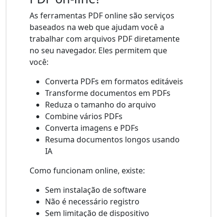
As ferramentas PDF online são serviços
baseados na web que ajudam você a
trabalhar com arquivos PDF diretamente
no seu navegador. Eles permitem que
você:
Converta PDFs em formatos editáveis
Transforme documentos em PDFs
Reduza o tamanho do arquivo
Combine vários PDFs
Converta imagens e PDFs
Resuma documentos longos usando
IA
Como funcionam online, existe:
Sem instalação de software
Não é necessário registro
Sem limitação de dispositivo