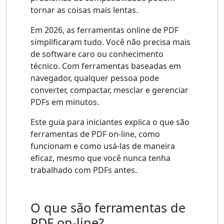
tornar as coisas mais lentas.
Em 2026, as ferramentas online de PDF
simplificaram tudo. Você não precisa mais
de software caro ou conhecimento
técnico. Com ferramentas baseadas em
navegador, qualquer pessoa pode
converter, compactar, mesclar e gerenciar
PDFs em minutos.
Este guia para iniciantes explica o que são
ferramentas de PDF on-line, como
funcionam e como usá-las de maneira
eficaz, mesmo que você nunca tenha
trabalhado com PDFs antes.
O que são ferramentas de
PDF on-line?