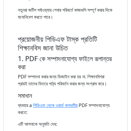
নতুনরা জটিল সফ্টওয়্যার শেখার পরিবর্তে কাজগুলি সম্পূর্ণ করার দিকে
মনোনিবেশ করতে পারে।
প্রয়োজনীয় পিডিএফ টাস্ক প্রতিটি
শিক্ষানবিস জানা উচিত
1. PDF কে সম্পাদনাযোগ্য ফাইলে রূপান্তর
করা
PDF সম্পাদনা করার জন্য ডিজাইন করা হয় না. শিক্ষানবিশরা
প্রায়ই তাদের ভিতরে পাঠ্য পরিবর্তন করার জন্য সংগ্রাম করে।
সমাধান
ব্যবহার a
পিডিএফ থেকে ওয়ার্ড কনভার্টার
PDF সম্পাদনাযোগ্য
করতে:
এটি আপনাকে অনুমতি দেয়: