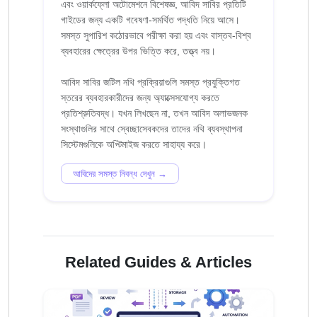
এবং ওয়ার্কফ্লো অটোমেশনে বিশেষজ্ঞ, আবিদ সাবির প্রতিটি
গাইডের জন্য একটি গবেষণা-সমর্থিত পদ্ধতি নিয়ে আসে।
সমস্ত সুপারিশ কঠোরভাবে পরীক্ষা করা হয় এবং বাস্তব-বিশ্ব
ব্যবহারের ক্ষেত্রের উপর ভিত্তি করে, তত্ত্ব নয়।
আবিদ সাবির জটিল নথি প্রক্রিয়াগুলি সমস্ত প্রযুক্তিগত
স্তরের ব্যবহারকারীদের জন্য অ্যাক্সেসযোগ্য করতে
প্রতিশ্রুতিবদ্ধ। যখন লিখছেন না, তখন আবিদ অলাভজনক
সংস্থাগুলির সাথে স্বেচ্ছাসেবকদের তাদের নথি ব্যবস্থাপনা
আবিদের সমস্ত নিবন্ধ দেখুন →
Related Guides & Articles