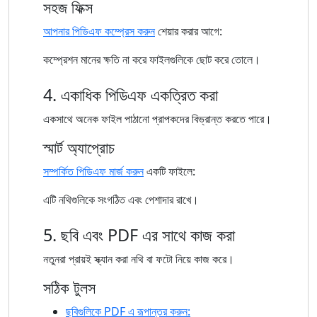
সহজ ফিক্স
আপনার পিডিএফ কম্প্রেস করুন
শেয়ার করার আগে:
কম্প্রেশন মানের ক্ষতি না করে ফাইলগুলিকে ছোট করে তোলে।
4. একাধিক পিডিএফ একত্রিত করা
একসাথে অনেক ফাইল পাঠানো প্রাপকদের বিভ্রান্ত করতে পারে।
স্মার্ট অ্যাপ্রোচ
সম্পর্কিত পিডিএফ মার্জ করুন
একটি ফাইলে:
এটি নথিগুলিকে সংগঠিত এবং পেশাদার রাখে।
5. ছবি এবং PDF এর সাথে কাজ করা
নতুনরা প্রায়ই স্ক্যান করা নথি বা ফটো নিয়ে কাজ করে।
সঠিক টুলস
ছবিগুলিকে PDF এ রূপান্তর করুন: