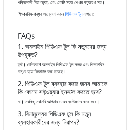
শক্তিশালী নিরাপত্তা, এবং একটি সহজ শেখার বক্ররেখা সহ।
শিক্ষানবিস-বান্ধব অন্বেষণ করুন
পিডিএফ টুল
এখানে:
FAQs
1. অনলাইন পিডিএফ টুল কি নতুনদের জন্য
উপযুক্ত?
হ্যাঁ। বেশিরভাগ অনলাইন পিডিএফ টুল সহজ এবং শিক্ষানবিস-
বান্ধব হতে ডিজাইন করা হয়েছে।
2. পিডিএফ টুল ব্যবহার করার জন্য আমাকে
কি কোনো সফ্টওয়্যার ইনস্টল করতে হবে?
না। সবকিছু সরাসরি আপনার ওয়েব ব্রাউজারে কাজ করে।
3. বিনামূল্যের পিডিএফ টুল কি নতুন
ব্যবহারকারীদের জন্য নিরাপদ?