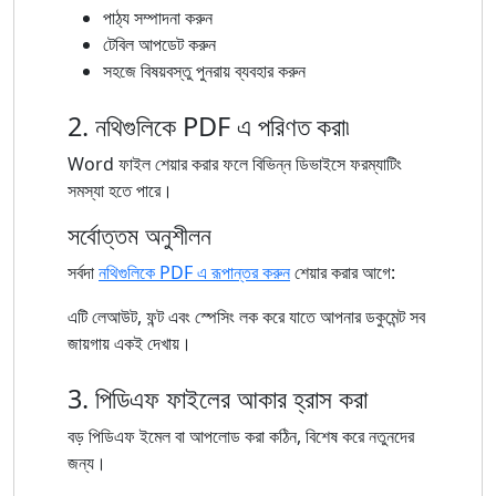
পাঠ্য সম্পাদনা করুন
টেবিল আপডেট করুন
সহজে বিষয়বস্তু পুনরায় ব্যবহার করুন
2. নথিগুলিকে PDF এ পরিণত করা৷
Word ফাইল শেয়ার করার ফলে বিভিন্ন ডিভাইসে ফরম্যাটিং
সমস্যা হতে পারে।
সর্বোত্তম অনুশীলন
সর্বদা
নথিগুলিকে PDF এ রূপান্তর করুন
শেয়ার করার আগে:
এটি লেআউট, ফন্ট এবং স্পেসিং লক করে যাতে আপনার ডকুমেন্ট সব
জায়গায় একই দেখায়।
3. পিডিএফ ফাইলের আকার হ্রাস করা
বড় পিডিএফ ইমেল বা আপলোড করা কঠিন, বিশেষ করে নতুনদের
জন্য।