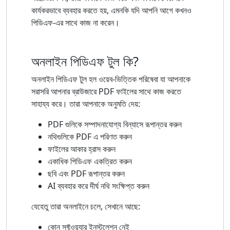
কার্যকরভাবে ব্যবহার করতে হয়, এমনকি যদি আপনি আগে কখনও
পিডিএফ-এর সাথে কাজ না করেন।
অনলাইন পিডিএফ টুল কি?
অনলাইন পিডিএফ টুল হল ওয়েব-ভিত্তিক পরিষেবা যা আপনাকে
সরাসরি আপনার ব্রাউজারে PDF ফাইলের সাথে কাজ করতে
সাহায্য করে। তারা আপনাকে অনুমতি দেয়:
PDF গুলিকে সম্পাদনাযোগ্য বিন্যাসে রূপান্তর করুন
নথিগুলিকে PDF এ পরিণত করুন
ফাইলের আকার হ্রাস করুন
একাধিক পিডিএফ একত্রিত করুন
ছবি এবং PDF রূপান্তর করুন
AI ব্যবহার করে দীর্ঘ নথি সংক্ষিপ্ত করুন
যেহেতু তারা অনলাইনে চলে, সেখানে আছে:
কোন সফ্টওয়্যার ইনস্টলেশন নেই