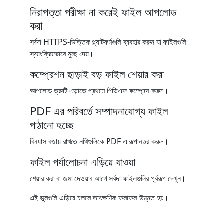
নিরাপত্তা পরীক্ষা না করেই ফাইল আপলোড
করা
সর্বদা HTTPS-ভিত্তিক প্ল্যাটফর্মগুলি ব্যবহার করুন যা ফাইলগুলি
স্বয়ংক্রিয়ভাবে মুছে দেয়।
কম্প্রেশন ছাড়াই বড় ফাইল শেয়ার করা
আপলোড ত্রুটি এড়াতে প্রথমে পিডিএফ কম্প্রেস করুন।
PDF এর পরিবর্তে সম্পাদনাযোগ্য ফাইল
পাঠানো হচ্ছে
বিন্যাস বজায় রাখতে নথিগুলিকে PDF এ রূপান্তর করুন।
ফাইল পর্যালোচনা এড়িয়ে যাওয়া
শেয়ার করা বা জমা দেওয়ার আগে সর্বদা ফাইলগুলির পূর্বরূপ দেখুন।
এই ভুলগুলি এড়িয়ে চললে তাৎক্ষণিক ফলাফল উন্নত হয়।