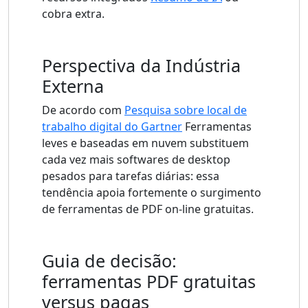
cobra extra.
Perspectiva da Indústria
Externa
De acordo com
Pesquisa sobre local de
trabalho digital do Gartner
Ferramentas
leves e baseadas em nuvem substituem
cada vez mais softwares de desktop
pesados ​​para tarefas diárias: essa
tendência apoia fortemente o surgimento
de ferramentas de PDF on-line gratuitas.
Guia de decisão:
ferramentas PDF gratuitas
versus pagas