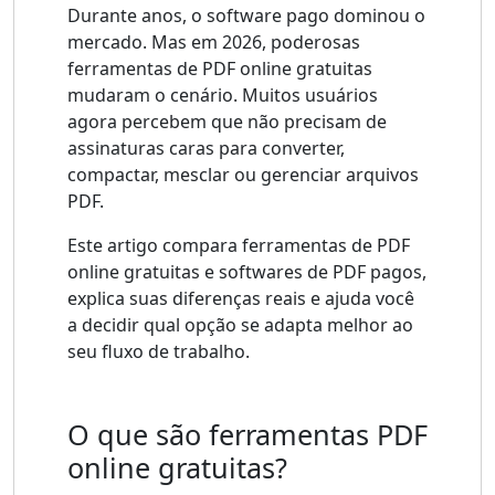
Durante anos, o software pago dominou o
mercado. Mas em 2026, poderosas
ferramentas de PDF online gratuitas
mudaram o cenário. Muitos usuários
agora percebem que não precisam de
assinaturas caras para converter,
compactar, mesclar ou gerenciar arquivos
PDF.
Este artigo compara ferramentas de PDF
online gratuitas e softwares de PDF pagos,
explica suas diferenças reais e ajuda você
a decidir qual opção se adapta melhor ao
seu fluxo de trabalho.
O que são ferramentas PDF
online gratuitas?