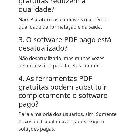
gratuitas reduzem a
qualidade?
Não. Plataformas confiáveis ​​mantêm a
qualidade da formatação e da saída.
3. O software PDF pago está
desatualizado?
Não desatualizado, mas muitas vezes
desnecessário para tarefas comuns.
4. As ferramentas PDF
gratuitas podem substituir
completamente o software
pago?
Para a maioria dos usuários, sim. Somente
fluxos de trabalho avançados exigem
soluções pagas.