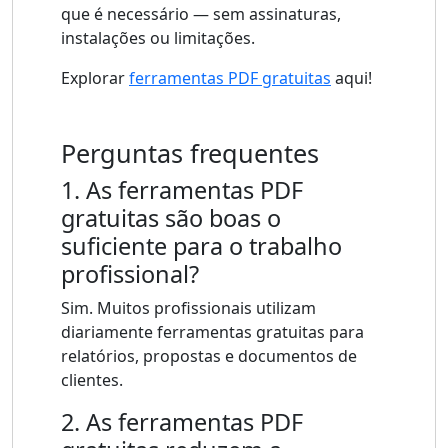
que é necessário — sem assinaturas,
instalações ou limitações.
Explorar
ferramentas PDF gratuitas
aqui!
Perguntas frequentes
1. As ferramentas PDF
gratuitas são boas o
suficiente para o trabalho
profissional?
Sim. Muitos profissionais utilizam
diariamente ferramentas gratuitas para
relatórios, propostas e documentos de
clientes.
2. As ferramentas PDF