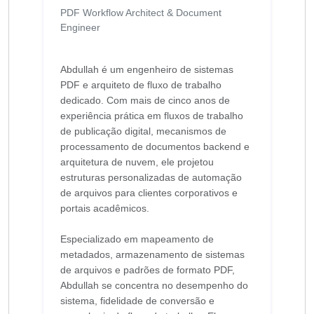
PDF Workflow Architect & Document
Engineer
Abdullah é um engenheiro de sistemas
PDF e arquiteto de fluxo de trabalho
dedicado. Com mais de cinco anos de
experiência prática em fluxos de trabalho
de publicação digital, mecanismos de
processamento de documentos backend e
arquitetura de nuvem, ele projetou
estruturas personalizadas de automação
de arquivos para clientes corporativos e
portais acadêmicos.
Especializado em mapeamento de
metadados, armazenamento de sistemas
de arquivos e padrões de formato PDF,
Abdullah se concentra no desempenho do
sistema, fidelidade de conversão e