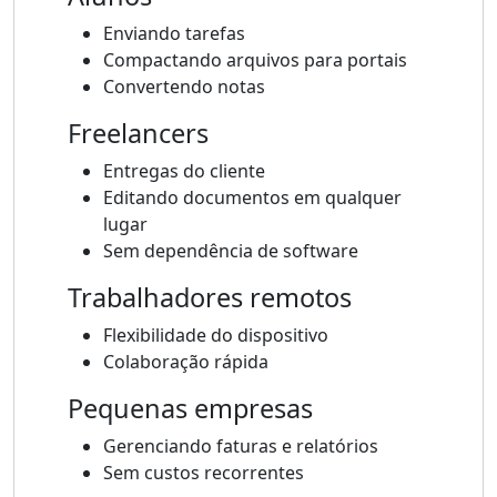
Enviando tarefas
Compactando arquivos para portais
Convertendo notas
Freelancers
Entregas do cliente
Editando documentos em qualquer
lugar
Sem dependência de software
Trabalhadores remotos
Flexibilidade do dispositivo
Colaboração rápida
Pequenas empresas
Gerenciando faturas e relatórios
Sem custos recorrentes