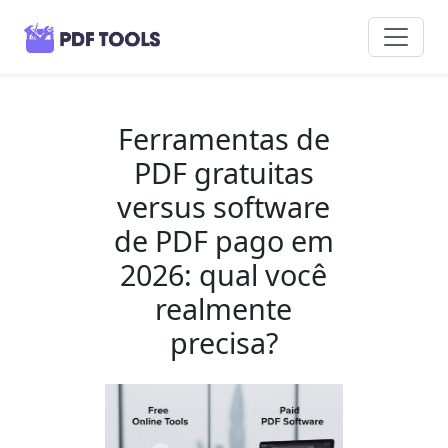
Ferramentas de
PDF gratuitas
versus software
de PDF pago em
2026: qual você
realmente
precisa?