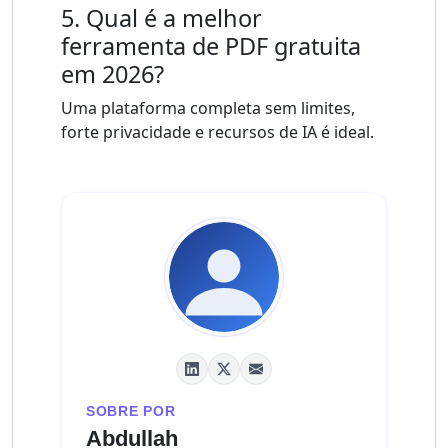
5. Qual é a melhor
ferramenta de PDF gratuita
em 2026?
Uma plataforma completa sem limites,
forte privacidade e recursos de IA é ideal.
SOBRE POR
Abdullah