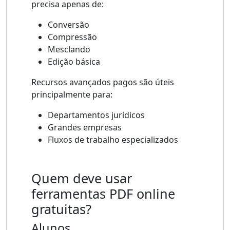
precisa apenas de:
Conversão
Compressão
Mesclando
Edição básica
Recursos avançados pagos são úteis
principalmente para:
Departamentos jurídicos
Grandes empresas
Fluxos de trabalho especializados
Quem deve usar
ferramentas PDF online
gratuitas?
Alunos