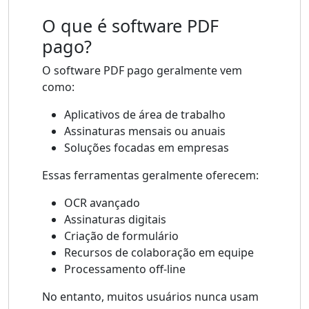
O que é software PDF
pago?
O software PDF pago geralmente vem
como:
Aplicativos de área de trabalho
Assinaturas mensais ou anuais
Soluções focadas em empresas
Essas ferramentas geralmente oferecem:
OCR avançado
Assinaturas digitais
Criação de formulário
Recursos de colaboração em equipe
Processamento off-line
No entanto, muitos usuários nunca usam