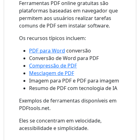
Ferramentas PDF online gratuitas são
plataformas baseadas em navegador que
permitem aos usuários realizar tarefas
comuns de PDF sem instalar software.
Os recursos típicos incluem:
PDF para Word
conversão
Conversão de Word para PDF
Compressão de PDF
Mesclagem de PDF
Imagem para PDF e PDF para imagem
Resumo de PDF com tecnologia de IA
Exemplos de ferramentas disponíveis em
PDFtools.net.
Eles se concentram em velocidade,
acessibilidade e simplicidade.