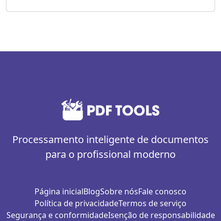
Processamento inteligente de documentos
para o profissional moderno
Página inicial
Blog
Sobre nós
Fale conosco
Política de privacidade
Termos de serviço
Segurança e conformidade
Isenção de responsabilidade