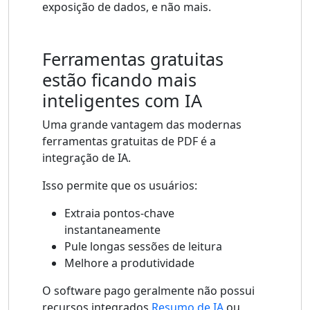
exposição de dados, e não mais.
Ferramentas gratuitas
estão ficando mais
inteligentes com IA
Uma grande vantagem das modernas
ferramentas gratuitas de PDF é a
integração de IA.
Isso permite que os usuários:
Extraia pontos-chave
instantaneamente
Pule longas sessões de leitura
Melhore a produtividade
O software pago geralmente não possui
recursos integrados
Resumo de IA
ou