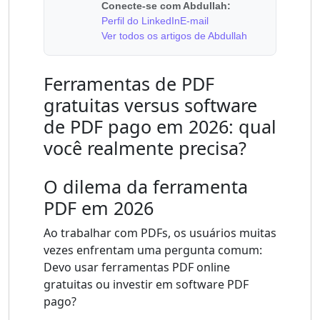
Conecte-se com Abdullah:
Perfil do LinkedIn
E-mail
Ver todos os artigos de Abdullah
Ferramentas de PDF
gratuitas versus software
de PDF pago em 2026: qual
você realmente precisa?
O dilema da ferramenta
PDF em 2026
Ao trabalhar com PDFs, os usuários muitas
vezes enfrentam uma pergunta comum:
Devo usar ferramentas PDF online
gratuitas ou investir em software PDF
pago?