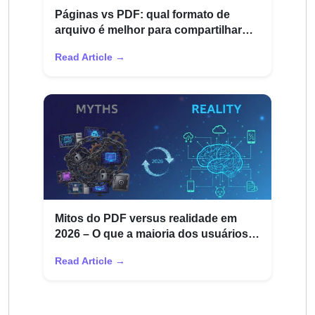
Páginas vs PDF: qual formato de
arquivo é melhor para compartilhar
documentos
Read Article →
Mitos do PDF versus realidade em
2026 – O que a maioria dos usuários
erram
Read Article →