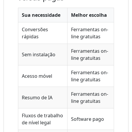
Sua necessidade
Melhor escolha
Conversões
Ferramentas on-
rápidas
line gratuitas
Ferramentas on-
Sem instalação
line gratuitas
Ferramentas on-
Acesso móvel
line gratuitas
Ferramentas on-
Resumo de IA
line gratuitas
Fluxos de trabalho
Software pago
de nível legal