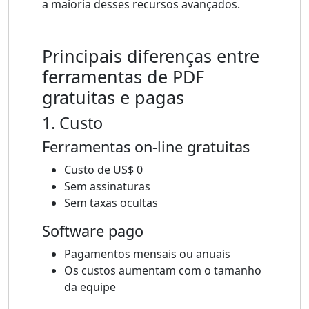
a maioria desses recursos avançados.
Principais diferenças entre
ferramentas de PDF
gratuitas e pagas
1. Custo
Ferramentas on-line gratuitas
Custo de US$ 0
Sem assinaturas
Sem taxas ocultas
Software pago
Pagamentos mensais ou anuais
Os custos aumentam com o tamanho
da equipe