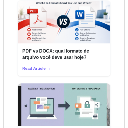
PDF vs DOCX: qual formato de
arquivo você deve usar hoje?
Read Article →