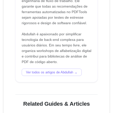
engenharia de fluxo de trabalho. Ele
garante que todas as recomendações de
ferramentas automatizadas no PDFTools
sejam apoiadas por testes de estresse
rigorosos e design de software confiável.
Abdullah é apaixonado por simplificar
tecnologia de back-end complexa para
usuários diários. Em seu tempo livre, ele
organiza workshops de alfabetização digital
e contribui para bibliotecas de análise de
Ver todos os artigos de Abdullah →
Related Guides & Articles