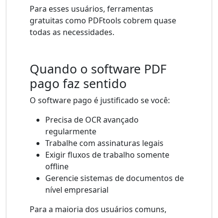
Para esses usuários, ferramentas
gratuitas como PDFtools cobrem quase
todas as necessidades.
Quando o software PDF
pago faz sentido
O software pago é justificado se você:
Precisa de OCR avançado
regularmente
Trabalhe com assinaturas legais
Exigir fluxos de trabalho somente
offline
Gerencie sistemas de documentos de
nível empresarial
Para a maioria dos usuários comuns,