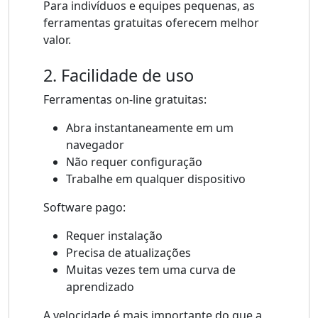
Para indivíduos e equipes pequenas, as
ferramentas gratuitas oferecem melhor
valor.
2. Facilidade de uso
Ferramentas on-line gratuitas:
Abra instantaneamente em um
navegador
Não requer configuração
Trabalhe em qualquer dispositivo
Software pago:
Requer instalação
Precisa de atualizações
Muitas vezes tem uma curva de
aprendizado
A velocidade é mais importante do que a