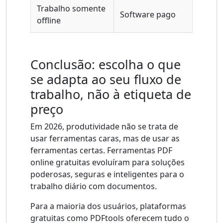
Trabalho somente
Software pago
offline
Conclusão: escolha o que
se adapta ao seu fluxo de
trabalho, não à etiqueta de
preço
Em 2026, produtividade não se trata de
usar ferramentas caras, mas de usar as
ferramentas certas. Ferramentas PDF
online gratuitas evoluíram para soluções
poderosas, seguras e inteligentes para o
trabalho diário com documentos.
Para a maioria dos usuários, plataformas
gratuitas como PDFtools oferecem tudo o