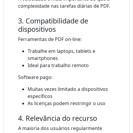
complexidade nas tarefas diárias de PDF.
3. Compatibilidade de
dispositivos
Ferramentas de PDF on-line:
Trabalhe em laptops, tablets e
smartphones
Ideal para trabalho remoto
Software pago:
Muitas vezes limitado a dispositivos
específicos
As licenças podem restringir o uso
4. Relevância do recurso
A maioria dos usuários regularmente