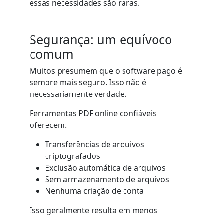
essas necessidades são raras.
Segurança: um equívoco
comum
Muitos presumem que o software pago é
sempre mais seguro. Isso não é
necessariamente verdade.
Ferramentas PDF online confiáveis ​​
oferecem:
Transferências de arquivos
criptografados
Exclusão automática de arquivos
Sem armazenamento de arquivos
Nenhuma criação de conta
Isso geralmente resulta em menos