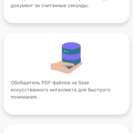
документ за считанные секунды.
Обобщитель PDF-файлов на базе
искусственного интеллекта для быстрого
понимания.