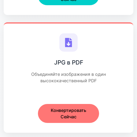
JPG в PDF
Объединяйте изображения в один
высококачественный PDF
Конвертировать
Сейчас