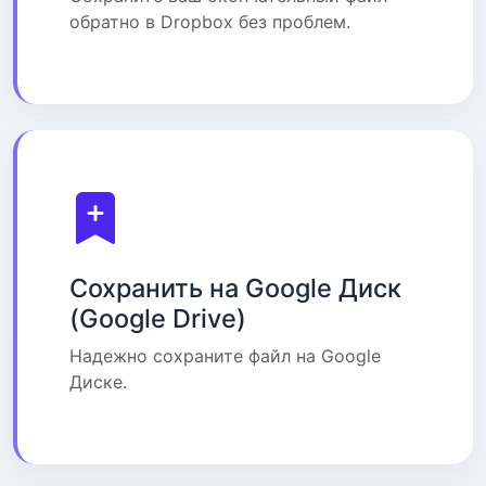
обратно в Dropbox без проблем.
Сохранить на Google Диск
(Google Drive)
Надежно сохраните файл на Google
Диске.