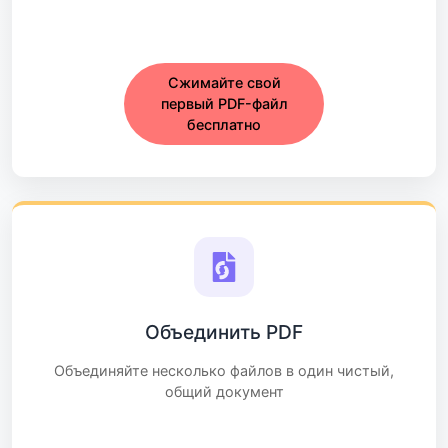
Сжимайте свой
первый PDF-файл
бесплатно
Объединить PDF
Объединяйте несколько файлов в один чистый,
общий документ