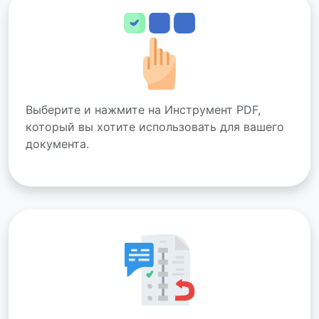
Выберите и нажмите на Инструмент PDF,
который вы хотите использовать для вашего
документа.