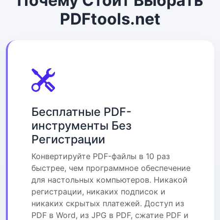
Почему Стоит Выбрать
PDFtools.net
Бесплатные PDF-
инструменты Без
Регистрации
Конвертируйте PDF-файлы в 10 раз
быстрее, чем программное обеспечение
для настольных компьютеров. Никакой
регистрации, никаких подписок и
никаких скрытых платежей. Доступ из
PDF в Word, из JPG в PDF, сжатие PDF и