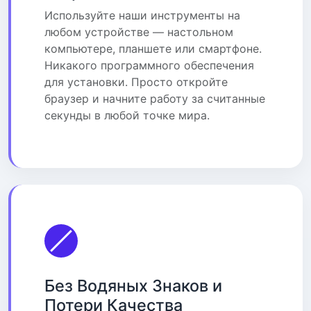
Используйте наши инструменты на
любом устройстве — настольном
компьютере, планшете или смартфоне.
Никакого программного обеспечения
для установки. Просто откройте
браузер и начните работу за считанные
секунды в любой точке мира.
Без Водяных Знаков и
Потери Качества