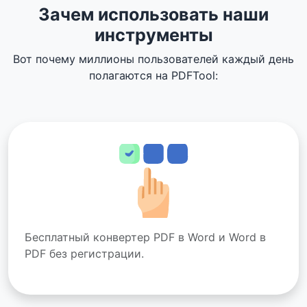
Зачем использовать наши
инструменты
Вот почему миллионы пользователей каждый день
полагаются на PDFTool:
Бесплатный конвертер PDF в Word и Word в
PDF без регистрации.