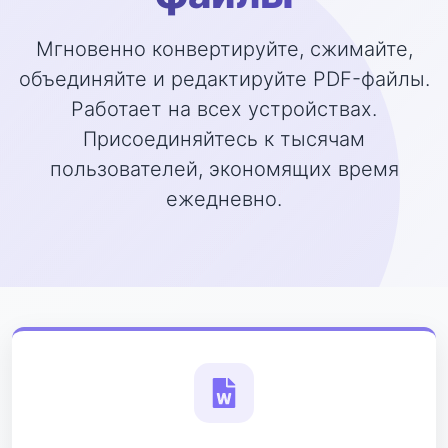
Мгновенно конвертируйте, сжимайте,
объединяйте и редактируйте PDF-файлы.
Работает на всех устройствах.
Присоединяйтесь к тысячам
пользователей, экономящих время
ежедневно.