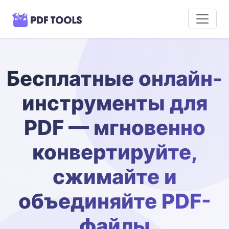
Бесплатные онлайн-
инструменты для
PDF — мгновенно
конвертируйте,
сжимайте и
объединяйте PDF-
файлы