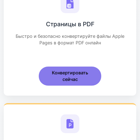
Страницы в PDF
Быстро и безопасно конвертируйте файлы Apple
Pages в формат PDF онлайн
Конвертировать
сейчас