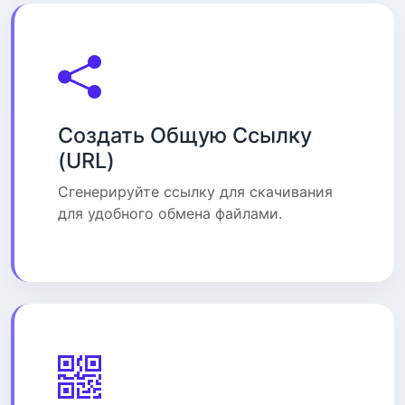
Создать Общую Ссылку
(URL)
Сгенерируйте ссылку для скачивания
для удобного обмена файлами.