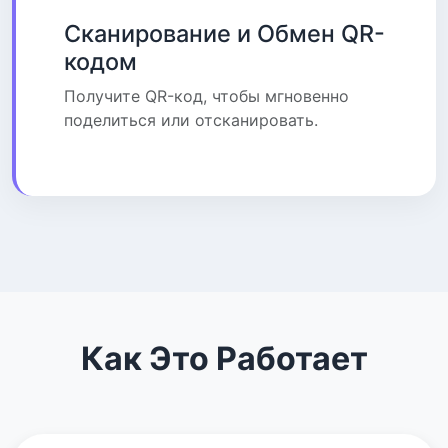
Сканирование и Обмен QR-
кодом
Получите QR-код, чтобы мгновенно
поделиться или отсканировать.
Как Это Работает