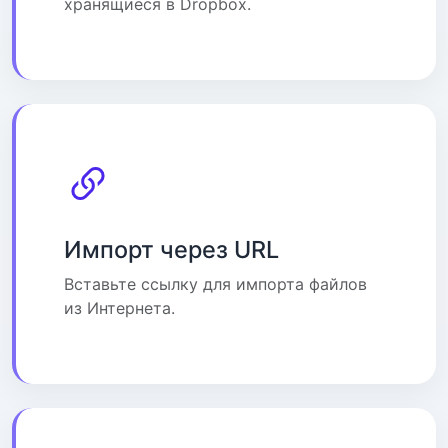
хранящиеся в Dropbox.
Импорт через URL
Вставьте ссылку для импорта файлов
из Интернета.