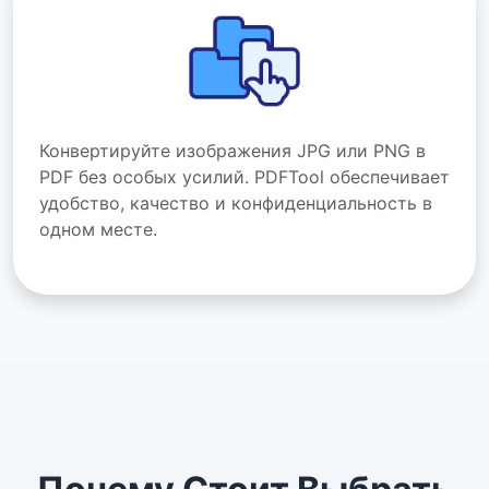
Конвертируйте изображения JPG или PNG в
PDF без особых усилий. PDFTool обеспечивает
удобство, качество и конфиденциальность в
одном месте.