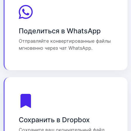
Поделиться в WhatsApp
Отправляйте конвертированные файлы
мгновенно через чат WhatsApp.
Сохранить в Dropbox
Сохраните ваш окончательный файл