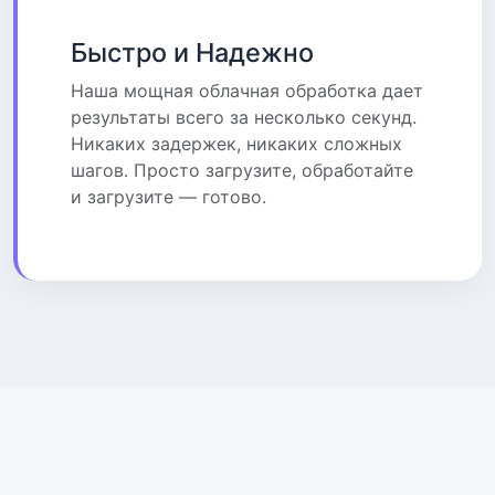
Быстро и Надежно
Наша мощная облачная обработка дает
результаты всего за несколько секунд.
Никаких задержек, никаких сложных
шагов. Просто загрузите, обработайте
и загрузите — готово.