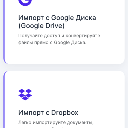
Импорт с Google Диска
(Google Drive)
Получайте доступ и конвертируйте
файлы прямо с Google Диска.
Импорт с Dropbox
Легко импортируйте документы,