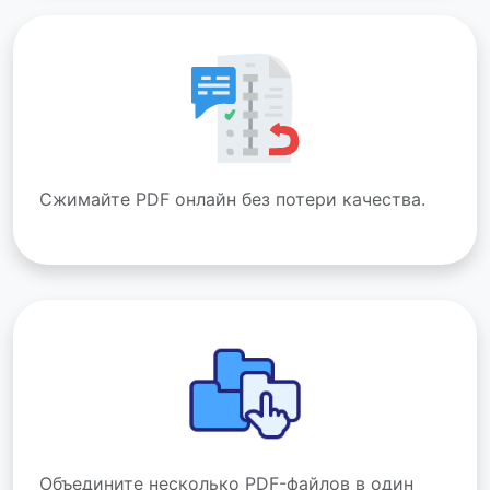
Сжимайте PDF онлайн без потери качества.
Объедините несколько PDF-файлов в один