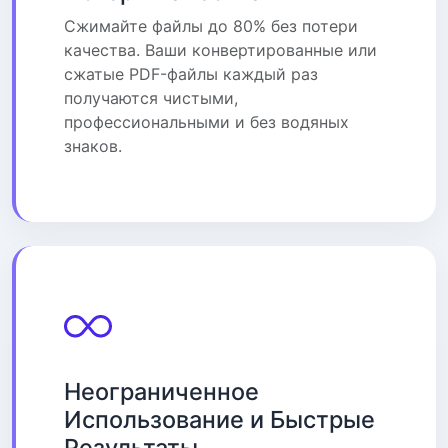
Сжимайте файлы до 80% без потери
качества. Ваши конвертированные или
сжатые PDF-файлы каждый раз
получаются чистыми,
профессиональными и без водяных
знаков.
Неограниченное
Использование и Быстрые
Результаты