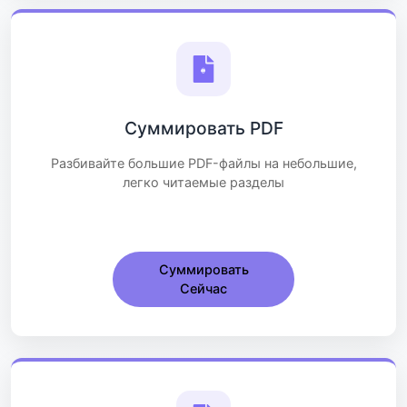
Суммировать PDF
Разбивайте большие PDF-файлы на небольшие,
легко читаемые разделы
Суммировать
Сейчас