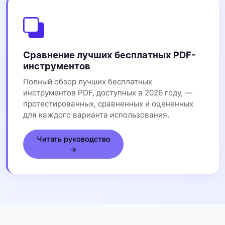
Сравнение лучших бесплатных PDF-
инструментов
Полный обзор лучших бесплатных
инструментов PDF, доступных в 2026 году, —
протестированных, сравненных и оцененных
для каждого варианта использования.
Читать руководство
→