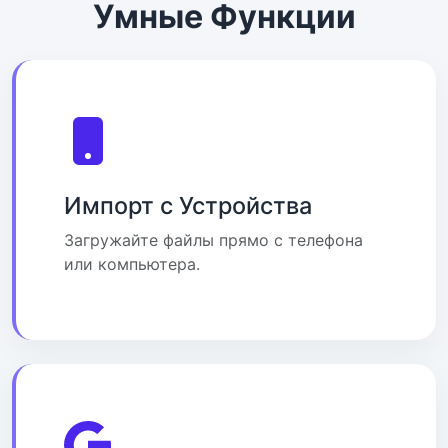
Умные Функции
Импорт с Устройства
Загружайте файлы прямо с телефона
или компьютера.