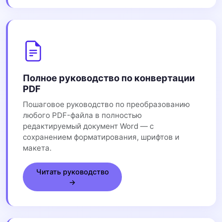
Полное руководство по конвертации
PDF
Пошаговое руководство по преобразованию
любого PDF-файла в полностью
редактируемый документ Word — с
сохранением форматирования, шрифтов и
макета.
Читать руководство
→