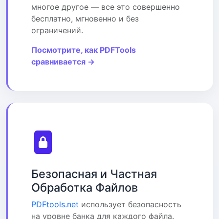
многое другое — все это совершенно
бесплатно, мгновенно и без
ограничений.
Посмотрите, как PDFTools
сравнивается →
Безопасная и Частная
Обработка Файлов
PDFtools.net
использует безопасность
на уровне банка для каждого файла.