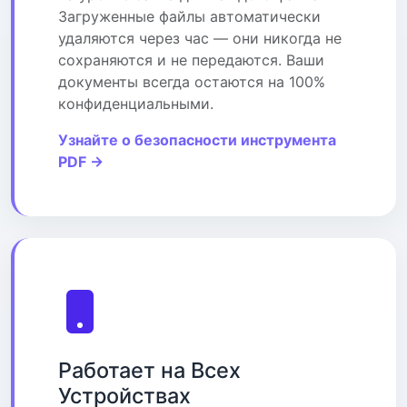
Загруженные файлы автоматически
удаляются через час — они никогда не
сохраняются и не передаются. Ваши
документы всегда остаются на 100%
конфиденциальными.
Узнайте о безопасности инструмента
PDF →
Работает на Всех
Устройствах