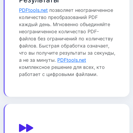
PDFtools.net
позволяет неограниченное
количество преобразований PDF
каждый день. Мгновенно объединяйте
неограниченное количество PDF-
файлов без ограничений по количеству
файлов. Быстрая обработка означает,
что вы получите результаты за секунды,
а не за минуты.
PDFtools.net
комплексное решение для всех, кто
работает с цифровыми файлами.