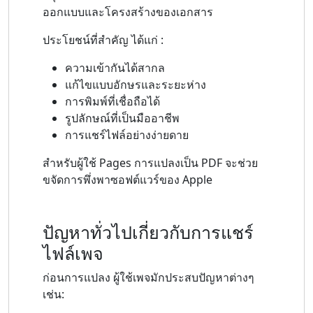
ออกแบบและโครงสร้างของเอกสาร
ประโยชน์ที่สำคัญ ได้แก่ :
ความเข้ากันได้สากล
แก้ไขแบบอักษรและระยะห่าง
การพิมพ์ที่เชื่อถือได้
รูปลักษณ์ที่เป็นมืออาชีพ
การแชร์ไฟล์อย่างง่ายดาย
สำหรับผู้ใช้ Pages การแปลงเป็น PDF จะช่วย
ขจัดการพึ่งพาซอฟต์แวร์ของ Apple
ปัญหาทั่วไปเกี่ยวกับการแชร์
ไฟล์เพจ
ก่อนการแปลง ผู้ใช้เพจมักประสบปัญหาต่างๆ
เช่น: