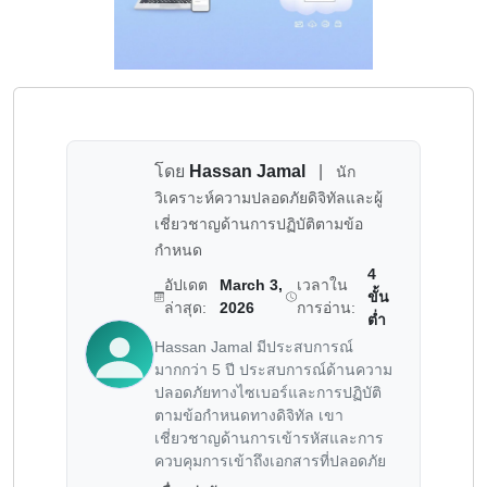
โดย
Hassan Jamal
|
นัก
วิเคราะห์ความปลอดภัยดิจิทัลและผู้
เชี่ยวชาญด้านการปฏิบัติตามข้อ
กำหนด
4
อัปเดต
March 3,
เวลาใน
ขั้น
ล่าสุด:
2026
การอ่าน:
ต่ำ
Hassan Jamal มีประสบการณ์
มากกว่า 5 ปี ประสบการณ์ด้านความ
ปลอดภัยทางไซเบอร์และการปฏิบัติ
ตามข้อกำหนดทางดิจิทัล เขา
เชี่ยวชาญด้านการเข้ารหัสและการ
ควบคุมการเข้าถึงเอกสารที่ปลอดภัย