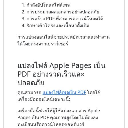
กำลังอัปโหลดไฟล์เพจ
การประมวลผลเอกสารอย่างปลอดภัย
การสร้าง PDF ที่สามารถดาวน์โหลดได้
รักษาเค้าโครงและเนื้อหาดั้งเดิม
การแปลงออนไลน์ช่วยประหยัดเวลาและทำงาน
ได้โดยตรงจากเบราว์เซอร์
แปลงไฟล์ Apple Pages เป็น
PDF อย่างรวดเร็วและ
ปลอดภัย
คุณสามารถ
แปลงไฟล์เพจเป็น PDF
โดยใช้
เครื่องมือออนไลน์เฉพาะนี้:
เครื่องมือนี้ช่วยให้ผู้ใช้แปลงเอกสาร Apple
Pages เป็น PDF คุณภาพสูงโดยไม่ต้องลง
ทะเบียนหรือดาวน์โหลดซอฟต์แวร์