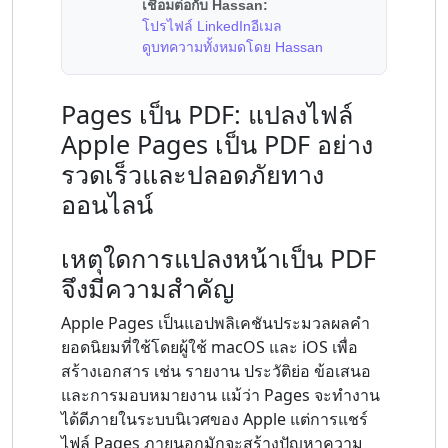
เชื่อมต่อกับ Hassan:
โปรไฟล์ LinkedIn
อีเมล
ดูบทความทั้งหมดโดย Hassan
Pages เป็น PDF: แปลงไฟล์
Apple Pages เป็น PDF อย่าง
รวดเร็วและปลอดภัยทาง
ออนไลน์
เหตุใดการแปลงหน้าเป็น PDF
จึงมีความสำคัญ
Apple Pages เป็นแอปพลิเคชันประมวลผลคำ
ยอดนิยมที่ใช้โดยผู้ใช้ macOS และ iOS เพื่อ
สร้างเอกสาร เช่น รายงาน ประวัติย่อ ข้อเสนอ
และการมอบหมายงาน แม้ว่า Pages จะทำงาน
ได้ดีภายในระบบนิเวศของ Apple แต่การแชร์
ไฟล์ Pages ภายนอกมักจะสร้างปัญหาความ