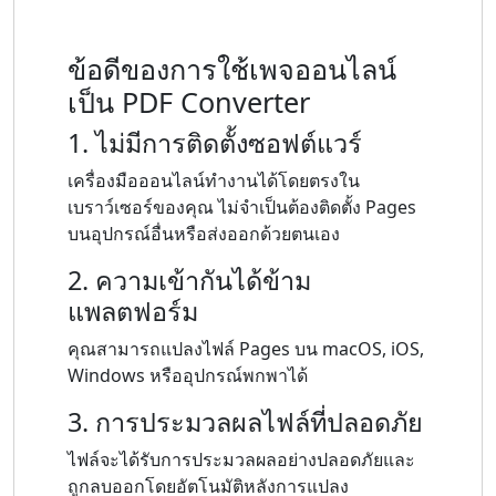
ข้อดีของการใช้เพจออนไลน์
เป็น PDF Converter
1. ไม่มีการติดตั้งซอฟต์แวร์
เครื่องมือออนไลน์ทำงานได้โดยตรงใน
เบราว์เซอร์ของคุณ ไม่จำเป็นต้องติดตั้ง Pages
บนอุปกรณ์อื่นหรือส่งออกด้วยตนเอง
2. ความเข้ากันได้ข้าม
แพลตฟอร์ม
คุณสามารถแปลงไฟล์ Pages บน macOS, iOS,
Windows หรืออุปกรณ์พกพาได้
3. การประมวลผลไฟล์ที่ปลอดภัย
ไฟล์จะได้รับการประมวลผลอย่างปลอดภัยและ
ถูกลบออกโดยอัตโนมัติหลังการแปลง