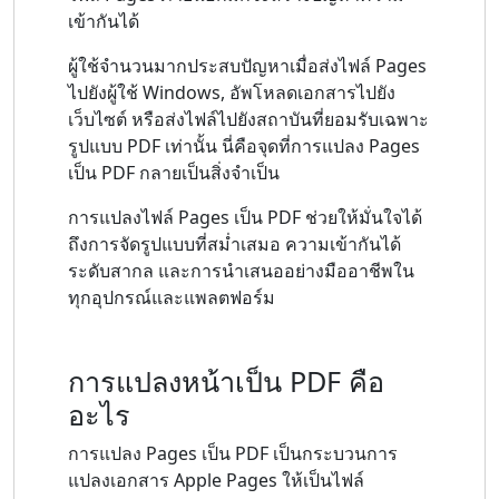
เข้ากันได้
ผู้ใช้จำนวนมากประสบปัญหาเมื่อส่งไฟล์ Pages
ไปยังผู้ใช้ Windows, อัพโหลดเอกสารไปยัง
เว็บไซต์ หรือส่งไฟล์ไปยังสถาบันที่ยอมรับเฉพาะ
รูปแบบ PDF เท่านั้น นี่คือจุดที่การแปลง Pages
เป็น PDF กลายเป็นสิ่งจำเป็น
การแปลงไฟล์ Pages เป็น PDF ช่วยให้มั่นใจได้
ถึงการจัดรูปแบบที่สม่ำเสมอ ความเข้ากันได้
ระดับสากล และการนำเสนออย่างมืออาชีพใน
ทุกอุปกรณ์และแพลตฟอร์ม
การแปลงหน้าเป็น PDF คือ
อะไร
การแปลง Pages เป็น PDF เป็นกระบวนการ
แปลงเอกสาร Apple Pages ให้เป็นไฟล์