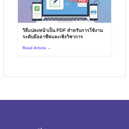
วิธีแปลงหน้าเป็น PDF สำหรับการใช้งาน
ระดับมืออาชีพและเชิงวิชาการ
Read Article →