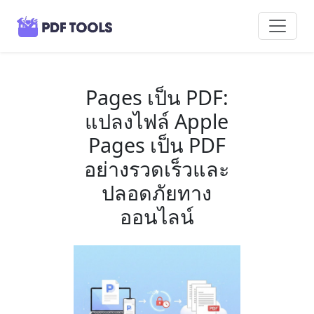
Pages เป็น PDF:
แปลงไฟล์ Apple
Pages เป็น PDF
อย่างรวดเร็วและ
ปลอดภัยทาง
ออนไลน์