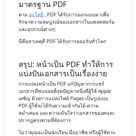
มาตรฐาน PDF
ตาม
อะโดบี
, PDF ได้รับการออกแบบมาเพื่อ
รักษาความสมบูรณ์ของเอกสารในแพลตฟอร์ม
และอุปกรณ์ต่างๆ:
นี่คือสาเหตุที่ PDF ได้รับการยอมรับทั่วโลก
สรุป: หน้าเป็น PDF ทำให้การ
แบ่งปันเอกสารเป็นเรื่องง่าย
การแปลงหน้าเป็น PDF แก้ปัญหาการแชร์
เอกสารที่พบบ่อยที่สุดปัญหาหนึ่งที่ผู้ใช้ Apple
เผชิญ ด้วยการแปลงไฟล์ Pages เป็นรูปแบบ
PDF ผู้ใช้จะได้รับความเข้ากันได้ ความ
สม่ำเสมอ และความมั่นใจว่าเอกสารของตนจะ
ปรากฏตรงตามที่ต้องการ
ไม่ว่าคุณจะเป็นนักเรียน มืออาชีพ หรือผู้ใช้ทาง