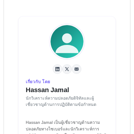
เกี่ยวกับ โดย
Hassan Jamal
นักวิเคราะห์ความปลอดภัยดิจิทัลและผู้
เชี่ยวชาญด้านการปฏิบัติตามข้อกำหนด
Hassan Jamal เป็นผู้เชี่ยวชาญด้านความ
ปลอดภัยทางไซเบอร์และนักวิเคราะห์การ