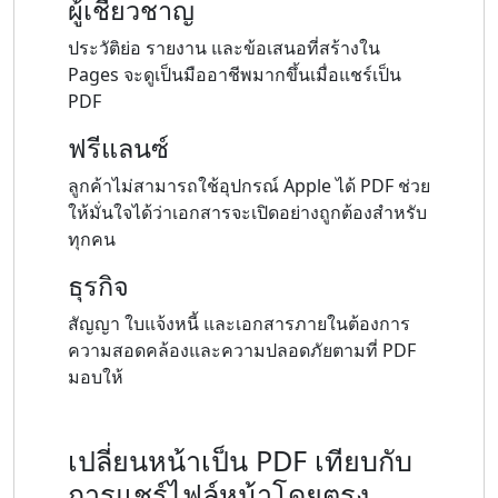
ผู้เชี่ยวชาญ
ประวัติย่อ รายงาน และข้อเสนอที่สร้างใน
Pages จะดูเป็นมืออาชีพมากขึ้นเมื่อแชร์เป็น
PDF
ฟรีแลนซ์
ลูกค้าไม่สามารถใช้อุปกรณ์ Apple ได้ PDF ช่วย
ให้มั่นใจได้ว่าเอกสารจะเปิดอย่างถูกต้องสำหรับ
ทุกคน
ธุรกิจ
สัญญา ใบแจ้งหนี้ และเอกสารภายในต้องการ
ความสอดคล้องและความปลอดภัยตามที่ PDF
มอบให้
เปลี่ยนหน้าเป็น PDF เทียบกับ
การแชร์ไฟล์หน้าโดยตรง