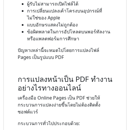
ผู้รับไม่สามารถเปิดไฟล์ได้
การเปลี่ยนแปลงเค้าโครงบนอุปกรณ์ที่
ไม่ใช่ของ Apple
แบบอักษรแสดงไม่ถูกต้อง
ข้อผิดพลาดในการอัปโหลดบนพอร์ทัลงาน
หรือแพลตฟอร์มการศึกษา
ปัญหาเหล่านี้จะหมดไปโดยการแปลงไฟล์
Pages เป็นรูปแบบ PDF
การแปลงหน้าเป็น PDF ทำงาน
อย่างไรทางออนไลน์
เครื่องมือ Online Pages เป็น PDF ช่วยให้
กระบวนการแปลงง่ายขึ้นโดยไม่ต้องติดตั้ง
ซอฟต์แวร์
กระบวนการทั่วไปประกอบด้วย: