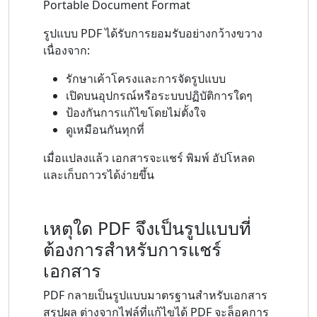
Portable Document Format
รูปแบบ PDF ได้รับการยอมรับอย่างกว้างขวาง
เนื่องจาก:
รักษาเค้าโครงและการจัดรูปแบบ
เปิดบนอุปกรณ์หรือระบบปฏิบัติการใดๆ
ป้องกันการแก้ไขโดยไม่ตั้งใจ
ดูเหมือนกันทุกที่
เมื่อแปลงแล้ว เอกสารจะแชร์ พิมพ์ อัปโหลด
และเก็บถาวรได้ง่ายขึ้น
เหตุใด PDF จึงเป็นรูปแบบที่
ต้องการสำหรับการแชร์
เอกสาร
PDF กลายเป็นรูปแบบมาตรฐานสำหรับเอกสาร
สรุปผล ต่างจากไฟล์ที่แก้ไขได้ PDF จะล็อคการ