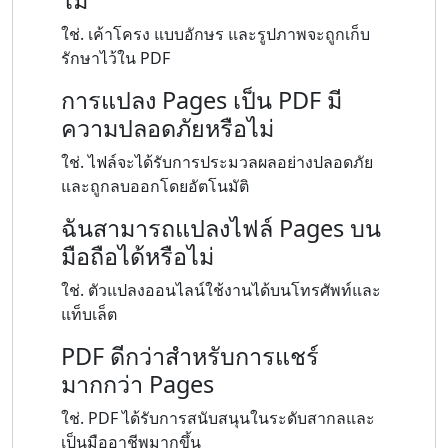
ใช่. เค้าโครง แบบอักษร และรูปภาพจะถูกเก็บ
รักษาไว้ใน PDF
การแปลง Pages เป็น PDF มี
ความปลอดภัยหรือไม่
ใช่. ไฟล์จะได้รับการประมวลผลอย่างปลอดภัย
และถูกลบออกโดยอัตโนมัติ
ฉันสามารถแปลงไฟล์ Pages บน
มือถือได้หรือไม่
ใช่. ตัวแปลงออนไลน์ใช้งานได้บนโทรศัพท์และ
แท็บเล็ต
PDF ดีกว่าสำหรับการแชร์
มากกว่า Pages
ใช่. PDF ได้รับการสนับสนุนในระดับสากลและ
เป็นมืออาชีพมากขึ้น