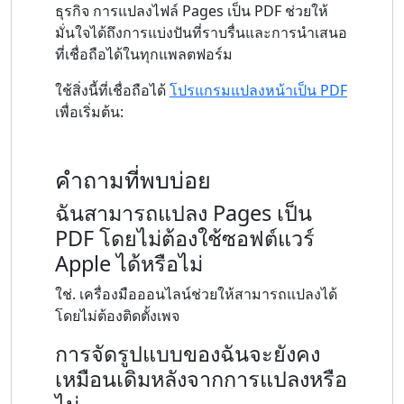
ธุรกิจ การแปลงไฟล์ Pages เป็น PDF ช่วยให้
มั่นใจได้ถึงการแบ่งปันที่ราบรื่นและการนำเสนอ
ที่เชื่อถือได้ในทุกแพลตฟอร์ม
ใช้สิ่งนี้ที่เชื่อถือได้
โปรแกรมแปลงหน้าเป็น PDF
เพื่อเริ่มต้น:
คำถามที่พบบ่อย
ฉันสามารถแปลง Pages เป็น
PDF โดยไม่ต้องใช้ซอฟต์แวร์
Apple ได้หรือไม่
ใช่. เครื่องมือออนไลน์ช่วยให้สามารถแปลงได้
โดยไม่ต้องติดตั้งเพจ
การจัดรูปแบบของฉันจะยังคง
เหมือนเดิมหลังจากการแปลงหรือ
ไม่