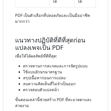
ได้
ได้
PDF เป็นตัวเลือกที่ปลอดภัยและเป็นมืออาชีพ
มากกว่า
แนวทางปฏิบัติที่ดีที่สุดก่อน
แปลงเพจเป็น PDF
เพื่อให้ได้ผลลัพธ์ที่ดีที่สุด:
ตรวจทานการสะกดและการจัดรูปแบบ
ใช้แบบอักษรมาตรฐาน
สรุปเนื้อหาก่อนการแปลง
ลบความคิดเห็นที่ไม่จำเป็นออก
ตรวจสอบตัวแบ่งหน้า
ขั้นตอนเหล่านี้ช่วยสร้าง PDF ที่สะอาดตาและ
สวยงาม