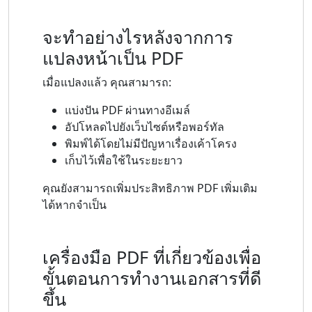
จะทำอย่างไรหลังจากการ
แปลงหน้าเป็น PDF
เมื่อแปลงแล้ว คุณสามารถ:
แบ่งปัน PDF ผ่านทางอีเมล์
อัปโหลดไปยังเว็บไซต์หรือพอร์ทัล
พิมพ์ได้โดยไม่มีปัญหาเรื่องเค้าโครง
เก็บไว้เพื่อใช้ในระยะยาว
คุณยังสามารถเพิ่มประสิทธิภาพ PDF เพิ่มเติม
ได้หากจำเป็น
เครื่องมือ PDF ที่เกี่ยวข้องเพื่อ
ขั้นตอนการทำงานเอกสารที่ดี
ขึ้น