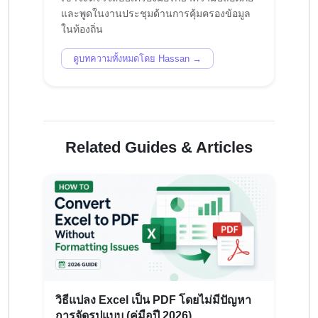
และพูดในงานประชุมด้านการคุ้มครองข้อมูล
ดูบทความทั้งหมดโดย Hassan →
Related Guides & Articles
วิธีแปลง Excel เป็น PDF โดยไม่มีปัญหา
การจัดรูปแบบ (คู่มือปี 2026)