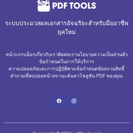
ระบบประมวลผลเอกสารอัจฉริยะสำหรับมืออาชีพ
ยุคใหม่
หน้าแรก
บล็อก
เกี่ยวกับเรา
ติดต่อเรา
นโยบายความเป็นส่วนตัว
ข้อกำหนดในการให้บริการ
ความปลอดภัยและการปฏิบัติตามข้อกำหนด
ข้อสงวนสิทธิ์
คำถามที่พบบ่อย
หน้าสถานะ
ค้นหาโซลูชัน PDF ของคุณ