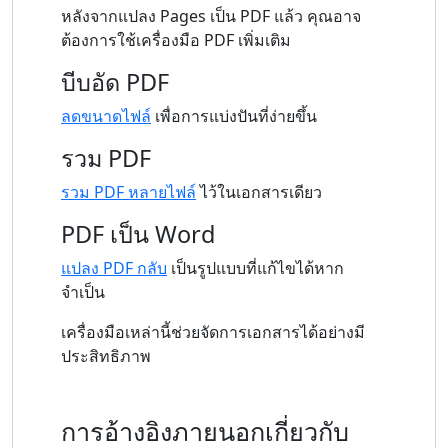
หลังจากแปลง Pages เป็น PDF แล้ว คุณอาจ
ต้องการใช้เครื่องมือ PDF เพิ่มเติม
บีบอัด PDF
ลดขนาดไฟล์
เพื่อการแบ่งปันที่ง่ายขึ้น
รวม PDF
รวม PDF หลายไฟล์
ไว้ในเอกสารเดียว
PDF เป็น Word
แปลง PDF กลับ
เป็นรูปแบบที่แก้ไขได้หาก
จำเป็น
เครื่องมือเหล่านี้ช่วยจัดการเอกสารได้อย่างมี
ประสิทธิภาพ
การอ้างอิงภายนอกเกี่ยวกับ