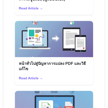
Read Article →
หน้าทั่วไปสู่ปัญหาการแปลง PDF และวิธี
แก้ไข
Read Article →