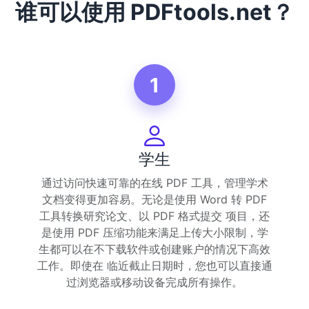
谁可以使用 PDFtools.net？
1
学生
通过访问快速可靠的在线 PDF 工具，管理学术
文档变得更加容易。无论是使用 Word 转 PDF
工具转换研究论文、以 PDF 格式提交 项目，还
是使用 PDF 压缩功能来满足上传大小限制，学
生都可以在不下载软件或创建账户的情况下高效
工作。即使在 临近截止日期时，您也可以直接通
过浏览器或移动设备完成所有操作。