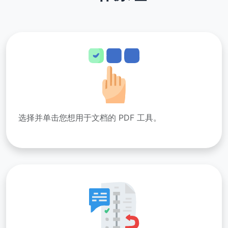
选择并单击您想用于文档的 PDF 工具。