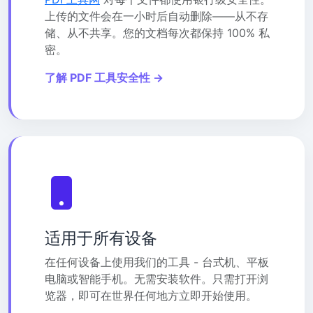
上传的文件会在一小时后自动删除——从不存
储、从不共享。您的文档每次都保持 100% 私
密。
了解 PDF 工具安全性 →
适用于所有设备
在任何设备上使用我们的工具 - 台式机、平板
电脑或智能手机。无需安装软件。只需打开浏
览器，即可在世界任何地方立即开始使用。