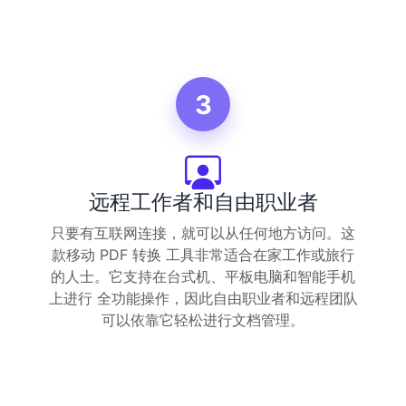
3
远程工作者和自由职业者
只要有互联网连接，就可以从任何地方访问。这
款移动 PDF 转换 工具非常适合在家工作或旅行
的人士。它支持在台式机、平板电脑和智能手机
上进行 全功能操作，因此自由职业者和远程团队
可以依靠它轻松进行文档管理。