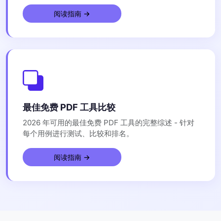
阅读指南 →
最佳免费 PDF 工具比较
2026 年可用的最佳免费 PDF 工具的完整综述 - 针对
每个用例进行测试、比较和排名。
阅读指南 →