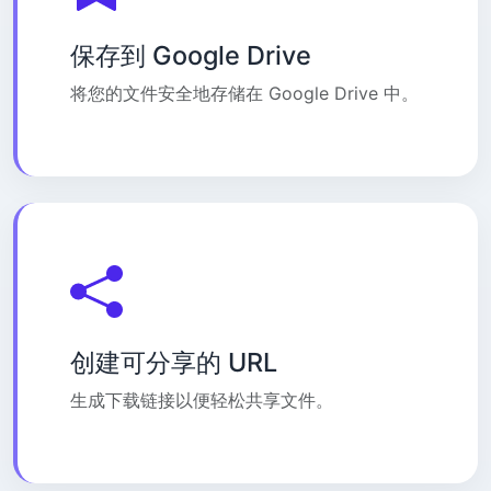
保存到 Google Drive
将您的文件安全地存储在 Google Drive 中。
创建可分享的 URL
生成下载链接以便轻松共享文件。