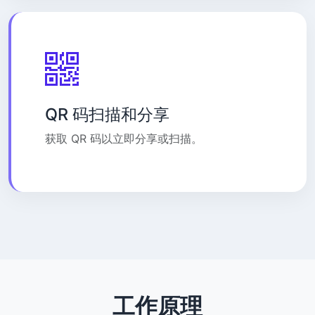
QR 码扫描和分享
获取 QR 码以立即分享或扫描。
工作原理