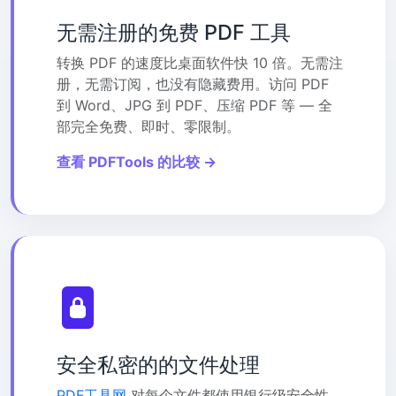
无需注册的免费 PDF 工具
转换 PDF 的速度比桌面软件快 10 倍。无需注
册，无需订阅，也没有隐藏费用。访问 PDF
到 Word、JPG 到 PDF、压缩 PDF 等 — 全
部完全免费、即时、零限制。
查看 PDFTools 的比较 →
安全私密的的文件处理
PDF工具网
对每个文件都使用银行级安全性。