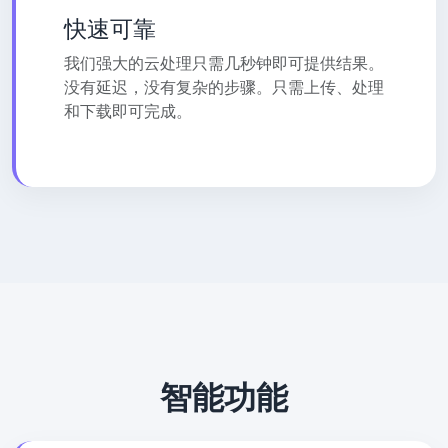
快速可靠
我们强大的云处理只需几秒钟即可提供结果。
没有延迟，没有复杂的步骤。只需上传、处理
和下载即可完成。
智能功能