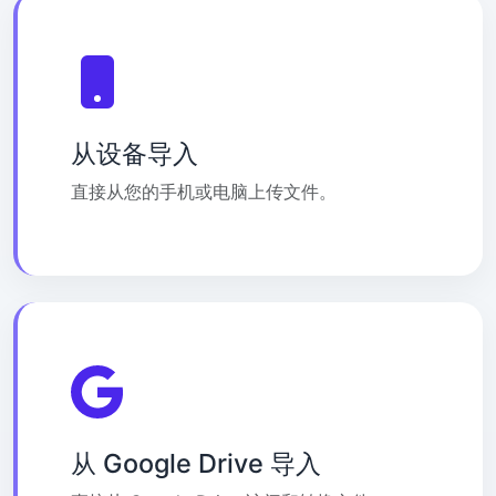
从设备导入
直接从您的手机或电脑上传文件。
从 Google Drive 导入