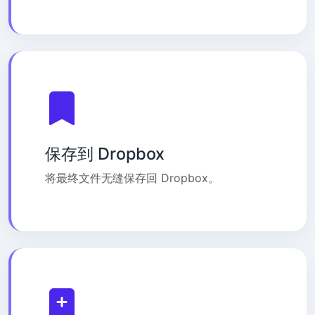
保存到 Dropbox
将最终文件无缝保存回 Dropbox。