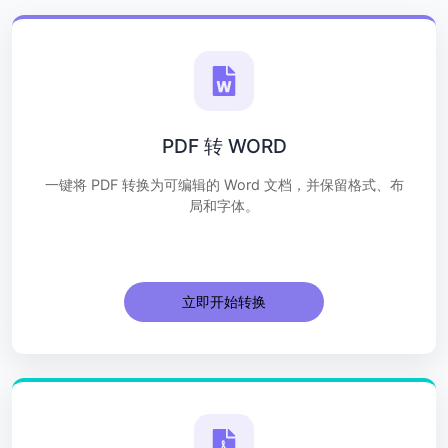
PDF 转 WORD
一键将 PDF 转换为可编辑的 Word 文档，并保留格式、布
局和字体。
立即开始转换