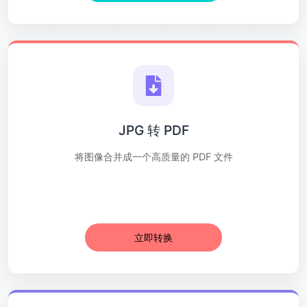
JPG 转 PDF
将图像合并成一个高质量的 PDF 文件
立即转换