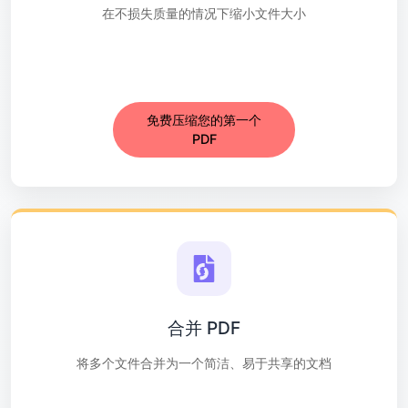
在不损失质量的情况下缩小文件大小
免费压缩您的第一个
PDF
合并 PDF
将多个文件合并为一个简洁、易于共享的文档