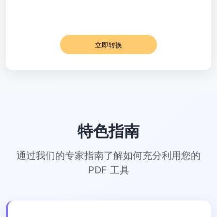
立即转换
特色指南
通过我们的专家指南了解如何充分利用您的
PDF 工具