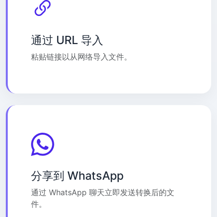
通过 URL 导入
粘贴链接以从网络导入文件。
分享到 WhatsApp
通过 WhatsApp 聊天立即发送转换后的文
件。