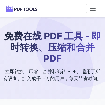
免费在线 PDF 工具 - 即
时转换、压缩和合并
PDF
立即转换、压缩、合并和编辑 PDF。适用于所
有设备。加入成千上万的用户，每天节省时间。