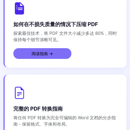
如何在不损失质量的情况下压缩 PDF
探索最佳技术，将 PDF 文件大小减少多达 80%，同时
保持每个细节清晰可见。
阅读指南 →
完整的 PDF 转换指南
将任何 PDF 转换为完全可编辑的 Word 文档的分步指
南 - 保留格式、字体和布局。