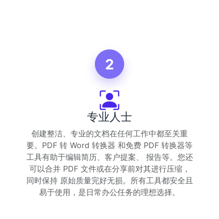
2
专业人士
创建整洁、专业的文档在任何工作中都至关重
要。PDF 转 Word 转换器 和免费 PDF 转换器等
工具有助于编辑简历、客户提案、 报告等。您还
可以合并 PDF 文件或在分享前对其进行压缩，
同时保持 原始质量完好无损。所有工具都安全且
易于使用，是日常办公任务的理想选择。