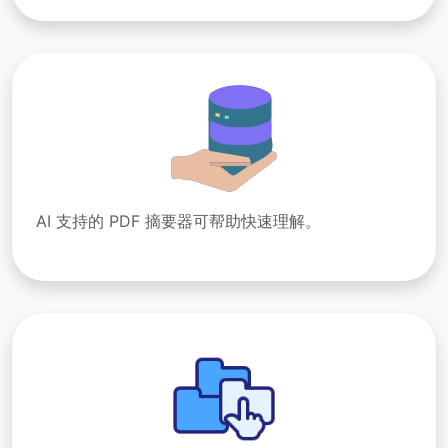
AI 支持的 PDF 摘要器可帮助快速理解。