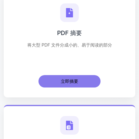
PDF 摘要
将大型 PDF 文件分成小的、易于阅读的部分
立即摘要