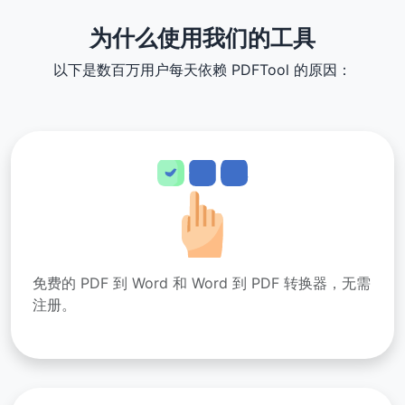
为什么使用我们的工具
以下是数百万用户每天依赖 PDFTool 的原因：
免费的 PDF 到 Word 和 Word 到 PDF 转换器，无需
注册。