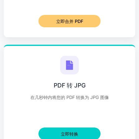
立即合并 PDF
PDF 转 JPG
在几秒钟内将您的 PDF 转换为 JPG 图像
立即转换