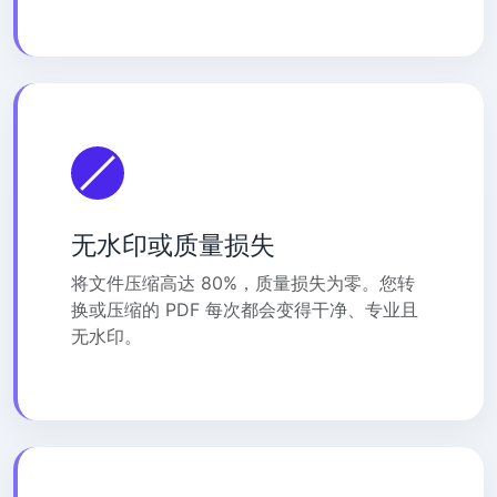
无水印或质量损失
将文件压缩高达 80%，质量损失为零。您转
换或压缩的 PDF 每次都会变得干净、专业且
无水印。