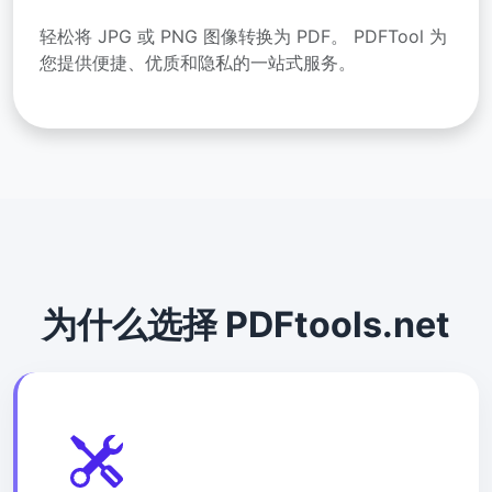
轻松将 JPG 或 PNG 图像转换为 PDF。 PDFTool 为
您提供便捷、优质和隐私的一站式服务。
为什么选择 PDFtools.net