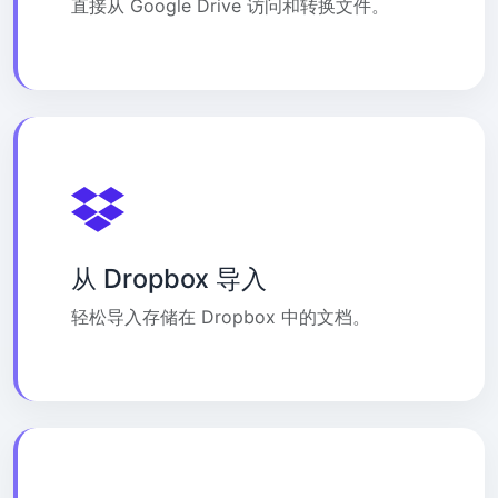
直接从 Google Drive 访问和转换文件。
从 Dropbox 导入
轻松导入存储在 Dropbox 中的文档。