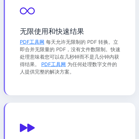
无限使用和快速结果
PDF工具网
每天允许无限制的 PDF 转换。立
即合并无限量的 PDF，没有文件数限制。快速
处理意味着您可以在几秒钟而不是几分钟内获
得结果。
PDF工具网
为任何处理数字文件的
人提供完整的解决方案。