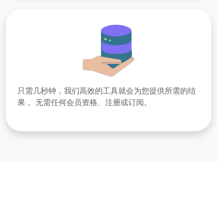
只需几秒钟，我们高效的工具就会为您提供所需的结
果， 无需任何会员资格、注册或订阅。