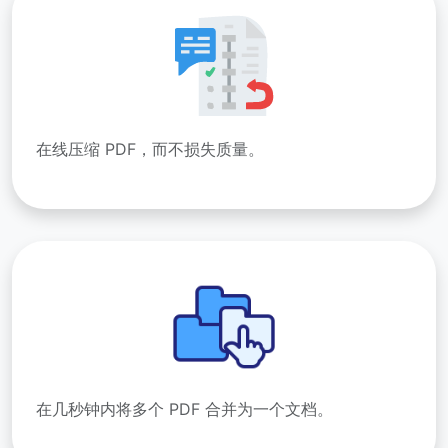
在线压缩 PDF，而不损失质量。
在几秒钟内将多个 PDF 合并为一个文档。