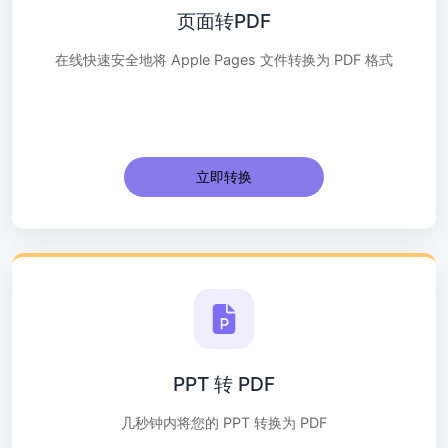
页面转PDF
在线快速安全地将 Apple Pages 文件转换为 PDF 格式
立即转换
PPT 转 PDF
几秒钟内将您的 PPT 转换为 PDF