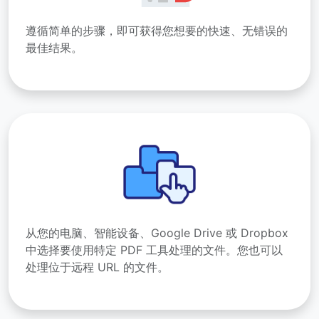
遵循简单的步骤，即可获得您想要的快速、无错误的
最佳结果。
从您的电脑、智能设备、Google Drive 或 Dropbox
中选择要使用特定 PDF 工具处理的文件。您也可以
处理位于远程 URL 的文件。