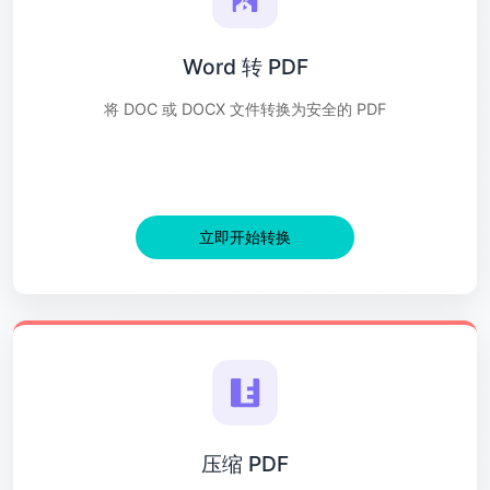
Word 转 PDF
将 DOC 或 DOCX 文件转换为安全的 PDF
立即开始转换
压缩 PDF