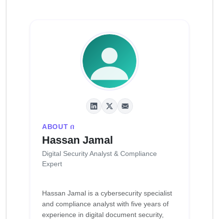
ABOUT በ
Hassan Jamal
Digital Security Analyst & Compliance
Expert
Hassan Jamal is a cybersecurity specialist
and compliance analyst with five years of
experience in digital document security,