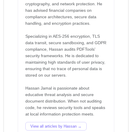
cryptography, and network protection. He
has advised financial companies on
compliance architectures, secure data
handling, and encryption practices.
Specializing in AES-256 encryption, TLS
data transit, secure sandboxing, and GDPR
compliance, Hassan audits PDFTools'
security frameworks. He is dedicated to
maintaining high standards of user privacy,
ensuring that no trace of personal data is
stored on our servers.
Hassan Jamal is passionate about
educative threat analysis and secure
document distribution. When not auditing
code, he reviews security tools and speaks
View all articles by Hassan →