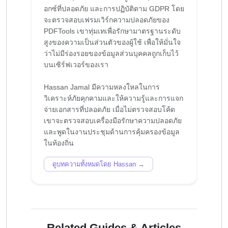
อกซ์ที่ปลอดภัย และการปฏิบัติตาม GDPR โดย
จะตรวจสอบเฟรมเวิร์กความปลอดภัยของ
PDFTools เขาทุ่มเทเพื่อรักษามาตรฐานระดับ
สูงของความเป็นส่วนตัวของผู้ใช้ เพื่อให้มั่นใจ
ว่าไม่มีร่องรอยของข้อมูลส่วนบุคคลถูกเก็บไว้
บนเซิร์ฟเวอร์ของเรา
Hassan Jamal มีความหลงใหลในการ
วิเคราะห์ภัยคุกคามและให้ความรู้และการแจก
จ่ายเอกสารที่ปลอดภัย เมื่อไม่ตรวจสอบโค้ด
เขาจะตรวจสอบเครื่องมือรักษาความปลอดภัย
และพูดในงานประชุมด้านการคุ้มครองข้อมูล
ดูบทความทั้งหมดโดย Hassan →
Related Guides & Articles