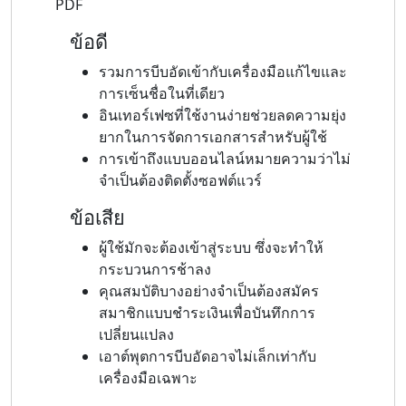
PDF
ข้อดี
รวมการบีบอัดเข้ากับเครื่องมือแก้ไขและ
การเซ็นชื่อในที่เดียว
อินเทอร์เฟซที่ใช้งานง่ายช่วยลดความยุ่ง
ยากในการจัดการเอกสารสำหรับผู้ใช้
การเข้าถึงแบบออนไลน์หมายความว่าไม่
จำเป็นต้องติดตั้งซอฟต์แวร์
ข้อเสีย
ผู้ใช้มักจะต้องเข้าสู่ระบบ ซึ่งจะทำให้
กระบวนการช้าลง
คุณสมบัติบางอย่างจำเป็นต้องสมัคร
สมาชิกแบบชำระเงินเพื่อบันทึกการ
เปลี่ยนแปลง
เอาต์พุตการบีบอัดอาจไม่เล็กเท่ากับ
เครื่องมือเฉพาะ