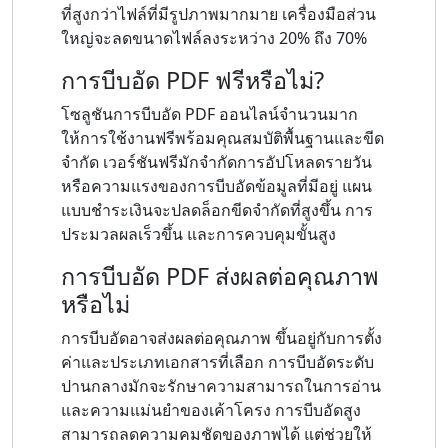
ที่สูงกว่าไฟล์ที่มีรูปภาพมากมาย เครื่องมือส่วน
ใหญ่จะลดขนาดไฟล์ลงระหว่าง 20% ถึง 70%
การบีบอัด PDF ฟรีหรือไม่?
โซลูชันการบีบอัด PDF ออนไลน์จำนวนมาก
ให้การใช้งานฟรีพร้อมคุณสมบัติพื้นฐานและขีด
จำกัด เวอร์ชันฟรีมักจำกัดการอัปโหลดรายวัน
หรือความแรงของการบีบอัดข้อมูลที่มีอยู่ แผน
แบบชำระเงินจะปลดล็อกขีดจำกัดที่สูงขึ้น การ
ประมวลผลเร็วขึ้น และการควบคุมขั้นสูง
การบีบอัด PDF ส่งผลต่อคุณภาพ
หรือไม่
การบีบอัดอาจส่งผลต่อคุณภาพ ขึ้นอยู่กับการตั้ง
ค่าและประเภทเอกสารที่เลือก การบีบอัดระดับ
ปานกลางมักจะรักษาความสามารถในการอ่าน
และความแม่นยำของเค้าโครง การบีบอัดสูง
สามารถลดความคมชัดของภาพได้ แต่ช่วยให้