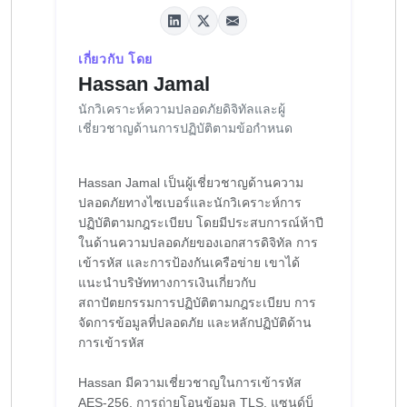
เกี่ยวกับ โดย
Hassan Jamal
นักวิเคราะห์ความปลอดภัยดิจิทัลและผู้
เชี่ยวชาญด้านการปฏิบัติตามข้อกำหนด
Hassan Jamal เป็นผู้เชี่ยวชาญด้านความ
ปลอดภัยทางไซเบอร์และนักวิเคราะห์การ
ปฏิบัติตามกฎระเบียบ โดยมีประสบการณ์ห้าปี
ในด้านความปลอดภัยของเอกสารดิจิทัล การ
เข้ารหัส และการป้องกันเครือข่าย เขาได้
แนะนำบริษัททางการเงินเกี่ยวกับ
สถาปัตยกรรมการปฏิบัติตามกฎระเบียบ การ
จัดการข้อมูลที่ปลอดภัย และหลักปฏิบัติด้าน
การเข้ารหัส
Hassan มีความเชี่ยวชาญในการเข้ารหัส
AES-256, การถ่ายโอนข้อมูล TLS, แซนด์บ็