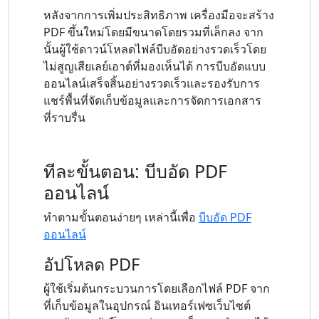
หลังจากการเพิ่มประสิทธิภาพ เครื่องมือจะสร้าง
PDF ขึ้นใหม่โดยมีขนาดโดยรวมที่เล็กลง จาก
นั้นผู้ใช้ดาวน์โหลดไฟล์บีบอัดอย่างรวดเร็วโดย
ไม่สูญเสียเลย์เอาต์ที่มองเห็นได้ การบีบอัดแบบ
ออนไลน์เสร็จสิ้นอย่างรวดเร็วและรองรับการ
แชร์พื้นที่จัดเก็บข้อมูลและการจัดการเอกสาร
ที่ราบรื่น
ทีละขั้นตอน: บีบอัด PDF
ออนไลน์
ทำตามขั้นตอนง่ายๆ เหล่านี้เพื่อ
บีบอัด PDF
ออนไลน์
อัปโหลด PDF
ผู้ใช้เริ่มต้นกระบวนการโดยเลือกไฟล์ PDF จาก
ที่เก็บข้อมูลในอุปกรณ์ อินเทอร์เฟซเว็บไซต์