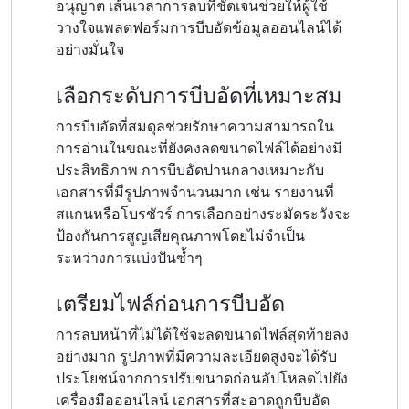
อนุญาต เส้นเวลาการลบที่ชัดเจนช่วยให้ผู้ใช้
วางใจแพลตฟอร์มการบีบอัดข้อมูลออนไลน์ได้
อย่างมั่นใจ
เลือกระดับการบีบอัดที่เหมาะสม
การบีบอัดที่สมดุลช่วยรักษาความสามารถใน
การอ่านในขณะที่ยังคงลดขนาดไฟล์ได้อย่างมี
ประสิทธิภาพ การบีบอัดปานกลางเหมาะกับ
เอกสารที่มีรูปภาพจำนวนมาก เช่น รายงานที่
สแกนหรือโบรชัวร์ การเลือกอย่างระมัดระวังจะ
ป้องกันการสูญเสียคุณภาพโดยไม่จำเป็น
ระหว่างการแบ่งปันซ้ำๆ
เตรียมไฟล์ก่อนการบีบอัด
การลบหน้าที่ไม่ได้ใช้จะลดขนาดไฟล์สุดท้ายลง
อย่างมาก รูปภาพที่มีความละเอียดสูงจะได้รับ
ประโยชน์จากการปรับขนาดก่อนอัปโหลดไปยัง
เครื่องมือออนไลน์ เอกสารที่สะอาดถูกบีบอัด