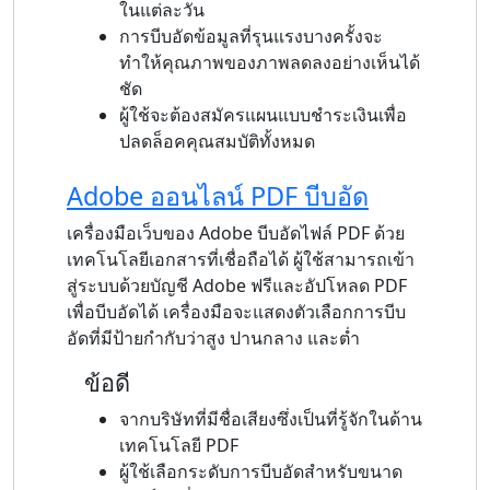
ในแต่ละวัน
การบีบอัดข้อมูลที่รุนแรงบางครั้งจะ
ทำให้คุณภาพของภาพลดลงอย่างเห็นได้
ชัด
ผู้ใช้จะต้องสมัครแผนแบบชำระเงินเพื่อ
ปลดล็อคคุณสมบัติทั้งหมด
Adobe ออนไลน์ PDF บีบอัด
เครื่องมือเว็บของ Adobe บีบอัดไฟล์ PDF ด้วย
เทคโนโลยีเอกสารที่เชื่อถือได้ ผู้ใช้สามารถเข้า
สู่ระบบด้วยบัญชี Adobe ฟรีและอัปโหลด PDF
เพื่อบีบอัดได้ เครื่องมือจะแสดงตัวเลือกการบีบ
อัดที่มีป้ายกำกับว่าสูง ปานกลาง และต่ำ
ข้อดี
จากบริษัทที่มีชื่อเสียงซึ่งเป็นที่รู้จักในด้าน
เทคโนโลยี PDF
ผู้ใช้เลือกระดับการบีบอัดสำหรับขนาด