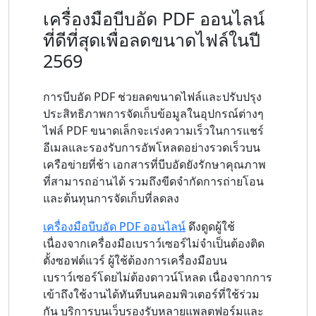
เครื่องมือบีบอัด PDF ออนไลน์
ที่ดีที่สุดเพื่อลดขนาดไฟล์ในปี
2569
การบีบอัด PDF ช่วยลดขนาดไฟล์และปรับปรุง
ประสิทธิภาพการจัดเก็บข้อมูลในอุปกรณ์ต่างๆ
ไฟล์ PDF ขนาดเล็กจะเร่งความเร็วในการแชร์
อีเมลและรองรับการอัพโหลดอย่างรวดเร็วบน
เครือข่ายที่ช้า เอกสารที่บีบอัดยังรักษาคุณภาพ
ที่สามารถอ่านได้ รวมถึงขีดจำกัดการถ่ายโอน
และต้นทุนการจัดเก็บที่ลดลง
เครื่องมือบีบอัด PDF ออนไลน์
ดึงดูดผู้ใช้
เนื่องจากเครื่องมือเบราว์เซอร์ไม่จำเป็นต้องติด
ตั้งซอฟต์แวร์ ผู้ใช้ต้องการเครื่องมือบน
เบราว์เซอร์โดยไม่ต้องดาวน์โหลด เนื่องจากการ
เข้าถึงใช้งานได้ทันทีบนคอมพิวเตอร์ที่ใช้ร่วม
กัน บริการบนเว็บรองรับหลายแพลตฟอร์มและ