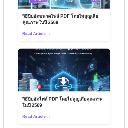
วิธีบีบอัดขนาดไฟล์ PDF โดยไม่สูญเสีย
คุณภาพในปี 2569
Read Article →
วิธีบีบอัดไฟล์ PDF โดยไม่สูญเสียคุณภาพ
ในปี 2569
Read Article →