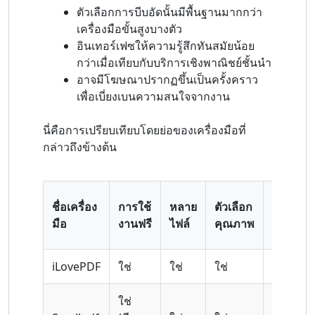
ตัวเลือกการบีบอัดนั้นมีพื้นฐานมากกว่า
เครื่องมือขั้นสูงบางตัว
อินเทอร์เฟซให้ความรู้สึกทันสมัยน้อย
กว่าเมื่อเทียบกับบริการเชิงพาณิชย์ชั้นนำ
อาจมีโฆษณาปรากฏขึ้นเป็นครั้งคราว
เพื่อเบี่ยงเบนความสนใจจากงาน
นี่คือการเปรียบเทียบโดยย่อของเครื่องมือที่
กล่าวถึงข้างต้น
ต้อง
ชื่อเครื่อง
การใช้
หลาย
ตัวเลือก
เข้าสู่
มือ
งานฟรี
ไฟล์
คุณภาพ
ระบบ
iLovePDF
ใช่
ใช่
ใช่
เลขที่
ใช่