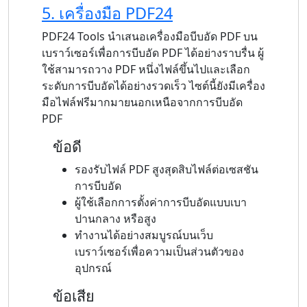
5. เครื่องมือ PDF24
PDF24 Tools นำเสนอเครื่องมือบีบอัด PDF บน
เบราว์เซอร์เพื่อการบีบอัด PDF ได้อย่างราบรื่น ผู้
ใช้สามารถวาง PDF หนึ่งไฟล์ขึ้นไปและเลือก
ระดับการบีบอัดได้อย่างรวดเร็ว ไซต์นี้ยังมีเครื่อง
มือไฟล์ฟรีมากมายนอกเหนือจากการบีบอัด
PDF
ข้อดี
รองรับไฟล์ PDF สูงสุดสิบไฟล์ต่อเซสชัน
การบีบอัด
ผู้ใช้เลือกการตั้งค่าการบีบอัดแบบเบา
ปานกลาง หรือสูง
ทำงานได้อย่างสมบูรณ์บนเว็บ
เบราว์เซอร์เพื่อความเป็นส่วนตัวของ
อุปกรณ์
ข้อเสีย