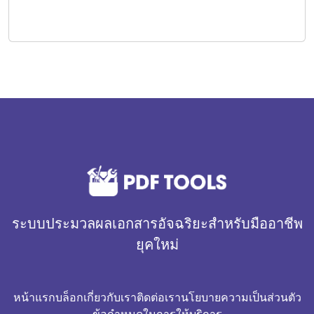
ระบบประมวลผลเอกสารอัจฉริยะสำหรับมืออาชีพ
ยุคใหม่
หน้าแรก
บล็อก
เกี่ยวกับเรา
ติดต่อเรา
นโยบายความเป็นส่วนตัว
ข้อกำหนดในการให้บริการ