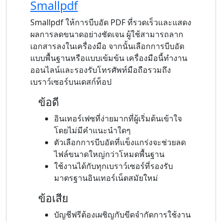
Smallpdf
Smallpdf ให้การบีบอัด PDF ที่รวดเร็วและแสดง
ผลการลดขนาดอย่างชัดเจน ผู้ใช้สามารถลาก
เอกสารลงในเครื่องมือ จากนั้นเลือกการบีบอัด
แบบพื้นฐานหรือแบบเข้มข้น เครื่องมือนี้ทำงาน
ออนไลน์และรองรับโทรศัพท์มือถือรวมถึง
เบราว์เซอร์บนเดสก์ท็อป
ข้อดี
อินเทอร์เฟซที่ง่ายมากที่ผู้เริ่มต้นเข้าใจ
โดยไม่มีคำแนะนำใดๆ
ตัวเลือกการบีบอัดที่แข็งแกร่งจะช่วยลด
ไฟล์ขนาดใหญ่กว่าโหมดพื้นฐาน
ใช้งานได้กับทุกเบราว์เซอร์ที่รองรับ
มาตรฐานอินเทอร์เน็ตสมัยใหม่
ข้อเสีย
บัญชีฟรีต้องเผชิญกับขีดจำกัดการใช้งาน