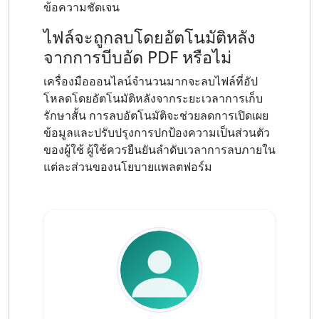
ข้อความชัดเจน
ไฟล์จะถูกลบโดยอัตโนมัติหลัง
จากการบีบอัด PDF หรือไม่
เครื่องมือออนไลน์จำนวนมากจะลบไฟล์ที่อัป
โหลดโดยอัตโนมัติหลังจากระยะเวลาการเก็บ
รักษาสั้น การลบอัตโนมัติจะช่วยลดการเปิดเผย
ข้อมูลและปรับปรุงการปกป้องความเป็นส่วนตัว
ของผู้ใช้ ผู้ใช้ควรยืนยันลำดับเวลาการลบภายใน
แต่ละส่วนของนโยบายแพลตฟอร์ม