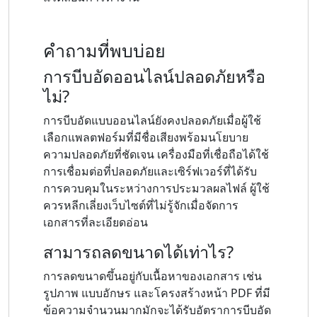
คำถามที่พบบ่อย
การบีบอัดออนไลน์ปลอดภัยหรือ
ไม่?
การบีบอัดแบบออนไลน์ยังคงปลอดภัยเมื่อผู้ใช้
เลือกแพลตฟอร์มที่มีชื่อเสียงพร้อมนโยบาย
ความปลอดภัยที่ชัดเจน เครื่องมือที่เชื่อถือได้ใช้
การเชื่อมต่อที่ปลอดภัยและเซิร์ฟเวอร์ที่ได้รับ
การควบคุมในระหว่างการประมวลผลไฟล์ ผู้ใช้
ควรหลีกเลี่ยงเว็บไซต์ที่ไม่รู้จักเมื่อจัดการ
เอกสารที่ละเอียดอ่อน
สามารถลดขนาดได้เท่าไร?
การลดขนาดขึ้นอยู่กับเนื้อหาของเอกสาร เช่น
รูปภาพ แบบอักษร และโครงสร้างหน้า PDF ที่มี
ข้อความจำนวนมากมักจะได้รับอัตราการบีบอัด