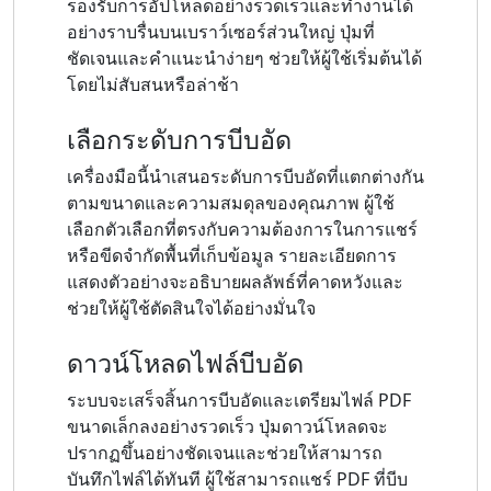
รองรับการอัปโหลดอย่างรวดเร็วและทำงานได้
อย่างราบรื่นบนเบราว์เซอร์ส่วนใหญ่ ปุ่มที่
ชัดเจนและคำแนะนำง่ายๆ ช่วยให้ผู้ใช้เริ่มต้นได้
โดยไม่สับสนหรือล่าช้า
เลือกระดับการบีบอัด
เครื่องมือนี้นำเสนอระดับการบีบอัดที่แตกต่างกัน
ตามขนาดและความสมดุลของคุณภาพ ผู้ใช้
เลือกตัวเลือกที่ตรงกับความต้องการในการแชร์
หรือขีดจำกัดพื้นที่เก็บข้อมูล รายละเอียดการ
แสดงตัวอย่างจะอธิบายผลลัพธ์ที่คาดหวังและ
ช่วยให้ผู้ใช้ตัดสินใจได้อย่างมั่นใจ
ดาวน์โหลดไฟล์บีบอัด
ระบบจะเสร็จสิ้นการบีบอัดและเตรียมไฟล์ PDF
ขนาดเล็กลงอย่างรวดเร็ว ปุ่มดาวน์โหลดจะ
ปรากฏขึ้นอย่างชัดเจนและช่วยให้สามารถ
บันทึกไฟล์ได้ทันที ผู้ใช้สามารถแชร์ PDF ที่บีบ