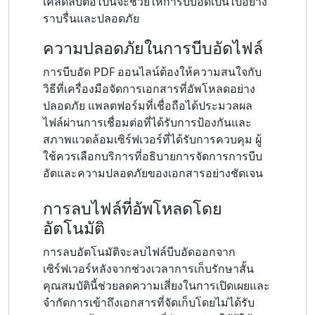
เคล็ดลับต่อไปนี้จะช่วยให้การบีบอัดเป็นไปอย่าง
ราบรื่นและปลอดภัย
ความปลอดภัยในการบีบอัดไฟล์
การบีบอัด PDF ออนไลน์ต้องให้ความสนใจกับ
วิธีที่เครื่องมือจัดการเอกสารที่อัพโหลดอย่าง
ปลอดภัย แพลตฟอร์มที่เชื่อถือได้ประมวลผล
ไฟล์ผ่านการเชื่อมต่อที่ได้รับการป้องกันและ
สภาพแวดล้อมเซิร์ฟเวอร์ที่ได้รับการควบคุม ผู้
ใช้ควรเลือกบริการที่อธิบายการจัดการการบีบ
อัดและความปลอดภัยของเอกสารอย่างชัดเจน
การลบไฟล์ที่อัพโหลดโดย
อัตโนมัติ
การลบอัตโนมัติจะลบไฟล์บีบอัดออกจาก
เซิร์ฟเวอร์หลังจากช่วงเวลาการเก็บรักษาสั้น
คุณสมบัตินี้ช่วยลดความเสี่ยงในการเปิดเผยและ
จำกัดการเข้าถึงเอกสารที่จัดเก็บโดยไม่ได้รับ