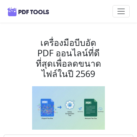
เครื่องมือบีบอัด
PDF ออนไลน์ที่ดี
ที่สุดเพื่อลดขนาด
ไฟล์ในปี 2569