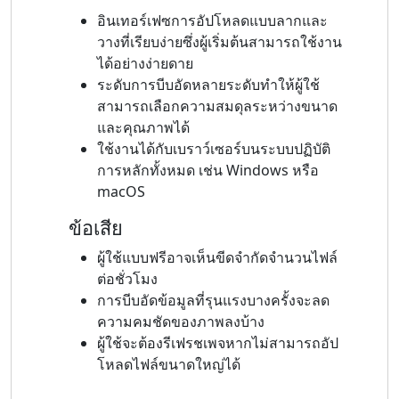
อินเทอร์เฟซการอัปโหลดแบบลากและ
วางที่เรียบง่ายซึ่งผู้เริ่มต้นสามารถใช้งาน
ได้อย่างง่ายดาย
ระดับการบีบอัดหลายระดับทำให้ผู้ใช้
สามารถเลือกความสมดุลระหว่างขนาด
และคุณภาพได้
ใช้งานได้กับเบราว์เซอร์บนระบบปฏิบัติ
การหลักทั้งหมด เช่น Windows หรือ
macOS
ข้อเสีย
ผู้ใช้แบบฟรีอาจเห็นขีดจำกัดจำนวนไฟล์
ต่อชั่วโมง
การบีบอัดข้อมูลที่รุนแรงบางครั้งจะลด
ความคมชัดของภาพลงบ้าง
ผู้ใช้จะต้องรีเฟรชเพจหากไม่สามารถอัป
โหลดไฟล์ขนาดใหญ่ได้