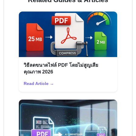
วิธีลดขนาดไฟล์ PDF โดยไม่สูญเสีย
คุณภาพ 2026
Read Article →