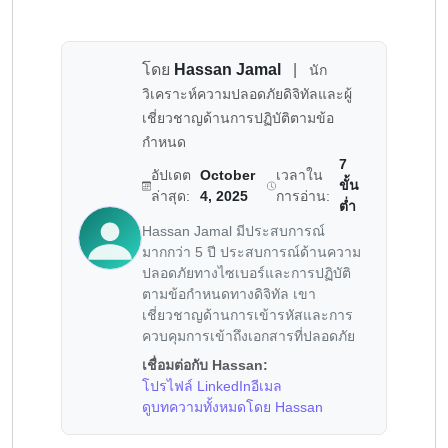
โดย
Hassan Jamal
|
นัก
วิเคราะห์ความปลอดภัยดิจิทัลและผู้
เชี่ยวชาญด้านการปฏิบัติตามข้อ
กำหนด
7
อัปเดต
October
เวลาใน
ขั้น
ล่าสุด:
4, 2025
การอ่าน:
ต่ำ
Hassan Jamal มีประสบการณ์
มากกว่า 5 ปี ประสบการณ์ด้านความ
ปลอดภัยทางไซเบอร์และการปฏิบัติ
ตามข้อกำหนดทางดิจิทัล เขา
เชี่ยวชาญด้านการเข้ารหัสและการ
ควบคุมการเข้าถึงเอกสารที่ปลอดภัย
เชื่อมต่อกับ Hassan:
โปรไฟล์ LinkedIn
อีเมล
ดูบทความทั้งหมดโดย Hassan