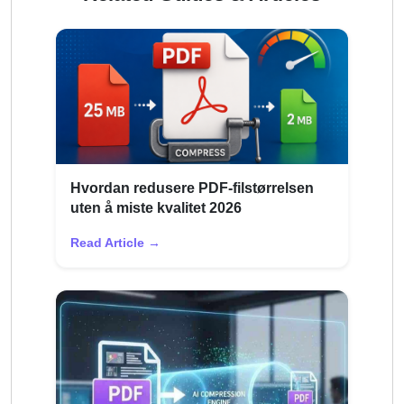
Hvordan redusere PDF-filstørrelsen
uten å miste kvalitet 2026
Read Article →