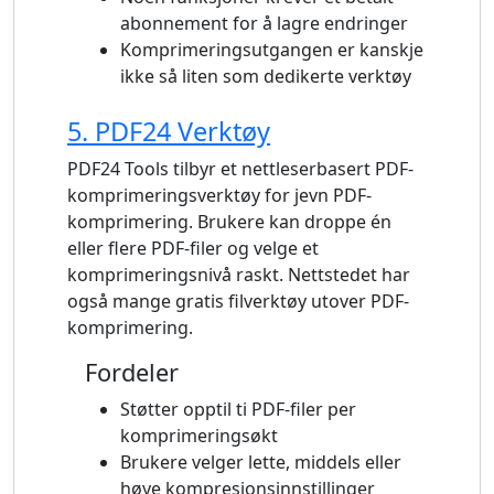
abonnement for å lagre endringer
Komprimeringsutgangen er kanskje
ikke så liten som dedikerte verktøy
5. PDF24 Verktøy
PDF24 Tools tilbyr et nettleserbasert PDF-
komprimeringsverktøy for jevn PDF-
komprimering. Brukere kan droppe én
eller flere PDF-filer og velge et
komprimeringsnivå raskt. Nettstedet har
også mange gratis filverktøy utover PDF-
komprimering.
Fordeler
Støtter opptil ti PDF-filer per
komprimeringsøkt
Brukere velger lette, middels eller
høye kompresjonsinnstillinger