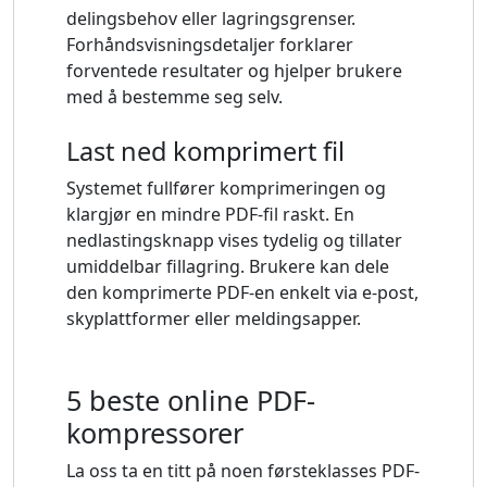
delingsbehov eller lagringsgrenser.
Forhåndsvisningsdetaljer forklarer
forventede resultater og hjelper brukere
med å bestemme seg selv.
Last ned komprimert fil
Systemet fullfører komprimeringen og
klargjør en mindre PDF-fil raskt. En
nedlastingsknapp vises tydelig og tillater
umiddelbar fillagring. Brukere kan dele
den komprimerte PDF-en enkelt via e-post,
skyplattformer eller meldingsapper.
5 beste online PDF-
kompressorer
La oss ta en titt på noen førsteklasses PDF-