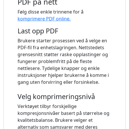
PDF på nett
Følg disse enkle trinnene for å
komprimere PDF online.
Last opp PDF
Brukere starter prosessen ved å velge en
PDF-fil fra enhetslagringen. Nettstedets
grensesnitt støtter raske opplastinger og
fungerer problemfritt på de fleste
nettlesere. Tydelige knapper og enkle
instruksjoner hjelper brukerne å komme i
gang uten forvirring eller forsinkelse.
Velg komprimeringsnivå
Verktøyet tilbyr forskjellige
kompresjonsnivåer basert på størrelse og
kvalitetsbalanse. Brukere velger et
alternativ som samsvarer med deres