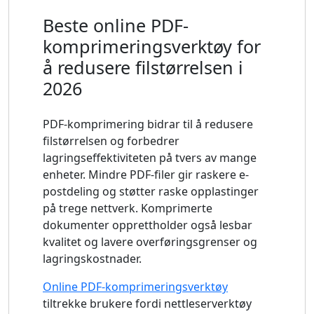
Beste online PDF-
komprimeringsverktøy for
å redusere filstørrelsen i
2026
PDF-komprimering bidrar til å redusere
filstørrelsen og forbedrer
lagringseffektiviteten på tvers av mange
enheter. Mindre PDF-filer gir raskere e-
postdeling og støtter raske opplastinger
på trege nettverk. Komprimerte
dokumenter opprettholder også lesbar
kvalitet og lavere overføringsgrenser og
lagringskostnader.
Online PDF-komprimeringsverktøy
tiltrekke brukere fordi nettleserverktøy