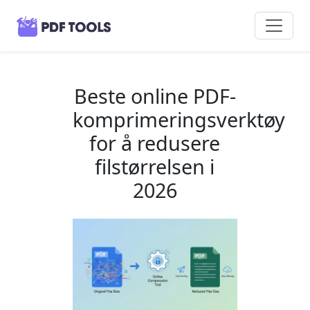
Beste online PDF-
komprimeringsverktøy
for å redusere
filstørrelsen i
2026