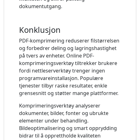
dokumentutgang.
Konklusjon
PDF-komprimering reduserer filstørrelsen
og forbedrer deling og lagringshastighet
på tvers av enheter. Online PDF-
komprimeringsverktøy tiltrekker brukere
fordi nettleserverktøy trenger ingen
programvareinstallasjon. Populære
tjenester tilbyr raske resultater, enkle
grensesnitt og støtter mange plattformer.
Komprimeringsverktøy analyserer
dokumenter, bilder, fonter og ubrukte
elementer under behandling.
Bildeoptimalisering og smart opprydding
bidrar til å opprettholde kvaliteten