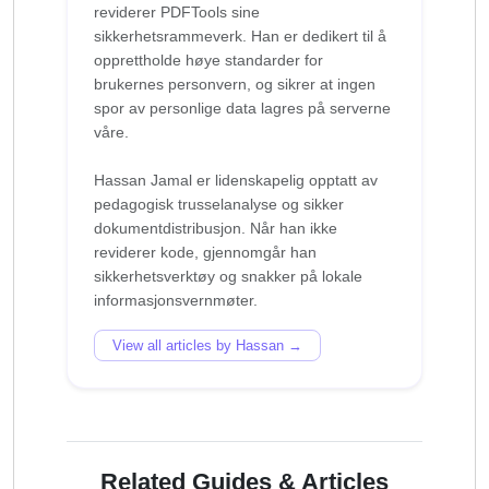
reviderer PDFTools sine
sikkerhetsrammeverk. Han er dedikert til å
opprettholde høye standarder for
brukernes personvern, og sikrer at ingen
spor av personlige data lagres på serverne
våre.
Hassan Jamal er lidenskapelig opptatt av
pedagogisk trusselanalyse og sikker
dokumentdistribusjon. Når han ikke
reviderer kode, gjennomgår han
sikkerhetsverktøy og snakker på lokale
View all articles by Hassan →
Related Guides & Articles