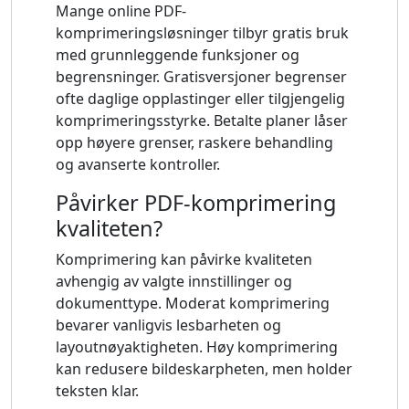
Mange online PDF-
komprimeringsløsninger tilbyr gratis bruk
med grunnleggende funksjoner og
begrensninger. Gratisversjoner begrenser
ofte daglige opplastinger eller tilgjengelig
komprimeringsstyrke. Betalte planer låser
opp høyere grenser, raskere behandling
og avanserte kontroller.
Påvirker PDF-komprimering
kvaliteten?
Komprimering kan påvirke kvaliteten
avhengig av valgte innstillinger og
dokumenttype. Moderat komprimering
bevarer vanligvis lesbarheten og
layoutnøyaktigheten. Høy komprimering
kan redusere bildeskarpheten, men holder
teksten klar.