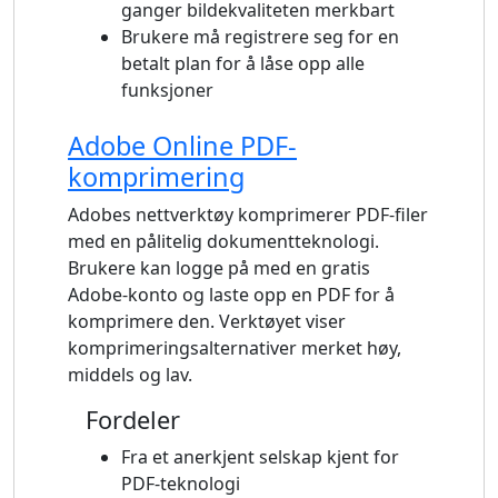
ganger bildekvaliteten merkbart
Brukere må registrere seg for en
betalt plan for å låse opp alle
funksjoner
Adobe Online PDF-
komprimering
Adobes nettverktøy komprimerer PDF-filer
med en pålitelig dokumentteknologi.
Brukere kan logge på med en gratis
Adobe-konto og laste opp en PDF for å
komprimere den. Verktøyet viser
komprimeringsalternativer merket høy,
middels og lav.
Fordeler
Fra et anerkjent selskap kjent for
PDF-teknologi