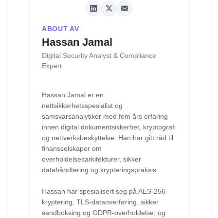
ABOUT AV
Hassan Jamal
Digital Security Analyst & Compliance
Expert
Hassan Jamal er en
nettsikkerhetsspesialist og
samsvarsanalytiker med fem års erfaring
innen digital dokumentsikkerhet, kryptografi
og nettverksbeskyttelse. Han har gitt råd til
finansselskaper om
overholdelsesarkitekturer, sikker
datahåndtering og krypteringspraksis.
Hassan har spesialisert seg på AES-256-
kryptering, TLS-dataoverføring, sikker
sandboksing og GDPR-overholdelse, og