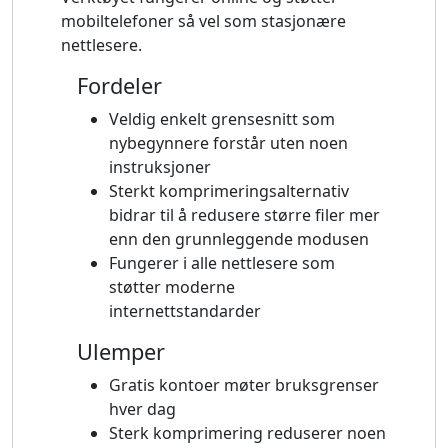
mobiltelefoner så vel som stasjonære
nettlesere.
Fordeler
Veldig enkelt grensesnitt som
nybegynnere forstår uten noen
instruksjoner
Sterkt komprimeringsalternativ
bidrar til å redusere større filer mer
enn den grunnleggende modusen
Fungerer i alle nettlesere som
støtter moderne
internettstandarder
Ulemper
Gratis kontoer møter bruksgrenser
hver dag
Sterk komprimering reduserer noen