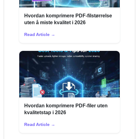
Hvordan komprimere PDF-filstørrelse
uten å miste kvalitet i 2026
Read Article →
Hvordan komprimere PDF-filer uten
kvalitetstap i 2026
Read Article →