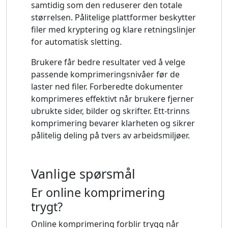
samtidig som den reduserer den totale
størrelsen. Pålitelige plattformer beskytter
filer med kryptering og klare retningslinjer
for automatisk sletting.
Brukere får bedre resultater ved å velge
passende komprimeringsnivåer før de
laster ned filer. Forberedte dokumenter
komprimeres effektivt når brukere fjerner
ubrukte sider, bilder og skrifter. Ett-trinns
komprimering bevarer klarheten og sikrer
pålitelig deling på tvers av arbeidsmiljøer.
Vanlige spørsmål
Er online komprimering
trygt?
Online komprimering forblir trygg når