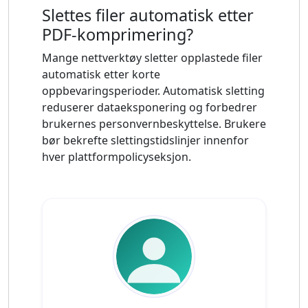
Slettes filer automatisk etter
PDF-komprimering?
Mange nettverktøy sletter opplastede filer
automatisk etter korte
oppbevaringsperioder. Automatisk sletting
reduserer dataeksponering og forbedrer
brukernes personvernbeskyttelse. Brukere
bør bekrefte slettingstidslinjer innenfor
hver plattformpolicyseksjon.