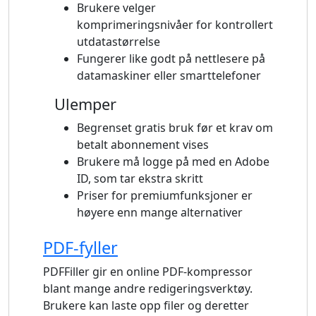
Brukere velger
komprimeringsnivåer for kontrollert
utdatastørrelse
Fungerer like godt på nettlesere på
datamaskiner eller smarttelefoner
Ulemper
Begrenset gratis bruk før et krav om
betalt abonnement vises
Brukere må logge på med en Adobe
ID, som tar ekstra skritt
Priser for premiumfunksjoner er
høyere enn mange alternativer
PDF-fyller
PDFFiller gir en online PDF-kompressor
blant mange andre redigeringsverktøy.
Brukere kan laste opp filer og deretter