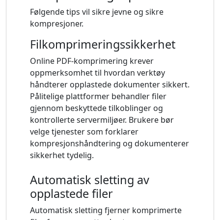
Følgende tips vil sikre jevne og sikre
kompresjoner.
Filkomprimeringssikkerhet
Online PDF-komprimering krever
oppmerksomhet til hvordan verktøy
håndterer opplastede dokumenter sikkert.
Pålitelige plattformer behandler filer
gjennom beskyttede tilkoblinger og
kontrollerte servermiljøer. Brukere bør
velge tjenester som forklarer
kompresjonshåndtering og dokumenterer
sikkerhet tydelig.
Automatisk sletting av
opplastede filer
Automatisk sletting fjerner komprimerte