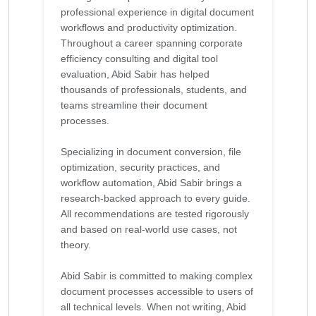
professional experience in digital document
workflows and productivity optimization.
Throughout a career spanning corporate
efficiency consulting and digital tool
evaluation, Abid Sabir has helped
thousands of professionals, students, and
teams streamline their document
processes.
Specializing in document conversion, file
optimization, security practices, and
workflow automation, Abid Sabir brings a
research-backed approach to every guide.
All recommendations are tested rigorously
and based on real-world use cases, not
theory.
Abid Sabir is committed to making complex
document processes accessible to users of
all technical levels. When not writing, Abid