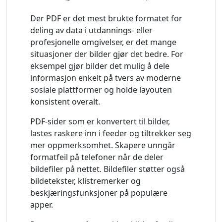
Der PDF er det mest brukte formatet for
deling av data i utdannings- eller
profesjonelle omgivelser, er det mange
situasjoner der bilder gjør det bedre. For
eksempel gjør bilder det mulig å dele
informasjon enkelt på tvers av moderne
sosiale plattformer og holde layouten
konsistent overalt.
PDF-sider som er konvertert til bilder,
lastes raskere inn i feeder og tiltrekker seg
mer oppmerksomhet. Skapere unngår
formatfeil på telefoner når de deler
bildefiler på nettet. Bildefiler støtter også
bildetekster, klistremerker og
beskjæringsfunksjoner på populære
apper.