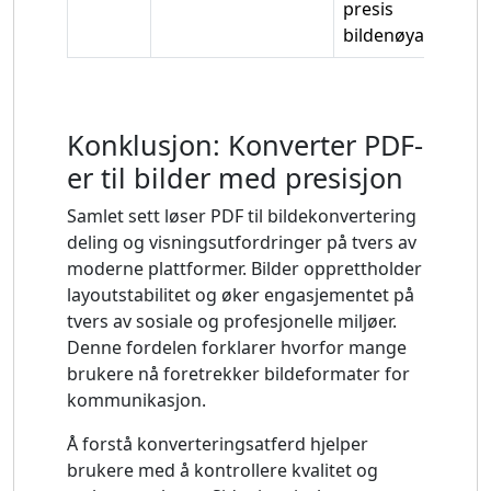
presis
bildenøyaktighet.
Konklusjon: Konverter PDF-
er til bilder med presisjon
Samlet sett løser PDF til bildekonvertering
deling og visningsutfordringer på tvers av
moderne plattformer. Bilder opprettholder
layoutstabilitet og øker engasjementet på
tvers av sosiale og profesjonelle miljøer.
Denne fordelen forklarer hvorfor mange
brukere nå foretrekker bildeformater for
kommunikasjon.
Å forstå konverteringsatferd hjelper
brukere med å kontrollere kvalitet og