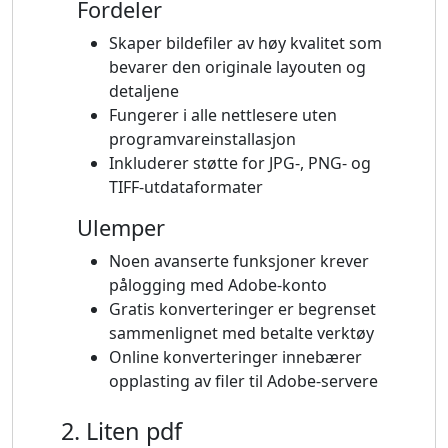
Fordeler
Skaper bildefiler av høy kvalitet som
bevarer den originale layouten og
detaljene
Fungerer i alle nettlesere uten
programvareinstallasjon
Inkluderer støtte for JPG-, PNG- og
TIFF-utdataformater
Ulemper
Noen avanserte funksjoner krever
pålogging med Adobe-konto
Gratis konverteringer er begrenset
sammenlignet med betalte verktøy
Online konverteringer innebærer
opplasting av filer til Adobe-servere
2. Liten pdf