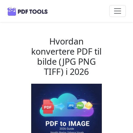
Hvordan
konvertere PDF til
bilde (JPG PNG
TIFF) i 2026