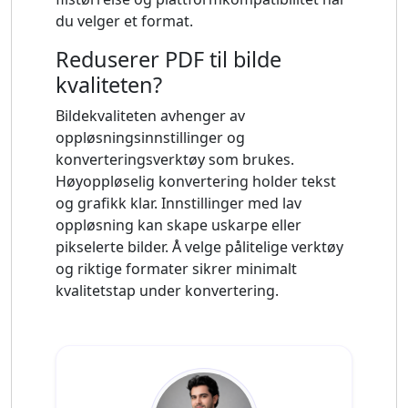
du velger et format.
Reduserer PDF til bilde
kvaliteten?
Bildekvaliteten avhenger av
oppløsningsinnstillinger og
konverteringsverktøy som brukes.
Høyoppløselig konvertering holder tekst
og grafikk klar. Innstillinger med lav
oppløsning kan skape uskarpe eller
pikselerte bilder. Å velge pålitelige verktøy
og riktige formater sikrer minimalt
kvalitetstap under konvertering.