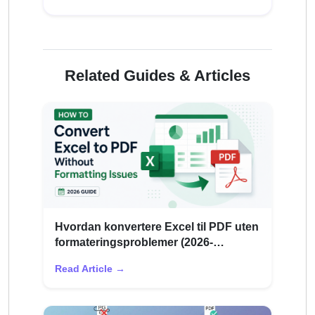
Related Guides & Articles
Hvordan konvertere Excel til PDF uten
formateringsproblemer (2026-
veiledning)
Read Article →