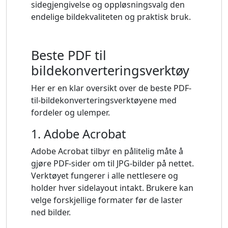
sidegjengivelse og oppløsningsvalg den
endelige bildekvaliteten og praktisk bruk.
Beste PDF til
bildekonverteringsverktøy
Her er en klar oversikt over de beste PDF-
til-bildekonverteringsverktøyene med
fordeler og ulemper.
1. Adobe Acrobat
Adobe Acrobat tilbyr en pålitelig måte å
gjøre PDF-sider om til JPG-bilder på nettet.
Verktøyet fungerer i alle nettlesere og
holder hver sidelayout intakt. Brukere kan
velge forskjellige formater før de laster
ned bilder.