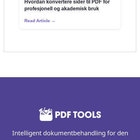
Hvordan konvertere sider til PDF for
profesjonell og akademisk bruk
Read Article →
Intelligent dokumentbehandling for den