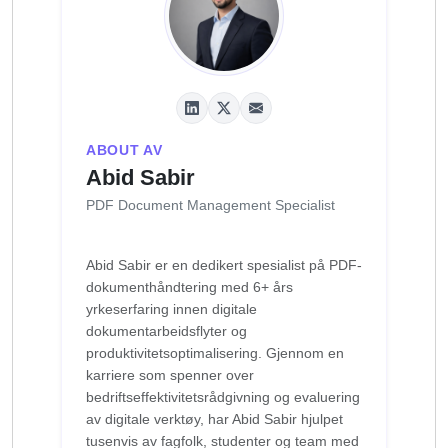
ABOUT AV
Abid Sabir
PDF Document Management Specialist
Abid Sabir er en dedikert spesialist på PDF-
dokumenthåndtering med 6+ års
yrkeserfaring innen digitale
dokumentarbeidsflyter og
produktivitetsoptimalisering. Gjennom en
karriere som spenner over
bedriftseffektivitetsrådgivning og evaluering
av digitale verktøy, har Abid Sabir hjulpet
tusenvis av fagfolk, studenter og team med