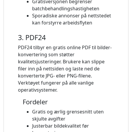
Gratisversjonen begrenser
batchbehandlingshastigheten
Sporadiske annonser på nettstedet
kan forstyrre arbeidsflyten
3. PDF24
PDF24 tilbyr en gratis online PDF til bilder-
konvertering som støtter
kvalitetsjusteringer. Brukere kan slippe
filer inn på nettsiden og laste ned de
konverterte JPG- eller PNG-filene.
Verktøyet fungerer på alle vanlige
operativsystemer.
Fordeler
Gratis og ærlig grensesnitt uten
skjulte avgifter
Justerbar bildekvalitet før