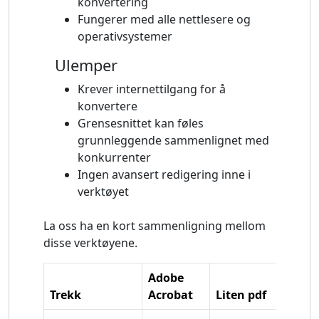
konvertering
Fungerer med alle nettlesere og
operativsystemer
Ulemper
Krever internettilgang for å
konvertere
Grensesnittet kan føles
grunnleggende sammenlignet med
konkurrenter
Ingen avansert redigering inne i
verktøyet
La oss ha en kort sammenligning mellom
disse verktøyene.
Adobe
Trekk
Acrobat
Liten pdf