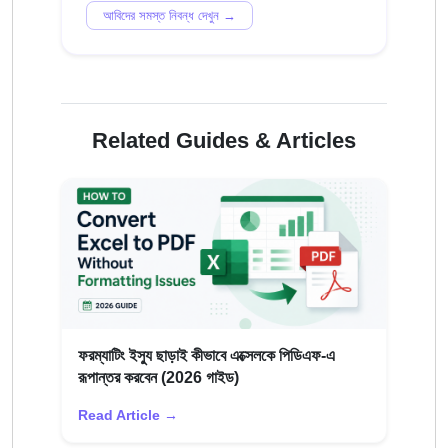
আবিদের সমস্ত নিবন্ধ দেখুন →
Related Guides & Articles
ফরম্যাটিং ইস্যু ছাড়াই কীভাবে এক্সেলকে পিডিএফ-এ
রূপান্তর করবেন (2026 গাইড)
Read Article →