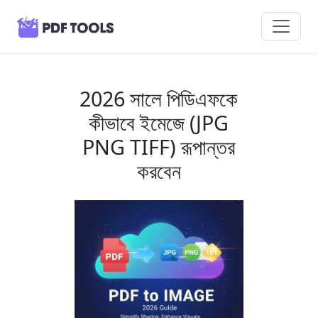
2026 সালে পিডিএফকে
কীভাবে ইমেজে (JPG
PNG TIFF) রূপান্তর
করবেন