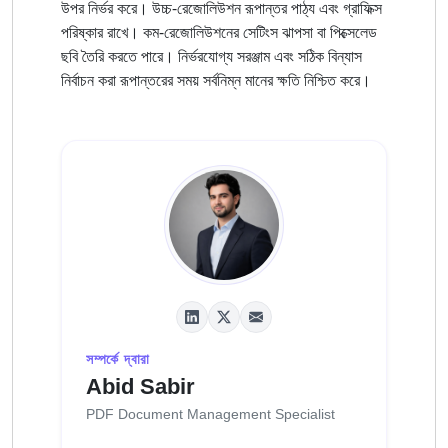
উপর নির্ভর করে। উচ্চ-রেজোলিউশন রূপান্তর পাঠ্য এবং গ্রাফিক্স
পরিষ্কার রাখে। কম-রেজোলিউশনের সেটিংস ঝাপসা বা পিক্সেলেড
ছবি তৈরি করতে পারে। নির্ভরযোগ্য সরঞ্জাম এবং সঠিক বিন্যাস
নির্বাচন করা রূপান্তরের সময় সর্বনিম্ন মানের ক্ষতি নিশ্চিত করে।
সম্পর্কে দ্বারা
Abid Sabir
PDF Document Management Specialist