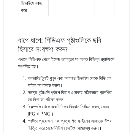
ডিভাইসে কাজ
করে
ধাপে ধাপে: পিডিএফ পৃষ্ঠাগুলিকে ছবি
হিসাবে সংরক্ষণ করুন
এখানে পিডিএফ থেকে ইমেজ রূপান্তর সাধারণত বিভিন্ন প্ল্যাটফর্মে
সঞ্চালিত হয়।
কনভার্টার টুলটি খুলুন এবং আপনার ডিভাইস থেকে পিডিএফ
ফাইল আপলোড করুন।
সমস্ত পৃষ্ঠাগুলি পূর্বরূপ বিভাগ এলাকায় সঠিকভাবে প্রদর্শিত
হয় কিনা তা পরীক্ষা করুন।
বিকল্পগুলি থেকে একটি চিত্র বিন্যাস নির্বাচন করুন, যেমন
JPG বা PNG।
স্পষ্টতা প্রয়োজন এবং প্রত্যাশিত ফাইলের আকারের উপর
ভিত্তি করে রেজোলিউশন সেটিংস সামঞ্জস্য করুন।