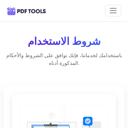
شروط الاستخدام
باستخدامك لخدماتنا، فإنك توافق على الشروط والأحكام
المذكورة أدناه.