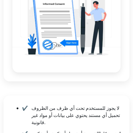
لا يجوز للمستخدم تحت أي ظرف من الظروف
تحميل أي مستند يحتوي على بيانات أو مواد غير
قانونية.