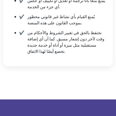
يُمنع منعًا باتًا ترجمة أو تعديل أو تكييف أو عكس
أي جزء من الخدمة.
يُمنع القيام بأي نشاط غير قانوني محظور
بموجب القانون على هذه المنصة.
نحتفظ بالحق في تغيير الشروط والأحكام من
وقت لآخر دون إشعار مسبق. كما أن أي إضافة
مستقبلية مثل ميزة أو أداة أو خدمة جديدة
تخضع أيضًا لهذا الاتفاق.