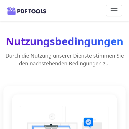
Nutzungsbedingungen
Durch die Nutzung unserer Dienste stimmen Sie
den nachstehenden Bedingungen zu.