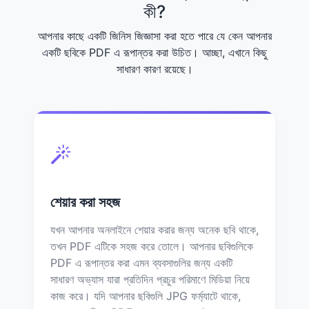
কী?
আপনার কাছে একটি জিনিস জিজ্ঞাসা করা হতে পারে যে কেন আপনার
একটি ছবিকে PDF এ রূপান্তর করা উচিত। আচ্ছা, এখানে কিছু
সাধারণ কারণ রয়েছে।
শেয়ার করা সহজ
যখন আপনার অনলাইনে শেয়ার করার জন্য অনেক ছবি থাকে,
তখন PDF এটিকে সহজ করে তোলে। আপনার ছবিগুলিকে
PDF এ রূপান্তর করা এমন ব্যবসাগুলির জন্য একটি
সাধারণ অভ্যাস যারা প্রতিদিন প্রচুর পরিমাণে মিডিয়া নিয়ে
কাজ করে। যদি আপনার ছবিগুলি JPG ফর্ম্যাটে থাকে,