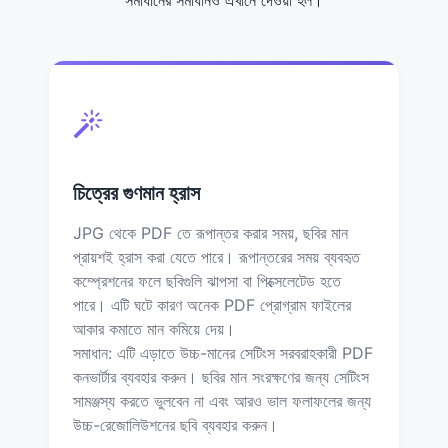
চিত্রের গুণমান হ্রাস
JPG থেকে PDF তে রূপান্তর করার সময়, ছবির মান
প্রায়শই হ্রাস করা যেতে পারে। রূপান্তরের সময় ব্যবহৃত
কম্প্রেশনের ফলে ছবিগুলি ঝাপসা বা পিক্সেলেটেড হতে
পারে। এটি ঘটে কারণ অনেক PDF প্রোগ্রাম ফাইলের
আকার কমাতে মান কমিয়ে দেয়।
সমাধান: এটি এড়াতে উচ্চ-মানের সেটিংস সরবরাহকারী PDF
কনভার্টার ব্যবহার করুন। ছবির মান সংরক্ষণের জন্য সেটিংস
সামঞ্জস্য করতে ভুলবেন না এবং আরও ভাল ফলাফলের জন্য
উচ্চ-রেজোলিউশনের ছবি ব্যবহার করুন।