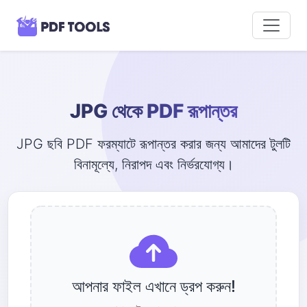
JPG থেকে PDF রূপান্তর
JPG ছবি PDF ফরম্যাটে রূপান্তর করার জন্য আমাদের টুলটি
বিনামূল্যে, নিরাপদ এবং নির্ভরযোগ্য।
আপনার ফাইল এখানে ড্রপ করুন!