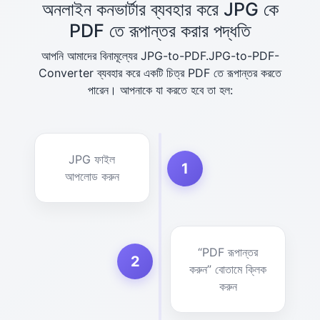
অনলাইন কনভার্টার ব্যবহার করে JPG কে
PDF তে রূপান্তর করার পদ্ধতি
আপনি আমাদের বিনামূল্যের JPG-to-PDF.JPG-to-PDF-
Converter ব্যবহার করে একটি চিত্র PDF তে রূপান্তর করতে
পারেন। আপনাকে যা করতে হবে তা হল:
JPG ফাইল
1
আপলোড করুন
“PDF রূপান্তর
2
করুন” বোতামে ক্লিক
করুন