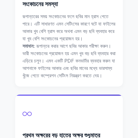
সংকোচনের সমস্যা
রূপান্তরের সময় সংকোচনের ফলে ছবির মান হ্রাস পেতে
পারে। এটি সাধারণত এমন সেটিংসের কারণে ঘটে যা ফাইলের
আকার খুব বেশি হ্রাস করে অথবা এমন বড় ছবি ব্যবহার করে
যা খুব বেশি সংকোচনের প্রয়োজন হয়।
সমাধান:
রূপান্তর করার আগে ছবির আকার পরীক্ষা করুন।
ভারী সংকোচনের প্রয়োজন হয় এমন খুব বড় ছবি ব্যবহার করা
এড়িয়ে চলুন। এমন একটি PDF কনভার্টার ব্যবহার করুন যা
আপনাকে ফাইলের আকার এবং ছবির মানের মধ্যে ভারসাম্য
খুঁজে পেতে কম্প্রেশন সেটিংস নিয়ন্ত্রণ করতে দেয়।
প্রথম অক্ষরের বড় হাতের অক্ষর শুধুমাত্র