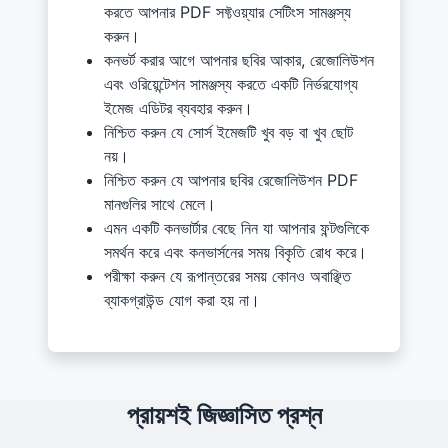
করতে আপনার PDF সফ্টওয়্যার সেটিংস সামঞ্জস্য
করুন।
কনভর্ট করার আগে আপনার ছবির আকার, রেজোলিউশন
এবং ওরিয়েন্টেশন সামঞ্জস্য করতে একটি নির্ভরযোগ্য
ইমেজ এডিটর ব্যবহার করুন।
নিশ্চিত করুন যে সোর্স ইমেজটি খুব বড় বা খুব ছোট
নয়।
নিশ্চিত করুন যে আপনার ছবির রেজোলিউশন PDF
মানগুলির সাথে মেলে।
এমন একটি কনভার্টার বেছে নিন যা আপনার ফন্টগুলিকে
সমর্থন করে এবং কনভার্সনের সময় বিকৃতি রোধ করে।
পরীক্ষা করুন যে রূপান্তরের সময় কোনও অবাঞ্ছিত
ব্যাকগ্রাউন্ড যোগ করা হয় না।
প্রায়শই জিজ্ঞাসিত প্রশ্ন