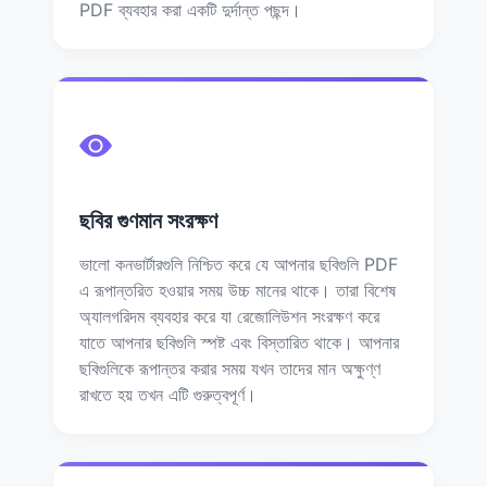
PDF ব্যবহার করা একটি দুর্দান্ত পছন্দ।
ছবির গুণমান সংরক্ষণ
ভালো কনভার্টারগুলি নিশ্চিত করে যে আপনার ছবিগুলি PDF
এ রূপান্তরিত হওয়ার সময় উচ্চ মানের থাকে। তারা বিশেষ
অ্যালগরিদম ব্যবহার করে যা রেজোলিউশন সংরক্ষণ করে
যাতে আপনার ছবিগুলি স্পষ্ট এবং বিস্তারিত থাকে। আপনার
ছবিগুলিকে রূপান্তর করার সময় যখন তাদের মান অক্ষুণ্ণ
রাখতে হয় তখন এটি গুরুত্বপূর্ণ।