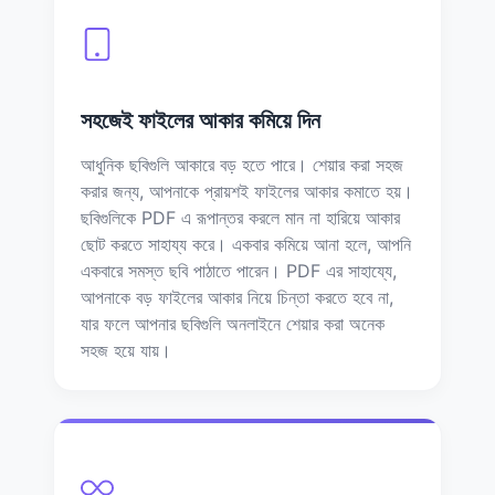
সহজেই ফাইলের আকার কমিয়ে দিন
আধুনিক ছবিগুলি আকারে বড় হতে পারে। শেয়ার করা সহজ
করার জন্য, আপনাকে প্রায়শই ফাইলের আকার কমাতে হয়।
ছবিগুলিকে PDF এ রূপান্তর করলে মান না হারিয়ে আকার
ছোট করতে সাহায্য করে। একবার কমিয়ে আনা হলে, আপনি
একবারে সমস্ত ছবি পাঠাতে পারেন। PDF এর সাহায্যে,
আপনাকে বড় ফাইলের আকার নিয়ে চিন্তা করতে হবে না,
যার ফলে আপনার ছবিগুলি অনলাইনে শেয়ার করা অনেক
সহজ হয়ে যায়।