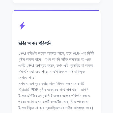
ছবির আকার পরিবর্তন
JPG ছবিগুলি অনেক আকারে আসে, তবে PDF-এর নির্দিষ্ট
পৃষ্ঠার আকার থাকে। যখন আপনি সঠিক আকারের নয় এমন
একটি JPG রূপান্তর করেন, তখন এটি প্রসারিত বা আকার
পরিবর্তন করা হতে পারে, যা ছবিটিকে অস্পষ্ট বা বিকৃত
দেখাতে পারে।
সমাধান: রূপান্তর করার আগে নিশ্চিত করুন যে ছবিটি
স্ট্যান্ডার্ড PDF পৃষ্ঠার আকারের সাথে খাপ খায়। আপনি
ইমেজ এডিটরে ম্যানুয়ালি ইমেজের আকার পরিবর্তন করতে
পারেন অথবা এমন একটি কনভার্টার বেছে নিতে পারেন যা
ইমেজ বিকৃত না করে স্বয়ংক্রিয়ভাবে সাইজ সামঞ্জস্য করে।