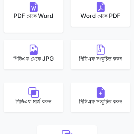
PDF থেকে Word
Word থেকে PDF
পিডিএফ থেকে JPG
পিডিএফ সংকুচিত করুন
পিডিএফ মার্জ করুন
পিডিএফ সংকুচিত করুন