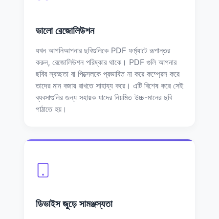
ভালো রেজোলিউশন
যখন আপনিআপনার ছবিগুলিকে PDF ফর্ম্যাটে রূপান্তর
করুন, রেজোলিউশন পরিষ্কার থাকে। PDF গুলি আপনার
ছবির স্বচ্ছতা বা পিক্সেলকে প্রভাবিত না করে কম্প্রেস করে
তাদের মান বজায় রাখতে সাহায্য করে। এটি বিশেষ করে সেই
ব্যবসাগুলির জন্য সহায়ক যাদের নিয়মিত উচ্চ-মানের ছবি
পাঠাতে হয়।
ডিভাইস জুড়ে সামঞ্জস্যতা