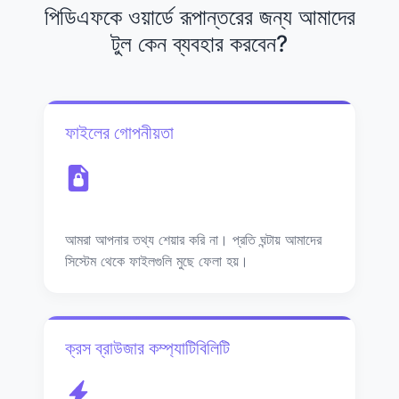
পিডিএফকে ওয়ার্ডে রূপান্তরের জন্য আমাদের
টুল কেন ব্যবহার করবেন?
ফাইলের গোপনীয়তা
আমরা আপনার তথ্য শেয়ার করি না। প্রতি ঘন্টায় আমাদের
সিস্টেম থেকে ফাইলগুলি মুছে ফেলা হয়।
ক্রস ব্রাউজার কম্প্যাটিবিলিটি