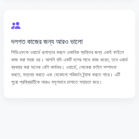
দলগত কাজের জন্য আরও ভালো
পিডিএফকে ওয়ার্ডে রূপান্তর করলে একাধিক ব্যক্তির জন্য একই ফাইলে
কাজ করা সহজ হয়। আপনি যদি একটি দলের সাথে কাজ করেন, তবে ওয়ার্ড
ব্যবহার করা অনেক বেশি কার্যকর। ওয়ার্ডে, লোকেরা ফাইল সম্পাদনা
করতে, মন্তব্য করতে এবং যেকোনো পরিবর্তন ট্র্যাক করতে পারে। এটি
পুরো প্রক্রিয়াটিকে আরও মসৃণভাবে চালাতে সহায়তা করে।