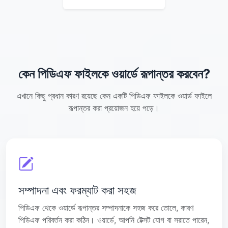
কেন পিডিএফ ফাইলকে ওয়ার্ডে রূপান্তর করবেন?
এখানে কিছু প্রধান কারণ রয়েছে কেন একটি পিডিএফ ফাইলকে ওয়ার্ড ফাইলে
রূপান্তর করা প্রয়োজন হয়ে পড়ে।
সম্পাদনা এবং ফরম্যাট করা সহজ
পিডিএফ থেকে ওয়ার্ডে রূপান্তর সম্পাদনাকে সহজ করে তোলে, কারণ
পিডিএফ পরিবর্তন করা কঠিন। ওয়ার্ডে, আপনি টেক্সট যোগ বা সরাতে পারেন,