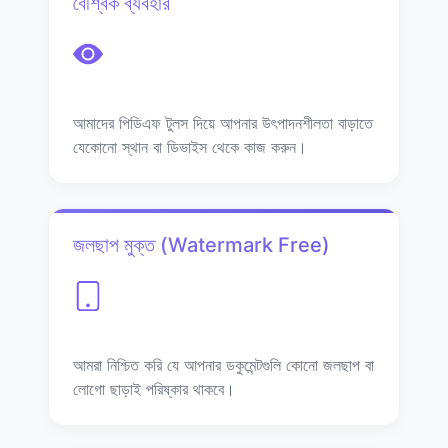
বৈশ্বিক ব্যবহার
আমাদের পিডিএফ টুলস দিয়ে আপনার উৎপাদনশীলতা বাড়াতে
যেকোনো স্থান বা ডিভাইস থেকে কাজ করুন।
জলছাপ মুক্ত (Watermark Free)
আমরা নিশ্চিত করি যে আপনার ডকুমেন্টগুলি কোনো জলছাপ বা
লোগো ছাড়াই পরিষ্কার থাকবে।