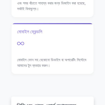
এবং সময় বাঁচাতে সাহায্য করার জন্য ডিজাইন করা হয়েছে,
সবটাই বিনামূল্যে।
মোবাইল ফ্রেন্ডলি
মোবাইল ফোন সহ যেকোনো ডিভাইস বা অপারেটিং সিস্টেমে
আমাদের টুল ব্যবহার করুন।