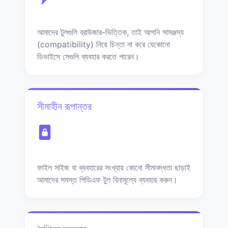
আমাদের টুলগুলি ব্রাউজার-ভিত্তিক, তাই আপনি সামঞ্জস্য
(compatibility) নিয়ে চিন্তা না করে যেকোনো
ডিভাইসে সেগুলি ব্যবহার করতে পারেন।
সীমাহীন রূপান্তর
ফাইল সাইজ বা ব্যবহারের সংখ্যায় কোনো সীমাবদ্ধতা ছাড়াই
আমাদের সমস্ত পিডিএফ টুল বিনামূল্যে ব্যবহার করুন।