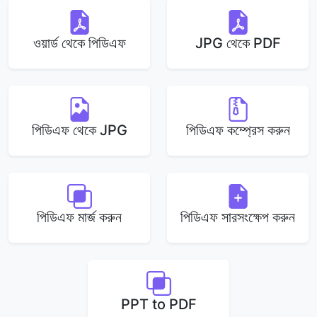
ওয়ার্ড থেকে পিডিএফ
JPG থেকে PDF
পিডিএফ থেকে JPG
পিডিএফ কম্প্রেস করুন
পিডিএফ মার্জ করুন
পিডিএফ সারসংক্ষেপ করুন
PPT to PDF