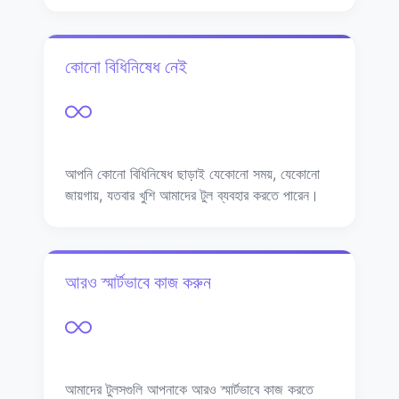
কোনো বিধিনিষেধ নেই
আপনি কোনো বিধিনিষেধ ছাড়াই যেকোনো সময়, যেকোনো
জায়গায়, যতবার খুশি আমাদের টুল ব্যবহার করতে পারেন।
আরও স্মার্টভাবে কাজ করুন
আমাদের টুলসগুলি আপনাকে আরও স্মার্টভাবে কাজ করতে