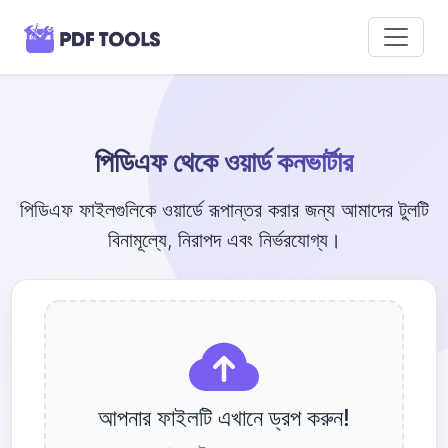
পিডিএফ থেকে ওয়ার্ড কনভার্টার
পিডিএফ ফাইলগুলিকে ওয়ার্ডে রূপান্তর করার জন্য আমাদের টুলটি
বিনামূল্যে, নিরাপদ এবং নির্ভরযোগ্য।
আপনার ফাইলটি এখানে ড্রপ করুন!