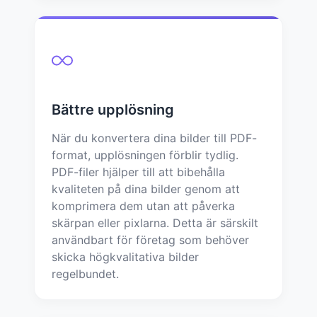
Bättre upplösning
När du konvertera dina bilder till PDF-
format, upplösningen förblir tydlig.
PDF-filer hjälper till att bibehålla
kvaliteten på dina bilder genom att
komprimera dem utan att påverka
skärpan eller pixlarna. Detta är särskilt
användbart för företag som behöver
skicka högkvalitativa bilder
regelbundet.