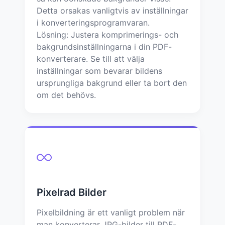
Detta orsakas vanligtvis av inställningar
i konverteringsprogramvaran.
Lösning: Justera komprimerings- och
bakgrundsinställningarna i din PDF-
konverterare. Se till att välja
inställningar som bevarar bildens
ursprungliga bakgrund eller ta bort den
om det behövs.
Pixelrad Bilder
Pixelbildning är ett vanligt problem när
man konverterar JPG-bilder till PDF-