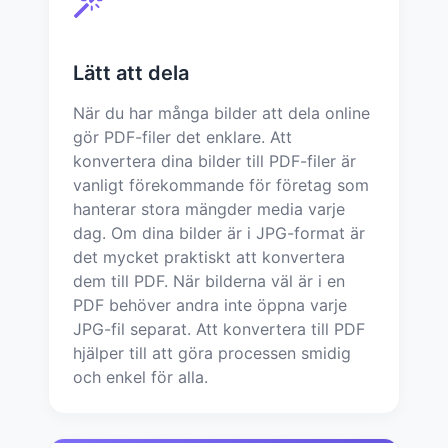
Lätt att dela
När du har många bilder att dela online
gör PDF-filer det enklare. Att
konvertera dina bilder till PDF-filer är
vanligt förekommande för företag som
hanterar stora mängder media varje
dag. Om dina bilder är i JPG-format är
det mycket praktiskt att konvertera
dem till PDF. När bilderna väl är i en
PDF behöver andra inte öppna varje
JPG-fil separat. Att konvertera till PDF
hjälper till att göra processen smidig
och enkel för alla.