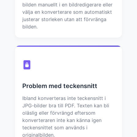
bilden manuellt i en bildredigerare eller
välja en konverterare som automatiskt
justerar storleken utan att förvränga
bilden.
Problem med teckensnitt
Ibland konverteras inte teckensnitt i
JPG-bilder bra till PDF. Texten kan bli
oläslig eller förvrängd eftersom
konverteraren inte kan känna igen
teckensnittet som används i
originalbilden.