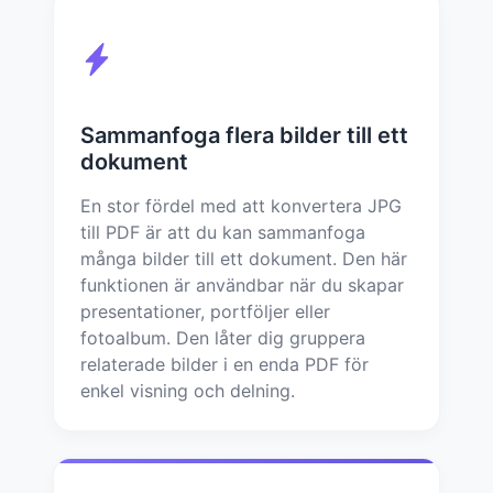
Sammanfoga flera bilder till ett
dokument
En stor fördel med att konvertera JPG
till PDF är att du kan sammanfoga
många bilder till ett dokument. Den här
funktionen är användbar när du skapar
presentationer, portföljer eller
fotoalbum. Den låter dig gruppera
relaterade bilder i en enda PDF för
enkel visning och delning.