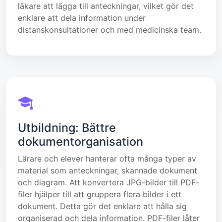
läkare att lägga till anteckningar, vilket gör det
enklare att dela information under
distanskonsultationer och med medicinska team.
Utbildning: Bättre
dokumentorganisation
Lärare och elever hanterar ofta många typer av
material som anteckningar, skannade dokument
och diagram. Att konvertera JPG-bilder till PDF-
filer hjälper till att gruppera flera bilder i ett
dokument. Detta gör det enklare att hålla sig
organiserad och dela information. PDF-filer låter