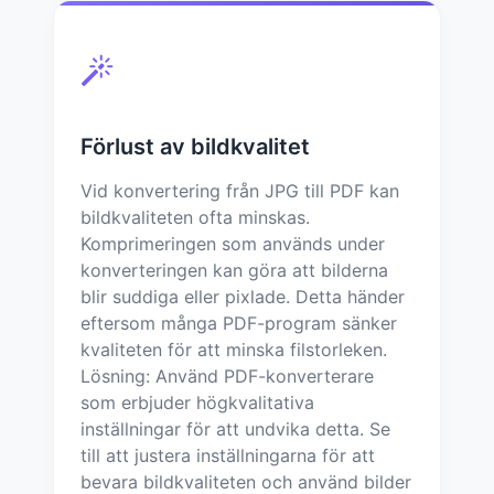
Förlust av bildkvalitet
Vid konvertering från JPG till PDF kan
bildkvaliteten ofta minskas.
Komprimeringen som används under
konverteringen kan göra att bilderna
blir suddiga eller pixlade. Detta händer
eftersom många PDF-program sänker
kvaliteten för att minska filstorleken.
Lösning: Använd PDF-konverterare
som erbjuder högkvalitativa
inställningar för att undvika detta. Se
till att justera inställningarna för att
bevara bildkvaliteten och använd bilder