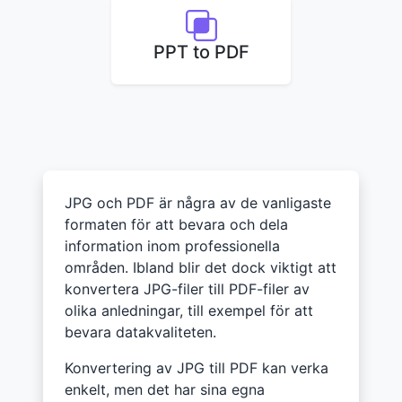
PPT to PDF
JPG och PDF är några av de vanligaste
formaten för att bevara och dela
information inom professionella
områden. Ibland blir det dock viktigt att
konvertera JPG-filer till PDF-filer av
olika anledningar, till exempel för att
bevara datakvaliteten.
Konvertering av JPG till PDF kan verka
enkelt, men det har sina egna