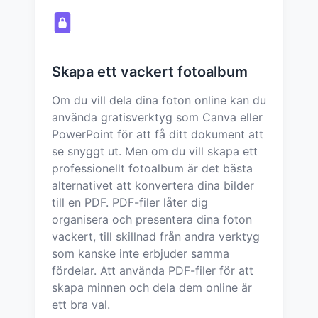
Skapa ett vackert fotoalbum
Om du vill dela dina foton online kan du
använda gratisverktyg som Canva eller
PowerPoint för att få ditt dokument att
se snyggt ut. Men om du vill skapa ett
professionellt fotoalbum är det bästa
alternativet att konvertera dina bilder
till en PDF. PDF-filer låter dig
organisera och presentera dina foton
vackert, till skillnad från andra verktyg
som kanske inte erbjuder samma
fördelar. Att använda PDF-filer för att
skapa minnen och dela dem online är
ett bra val.