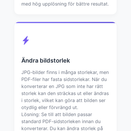
med hög upplösning för bättre resultat.
Ändra bildstorlek
JPG-bilder finns i många storlekar, men
PDF-filer har fasta sidstorlekar. När du
konverterar en JPG som inte har rätt
storlek kan den sträckas ut eller ändras
i storlek, vilket kan göra att bilden ser
otydlig eller förvrängd ut.
Lösning: Se till att bilden passar
standard PDF-sidstorleken innan du
konverterar. Du kan ändra storlek på