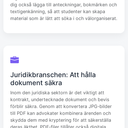
dig också lägga till anteckningar, bokmärken och
textigenkänning, så att studenter kan skapa
material som är lätt att söka i och välorganiserat.
Juridikbranschen: Att hålla
dokument säkra
Inom den juridiska sektorn är det viktigt att
kontrakt, undertecknade dokument och bevis
förblir säkra. Genom att konvertera JPG-bilder
till PDF kan advokater kombinera ärenden och
skydda dem med kryptering för att säkerställa
deras äkthet. PDF-filer tillåter också digitala