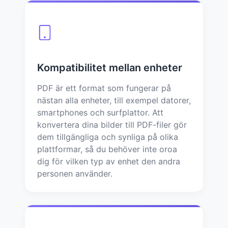
Kompatibilitet mellan enheter
PDF är ett format som fungerar på
nästan alla enheter, till exempel datorer,
smartphones och surfplattor. Att
konvertera dina bilder till PDF-filer gör
dem tillgängliga och synliga på olika
plattformar, så du behöver inte oroa
dig för vilken typ av enhet den andra
personen använder.