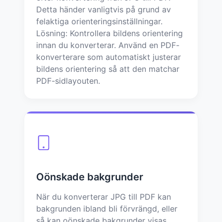
Detta händer vanligtvis på grund av
felaktiga orienteringsinställningar.
Lösning: Kontrollera bildens orientering
innan du konverterar. Använd en PDF-
konverterare som automatiskt justerar
bildens orientering så att den matchar
PDF-sidlayouten.
Oönskade bakgrunder
När du konverterar JPG till PDF kan
bakgrunden ibland bli förvrängd, eller
så kan oönskade bakgrunder visas.