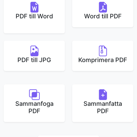
PDF till Word
Word till PDF
PDF till JPG
Komprimera PDF
Sammanfoga
Sammanfatta
PDF
PDF