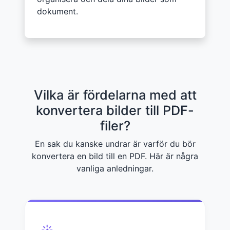
dokument.
Vilka är fördelarna med att
konvertera bilder till PDF-
filer?
En sak du kanske undrar är varför du bör
konvertera en bild till en PDF. Här är några
vanliga anledningar.