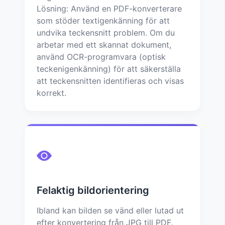
Lösning: Använd en PDF-konverterare
som stöder textigenkänning för att
undvika teckensnitt problem. Om du
arbetar med ett skannat dokument,
använd OCR-programvara (optisk
teckenigenkänning) för att säkerställa
att teckensnitten identifieras och visas
korrekt.
Felaktig bildorientering
Ibland kan bilden se vänd eller lutad ut
efter konvertering från JPG till PDF.