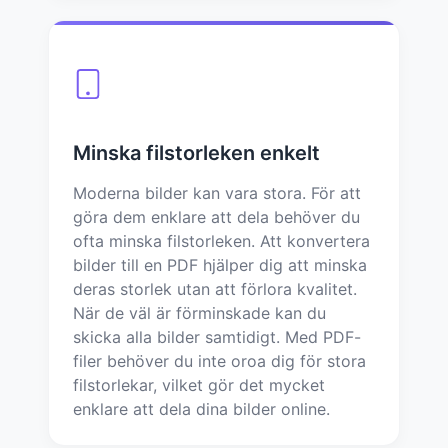
Minska filstorleken enkelt
Moderna bilder kan vara stora. För att
göra dem enklare att dela behöver du
ofta minska filstorleken. Att konvertera
bilder till en PDF hjälper dig att minska
deras storlek utan att förlora kvalitet.
När de väl är förminskade kan du
skicka alla bilder samtidigt. Med PDF-
filer behöver du inte oroa dig för stora
filstorlekar, vilket gör det mycket
enklare att dela dina bilder online.