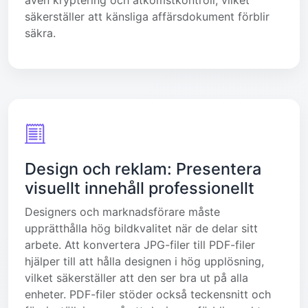
säkerställer att känsliga affärsdokument förblir
säkra.
Design och reklam: Presentera
visuellt innehåll professionellt
Designers och marknadsförare måste
upprätthålla hög bildkvalitet när de delar sitt
arbete. Att konvertera JPG-filer till PDF-filer
hjälper till att hålla designen i hög upplösning,
vilket säkerställer att den ser bra ut på alla
enheter. PDF-filer stöder också teckensnitt och