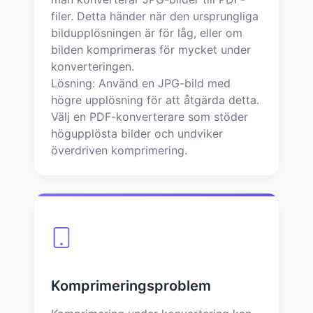
filer. Detta händer när den ursprungliga
bildupplösningen är för låg, eller om
bilden komprimeras för mycket under
konverteringen.
Lösning: Använd en JPG-bild med
högre upplösning för att åtgärda detta.
Välj en PDF-konverterare som stöder
högupplösta bilder och undviker
överdriven komprimering.
Komprimeringsproblem