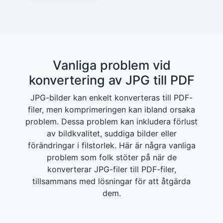
Vanliga problem vid
konvertering av JPG till PDF
JPG-bilder kan enkelt konverteras till PDF-
filer, men komprimeringen kan ibland orsaka
problem. Dessa problem kan inkludera förlust
av bildkvalitet, suddiga bilder eller
förändringar i filstorlek. Här är några vanliga
problem som folk stöter på när de
konverterar JPG-filer till PDF-filer,
tillsammans med lösningar för att åtgärda
dem.