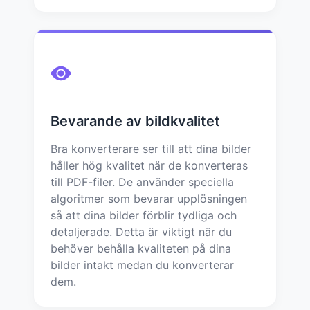
Bevarande av bildkvalitet
Bra konverterare ser till att dina bilder
håller hög kvalitet när de konverteras
till PDF-filer. De använder speciella
algoritmer som bevarar upplösningen
så att dina bilder förblir tydliga och
detaljerade. Detta är viktigt när du
behöver behålla kvaliteten på dina
bilder intakt medan du konverterar
dem.