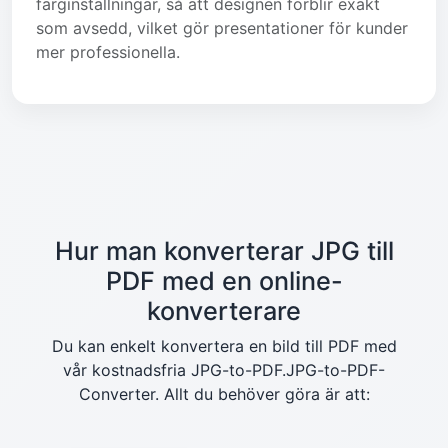
färginställningar, så att designen förblir exakt
som avsedd, vilket gör presentationer för kunder
mer professionella.
Hur man konverterar JPG till
PDF med en online-
konverterare
Du kan enkelt konvertera en bild till PDF med
vår kostnadsfria JPG-to-PDF.JPG-to-PDF-
Converter. Allt du behöver göra är att: