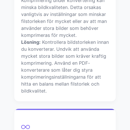
Komprimering under konvertering kan
minska bildkvaliteten. Detta orsakas
vanligtvis av inställningar som minskar
filstorleken för mycket eller av att man
använder stora bilder som behöver
komprimeras för mycket.
Lösning:
Kontrollera bildstorleken innan
du konverterar. Undvik att använda
mycket stora bilder som kräver kraftig
komprimering. Använd en PDF-
konverterare som låter dig styra
komprimeringsinställningarna för att
hitta en balans mellan filstorlek och
bildkvalitet.