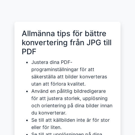
Allmänna tips för bättre
konvertering från JPG till
PDF
Justera dina PDF-
programinställningar för att
säkerställa att bilder konverteras
utan att förlora kvalitet.
Använd en pålitlig bildredigerare
för att justera storlek, upplösning
och orientering på dina bilder innan
du konverterar.
Se till att källbilden inte är för stor
eller för liten.
Se till att upplösningen på dina