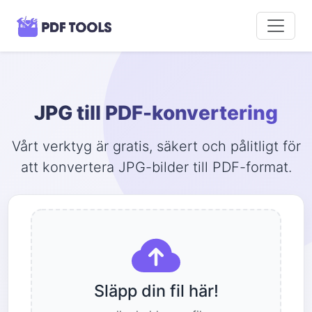
JPG till PDF-konvertering
Vårt verktyg är gratis, säkert och pålitligt för
att konvertera JPG-bilder till PDF-format.
Släpp din fil här!