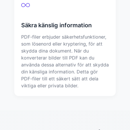
Säkra känslig information
PDF-filer erbjuder säkerhetsfunktioner,
som lösenord eller kryptering, för att
skydda dina dokument. När du
konverterar bilder till PDF kan du
använda dessa alternativ för att skydda
din känsliga information. Detta gör
PDF-filer till ett säkert sätt att dela
viktiga eller privata bilder.