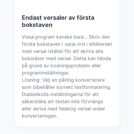
Endast versaler av första
bokstaven
Vissa program kanske bara... Skriv den
första bokstaven i varje ord i bildtexten
med versal istället för att skriva alla
bokstäver med versal. Detta kan hända
på grund av kodningsproblem eller
programinställningar.
Lösning: Välj en pålitlig konverterare
som bibehåller korrekt textformatering.
Dubbelkolla inställningarna för att
säkerställa att texten inte förvrängs
eller skrivs med felaktig versal under
konverteringen.