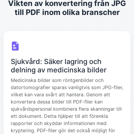
Vikten av konvertering från JPG
till PDF inom olika branscher
Sjukvård: Säker lagring och
delning av medicinska bilder
Medicinska bilder som röntgenbilder och
datortomografier sparas vanligtvis som JPG-filer,
vilket kan vara svårt att hantera. Genom att
konvertera dessa bilder till PDF-filer kan
sjukvårdspersonal kombinera flera skanningar till
ett dokument. Detta hjälper till att förenkla
rapporter och skyddar informationen med
kryptering. PDF-filer gör det också möjligt för