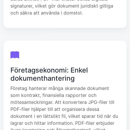
signaturer, vilket gör dokument juridiskt giltiga
och säkra att använda i domstol.
Företagsekonomi: Enkel
dokumenthantering
Företag hanterar många skannade dokument
som kontrakt, finansiella rapporter och
mötesanteckningar. Att konvertera JPG-filer till
PDF-filer hjälper till att organisera dessa
dokument i en lättsökt fil, vilket sparar tid när du
lagrar och hittar information. PDF-filer erbjuder
även kryptering och åtkomstkontroll, vilket