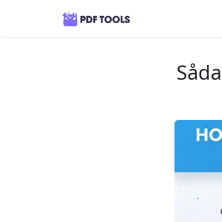
Sådan