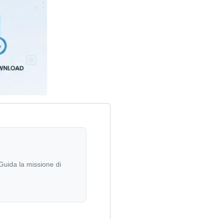
Guida la missione di