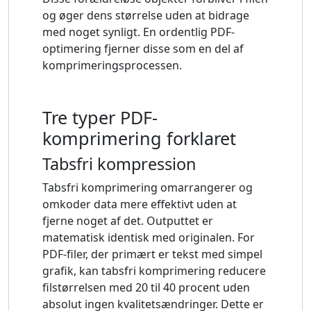
og øger dens størrelse uden at bidrage
med noget synligt. En ordentlig PDF-
optimering fjerner disse som en del af
komprimeringsprocessen.
Tre typer PDF-
komprimering forklaret
Tabsfri kompression
Tabsfri komprimering omarrangerer og
omkoder data mere effektivt uden at
fjerne noget af det. Outputtet er
matematisk identisk med originalen. For
PDF-filer, der primært er tekst med simpel
grafik, kan tabsfri komprimering reducere
filstørrelsen med 20 til 40 procent uden
absolut ingen kvalitetsændringer. Dette er