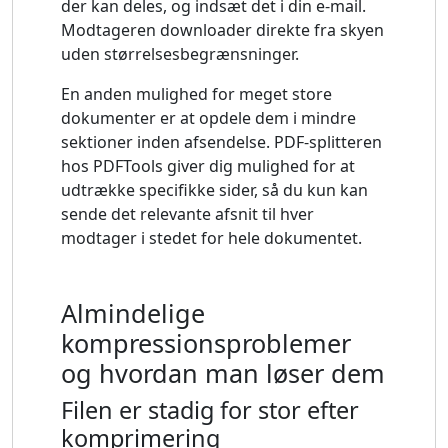
der kan deles, og indsæt det i din e-mail.
Modtageren downloader direkte fra skyen
uden størrelsesbegrænsninger.
En anden mulighed for meget store
dokumenter er at opdele dem i mindre
sektioner inden afsendelse. PDF-splitteren
hos PDFTools giver dig mulighed for at
udtrække specifikke sider, så du kun kan
sende det relevante afsnit til hver
modtager i stedet for hele dokumentet.
Almindelige
kompressionsproblemer
og hvordan man løser dem
Filen er stadig for stor efter
komprimering