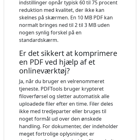
indstillinger opnår typisk 60 til 75 procent
reduktion med kvalitet, der ikke kan
skelnes på skærmen. En 10 MB PDF kan
normalt bringes ned til 2 til 3 MB uden
nogen synlig forskel på en
standardskærm.
Er det sikkert at komprimere
en PDF ved hjælp af et
onlineværktøj?
Ja, når du bruger en velrenommeret
tjeneste. PDFTools bruger krypteret
filoverførsel og sletter automatisk alle
uploadede filer efter en time. Filer deles
ikke med tredjeparter eller bruges til
noget formål ud over den ønskede
handling. For dokumenter, der indeholder
meget fortrolige oplysninger, er