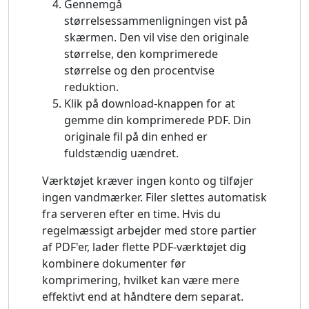
Gennemgå
størrelsessammenligningen vist på
skærmen. Den vil vise den originale
størrelse, den komprimerede
størrelse og den procentvise
reduktion.
Klik på download-knappen for at
gemme din komprimerede PDF. Din
originale fil på din enhed er
fuldstændig uændret.
Værktøjet kræver ingen konto og tilføjer
ingen vandmærker. Filer slettes automatisk
fra serveren efter en time. Hvis du
regelmæssigt arbejder med store partier
af PDF'er, lader flette PDF-værktøjet dig
kombinere dokumenter før
komprimering, hvilket kan være mere
effektivt end at håndtere dem separat.