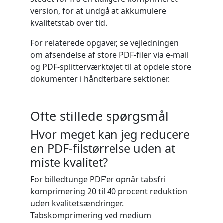
version, for at undgå at akkumulere
kvalitetstab over tid.
For relaterede opgaver, se vejledningen
om afsendelse af store PDF-filer via e-mail
og PDF-splitterværktøjet til at opdele store
dokumenter i håndterbare sektioner.
Ofte stillede spørgsmål
Hvor meget kan jeg reducere
en PDF-filstørrelse uden at
miste kvalitet?
For billedtunge PDF'er opnår tabsfri
komprimering 20 til 40 procent reduktion
uden kvalitetsændringer.
Tabskomprimering ved medium