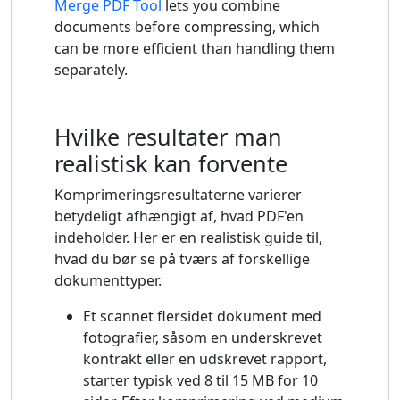
Merge PDF Tool
lets you combine
documents before compressing, which
can be more efficient than handling them
separately.
Hvilke resultater man
realistisk kan forvente
Komprimeringsresultaterne varierer
betydeligt afhængigt af, hvad PDF'en
indeholder. Her er en realistisk guide til,
hvad du bør se på tværs af forskellige
dokumenttyper.
Et scannet flersidet dokument med
fotografier, såsom en underskrevet
kontrakt eller en udskrevet rapport,
starter typisk ved 8 til 15 MB for 10