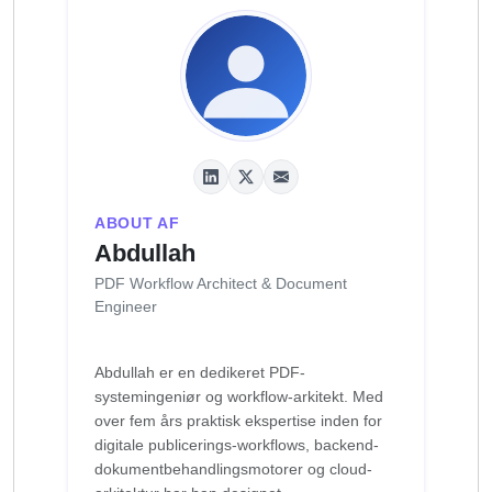
ABOUT AF
Abdullah
PDF Workflow Architect & Document
Engineer
Abdullah er en dedikeret PDF-
systemingeniør og workflow-arkitekt. Med
over fem års praktisk ekspertise inden for
digitale publicerings-workflows, backend-
dokumentbehandlingsmotorer og cloud-