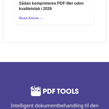
Sådan komprimeres PDF-filer uden
kvalitetstab i 2026
Read Article →
Intelligent dokumentbehandling til den