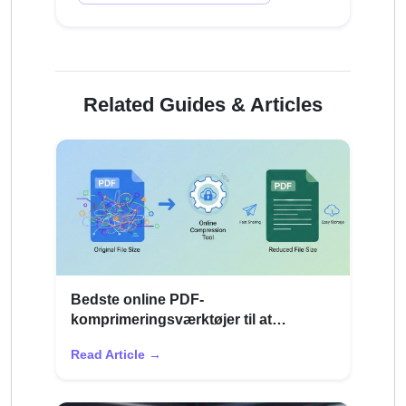
Related Guides & Articles
Bedste online PDF-
komprimeringsværktøjer til at
reducere filstørrelsen (2026)
Read Article →