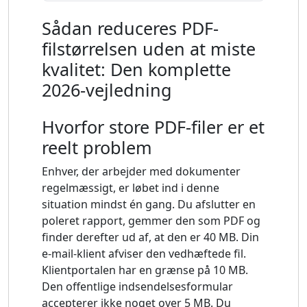
Sådan reduceres PDF-
filstørrelsen uden at miste
kvalitet: Den komplette
2026-vejledning
Hvorfor store PDF-filer er et
reelt problem
Enhver, der arbejder med dokumenter
regelmæssigt, er løbet ind i denne
situation mindst én gang. Du afslutter en
poleret rapport, gemmer den som PDF og
finder derefter ud af, at den er 40 MB. Din
e-mail-klient afviser den vedhæftede fil.
Klientportalen har en grænse på 10 MB.
Den offentlige indsendelsesformular
accepterer ikke noget over 5 MB. Du