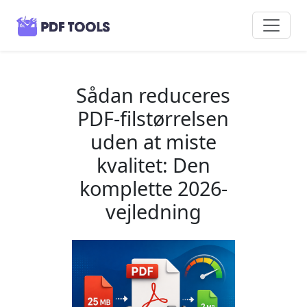
Sådan reduceres
PDF-filstørrelsen
uden at miste
kvalitet: Den
komplette 2026-
vejledning