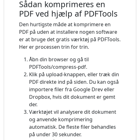
Sådan komprimeres en
PDF ved hjælp af PDFTools
Den hurtigste måde at komprimere en
PDF på uden at installere nogen software
er at bruge det gratis værktøj på PDFTools.
Her er processen trin for trin.
Åbn din browser og gå til
PDFTools/compress-pdf.
Klik på upload-knappen, eller træk din
PDF direkte ind på siden. Du kan også
importere filer fra Google Drev eller
Dropbox, hvis dit dokument er gemt
der.
Værktøjet vil analysere dit dokument
og anvende komprimering
automatisk. De fleste filer behandles
på under 30 sekunder.