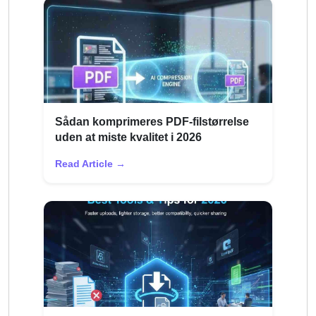
Sådan komprimeres PDF-filstørrelse
uden at miste kvalitet i 2026
Read Article →