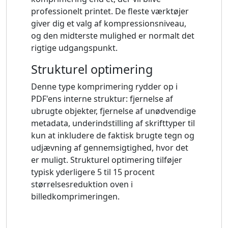
professionelt printet. De fleste værktøjer
giver dig et valg af kompressionsniveau,
og den midterste mulighed er normalt det
rigtige udgangspunkt.
Strukturel optimering
Denne type komprimering rydder op i
PDF'ens interne struktur: fjernelse af
ubrugte objekter, fjernelse af unødvendige
metadata, underindstilling af skrifttyper til
kun at inkludere de faktisk brugte tegn og
udjævning af gennemsigtighed, hvor det
er muligt. Strukturel optimering tilføjer
typisk yderligere 5 til 15 procent
størrelsesreduktion oven i
billedkomprimeringen.