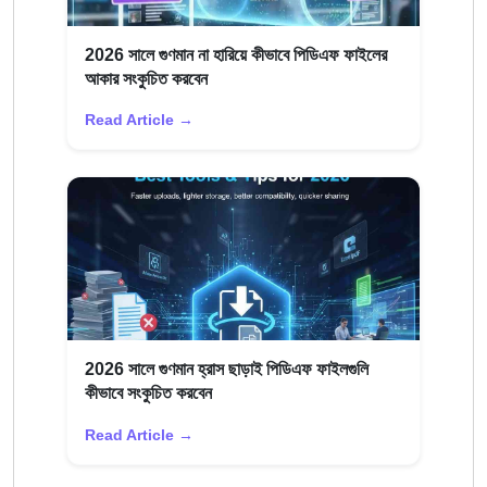
2026 সালে গুণমান না হারিয়ে কীভাবে পিডিএফ ফাইলের
আকার সংকুচিত করবেন
Read Article →
2026 সালে গুণমান হ্রাস ছাড়াই পিডিএফ ফাইলগুলি
কীভাবে সংকুচিত করবেন
Read Article →