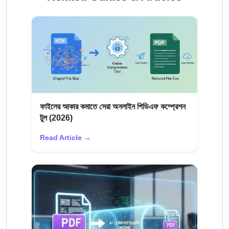
ফাইলের আকার কমাতে সেরা অনলাইন পিডিএফ কম্প্রেশন
টুল (2026)
Read Article →