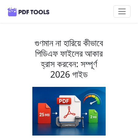
গুণমান না হারিয়ে কীভাবে
পিডিএফ ফাইলের আকার
হ্রাস করবেন: সম্পূর্ণ
2026 গাইড