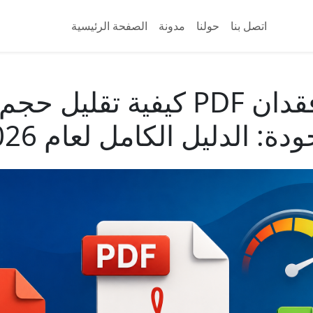
اتصل بنا
حولنا
مدونة
الصفحة الرئيسية
كيفية تقليل حجم ملف PDF د
ودة: الدليل الكامل لعام 2026