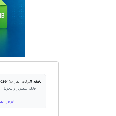
9 دقيقة
وقت القراءة:
2026
عرض جميع 