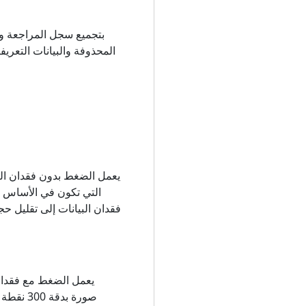
المحذوفة والبيانات التعريف
يعمل الضغط بدون فقدان البي
يعمل الضغط مع فقدان