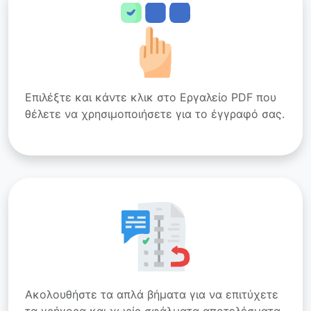
Επιλέξτε και κάντε κλικ στο Εργαλείο PDF που
θέλετε να χρησιμοποιήσετε για το έγγραφό σας.
Ακολουθήστε τα απλά βήματα για να επιτύχετε