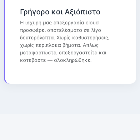
Γρήγορο και Αξιόπιστο
Η ισχυρή μας επεξεργασία cloud
προσφέρει αποτελέσματα σε λίγα
δευτερόλεπτα. Χωρίς καθυστερήσεις,
χωρίς περίπλοκα βήματα. Απλώς
μεταφορτώστε, επεξεργαστείτε και
κατεβάστε — ολοκληρώθηκε.