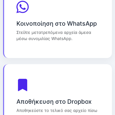
Κοινοποίηση στο WhatsApp
Στείλτε μετατρεπόμενα αρχεία άμεσα
μέσω συνομιλίας WhatsApp.
Αποθήκευση στο Dropbox
Αποθηκεύστε το τελικό σας αρχείο πίσω