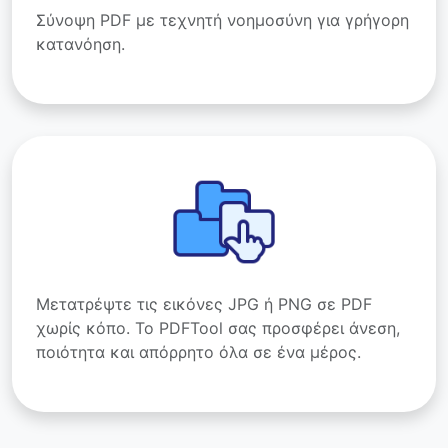
Σύνοψη PDF με τεχνητή νοημοσύνη για γρήγορη
κατανόηση.
Μετατρέψτε τις εικόνες JPG ή PNG σε PDF
χωρίς κόπο. Το PDFTool σας προσφέρει άνεση,
ποιότητα και απόρρητο όλα σε ένα μέρος.