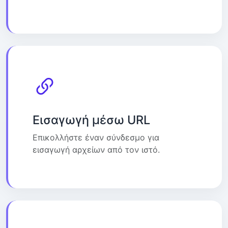
Εισαγωγή μέσω URL
Επικολλήστε έναν σύνδεσμο για
εισαγωγή αρχείων από τον ιστό.