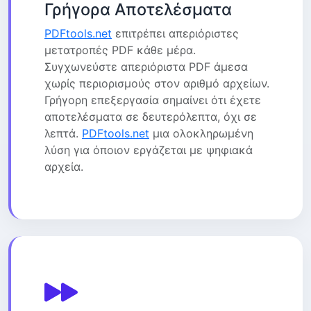
Γρήγορα Αποτελέσματα
PDFtools.net
επιτρέπει απεριόριστες
μετατροπές PDF κάθε μέρα.
Συγχωνεύστε απεριόριστα PDF άμεσα
χωρίς περιορισμούς στον αριθμό αρχείων.
Γρήγορη επεξεργασία σημαίνει ότι έχετε
αποτελέσματα σε δευτερόλεπτα, όχι σε
λεπτά.
PDFtools.net
μια ολοκληρωμένη
λύση για όποιον εργάζεται με ψηφιακά
αρχεία.