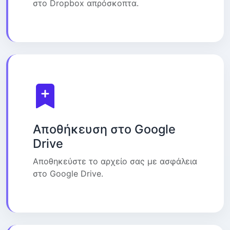
στο Dropbox απρόσκοπτα.
Αποθήκευση στο Google
Drive
Αποθηκεύστε το αρχείο σας με ασφάλεια
στο Google Drive.