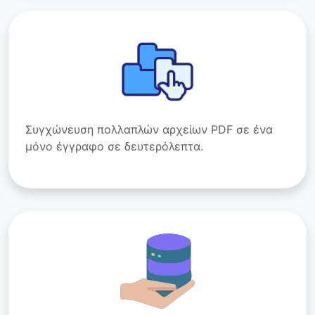
Συγχώνευση πολλαπλών αρχείων PDF σε ένα
μόνο έγγραφο σε δευτερόλεπτα.