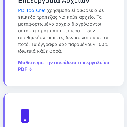
Επεξεργασία Αρχείων
PDFtools.net
χρησιμοποιεί ασφάλεια σε
επίπεδο τράπεζας για κάθε αρχείο. Τα
μεταφορτωμένα αρχεία διαγράφονται
αυτόματα μετά από μία ώρα — δεν
αποθηκεύονται ποτέ, δεν κοινοποιούνται
ποτέ. Τα έγγραφά σας παραμένουν 100%
ιδιωτικά κάθε φορά.
Μάθετε για την ασφάλεια του εργαλείου
PDF →