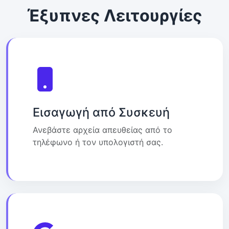
Έξυπνες Λειτουργίες
Εισαγωγή από Συσκευή
Ανεβάστε αρχεία απευθείας από το
τηλέφωνο ή τον υπολογιστή σας.