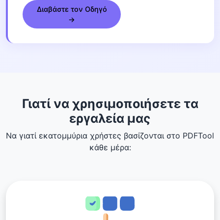
Διαβάστε τον Οδηγό
→
Γιατί να χρησιμοποιήσετε τα
εργαλεία μας
Να γιατί εκατομμύρια χρήστες βασίζονται στο PDFTool
κάθε μέρα: