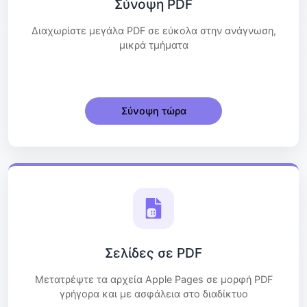
Σύνοψη PDF
Διαχωρίστε μεγάλα PDF σε εύκολα στην ανάγνωση,
μικρά τμήματα
Σύνοψη τώρα
Σελίδες σε PDF
Μετατρέψτε τα αρχεία Apple Pages σε μορφή PDF
γρήγορα και με ασφάλεια στο διαδίκτυο