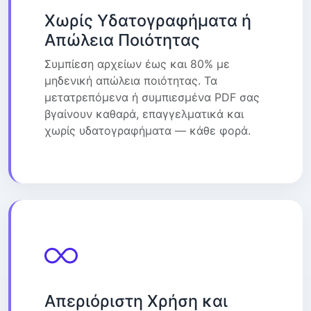
Χωρίς Υδατογραφήματα ή
Απώλεια Ποιότητας
Συμπίεση αρχείων έως και 80% με
μηδενική απώλεια ποιότητας. Τα
μετατρεπόμενα ή συμπιεσμένα PDF σας
βγαίνουν καθαρά, επαγγελματικά και
χωρίς υδατογραφήματα — κάθε φορά.
Απεριόριστη Χρήση και