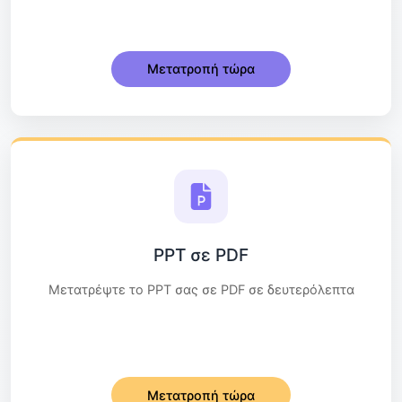
Μετατροπή τώρα
PPT σε PDF
Μετατρέψτε το PPT σας σε PDF σε δευτερόλεπτα
Μετατροπή τώρα