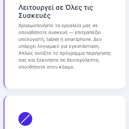
Λειτουργεί σε Όλες τις
Συσκευές
Χρησιμοποιήστε τα εργαλεία μας σε
οποιαδήποτε συσκευή — επιτραπέζιο
υπολογιστή, tablet ή smartphone. Δεν
υπάρχει λογισμικό για εγκατάσταση.
Απλώς ανοίξτε το πρόγραμμα περιήγησής
σας και ξεκινήστε σε δευτερόλεπτα,
οπουδήποτε στον κόσμο.