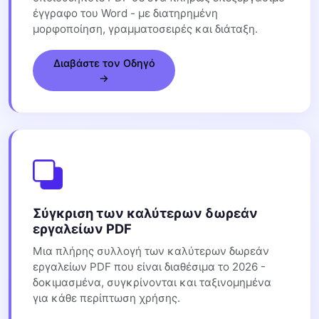
έγγραφο του Word - με διατηρημένη
μορφοποίηση, γραμματοσειρές και διάταξη.
Διαβάστε τον Οδηγό
→
Σύγκριση των καλύτερων δωρεάν
εργαλείων PDF
Μια πλήρης συλλογή των καλύτερων δωρεάν
εργαλείων PDF που είναι διαθέσιμα το 2026 -
δοκιμασμένα, συγκρίνονται και ταξινομημένα
για κάθε περίπτωση χρήσης.