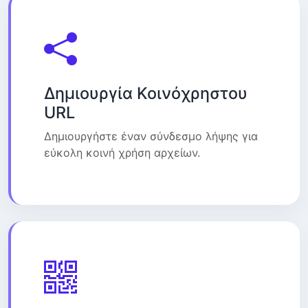
Δημιουργία Κοινόχρηστου
URL
Δημιουργήστε έναν σύνδεσμο λήψης για
εύκολη κοινή χρήση αρχείων.