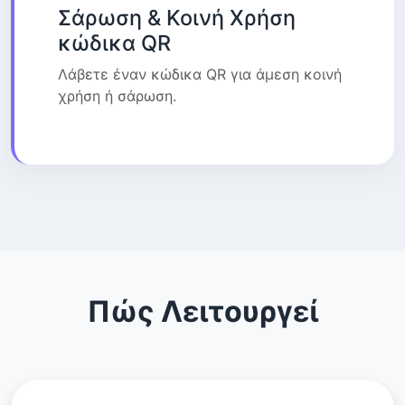
Σάρωση & Κοινή Χρήση
κώδικα QR
Λάβετε έναν κώδικα QR για άμεση κοινή
χρήση ή σάρωση.
Πώς Λειτουργεί