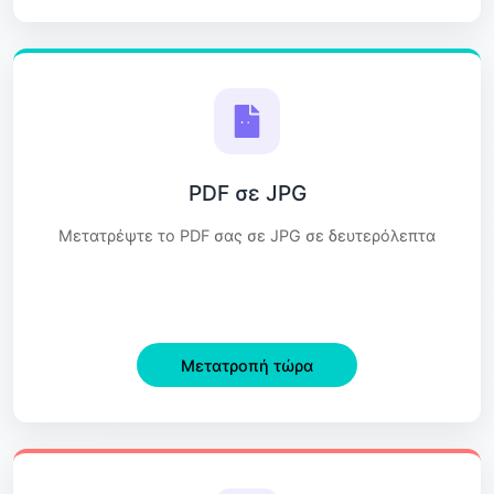
PDF σε JPG
Μετατρέψτε το PDF σας σε JPG σε δευτερόλεπτα
Μετατροπή τώρα