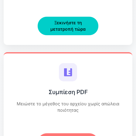
Ξεκινήστε τη
μετατροπή τώρα
Συμπίεση PDF
Μειώστε το μέγεθος του αρχείου χωρίς απώλεια
ποιότητας