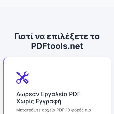
Γιατί να επιλέξετε το
PDFtools.net
Δωρεάν Εργαλεία PDF
Χωρίς Εγγραφή
Μετατρέψτε αρχεία PDF 10 φορές πιο