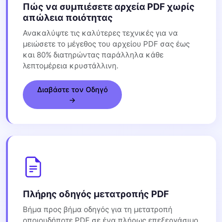
Πώς να συμπιέσετε αρχεία PDF χωρίς
απώλεια ποιότητας
Ανακαλύψτε τις καλύτερες τεχνικές για να
μειώσετε το μέγεθος του αρχείου PDF σας έως
και 80% διατηρώντας παράλληλα κάθε
λεπτομέρεια κρυστάλλινη.
Διαβάστε τον Οδηγό
→
Πλήρης οδηγός μετατροπής PDF
Βήμα προς βήμα οδηγός για τη μετατροπή
οποιουδήποτε PDF σε ένα πλήρως επεξεργάσιμο