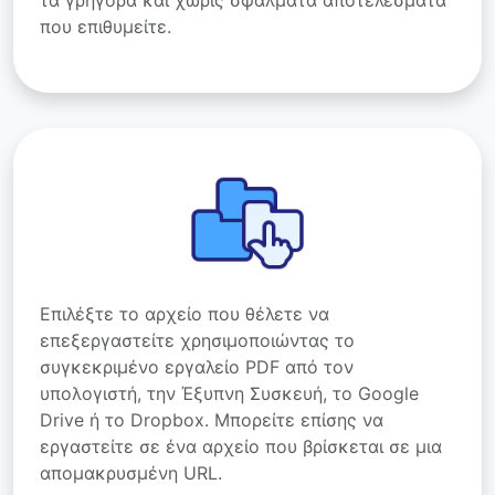
τα γρήγορα και χωρίς σφάλματα αποτελέσματα
που επιθυμείτε.
Επιλέξτε το αρχείο που θέλετε να
επεξεργαστείτε χρησιμοποιώντας το
συγκεκριμένο εργαλείο PDF από τον
υπολογιστή, την Έξυπνη Συσκευή, το Google
Drive ή το Dropbox. Μπορείτε επίσης να
εργαστείτε σε ένα αρχείο που βρίσκεται σε μια
απομακρυσμένη URL.