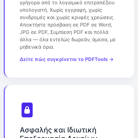
γρήγορα από το λογισμικό επιτραπέζιου
υπολογιστή. Χωρίς εγγραφή, χωρίς
συνδρομές και χωρίς κρυφές χρεώσεις.
Αποκτήστε πρόσβαση σε PDF σε Word,
JPG σε PDF, Συμπίεση PDF και πολλά
άλλα — όλα εντελώς δωρεάν, άμεσα, με
μηδενικά όρια.
Δείτε πώς συγκρίνεται το PDFTools →
Ασφαλής και Ιδιωτική