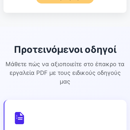
Προτεινόμενοι οδηγοί
Μάθετε πώς να αξιοποιείτε στο έπακρο τα
εργαλεία PDF με τους ειδικούς οδηγούς
μας