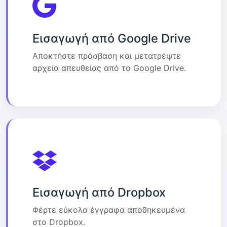
Εισαγωγή από Google Drive
Αποκτήστε πρόσβαση και μετατρέψτε
αρχεία απευθείας από το Google Drive.
Εισαγωγή από Dropbox
Φέρτε εύκολα έγγραφα αποθηκευμένα
στο Dropbox.