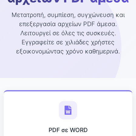
Μετατροπή, συμπίεση, συγχώνευση και
επεξεργασία αρχείων PDF άμεσα.
Λειτουργεί σε όλες τις συσκευές.
Εγγραφείτε σε χιλιάδες χρήστες
εξοικονομώντας χρόνο καθημερινά.
PDF σε WORD