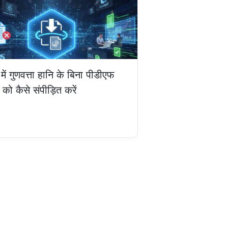
ें गुणवत्ता हानि के बिना पीडीएफ
 को कैसे संपीड़ित करें
ें