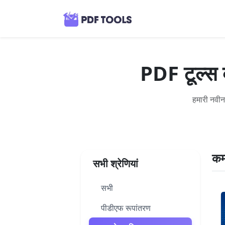
PDF टूल्स ब्
हमारी नवीन
कम्
सभी श्रेणियां
सभी
पीडीएफ रूपांतरण