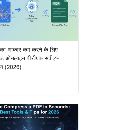
 का आकार कम करने के लिए
रेष्ठ ऑनलाइन पीडीएफ संपीड़न
ण (2026)
ें