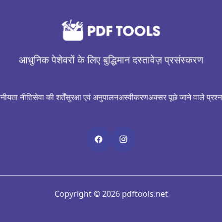
आधुनिक पेशेवरों के लिए बुद्धिमान दस्तावेज़ प्रसंस्करण
पनीयता नीति
सेवा की शर्तें
सुरक्षा एवं अनुपालन
अस्वीकरण
अक्सर पूछे जाने वाले प्रश्न
Copyright © 2026 pdftools.net