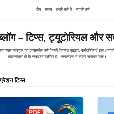
होम
ब्लॉग
हमारे बारे में
संपर्क करें
लॉग – टिप्स, ट्यूटोरियल और सर्व
तम ब्लॉग पोस्ट्स को एक्सप्लोर करें जिनमें विशेषज्ञ सुझाव, मार्गदर्शिकाएँ और आ
आवश्यकताओं के समाधान शामिल हैं – रूपांतरण से लेकर संपादन तक।
प्रेशन टिप्स