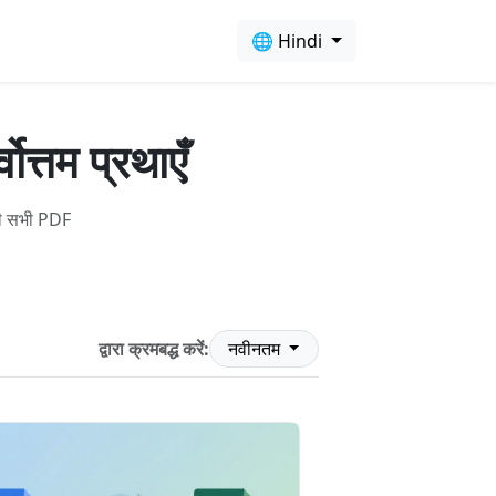
🌐 Hindi
ोत्तम प्रथाएँ
पकी सभी PDF
द्वारा क्रमबद्ध करें:
नवीनतम