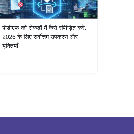
पीडीएफ को सेकंडों में कैसे संपीड़ित करें:
2026 के लिए सर्वोत्तम उपकरण और
युक्तियाँ
और पढ़ें