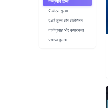
कम्प्रेशन टिप्स
पीडीएफ सुरक्षा
एआई टूल्स और ऑटोमेशन
कार्यप्रवाह और उत्पादकता
प्रारूप तुलना