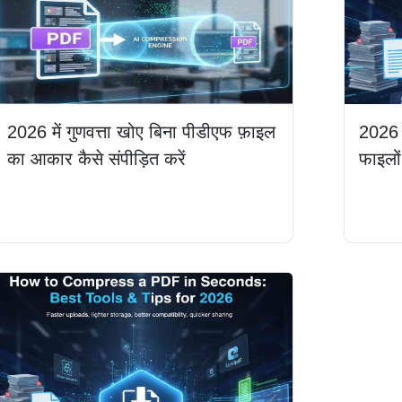
2026 में गुणवत्ता खोए बिना पीडीएफ फ़ाइल
2026 म
का आकार कैसे संपीड़ित करें
फाइलों
और पढ़ें
और पढ़