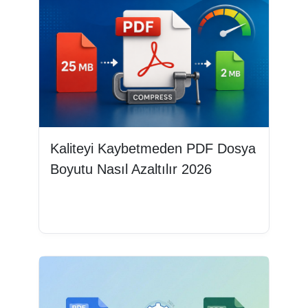
Kaliteyi Kaybetmeden PDF Dosya
Boyutu Nasıl Azaltılır 2026
Devamını oku