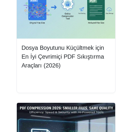
Dosya Boyutunu Küçültmek için
En İyi Çevrimiçi PDF Sıkıştırma
Araçları (2026)
Devamını oku