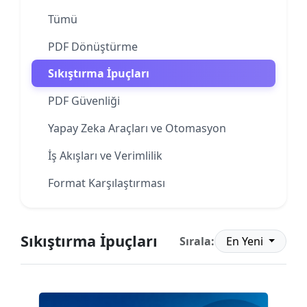
Tümü
PDF Dönüştürme
Sıkıştırma İpuçları
PDF Güvenliği
Yapay Zeka Araçları ve Otomasyon
İş Akışları ve Verimlilik
Format Karşılaştırması
Sıkıştırma İpuçları
Sırala:
En Yeni