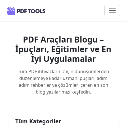
PDF Araçları Blogu –
İpuçları, Eğitimler ve En
İyi Uygulamalar
Tüm PDF ihtiyaçlarınız için dönüşümlerden
düzenlemeye kadar uzman ipuçları, adım
adım rehberler ve çözümler içeren en son
blog yazılarımızı keşfedin.
Tüm Kategoriler