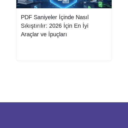
PDF Saniyeler İçinde Nasıl
Sıkıştırılır: 2026 İçin En İyi
Araçlar ve İpuçları
Devamını oku