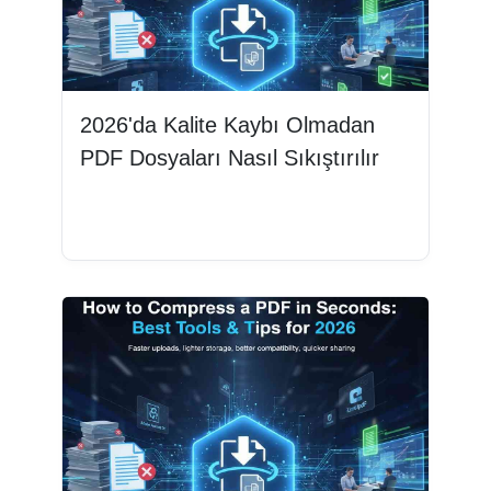
2026'da Kalite Kaybı Olmadan
PDF Dosyaları Nasıl Sıkıştırılır
Devamını oku