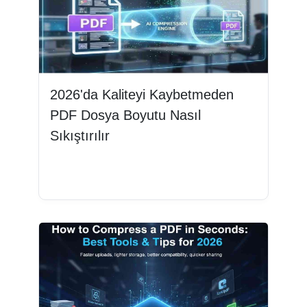
2026'da Kaliteyi Kaybetmeden
PDF Dosya Boyutu Nasıl
Sıkıştırılır
Devamını oku