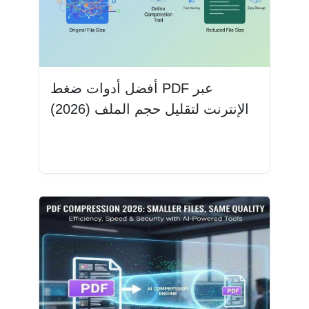
أفضل أدوات ضغط PDF عبر
الإنترنت لتقليل حجم الملف (2026)
اقرأ المزيد