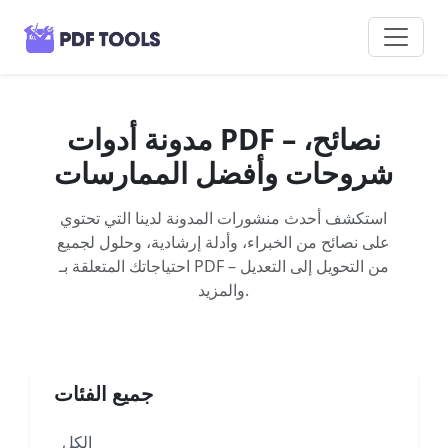
مدونة أدوات PDF – نصائح،
شروحات وأفضل الممارسات
استكشف أحدث منشورات المدونة لدينا التي تحتوي
على نصائح من الخبراء، وأدلة إرشادية، وحلول لجميع
احتياجاتك المتعلقة بـ PDF – من التحويل إلى التعديل
والمزيد.
جميع الفئات
الكل