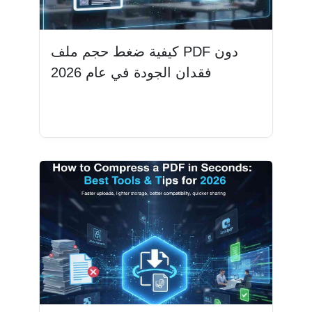
كيفية ضغط حجم ملف PDF دون
فقدان الجودة في عام 2026
اقرأ المزيد