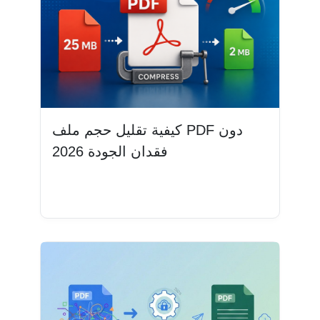
كيفية تقليل حجم ملف PDF دون
فقدان الجودة 2026
اقرأ المزيد