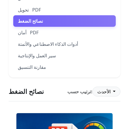
تحويل PDF
نصائح الضغط
أمان PDF
أدوات الذكاء الاصطناعي والأتمتة
سير العمل والإنتاجية
مقارنة التنسيق
نصائح الضغط
الأحدث
ترتيب حسب: