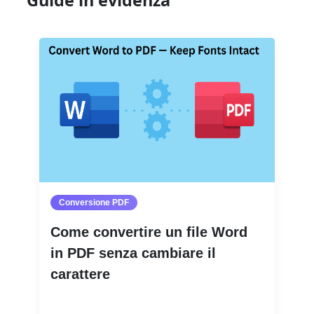
Conversione PDF
Come convertire un file Word
in PDF senza cambiare il
carattere