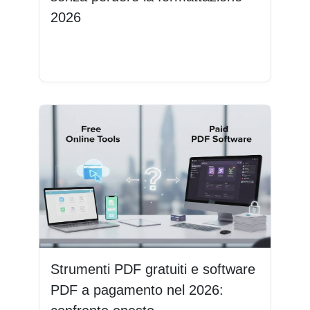
2026
Leggi di più
Strumenti PDF gratuiti e software
PDF a pagamento nel 2026: