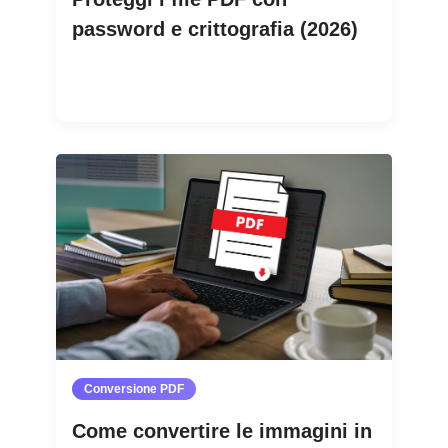
password e crittografia (2026)
Leggi di più
Conversione PDF
Come convertire le immagini in