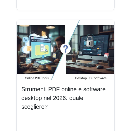
Strumenti PDF online e software
desktop nel 2026: quale
scegliere?
Leggi di più