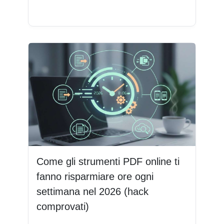
Leggi di più
Come gli strumenti PDF online ti
fanno risparmiare ore ogni
settimana nel 2026 (hack
comprovati)