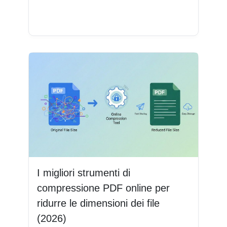
Leggi di più
I migliori strumenti di
compressione PDF online per
ridurre le dimensioni dei file
(2026)