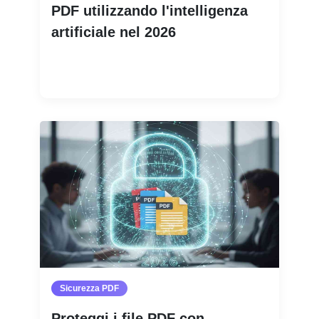
PDF utilizzando l'intelligenza
artificiale nel 2026
Leggi di più
Sicurezza PDF
Proteggi i file PDF con