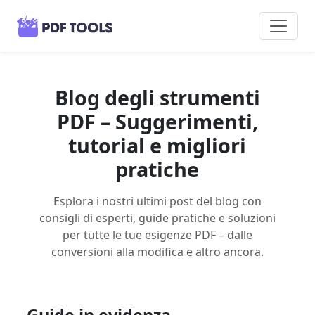
Blog degli strumenti
PDF – Suggerimenti,
tutorial e migliori
pratiche
Esplora i nostri ultimi post del blog con
consigli di esperti, guide pratiche e soluzioni
per tutte le tue esigenze PDF – dalle
conversioni alla modifica e altro ancora.
Guide in evidenza