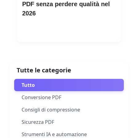
PDF senza perdere qualità nel
2026
Leggi di più
Tutte le categorie
Tutto
Conversione PDF
Consigli di compressione
Sicurezza PDF
Strumenti IA e automazione