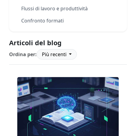
Flussi di lavoro e produttività
Confronto formati
Articoli del blog
Ordina per:
Più recenti