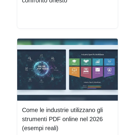
confronto onesto
Leggi di più
Come le industrie utilizzano gli
strumenti PDF online nel 2026
(esempi reali)