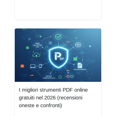
Leggi di più
I migliori strumenti PDF online
gratuiti nel 2026 (recensioni
oneste e confronti)