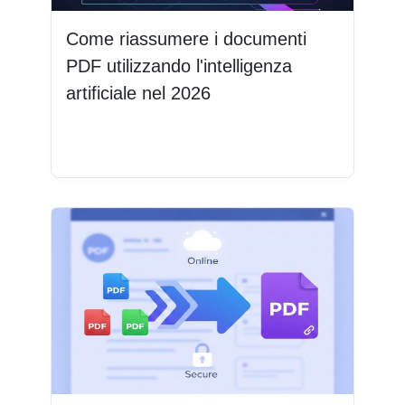
Come riassumere i documenti
PDF utilizzando l'intelligenza
artificiale nel 2026
Leggi di più