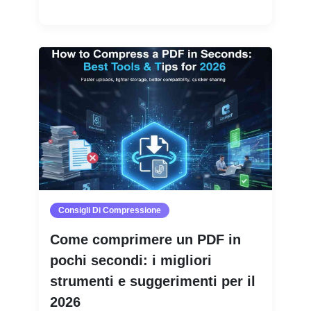
Leggi di più
Consigli Di Compressione
Come comprimere un PDF in
pochi secondi: i migliori
strumenti e suggerimenti per il
2026