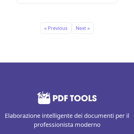
« Previous
Next »
Elaborazione intelligente dei documenti per il
professionista moderno