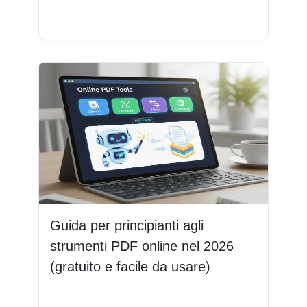
Leggi di più
Guida per principianti agli
strumenti PDF online nel 2026
(gratuito e facile da usare)
Leggi di più