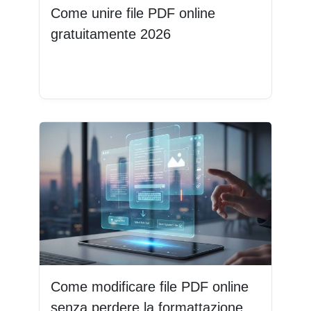
Come unire file PDF online
gratuitamente 2026
Leggi di più
Come modificare file PDF online
senza perdere la formattazione