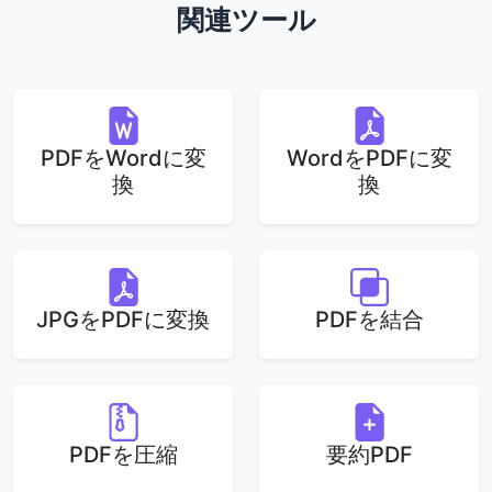
関連ツール
PDFをWordに変
WordをPDFに変
換
換
JPGをPDFに変換
PDFを結合
PDFを圧縮
要約PDF