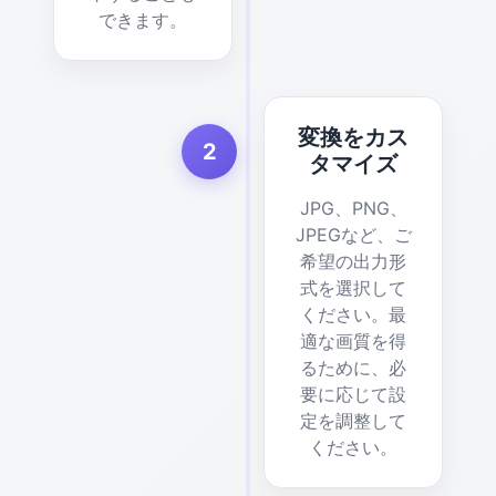
できます。
変換をカス
2
タマイズ
JPG、PNG、
JPEGなど、ご
希望の出力形
式を選択して
ください。最
適な画質を得
るために、必
要に応じて設
定を調整して
ください。