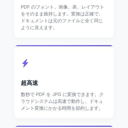
PDF のフォント、画像、表、レイアウト
をそのまま維持します。変換は正確で、
ドキュメントは元のファイルと全く同じ
ように見えます。
超高速
数秒で PDF を JPG に変換できます。ク
ラウドシステムは高速で動作し、ドキュ
メント変換にかかる時間を節約します。