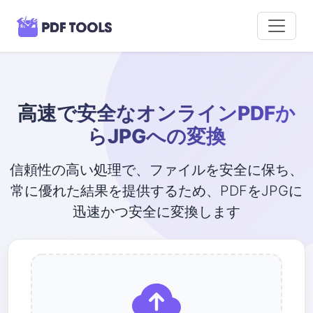
高速で安全なオンラインPDFか
らJPGへの変換
信頼性の高い処理で、ファイルを安全に保ち、
常に優れた結果を提供するため、PDFをJPGに
迅速かつ安全に変換します