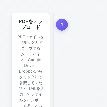
PDFをアッ
1
プロード
PDFファイルを
ドラッグ＆ド
ロップする
か、デバイ
ス、Google
Drive、
Dropboxから
クリックして
参照してくだ
さい。URLを入
力してファイ
ルをインポー
トすることも