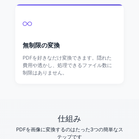
無制限の変換
PDFを好きなだけ変換できます。隠れた
費用や透かし、処理できるファイル数に
制限はありません。
仕組み
PDFを画像に変換するのはたった3つの簡単なス
テップです