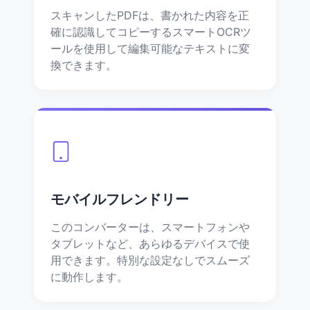
スキャンしたPDFは、書かれた内容を正
確に認識してコピーするスマートOCRツ
ールを使用して編集可能なテキストに変
換できます。
モバイルフレンドリー
このコンバーターは、スマートフォンや
タブレットなど、あらゆるデバイスで使
用できます。特別な設定なしでスムーズ
に動作します。