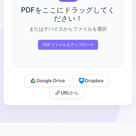
PDFをここにドラッグしてく
ださい！
またはデバイスからファイルを選択
PDFファイルをアップロード
Google Drive
Dropbox
URLから