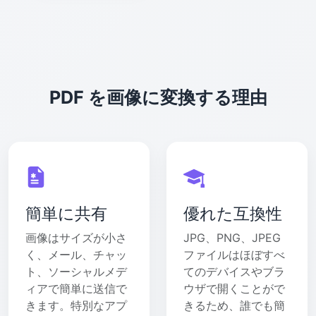
PDF を画像に変換する理由
簡単に共有
優れた互換性
画像はサイズが小さ
JPG、PNG、JPEG
く、メール、チャッ
ファイルはほぼすべ
ト、ソーシャルメデ
てのデバイスやブラ
ィアで簡単に送信で
ウザで開くことがで
きます。特別なアプ
きるため、誰でも簡