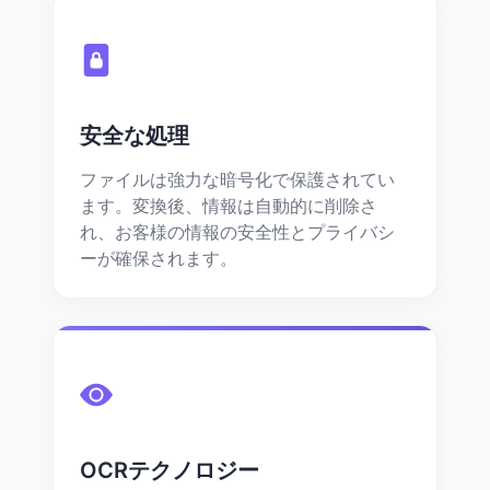
安全な処理
ファイルは強力な暗号化で保護されてい
ます。変換後、情報は自動的に削除さ
れ、お客様の情報の安全性とプライバシ
ーが確保されます。
OCRテクノロジー