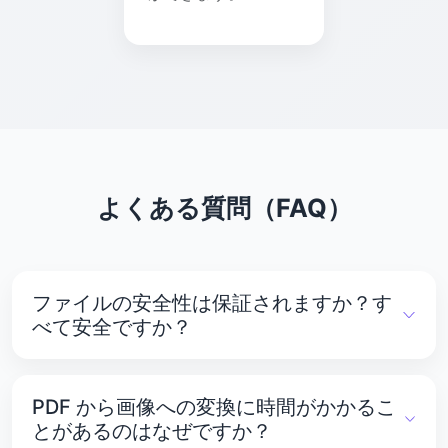
よくある質問（FAQ）
ファイルの安全性は保証されますか？す
べて安全ですか？
はい。PDFTools.net はお客様のプライバシーとセキ
ュリティを最優先に考えています。すべてのファイル
PDF から画像への変換に時間がかかるこ
は安全なサーバーに保存され、不正アクセスから保護
とがあるのはなぜですか？
されています。