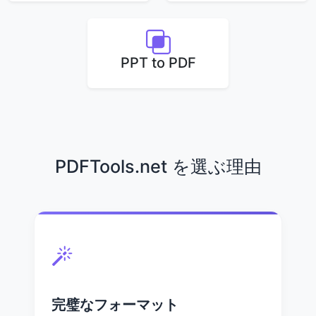
PPT to PDF
PDFTools.net を選ぶ理由
完璧なフォーマット