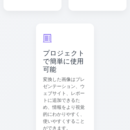
プロジェクト
で簡単に使用
可能
変換した画像はプレ
ゼンテーション、ウ
ェブサイト、レポー
トに追加できるた
め、情報をより視覚
的にわかりやすく、
使いやすくすること
ができます。