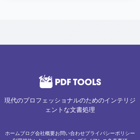
す。PDFTools.netの他のツールもすべて無料で使用
できます。
現代のプロフェッショナルのためのインテリジ
ェントな文書処理
ホーム
ブログ
会社概要
お問い合わせ
プライバシーポリシー