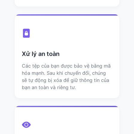
Xử lý an toàn
Các tệp của bạn được bảo vệ bằng mã
hóa mạnh. Sau khi chuyển đổi, chúng
sẽ tự động bị xóa để giữ thông tin của
bạn an toàn và riêng tư.