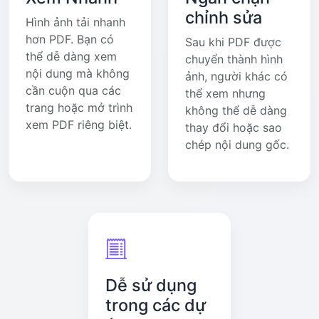
chỉnh sửa
Hình ảnh tải nhanh
hơn PDF. Bạn có
Sau khi PDF được
thể dễ dàng xem
chuyển thành hình
nội dung mà không
ảnh, người khác có
cần cuộn qua các
thể xem nhưng
trang hoặc mở trình
không thể dễ dàng
xem PDF riêng biệt.
thay đổi hoặc sao
chép nội dung gốc.
Dễ sử dụng
trong các dự