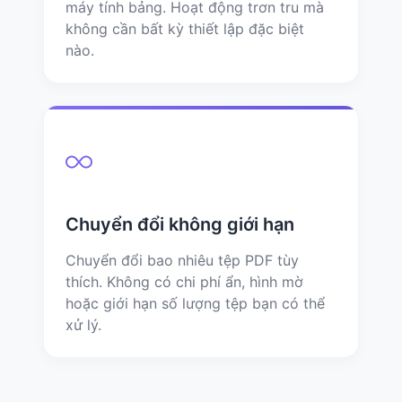
máy tính bảng. Hoạt động trơn tru mà
không cần bất kỳ thiết lập đặc biệt
nào.
Chuyển đổi không giới hạn
Chuyển đổi bao nhiêu tệp PDF tùy
thích. Không có chi phí ẩn, hình mờ
hoặc giới hạn số lượng tệp bạn có thể
xử lý.