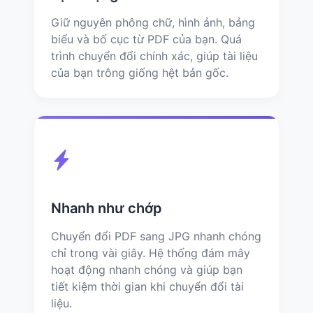
Giữ nguyên phông chữ, hình ảnh, bảng
biểu và bố cục từ PDF của bạn. Quá
trình chuyển đổi chính xác, giúp tài liệu
của bạn trông giống hệt bản gốc.
Nhanh như chớp
Chuyển đổi PDF sang JPG nhanh chóng
chỉ trong vài giây. Hệ thống đám mây
hoạt động nhanh chóng và giúp bạn
tiết kiệm thời gian khi chuyển đổi tài
liệu.