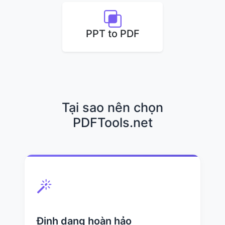
PPT to PDF
Tại sao nên chọn
PDFTools.net
Định dạng hoàn hảo