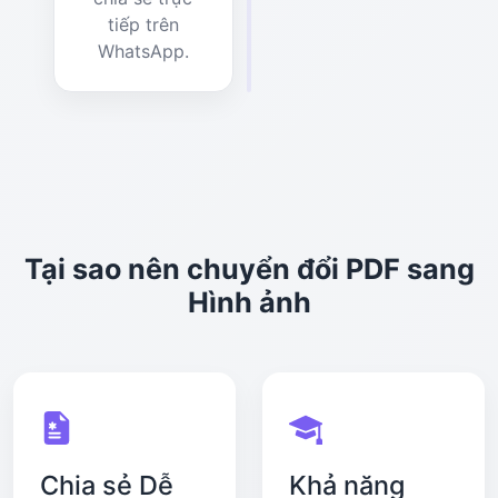
tiếp trên
WhatsApp.
Tại sao nên chuyển đổi PDF sang
Hình ảnh
Chia sẻ Dễ
Khả năng