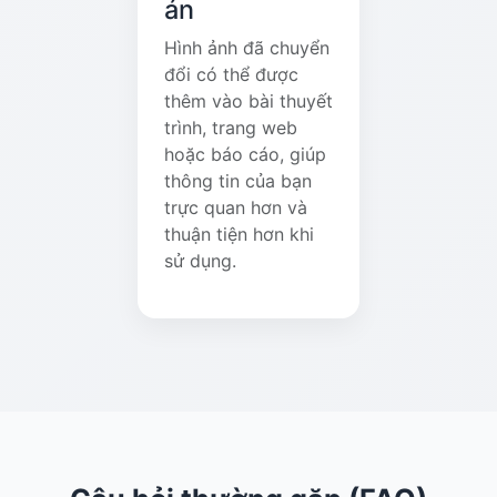
án
Hình ảnh đã chuyển
đổi có thể được
thêm vào bài thuyết
trình, trang web
hoặc báo cáo, giúp
thông tin của bạn
trực quan hơn và
thuận tiện hơn khi
sử dụng.