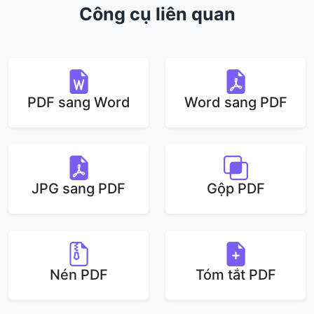
Công cụ liên quan
PDF sang Word
Word sang PDF
JPG sang PDF
Gộp PDF
Nén PDF
Tóm tắt PDF