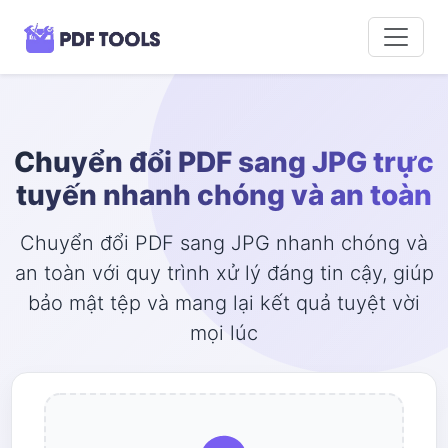
Chuyển đổi PDF sang JPG trực
tuyến nhanh chóng và an toàn
Chuyển đổi PDF sang JPG nhanh chóng và
an toàn với quy trình xử lý đáng tin cậy, giúp
bảo mật tệp và mang lại kết quả tuyệt vời
mọi lúc