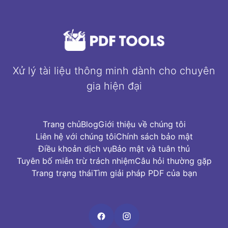
Xử lý tài liệu thông minh dành cho chuyên
gia hiện đại
Trang chủ
Blog
Giới thiệu về chúng tôi
Liên hệ với chúng tôi
Chính sách bảo mật
Điều khoản dịch vụ
Bảo mật và tuân thủ
Tuyên bố miễn trừ trách nhiệm
Câu hỏi thường gặp
Trang trạng thái
Tìm giải pháp PDF của bạn