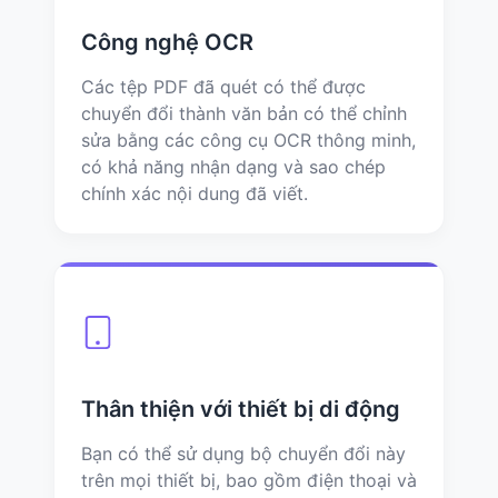
Công nghệ OCR
Các tệp PDF đã quét có thể được
chuyển đổi thành văn bản có thể chỉnh
sửa bằng các công cụ OCR thông minh,
có khả năng nhận dạng và sao chép
chính xác nội dung đã viết.
Thân thiện với thiết bị di động
Bạn có thể sử dụng bộ chuyển đổi này
trên mọi thiết bị, bao gồm điện thoại và