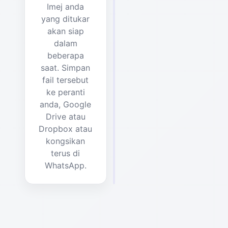
Imej anda
yang ditukar
akan siap
dalam
beberapa
saat. Simpan
fail tersebut
ke peranti
anda, Google
Drive atau
Dropbox atau
kongsikan
terus di
WhatsApp.