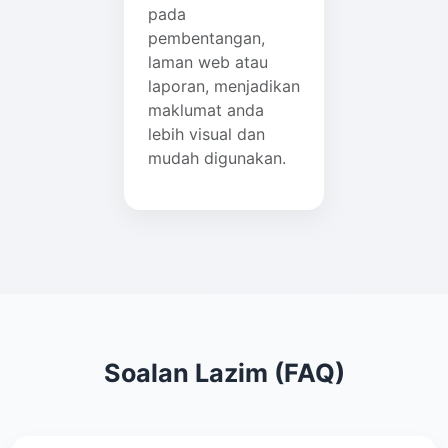
pada
pembentangan,
laman web atau
laporan, menjadikan
maklumat anda
lebih visual dan
mudah digunakan.
Soalan Lazim (FAQ)