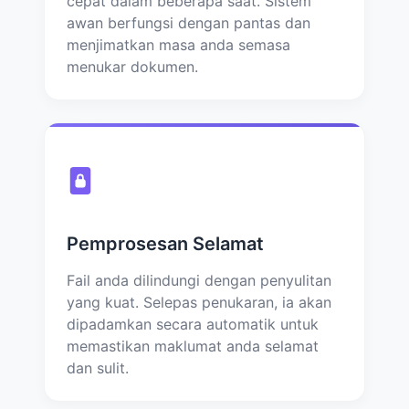
cepat dalam beberapa saat. Sistem
awan berfungsi dengan pantas dan
menjimatkan masa anda semasa
menukar dokumen.
Pemprosesan Selamat
Fail anda dilindungi dengan penyulitan
yang kuat. Selepas penukaran, ia akan
dipadamkan secara automatik untuk
memastikan maklumat anda selamat
dan sulit.