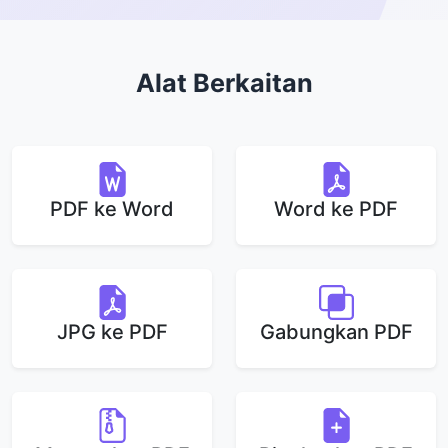
Alat Berkaitan
PDF ke Word
Word ke PDF
JPG ke PDF
Gabungkan PDF