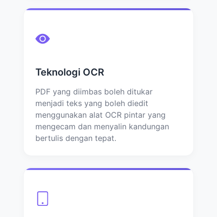
Teknologi OCR
PDF yang diimbas boleh ditukar
menjadi teks yang boleh diedit
menggunakan alat OCR pintar yang
mengecam dan menyalin kandungan
bertulis dengan tepat.