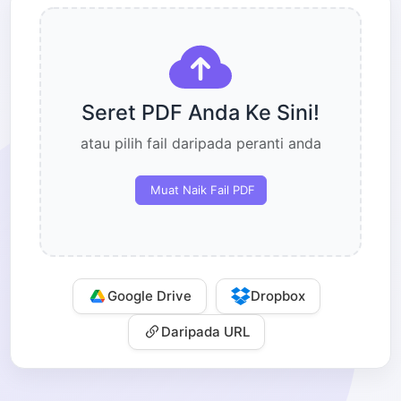
Seret PDF Anda Ke Sini!
atau pilih fail daripada peranti anda
Muat Naik Fail PDF
Google Drive
Dropbox
Daripada URL