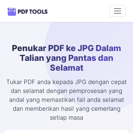
Penukar PDF ke JPG Dalam
Talian yang Pantas dan
Selamat
Tukar PDF anda kepada JPG dengan cepat
dan selamat dengan pemprosesan yang
andal yang memastikan fail anda selamat
dan memberikan hasil yang cemerlang
setiap masa