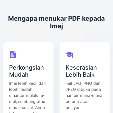
Mengapa menukar PDF kepada
Imej
Perkongsian
Keserasian
Mudah
Lebih Baik
Imej lebih kecil dan
Fail JPG, PNG dan
lebih mudah
JPEG dibuka pada
dihantar melalui e-
hampir mana-mana
mel, sembang atau
peranti atau
media sosial. Anda
pelayar,