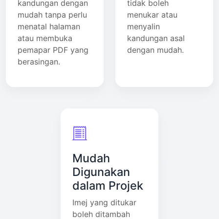
kandungan dengan
tidak boleh
mudah tanpa perlu
menukar atau
menatal halaman
menyalin
atau membuka
kandungan asal
pemapar PDF yang
dengan mudah.
berasingan.
Mudah
Digunakan
dalam Projek
Imej yang ditukar
boleh ditambah