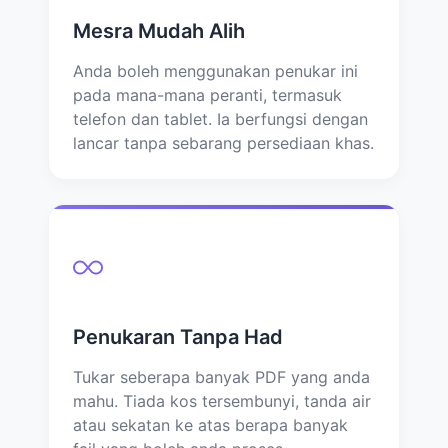
Mesra Mudah Alih
Anda boleh menggunakan penukar ini
pada mana-mana peranti, termasuk
telefon dan tablet. Ia berfungsi dengan
lancar tanpa sebarang persediaan khas.
Penukaran Tanpa Had
Tukar seberapa banyak PDF yang anda
mahu. Tiada kos tersembunyi, tanda air
atau sekatan ke atas berapa banyak