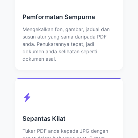
Pemformatan Sempurna
Mengekalkan fon, gambar, jadual dan
susun atur yang sama daripada PDF
anda. Penukarannya tepat, jadi
dokumen anda kelihatan seperti
dokumen asal.
Sepantas Kilat
Tukar PDF anda kepada JPG dengan