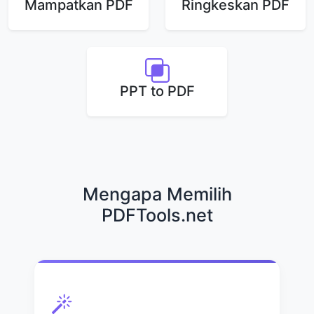
Mampatkan PDF
Ringkeskan PDF
PPT to PDF
Mengapa Memilih
PDFTools.net