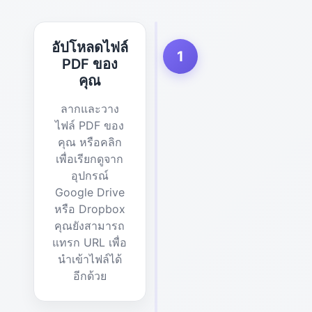
อัปโหลดไฟล์
1
PDF ของ
คุณ
ลากและวาง
ไฟล์ PDF ของ
คุณ หรือคลิก
เพื่อเรียกดูจาก
อุปกรณ์
Google Drive
หรือ Dropbox
คุณยังสามารถ
แทรก URL เพื่อ
นำเข้าไฟล์ได้
อีกด้วย