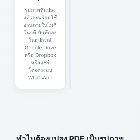
รูปภาพที่แปลง
แล้วจะพร้อมใช้
งานภายในไม่กี่
วินาที บันทึกลง
ในอุปกรณ์
Google Drive
หรือ Dropbox
หรือแชร์
โดยตรงบน
WhatsApp
ทำไมต้องแปลง PDF เป็นรูปภาพ