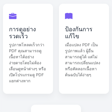
การดูอย่าง
ป้องกันการ
รวดเร็ว
แก้ไข
รูปภาพโหลดเร็วกว่า
เมื่อแปลง PDF เป็น
PDF คุณสามารถดู
รูปภาพแล้ว ผู้อื่น
เนื้อหาได้อย่าง
สามารถดูได้ แต่ไม่
ง่ายดายโดยไม่ต้อง
สามารถเปลี่ยนแปลง
เลื่อนดูหน้าต่างๆ หรือ
หรือคัดลอกเนื้อหา
เปิดโปรแกรมดู PDF
ต้นฉบับได้ง่ายๆ
แยกต่างหาก