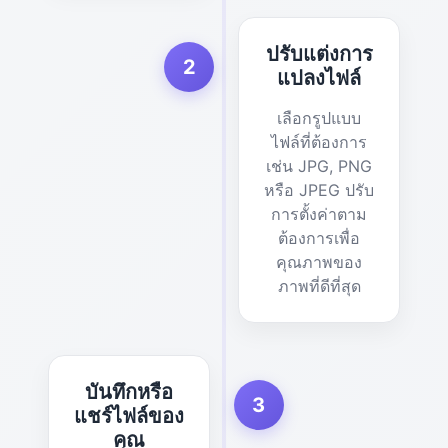
ปรับแต่งการ
2
แปลงไฟล์
เลือกรูปแบบ
ไฟล์ที่ต้องการ
เช่น JPG, PNG
หรือ JPEG ปรับ
การตั้งค่าตาม
ต้องการเพื่อ
คุณภาพของ
ภาพที่ดีที่สุด
บันทึกหรือ
3
แชร์ไฟล์ของ
คุณ