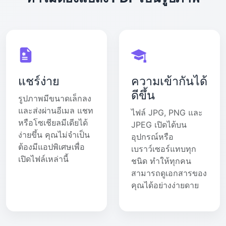
แชร์ง่าย
ความเข้ากันได้
ดีขึ้น
รูปภาพมีขนาดเล็กลง
และส่งผ่านอีเมล แชท
ไฟล์ JPG, PNG และ
หรือโซเชียลมีเดียได้
JPEG เปิดได้บน
ง่ายขึ้น คุณไม่จำเป็น
อุปกรณ์หรือ
ต้องมีแอปพิเศษเพื่อ
เบราว์เซอร์แทบทุก
เปิดไฟล์เหล่านี้
ชนิด ทำให้ทุกคน
สามารถดูเอกสารของ
คุณได้อย่างง่ายดาย