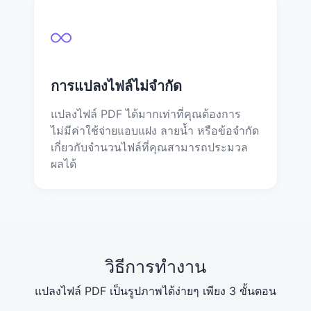
การแปลงไฟล์ไม่จำกัด
แปลงไฟล์ PDF ได้มากเท่าที่คุณต้องการ
ไม่มีค่าใช้จ่ายแอบแฝง ลายน้ำ หรือข้อจำกัด
เกี่ยวกับจำนวนไฟล์ที่คุณสามารถประมวล
ผลได้
วิธีการทำงาน
แปลงไฟล์ PDF เป็นรูปภาพได้ง่ายๆ เพียง 3 ขั้นตอน