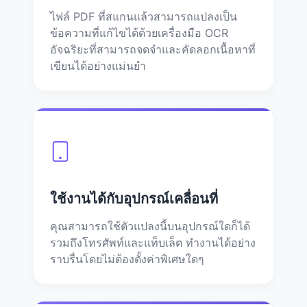
ไฟล์ PDF ที่สแกนแล้วสามารถแปลงเป็น
ข้อความที่แก้ไขได้ด้วยเครื่องมือ OCR
อัจฉริยะที่สามารถจดจำและคัดลอกเนื้อหาที่
เขียนได้อย่างแม่นยำ
ใช้งานได้กับอุปกรณ์เคลื่อนที่
คุณสามารถใช้ตัวแปลงนี้บนอุปกรณ์ใดก็ได้
รวมถึงโทรศัพท์และแท็บเล็ต ทำงานได้อย่าง
ราบรื่นโดยไม่ต้องตั้งค่าพิเศษใดๆ