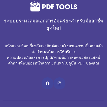
ระบบประมวลผลเอกสารอัจฉริยะสำหรับมืออาชีพ
ยุคใหม่
หน้าแรก
บล็อก
เกี่ยวกับเรา
ติดต่อเรา
นโยบายความเป็นส่วนตัว
ข้อกำหนดในการให้บริการ
ความปลอดภัยและการปฏิบัติตามข้อกำหนด
ข้อสงวนสิทธิ์
คำถามที่พบบ่อย
หน้าสถานะ
ค้นหาโซลูชัน PDF ของคุณ