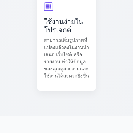
ใช้งานง่ายใน
โปรเจกต์
สามารถเพิ่มรูปภาพที่
แปลงแล้วลงในงานนำ
เสนอ เว็บไซต์ หรือ
รายงาน ทำให้ข้อมูล
ของคุณดูสวยงามและ
ใช้งานได้สะดวกยิ่งขึ้น