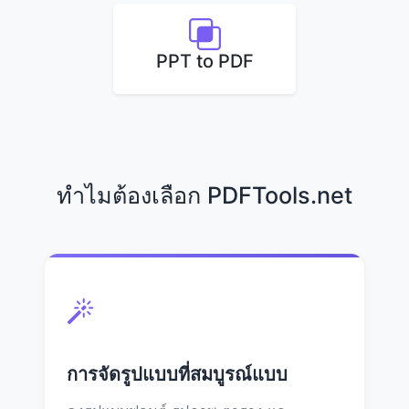
PPT to PDF
ทำไมต้องเลือก PDFTools.net
การจัดรูปแบบที่สมบูรณ์แบบ