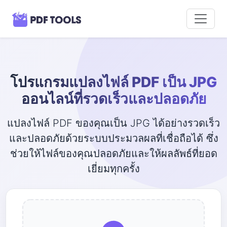
โปรแกรมแปลงไฟล์ PDF เป็น JPG
ออนไลน์ที่รวดเร็วและปลอดภัย
แปลงไฟล์ PDF ของคุณเป็น JPG ได้อย่างรวดเร็ว
และปลอดภัยด้วยระบบประมวลผลที่เชื่อถือได้ ซึ่ง
ช่วยให้ไฟล์ของคุณปลอดภัยและให้ผลลัพธ์ที่ยอด
เยี่ยมทุกครั้ง