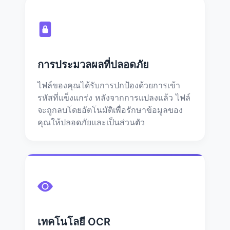
การประมวลผลที่ปลอดภัย
ไฟล์ของคุณได้รับการปกป้องด้วยการเข้า
รหัสที่แข็งแกร่ง หลังจากการแปลงแล้ว ไฟล์
จะถูกลบโดยอัตโนมัติเพื่อรักษาข้อมูลของ
คุณให้ปลอดภัยและเป็นส่วนตัว
เทคโนโลยี OCR