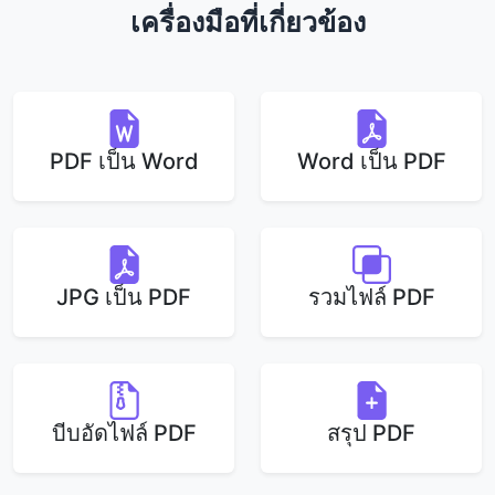
เครื่องมือที่เกี่ยวข้อง
PDF เป็น Word
Word เป็น PDF
JPG เป็น PDF
รวมไฟล์ PDF
บีบอัดไฟล์ PDF
สรุป PDF