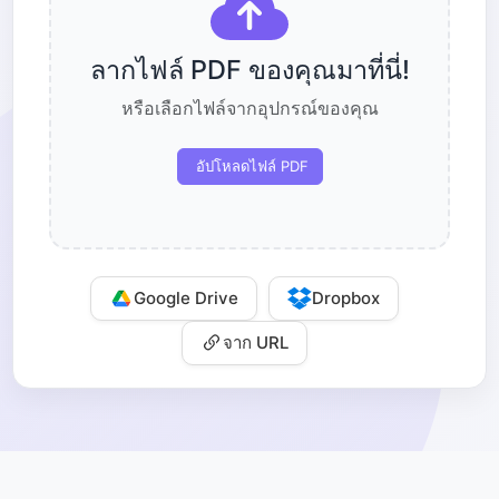
ลากไฟล์ PDF ของคุณมาที่นี่!
หรือเลือกไฟล์จากอุปกรณ์ของคุณ
อัปโหลดไฟล์ PDF
Google Drive
Dropbox
จาก URL