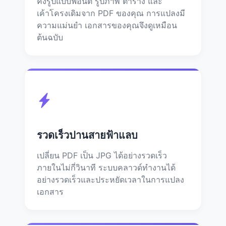
คงรูปแบบฟอนต์ รูปภาพ ตาราง และ
เค้าโครงเดิมจาก PDF ของคุณ การแปลงมี
ความแม่นยำ เอกสารของคุณจึงดูเหมือน
ต้นฉบับ
รวดเร็วปานสายฟ้าแลบ
เปลี่ยน PDF เป็น JPG ได้อย่างรวดเร็ว
ภายในไม่กี่วินาที ระบบคลาวด์ทำงานได้
อย่างรวดเร็วและประหยัดเวลาในการแปลง
เอกสาร