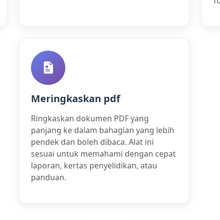
f
Meringkaskan pdf
Ringkaskan dokumen PDF yang
panjang ke dalam bahagian yang lebih
pendek dan boleh dibaca. Alat ini
sesuai untuk memahami dengan cepat
laporan, kertas penyelidikan, atau
panduan.