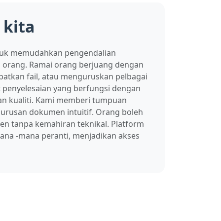
 kita
ntuk memudahkan pengendalian
orang. Ramai orang berjuang dengan
tkan fail, atau menguruskan pelbagai
 penyelesaian yang berfungsi dengan
an kualiti. Kami memberi tumpuan
rusan dokumen intuitif. Orang boleh
 tanpa kemahiran teknikal. Platform
ana -mana peranti, menjadikan akses