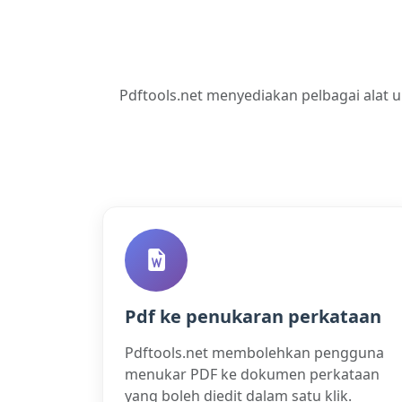
Pdftools.net menyediakan pelbagai alat
Pdf ke penukaran perkataan
Pdftools.net membolehkan pengguna
menukar PDF ke dokumen perkataan
yang boleh diedit dalam satu klik.