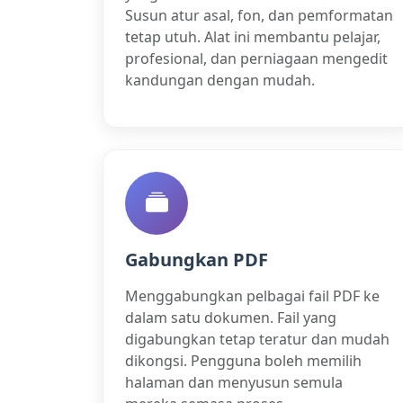
Susun atur asal, fon, dan pemformatan
tetap utuh. Alat ini membantu pelajar,
profesional, dan perniagaan mengedit
kandungan dengan mudah.
Gabungkan PDF
Menggabungkan pelbagai fail PDF ke
dalam satu dokumen. Fail yang
digabungkan tetap teratur dan mudah
dikongsi. Pengguna boleh memilih
halaman dan menyusun semula