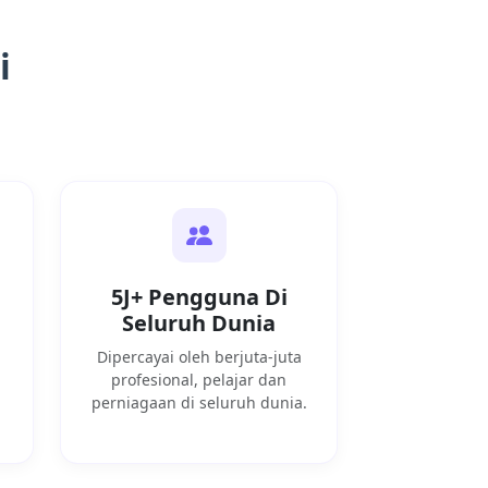
i
5J+ Pengguna Di
Seluruh Dunia
Dipercayai oleh berjuta-juta
profesional, pelajar dan
perniagaan di seluruh dunia.