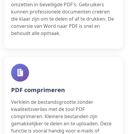
omzetten in beveiligde PDF's. Gebruikers
kunnen professionele documenten creëren
die klaar zijn om te delen of af te drukken. De
conversie van Word naar PDF is snel en
behoudt alle opmaak.
PDF comprimeren
Verklein de bestandsgrootte zonder
kwaliteitsverlies met de tool PDF
comprimeren. Kleinere bestanden zijn
gemakkelijker te delen en te uploaden. Deze
functie is vooral handig voor e-mails of