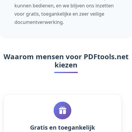
kunnen bedienen, en we blijven ons inzetten
voor gratis, toegankelijke en zeer veilige
documentverwerking.
Waarom mensen voor PDFtools.net
kiezen
Gratis en toegankelijk