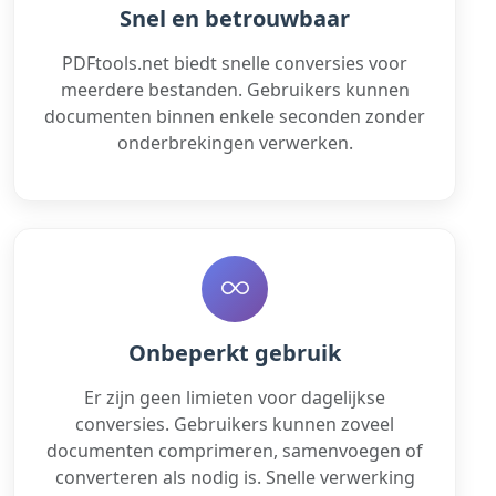
Snel en betrouwbaar
PDFtools.net biedt snelle conversies voor
meerdere bestanden. Gebruikers kunnen
documenten binnen enkele seconden zonder
onderbrekingen verwerken.
Onbeperkt gebruik
Er zijn geen limieten voor dagelijkse
conversies. Gebruikers kunnen zoveel
documenten comprimeren, samenvoegen of
converteren als nodig is. Snelle verwerking