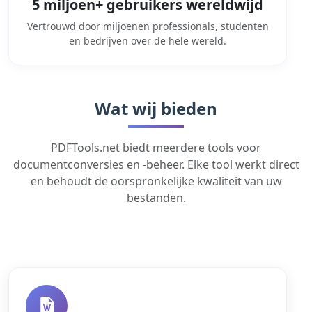
5 miljoen+ gebruikers wereldwijd
Vertrouwd door miljoenen professionals, studenten
en bedrijven over de hele wereld.
Wat wij bieden
PDFTools.net biedt meerdere tools voor
documentconversies en -beheer. Elke tool werkt direct
en behoudt de oorspronkelijke kwaliteit van uw
bestanden.