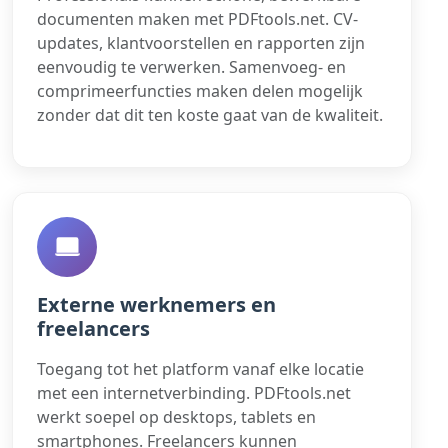
documenten maken met PDFtools.net. CV-
updates, klantvoorstellen en rapporten zijn
eenvoudig te verwerken. Samenvoeg- en
comprimeerfuncties maken delen mogelijk
zonder dat dit ten koste gaat van de kwaliteit.
Externe werknemers en
freelancers
Toegang tot het platform vanaf elke locatie
met een internetverbinding. PDFtools.net
werkt soepel op desktops, tablets en
smartphones. Freelancers kunnen