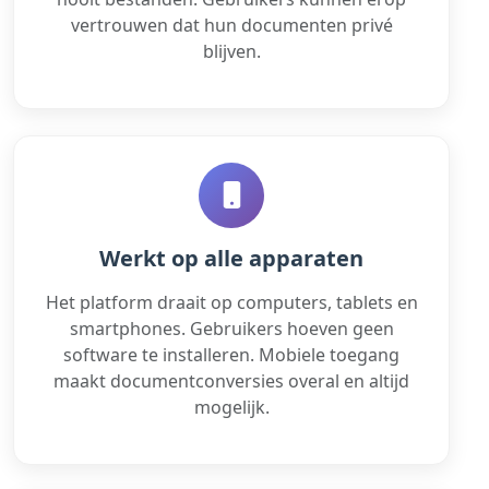
vertrouwen dat hun documenten privé
blijven.
Werkt op alle apparaten
Het platform draait op computers, tablets en
smartphones. Gebruikers hoeven geen
software te installeren. Mobiele toegang
maakt documentconversies overal en altijd
mogelijk.