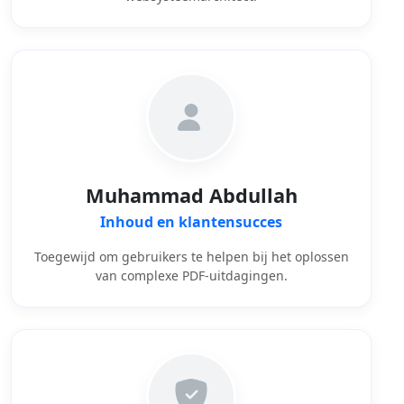
Muhammad Abdullah
Inhoud en klantensucces
Toegewijd om gebruikers te helpen bij het oplossen
van complexe PDF-uitdagingen.