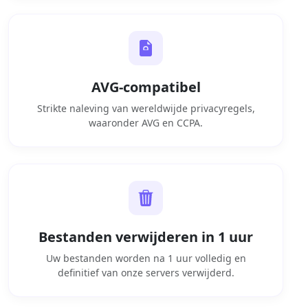
AVG-compatibel
Strikte naleving van wereldwijde privacyregels,
waaronder AVG en CCPA.
Bestanden verwijderen in 1 uur
Uw bestanden worden na 1 uur volledig en
definitief van onze servers verwijderd.