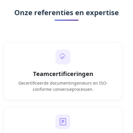
Onze referenties en expertise
Teamcertificeringen
Gecertificeerde documentingenieurs en ISO-
conforme conversieprocessen.