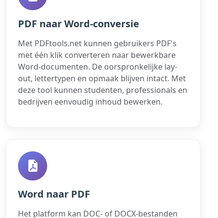
PDF naar Word-conversie
Met PDFtools.net kunnen gebruikers PDF's
met één klik converteren naar bewerkbare
Word-documenten. De oorspronkelijke lay-
out, lettertypen en opmaak blijven intact. Met
deze tool kunnen studenten, professionals en
bedrijven eenvoudig inhoud bewerken.
Word naar PDF
Het platform kan DOC- of DOCX-bestanden