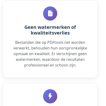
Geen watermerken of
kwaliteitsverlies
Bestanden die op PDFtools.net worden
verwerkt, behouden hun oorspronkelijke
opmaak en kwaliteit. Er verschijnen geen
watermerken, waardoor de resultaten
professioneel en schoon zijn.