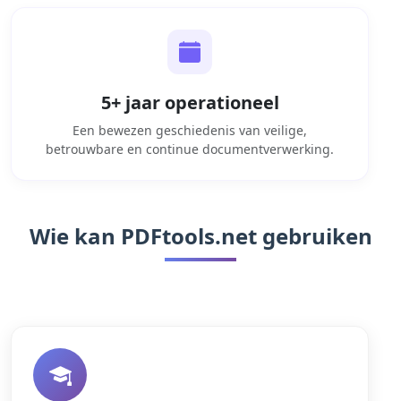
5+ jaar operationeel
Een bewezen geschiedenis van veilige,
betrouwbare en continue documentverwerking.
Wie kan PDFtools.net gebruiken