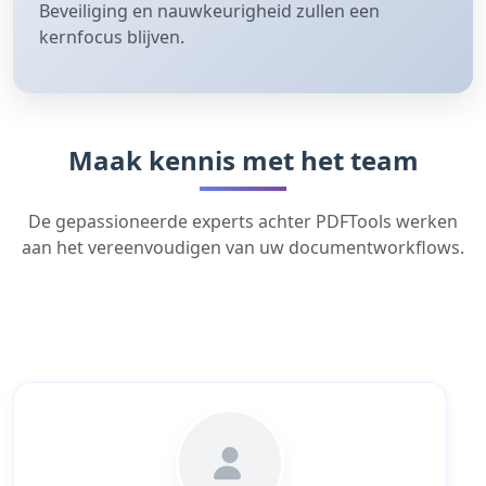
Beveiliging en nauwkeurigheid zullen een
kernfocus blijven.
Maak kennis met het team
De gepassioneerde experts achter PDFTools werken
aan het vereenvoudigen van uw documentworkflows.