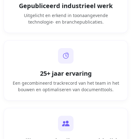
Gepubliceerd industrieel werk
Uitgelicht en erkend in toonaangevende
technologie- en branchepublicaties.
25+ jaar ervaring
Een gecombineerd trackrecord van het team in het
bouwen en optimaliseren van documenttools.