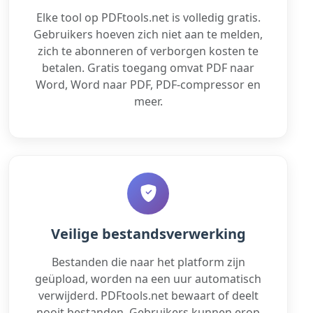
Elke tool op PDFtools.net is volledig gratis.
Gebruikers hoeven zich niet aan te melden,
zich te abonneren of verborgen kosten te
betalen. Gratis toegang omvat PDF naar
Word, Word naar PDF, PDF-compressor en
meer.
Veilige bestandsverwerking
Bestanden die naar het platform zijn
geüpload, worden na een uur automatisch
verwijderd. PDFtools.net bewaart of deelt
nooit bestanden. Gebruikers kunnen erop