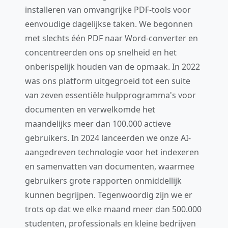
installeren van omvangrijke PDF-tools voor
eenvoudige dagelijkse taken. We begonnen
met slechts één PDF naar Word-converter en
concentreerden ons op snelheid en het
onberispelijk houden van de opmaak. In 2022
was ons platform uitgegroeid tot een suite
van zeven essentiële hulpprogramma's voor
documenten en verwelkomde het
maandelijks meer dan 100.000 actieve
gebruikers. In 2024 lanceerden we onze AI-
aangedreven technologie voor het indexeren
en samenvatten van documenten, waarmee
gebruikers grote rapporten onmiddellijk
kunnen begrijpen. Tegenwoordig zijn we er
trots op dat we elke maand meer dan 500.000
studenten, professionals en kleine bedrijven