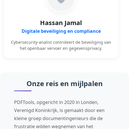
Hassan Jamal
Digitale beveiliging en compliance
Cybersecurity-analist controleert de beveiliging van
het openbaar vervoer en gegevensprivacy.
Onze reis en mijlpalen
PDFTools, opgericht in 2020 in Londen,
Verenigd Koninkrijk, is gemaakt door een
kleine groep documentingenieurs die de
frustratie wilden wegnemen van het