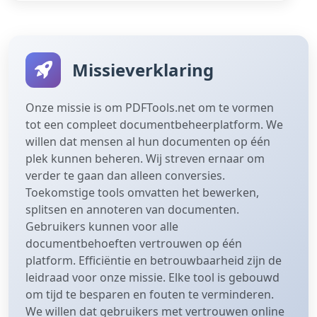
Missieverklaring
Onze missie is om PDFTools.net om te vormen
tot een compleet documentbeheerplatform. We
willen dat mensen al hun documenten op één
plek kunnen beheren. Wij streven ernaar om
verder te gaan dan alleen conversies.
Toekomstige tools omvatten het bewerken,
splitsen en annoteren van documenten.
Gebruikers kunnen voor alle
documentbehoeften vertrouwen op één
platform. Efficiëntie en betrouwbaarheid zijn de
leidraad voor onze missie. Elke tool is gebouwd
om tijd te besparen en fouten te verminderen.
We willen dat gebruikers met vertrouwen online