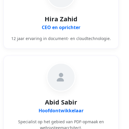
Hira Zahid
CEO en oprichter
12 jaar ervaring in document- en cloudtechnologie.
Abid Sabir
Hoofdontwikkelaar
Specialist op het gebied van PDF-opmaak en
websysteemarchitect.