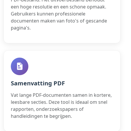
een hoge resolutie en een schone opmaak.
Gebruikers kunnen professionele
documenten maken van foto's of gescande
pagina's.
Samenvatting PDF
Vat lange PDF-documenten samen in kortere,
leesbare secties. Deze tool is ideaal om snel
rapporten, onderzoekspapers of
handleidingen te begrijpen.