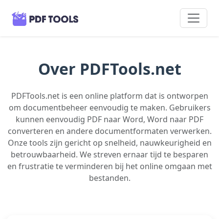
Over PDFTools.net
PDFTools.net is een online platform dat is ontworpen
om documentbeheer eenvoudig te maken. Gebruikers
kunnen eenvoudig PDF naar Word, Word naar PDF
converteren en andere documentformaten verwerken.
Onze tools zijn gericht op snelheid, nauwkeurigheid en
betrouwbaarheid. We streven ernaar tijd te besparen
en frustratie te verminderen bij het online omgaan met
bestanden.