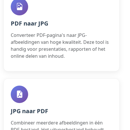
PDF naar JPG
Converteer PDF-pagina's naar JPG-
afbeeldingen van hoge kwaliteit. Deze tool is
handig voor presentaties, rapporten of het
online delen van inhoud.
JPG naar PDF
Combineer meerdere afbeeldingen in één
PDF-bestand. Het uitvoerbestand behoudt