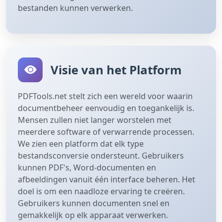
bestanden kunnen verwerken.
Visie van het Platform
PDFTools.net stelt zich een wereld voor waarin
documentbeheer eenvoudig en toegankelijk is.
Mensen zullen niet langer worstelen met
meerdere software of verwarrende processen.
We zien een platform dat elk type
bestandsconversie ondersteunt. Gebruikers
kunnen PDF's, Word-documenten en
afbeeldingen vanuit één interface beheren. Het
doel is om een ​​naadloze ervaring te creëren.
Gebruikers kunnen documenten snel en
gemakkelijk op elk apparaat verwerken.