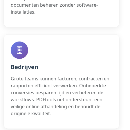
documenten beheren zonder software-
installaties.
Bedrijven
Grote teams kunnen facturen, contracten en
rapporten efficiënt verwerken. Onbeperkte
conversies besparen tijd en verbeteren de
workflows. PDFtools.net ondersteunt een
veilige online afhandeling en behoudt de
originele kwaliteit.