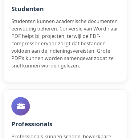
Studenten
Studenten kunnen academische documenten
eenvoudig beheren. Conversie van Word naar
PDF helpt bij projecten, terwijl de PDF-
compressor ervoor zorgt dat bestanden
voldoen aan de indieningsvereisten. Grote
PDF's kunnen worden samengevat zodat ze
snel kunnen worden gelezen.
Professionals
Professionals kunnen schone, bewerkbare