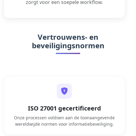
zorgt voor een soepele workflow.
Vertrouwens- en
beveiligingsnormen
ISO 27001 gecertificeerd
Onze processen voldoen aan de toonaangevende
wereldwijde normen voor informatiebeveiliging.