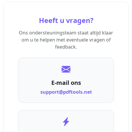
Heeft u vragen?
Ons ondersteuningsteam staat altijd klaar
om u te helpen met eventuele vragen of
feedback.
E-mail ons
support@pdftools.net