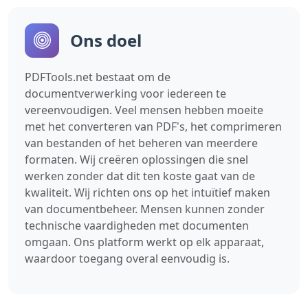
Ons doel
PDFTools.net bestaat om de
documentverwerking voor iedereen te
vereenvoudigen. Veel mensen hebben moeite
met het converteren van PDF's, het comprimeren
van bestanden of het beheren van meerdere
formaten. Wij creëren oplossingen die snel
werken zonder dat dit ten koste gaat van de
kwaliteit. Wij richten ons op het intuïtief maken
van documentbeheer. Mensen kunnen zonder
technische vaardigheden met documenten
omgaan. Ons platform werkt op elk apparaat,
waardoor toegang overal eenvoudig is.