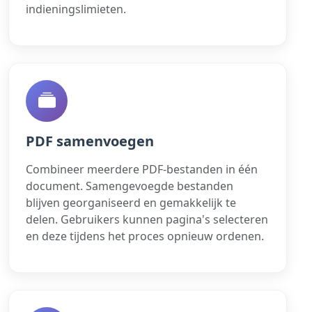
indieningslimieten.
PDF samenvoegen
Combineer meerdere PDF-bestanden in één
document. Samengevoegde bestanden
blijven georganiseerd en gemakkelijk te
delen. Gebruikers kunnen pagina's selecteren
en deze tijdens het proces opnieuw ordenen.