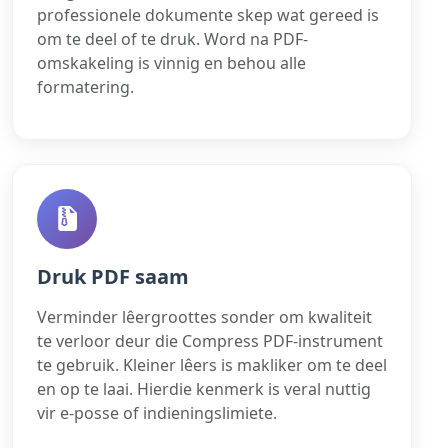
professionele dokumente skep wat gereed is
om te deel of te druk. Word na PDF-
omskakeling is vinnig en behou alle
formatering.
Druk PDF saam
Verminder lêergroottes sonder om kwaliteit
te verloor deur die Compress PDF-instrument
te gebruik. Kleiner lêers is makliker om te deel
en op te laai. Hierdie kenmerk is veral nuttig
vir e-posse of indieningslimiete.