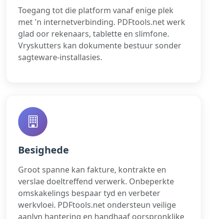
Toegang tot die platform vanaf enige plek
met 'n internetverbinding. PDFtools.net werk
glad oor rekenaars, tablette en slimfone.
Vryskutters kan dokumente bestuur sonder
sagteware-installasies.
Besighede
Groot spanne kan fakture, kontrakte en
verslae doeltreffend verwerk. Onbeperkte
omskakelings bespaar tyd en verbeter
werkvloei. PDFtools.net ondersteun veilige
aanlyn hantering en handhaaf oorspronklike