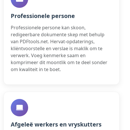
Professionele persone
Professionele persone kan skoon,
redigeerbare dokumente skep met behulp
van PDFtools.net. Hervat-opdaterings,
kliëntvoorstelle en verslae is maklik om te
verwerk. Voeg kenmerke saam en
komprimeer dit moontlik om te deel sonder
om kwaliteit in te boet.
Afgeleë werkers en vryskutters