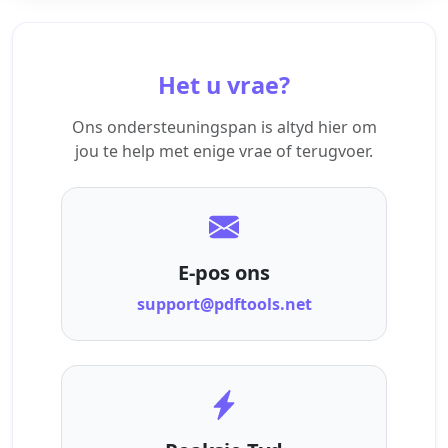
Het u vrae?
Ons ondersteuningspan is altyd hier om
jou te help met enige vrae of terugvoer.
E-pos ons
support@pdftools.net