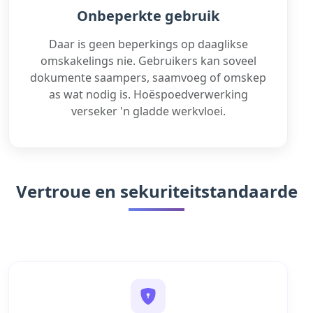
Onbeperkte gebruik
Daar is geen beperkings op daaglikse
omskakelings nie. Gebruikers kan soveel
dokumente saampers, saamvoeg of omskep
as wat nodig is. Hoëspoedverwerking
verseker 'n gladde werkvloei.
Vertroue en sekuriteitstandaarde