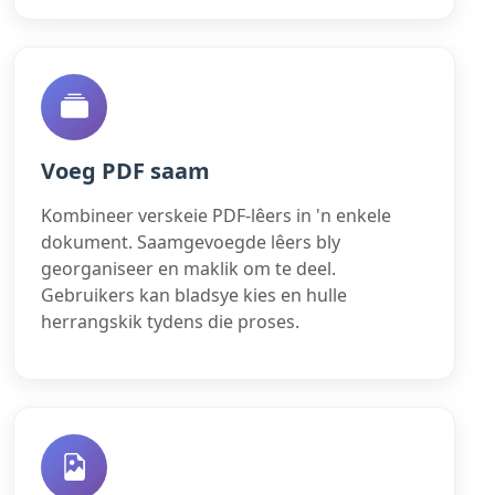
Voeg PDF saam
Kombineer verskeie PDF-lêers in 'n enkele
dokument. Saamgevoegde lêers bly
georganiseer en maklik om te deel.
Gebruikers kan bladsye kies en hulle
herrangskik tydens die proses.