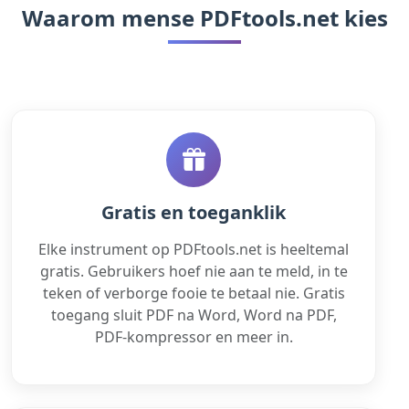
Waarom mense PDFtools.net kies
Gratis en toeganklik
Elke instrument op PDFtools.net is heeltemal
gratis. Gebruikers hoef nie aan te meld, in te
teken of verborge fooie te betaal nie. Gratis
toegang sluit PDF na Word, Word na PDF,
PDF-kompressor en meer in.