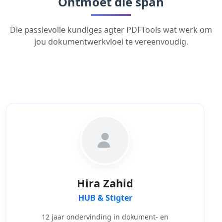
Ontmoet die span
Die passievolle kundiges agter PDFTools wat werk om
jou dokumentwerkvloei te vereenvoudig.
Hira Zahid
HUB & Stigter
12 jaar ondervinding in dokument- en