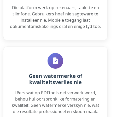
Die platform werk op rekenaars, tablette en
slimfone. Gebruikers hoef nie sagteware te
installeer nie. Mobiele toegang laat
dokumentomskakelings oral en enige tyd toe.
Geen watermerke of
kwaliteitsverlies nie
Lêers wat op PDFtools.net verwerk word,
behou hul oorspronklike formatering en
kwaliteit. Geen watermerke verskyn nie, wat
die resultate professioneel en skoon maak.