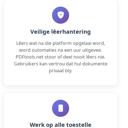
Veilige lêerhantering
Lêers wat na die platform opgelaai word,
word outomaties na een uur uitgevee.
PDFtools.net stoor of deel nooit lêers nie.
Gebruikers kan vertrou dat hul dokumente
privaat bly.
Werk op alle toestelle