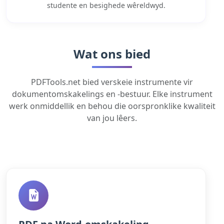
studente en besighede wêreldwyd.
Wat ons bied
PDFTools.net bied verskeie instrumente vir
dokumentomskakelings en -bestuur. Elke instrument
werk onmiddellik en behou die oorspronklike kwaliteit
van jou lêers.