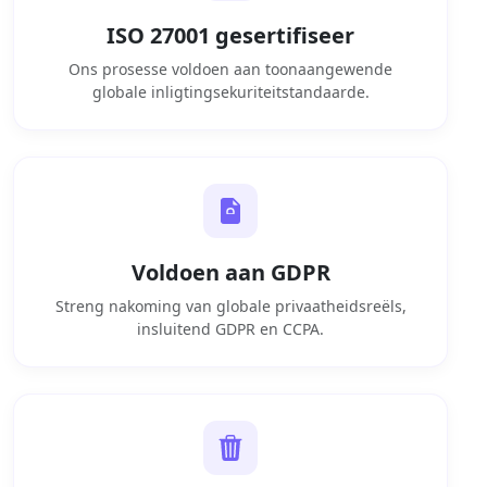
ISO 27001 gesertifiseer
Ons prosesse voldoen aan toonaangewende
globale inligtingsekuriteitstandaarde.
Voldoen aan GDPR
Streng nakoming van globale privaatheidsreëls,
insluitend GDPR en CCPA.