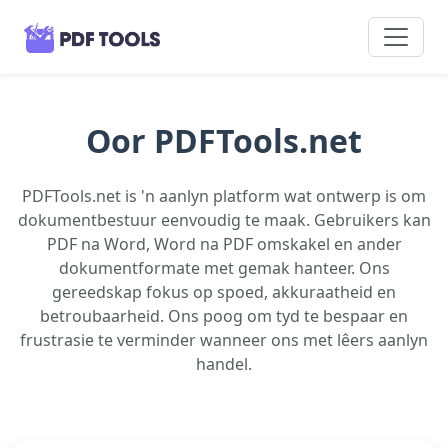
Oor PDFTools.net
PDFTools.net is 'n aanlyn platform wat ontwerp is om
dokumentbestuur eenvoudig te maak. Gebruikers kan
PDF na Word, Word na PDF omskakel en ander
dokumentformate met gemak hanteer. Ons
gereedskap fokus op spoed, akkuraatheid en
betroubaarheid. Ons poog om tyd te bespaar en
frustrasie te verminder wanneer ons met lêers aanlyn
handel.