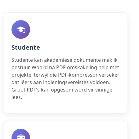
Studente
Studente kan akademiese dokumente maklik
bestuur. Woord na PDF-omskakeling help met
projekte, terwyl die PDF-kompressor verseker
dat lêers aan indieningsvereistes voldoen.
Groot PDF's kan opgesom word vir vinnige
lees.