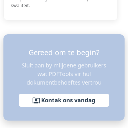
kwaliteit.
Gereed om te begin?
Sluit aan by miljoene gebruikers
wat PDFTools vir hul
dokumentbehoeftes vertrou
Kontak ons ​​vandag