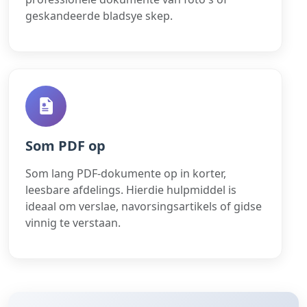
geskandeerde bladsye skep.
Som PDF op
Som lang PDF-dokumente op in korter,
leesbare afdelings. Hierdie hulpmiddel is
ideaal om verslae, navorsingsartikels of gidse
vinnig te verstaan.