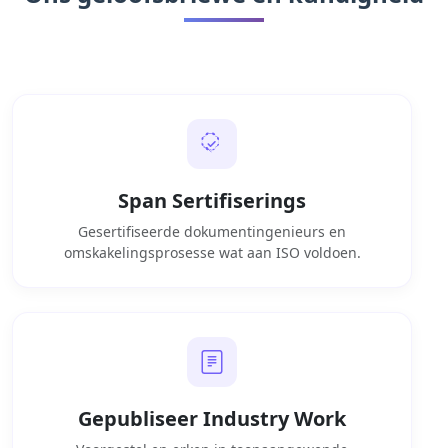
Span Sertifiserings
Gesertifiseerde dokumentingenieurs en
omskakelingsprosesse wat aan ISO voldoen.
Gepubliseer Industry Work