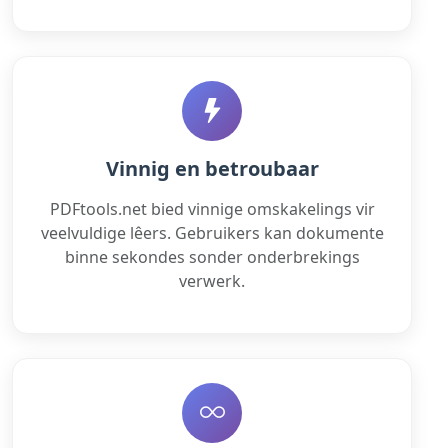
Vinnig en betroubaar
PDFtools.net bied vinnige omskakelings vir
veelvuldige lêers. Gebruikers kan dokumente
binne sekondes sonder onderbrekings
verwerk.