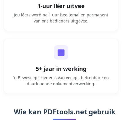
1-uur lêer uitvee
Jou lêers word na 1 uur heeltemal en permanent
van ons bedieners uitgevee.
5+ jaar in werking
'n Bewese geskiedenis van veilige, betroubare en
deurlopende dokumentverwerking.
Wie kan PDFtools.net gebruik