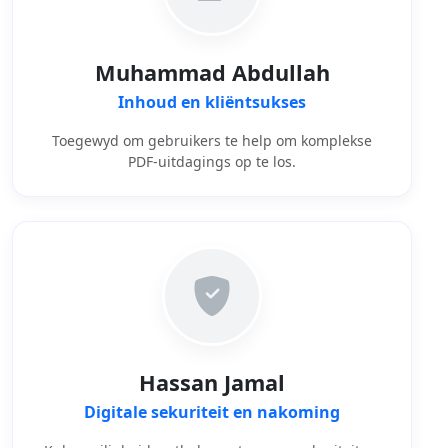
Muhammad Abdullah
Inhoud en kliëntsukses
Toegewyd om gebruikers te help om komplekse
PDF-uitdagings op te los.
Hassan Jamal
Digitale sekuriteit en nakoming