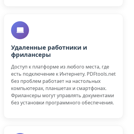
Удаленные работники и
фрилансеры
Доступ к платформе из любого места, где
есть подключение к Интернету. PDFtools.net
без проблем работает на настольных
компьютерах, планшетах и ​​смартфонах.
Фрилансеры могут управлять документами
без установки программного обеспечения.