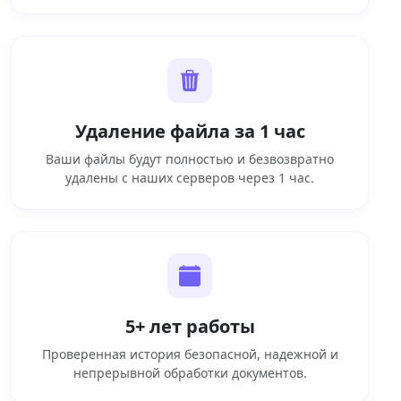
Удаление файла за 1 час
Ваши файлы будут полностью и безвозвратно
удалены с наших серверов через 1 час.
5+ лет работы
Проверенная история безопасной, надежной и
непрерывной обработки документов.