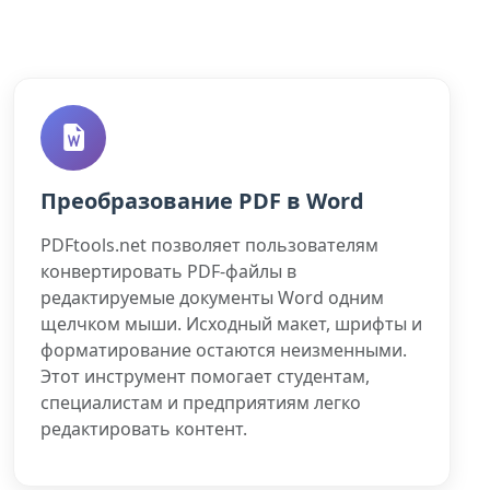
Преобразование PDF в Word
PDFtools.net позволяет пользователям
конвертировать PDF-файлы в
редактируемые документы Word одним
щелчком мыши. Исходный макет, шрифты и
форматирование остаются неизменными.
Этот инструмент помогает студентам,
специалистам и предприятиям легко
редактировать контент.