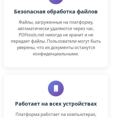
Безопасная обработка файлов
Файлы, загруженные на платформу,
автоматически удаляются через час.
PDFtools.net никогда не хранит и не
передает файлы. Пользователи могут быть
уверены, что их документы останутся
конфиденциальными.
Работает на всех устройствах
Платформа работает на компьютерах,