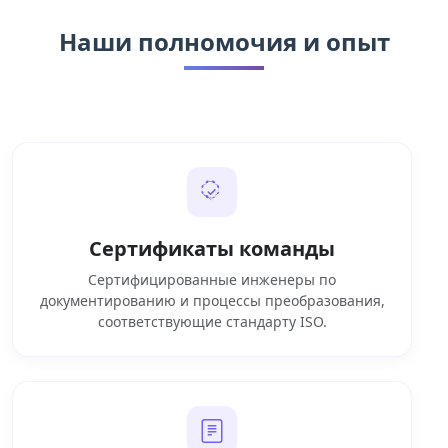
Наши полномочия и опыт
Сертификаты команды
Сертифицированные инженеры по
документированию и процессы преобразования,
соответствующие стандарту ISO.