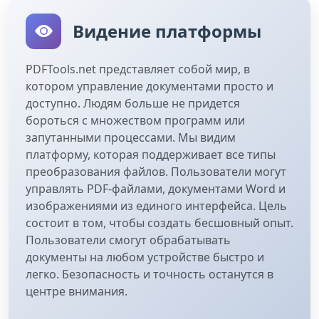
Видение платформы
PDFTools.net представляет собой мир, в
котором управление документами просто и
доступно. Людям больше не придется
бороться с множеством программ или
запутанными процессами. Мы видим
платформу, которая поддерживает все типы
преобразования файлов. Пользователи могут
управлять PDF-файлами, документами Word и
изображениями из единого интерфейса. Цель
состоит в том, чтобы создать бесшовный опыт.
Пользователи смогут обрабатывать
документы на любом устройстве быстро и
легко. Безопасность и точность останутся в
центре внимания.