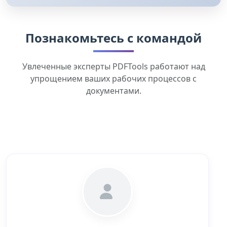
Познакомьтесь с командой
Увлеченные эксперты PDFTools работают над
упрощением ваших рабочих процессов с
документами.