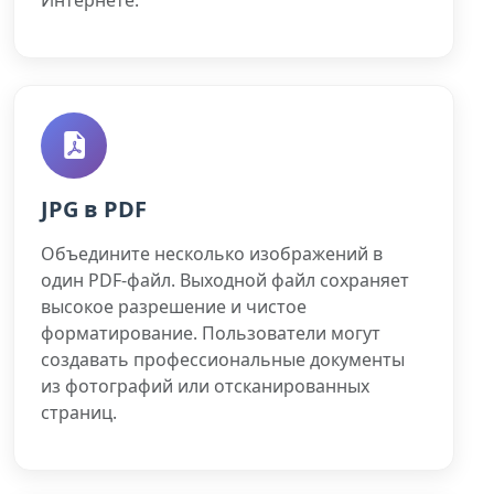
JPG в PDF
Объедините несколько изображений в
один PDF-файл. Выходной файл сохраняет
высокое разрешение и чистое
форматирование. Пользователи могут
создавать профессиональные документы
из фотографий или отсканированных
страниц.