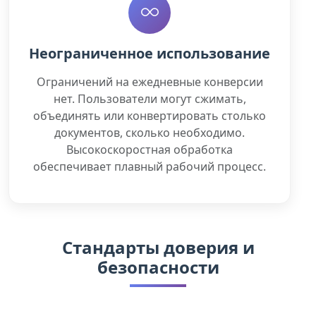
Неограниченное использование
Ограничений на ежедневные конверсии
нет. Пользователи могут сжимать,
объединять или конвертировать столько
документов, сколько необходимо.
Высокоскоростная обработка
обеспечивает плавный рабочий процесс.
Стандарты доверия и
безопасности