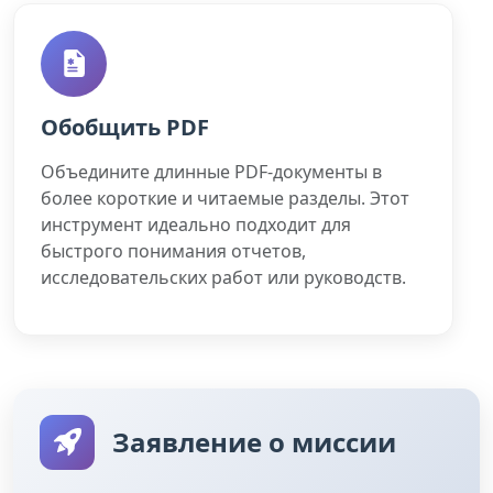
Обобщить PDF
Объедините длинные PDF-документы в
более короткие и читаемые разделы. Этот
инструмент идеально подходит для
быстрого понимания отчетов,
исследовательских работ или руководств.
Заявление о миссии