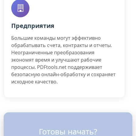
Предприятия
Большие команды могут эффективно
обрабатывать счета, контракты и отчеты.
Неограниченные преобразования
экономят время и улучшают рабочие
процессы. PDFtools.net поддерживает
безопасную онлайн-обработку и сохраняет
исходное качество.
Готовы начать?