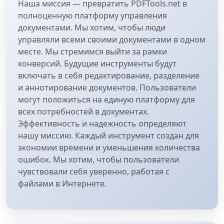
Наша миссия — превратить PDFTools.net в
полноценную платформу управления
документами. Мы хотим, чтобы люди
управляли всеми своими документами в одном
месте. Мы стремимся выйти за рамки
конверсий. Будущие инструменты будут
включать в себя редактирование, разделение
и аннотирование документов. Пользователи
могут положиться на единую платформу для
всех потребностей в документах.
Эффективность и надежность определяют
нашу миссию. Каждый инструмент создан для
экономии времени и уменьшения количества
ошибок. Мы хотим, чтобы пользователи
чувствовали себя уверенно, работая с
файлами в Интернете.