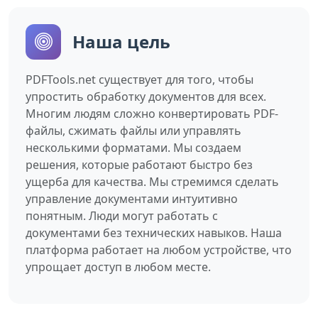
Наша цель
PDFTools.net существует для того, чтобы
упростить обработку документов для всех.
Многим людям сложно конвертировать PDF-
файлы, сжимать файлы или управлять
несколькими форматами. Мы создаем
решения, которые работают быстро без
ущерба для качества. Мы стремимся сделать
управление документами интуитивно
понятным. Люди могут работать с
документами без технических навыков. Наша
платформа работает на любом устройстве, что
упрощает доступ в любом месте.