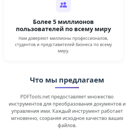
Более 5 миллионов
пользователей по всему миру
Нам доверяют миллионы профессионалов,
студентов и представителей бизнеса по всему
миру.
Что мы предлагаем
PDFTools.net предоставляет множество
инструментов для преобразования документов и
управления ими. Каждый инструмент работает
мгновенно, сохраняя исходное качество ваших
файлов.