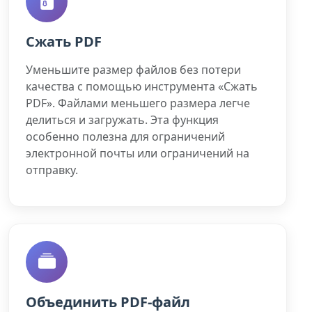
Сжать PDF
Уменьшите размер файлов без потери
качества с помощью инструмента «Сжать
PDF». Файлами меньшего размера легче
делиться и загружать. Эта функция
особенно полезна для ограничений
электронной почты или ограничений на
отправку.
Объединить PDF-файл