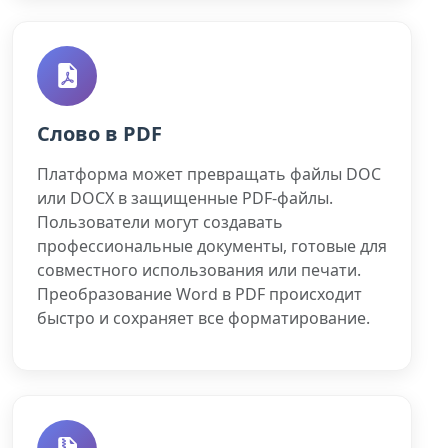
Слово в PDF
Платформа может превращать файлы DOC
или DOCX в защищенные PDF-файлы.
Пользователи могут создавать
профессиональные документы, готовые для
совместного использования или печати.
Преобразование Word в PDF происходит
быстро и сохраняет все форматирование.