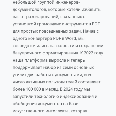
небольшой группой инженеров-
документологов, которые хотели избавить
вас от разочарований, связанных с
установкой громоздких инструментов PDF
для простых повседневных задач. Начав с
одного конвертера PDF в Word, мы
сосредоточились на скорости и сохранении
безупречного форматирования. К 2022 году
наша платформа выросла и теперь
поддерживает набор из семи основных
утилит для работы с документами, и ее
число активных пользователей составляет
более 100 000 в месяц. В 2024 году мы
запустили технологию индексирования и
обобщения документов на базе
искусственного интеллекта, которая