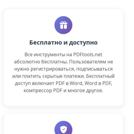
Бесплатно и доступно
Все инструменты на PDFtools.net
абсолютно бесплатны. Пользователям не
нужно регистрироваться, подписываться
или платить скрытые платежи. Бесплатный
доступ включает PDF в Word, Word в PDF,
компрессор PDF и многое другое.