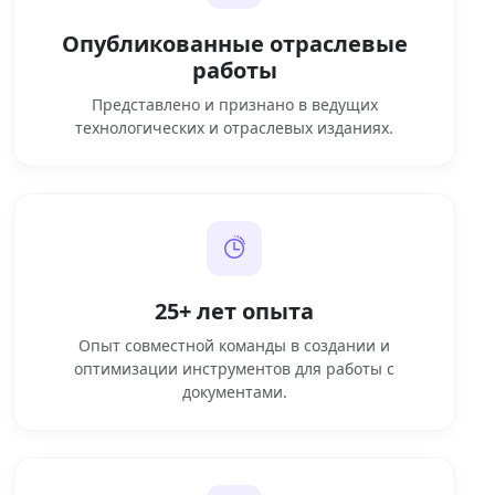
Опубликованные отраслевые
работы
Представлено и признано в ведущих
технологических и отраслевых изданиях.
25+ лет опыта
Опыт совместной команды в создании и
оптимизации инструментов для работы с
документами.