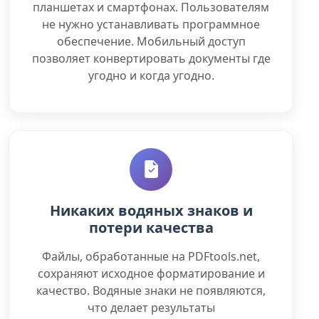
планшетах и ​​смартфонах. Пользователям
не нужно устанавливать программное
обеспечение. Мобильный доступ
позволяет конвертировать документы где
угодно и когда угодно.
Никаких водяных знаков и
потери качества
Файлы, обработанные на PDFtools.net,
сохраняют исходное форматирование и
качество. Водяные знаки не появляются,
что делает результаты