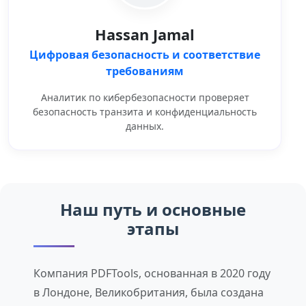
Hassan Jamal
Цифровая безопасность и соответствие
требованиям
Аналитик по кибербезопасности проверяет
безопасность транзита и конфиденциальность
данных.
Наш путь и основные
этапы
Компания PDFTools, основанная в 2020 году
в Лондоне, Великобритания, была создана