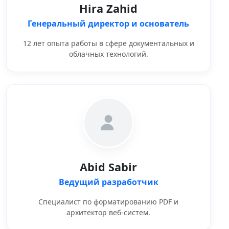
Hira Zahid
Генеральный директор и основатель
12 лет опыта работы в сфере документальных и
облачных технологий.
Abid Sabir
Ведущий разработчик
Специалист по форматированию PDF и
архитектор веб-систем.