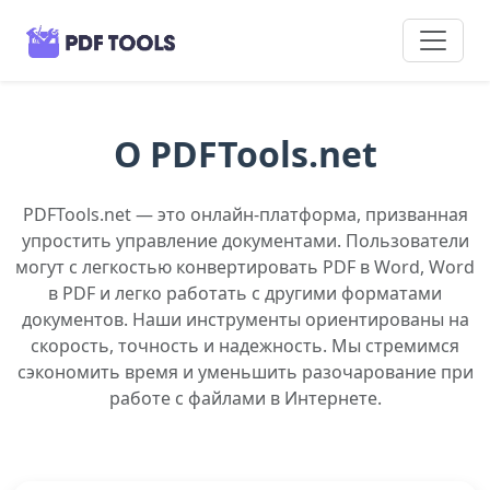
О PDFTools.net
PDFTools.net — это онлайн-платформа, призванная
упростить управление документами. Пользователи
могут с легкостью конвертировать PDF в Word, Word
в PDF и легко работать с другими форматами
документов. Наши инструменты ориентированы на
скорость, точность и надежность. Мы стремимся
сэкономить время и уменьшить разочарование при
работе с файлами в Интернете.