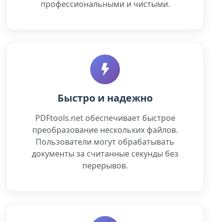
профессиональными и чистыми.
Быстро и надежно
PDFtools.net обеспечивает быстрое
преобразование нескольких файлов.
Пользователи могут обрабатывать
документы за считанные секунды без
перерывов.