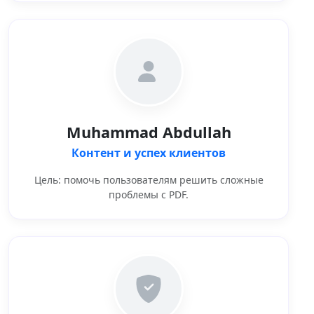
Muhammad Abdullah
Контент и успех клиентов
Цель: помочь пользователям решить сложные
проблемы с PDF.