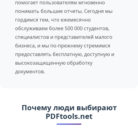
помогает пользователям мгновенно
понимать большие отчеты. Сегодня мы
гордимся тем, что ежемесячно
обслуживаем более 500 000 студентов,
специалистов и представителей малого
бизнеса, и мы по-прежнему стремимся
предоставлять бесплатную, доступную и
высокозащищенную обработку
документов.
Почему люди выбирают
PDFtools.net