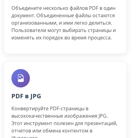
Объедините несколько файлов PDF в один
документ. Объединенные файлы остаются
организованными, и ими легко делиться.
Пользователи могут выбирать страницы и
изменять их порядок во время процесса.
PDF в JPG
Конвертируйте PDF-страницы в
высококачественные изображения JPG.
Этот инструмент полезен для презентаций,
отчетов или обмена контентом в
Интернете.