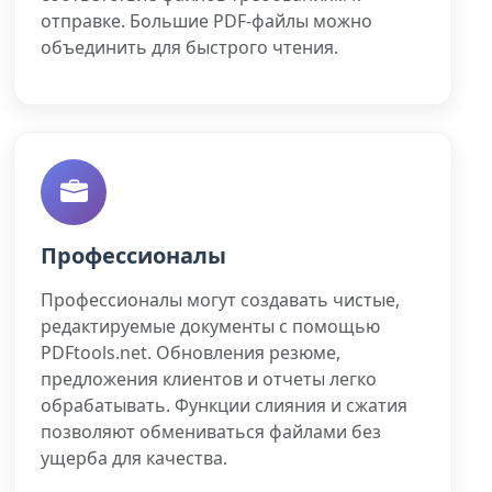
отправке. Большие PDF-файлы можно
объединить для быстрого чтения.
Профессионалы
Профессионалы могут создавать чистые,
редактируемые документы с помощью
PDFtools.net. Обновления резюме,
предложения клиентов и отчеты легко
обрабатывать. Функции слияния и сжатия
позволяют обмениваться файлами без
ущерба для качества.