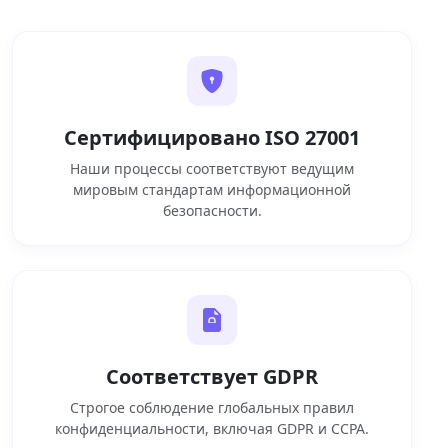
Сертифицировано ISO 27001
Наши процессы соответствуют ведущим
мировым стандартам информационной
безопасности.
Соответствует GDPR
Строгое соблюдение глобальных правил
конфиденциальности, включая GDPR и CCPA.