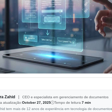
ra Zahid
|
CEO e especialista em gerenciamento de documentos
a atualização:
October 27, 2025
Tempo de leitura:
7 min
ahid tem mais de 12 anos de experiência em tecnologia de documento