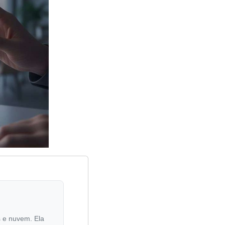
s e nuvem. Ela