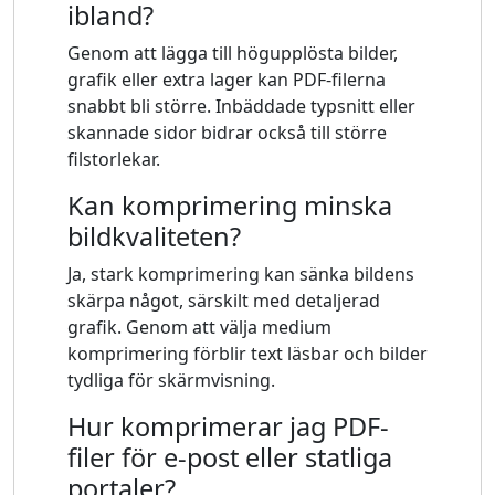
ibland?
Genom att lägga till högupplösta bilder,
grafik eller extra lager kan PDF-filerna
snabbt bli större. Inbäddade typsnitt eller
skannade sidor bidrar också till större
filstorlekar.
Kan komprimering minska
bildkvaliteten?
Ja, stark komprimering kan sänka bildens
skärpa något, särskilt med detaljerad
grafik. Genom att välja medium
komprimering förblir text läsbar och bilder
tydliga för skärmvisning.
Hur komprimerar jag PDF-
filer för e-post eller statliga
portaler?