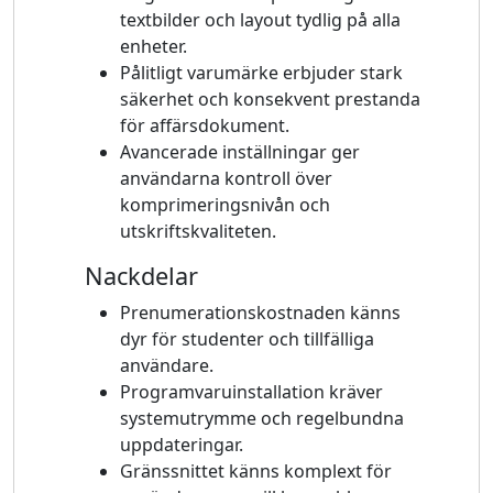
textbilder och layout tydlig på alla
enheter.
Pålitligt varumärke erbjuder stark
säkerhet och konsekvent prestanda
för affärsdokument.
Avancerade inställningar ger
användarna kontroll över
komprimeringsnivån och
utskriftskvaliteten.
Nackdelar
Prenumerationskostnaden känns
dyr för studenter och tillfälliga
användare.
Programvaruinstallation kräver
systemutrymme och regelbundna
uppdateringar.
Gränssnittet känns komplext för