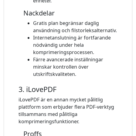
enheter.
Nackdelar
Gratis plan begränsar daglig
användning och filstorleksalternativ.
Internetanslutning är fortfarande
nödvändig under hela
komprimeringsprocessen.
Färre avancerade inställningar
minskar kontrollen över
utskriftskvaliteten.
3. iLovePDF
iLovePDF är en annan mycket pålitlig
plattform som erbjuder flera PDF-verktyg
tillsammans med pålitliga
komprimeringsfunktioner.
Proffs