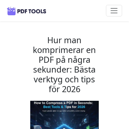
Hur man
komprimerar en
PDF på några
sekunder: Bästa
verktyg och tips
för 2026