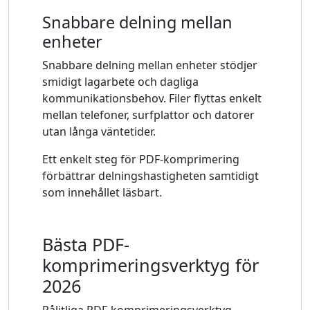
Snabbare delning mellan
enheter
Snabbare delning mellan enheter stödjer
smidigt lagarbete och dagliga
kommunikationsbehov. Filer flyttas enkelt
mellan telefoner, surfplattor och datorer
utan långa väntetider.
Ett enkelt steg för PDF-komprimering
förbättrar delningshastigheten samtidigt
som innehållet läsbart.
Bästa PDF-
komprimeringsverktyg för
2026