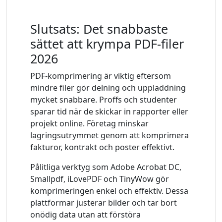
Slutsats: Det snabbaste
sättet att krympa PDF-filer
2026
PDF-komprimering är viktig eftersom
mindre filer gör delning och uppladdning
mycket snabbare. Proffs och studenter
sparar tid när de skickar in rapporter eller
projekt online. Företag minskar
lagringsutrymmet genom att komprimera
fakturor, kontrakt och poster effektivt.
Pålitliga verktyg som Adobe Acrobat DC,
Smallpdf, iLovePDF och TinyWow gör
komprimeringen enkel och effektiv. Dessa
plattformar justerar bilder och tar bort
onödig data utan att förstöra