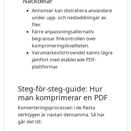
Nackdelar
Annonser kan distrahera användare
under upp- och nedladdningar av
filer.
Färre anpassningsalternativ
begränsar finkontrollen över
komprimeringskvaliteten.
Varumärkesförtroendet känns lägre
jämfört med etablerade PDF-
plattformar.
Steg-för-steg-guide: Hur
man komprimerar en PDF
Konverteringsprocessen i de flesta
verktygen är nästan densamma. Så här
går det till: