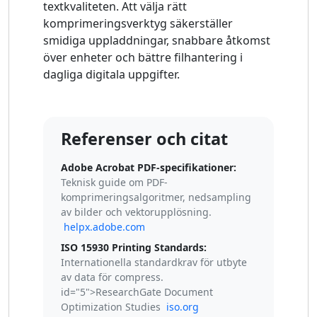
textkvaliteten. Att välja rätt
komprimeringsverktyg säkerställer
smidiga uppladdningar, snabbare åtkomst
över enheter och bättre filhantering i
dagliga digitala uppgifter.
Referenser och citat
Adobe Acrobat PDF-specifikationer:
Teknisk guide om PDF-
komprimeringsalgoritmer, nedsampling
av bilder och vektorupplösning.
helpx.adobe.com
ISO 15930 Printing Standards:
Internationella standardkrav för utbyte
av data för compress.
id="5">ResearchGate Document
Optimization Studies
iso.org