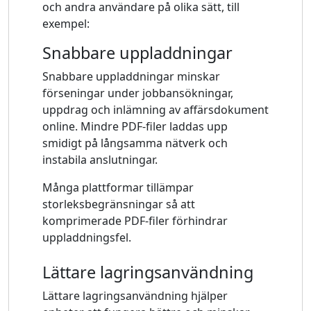
och andra användare på olika sätt, till
exempel:
Snabbare uppladdningar
Snabbare uppladdningar minskar
förseningar under jobbansökningar,
uppdrag och inlämning av affärsdokument
online. Mindre PDF-filer laddas upp
smidigt på långsamma nätverk och
instabila anslutningar.
Många plattformar tillämpar
storleksbegränsningar så att
komprimerade PDF-filer förhindrar
uppladdningsfel.
Lättare lagringsanvändning
Lättare lagringsanvändning hjälper