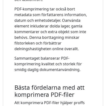
PDF-komprimering tar också bort
metadata som författarens information,
datum och enhetsdetaljer. Oanvända
element inkluderar dolda lager, gamla
kommentarer och extra objekt som inte
behövs. Denna borttagning minskar
filstorleken och förbättrar
delningshastigheten online överallt.
Sammantaget balanserar PDF-
komprimering kvalitet och storlek för
smidig daglig dokumentanvändning.
Bästa fördelarna med att
komprimera PDF-filer
Att komprimera PDF-filer hjälper proffs