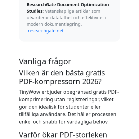
ResearchGate Document Optimization
Studies:
Vetenskapliga artiklar som
utvärderar datatäthet och effektivitet i
modern dokumentlagring.
researchgate.net
Vanliga frågor
Vilken är den bästa gratis
PDF-kompressorn 2026?
TinyWow erbjuder obegränsad gratis PDF-
komprimering utan registreringar, vilket
gör den idealisk för studenter eller
tillfälliga användare. Det håller processen
enkel och snabb för vardagliga behov.
Varför ökar PDF-storleken