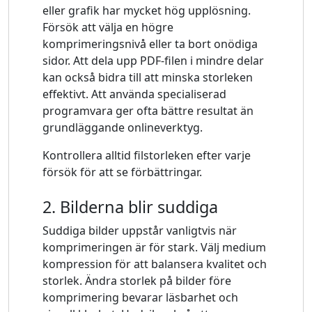
eller grafik har mycket hög upplösning.
Försök att välja en högre
komprimeringsnivå eller ta bort onödiga
sidor. Att dela upp PDF-filen i mindre delar
kan också bidra till att minska storleken
effektivt. Att använda specialiserad
programvara ger ofta bättre resultat än
grundläggande onlineverktyg.
Kontrollera alltid filstorleken efter varje
försök för att se förbättringar.
2. Bilderna blir suddiga
Suddiga bilder uppstår vanligtvis när
komprimeringen är för stark. Välj medium
kompression för att balansera kvalitet och
storlek. Ändra storlek på bilder före
komprimering bevarar läsbarhet och