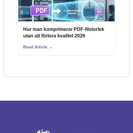
Hur man komprimerar PDF-filstorlek
utan att förlora kvalitet 2026
Read Article →