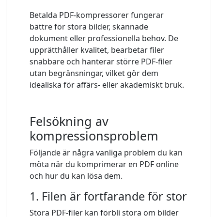
Betalda PDF-kompressorer fungerar
bättre för stora bilder, skannade
dokument eller professionella behov. De
upprätthåller kvalitet, bearbetar filer
snabbare och hanterar större PDF-filer
utan begränsningar, vilket gör dem
idealiska för affärs- eller akademiskt bruk.
Felsökning av
kompressionsproblem
Följande är några vanliga problem du kan
möta när du komprimerar en PDF online
och hur du kan lösa dem.
1. Filen är fortfarande för stor
Stora PDF-filer kan förbli stora om bilder