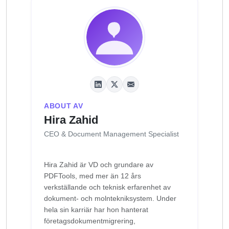
ABOUT AV
Hira Zahid
CEO & Document Management Specialist
Hira Zahid är VD och grundare av
PDFTools, med mer än 12 års
verkställande och teknisk erfarenhet av
dokument- och molntekniksystem. Under
hela sin karriär har hon hanterat
företagsdokumentmigrering,