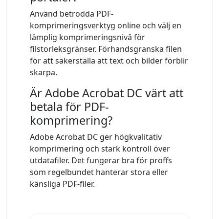
Använd betrodda PDF-
komprimeringsverktyg online och välj en
lämplig komprimeringsnivå för
filstorleksgränser. Förhandsgranska filen
för att säkerställa att text och bilder förblir
skarpa.
Är Adobe Acrobat DC värt att
betala för PDF-
komprimering?
Adobe Acrobat DC ger högkvalitativ
komprimering och stark kontroll över
utdatafiler. Det fungerar bra för proffs
som regelbundet hanterar stora eller
känsliga PDF-filer.