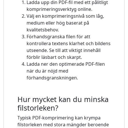
Ladda upp din PDF-fil med ett pålitligt
komprimeringsverktyg online.
Välj en komprimeringsnivå som låg,
medium eller hög baserat på
kvalitetsbehov.
Förhandsgranska filen för att
kontrollera textens klarhet och bildens
utseende. Se till att viktigt innehåll
förblir läsbart och skarpt.
Ladda ner den optimerade PDF-filen
när du är nöjd med
förhandsgranskningen.
Hur mycket kan du minska
filstorleken?
Typisk PDF-komprimering kan krympa
filstorleken med stora mängder beroende