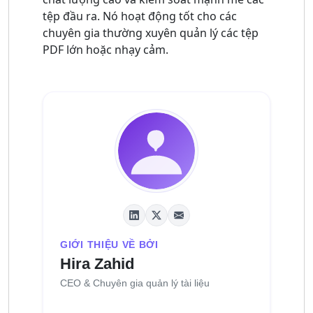
tệp đầu ra. Nó hoạt động tốt cho các
chuyên gia thường xuyên quản lý các tệp
PDF lớn hoặc nhạy cảm.
GIỚI THIỆU VỀ BỞI
Hira Zahid
CEO & Chuyên gia quản lý tài liệu