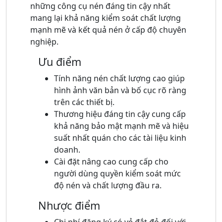
những công cụ nén đáng tin cậy nhất
mang lại khả năng kiểm soát chất lượng
mạnh mẽ và kết quả nén ở cấp độ chuyên
nghiệp.
Ưu điểm
Tính năng nén chất lượng cao giúp
hình ảnh văn bản và bố cục rõ ràng
trên các thiết bị.
Thương hiệu đáng tin cậy cung cấp
khả năng bảo mật mạnh mẽ và hiệu
suất nhất quán cho các tài liệu kinh
doanh.
Cài đặt nâng cao cung cấp cho
người dùng quyền kiểm soát mức
độ nén và chất lượng đầu ra.
Nhược điểm