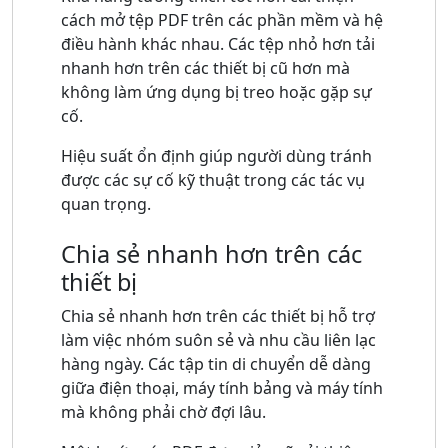
cách mở tệp PDF trên các phần mềm và hệ
điều hành khác nhau. Các tệp nhỏ hơn tải
nhanh hơn trên các thiết bị cũ hơn mà
không làm ứng dụng bị treo hoặc gặp sự
cố.
Hiệu suất ổn định giúp người dùng tránh
được các sự cố kỹ thuật trong các tác vụ
quan trọng.
Chia sẻ nhanh hơn trên các
thiết bị
Chia sẻ nhanh hơn trên các thiết bị hỗ trợ
làm việc nhóm suôn sẻ và nhu cầu liên lạc
hàng ngày. Các tập tin di chuyển dễ dàng
giữa điện thoại, máy tính bảng và máy tính
mà không phải chờ đợi lâu.