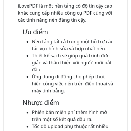
iLovePDF là một nền tảng có độ tin cậy cao
khác cung cấp nhiều công cụ PDF cùng với
các tính năng nén đáng tin cậy.
Ưu điểm
Nền tảng tất cả trong một hỗ trợ các
tác vụ chỉnh sửa và hợp nhất nén.
Thiết kế sạch sẽ giúp quá trình đơn
giản và thân thiện với người mới bắt
đầu.
Ứng dụng di động cho phép thực
hiện công việc nén trên điện thoại và
máy tính bảng.
Nhược điểm
Phiên bản miễn phí thêm hình mờ
trên một số kết quả đầu ra.
Tốc độ upload phụ thuộc rất nhiều