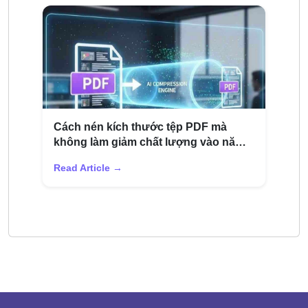
Cách nén kích thước tệp PDF mà
không làm giảm chất lượng vào năm
2026
Read Article →