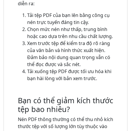
diễn ra:
Tải tệp PDF của bạn lên bằng công cụ
nén trực tuyến đáng tin cậy.
Chọn mức nén như thấp, trung bình
hoặc cao dựa trên nhu cầu chất lượng.
Xem trước tệp để kiểm tra độ rõ ràng
của văn bản và hình thức xuất hiện.
Đảm bảo nội dung quan trọng vẫn có
thể đọc được và sắc nét.
Tải xuống tệp PDF được tối ưu hóa khi
bạn hài lòng với bản xem trước.
Bạn có thể giảm kích thước
tệp bao nhiêu?
Nén PDF thông thường có thể thu nhỏ kích
thước tệp với số lượng lớn tùy thuộc vào