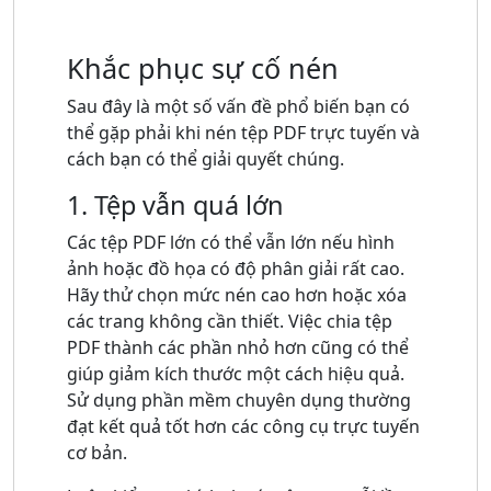
Khắc phục sự cố nén
Sau đây là một số vấn đề phổ biến bạn có
thể gặp phải khi nén tệp PDF trực tuyến và
cách bạn có thể giải quyết chúng.
1. Tệp vẫn quá lớn
Các tệp PDF lớn có thể vẫn lớn nếu hình
ảnh hoặc đồ họa có độ phân giải rất cao.
Hãy thử chọn mức nén cao hơn hoặc xóa
các trang không cần thiết. Việc chia tệp
PDF thành các phần nhỏ hơn cũng có thể
giúp giảm kích thước một cách hiệu quả.
Sử dụng phần mềm chuyên dụng thường
đạt kết quả tốt hơn các công cụ trực tuyến
cơ bản.