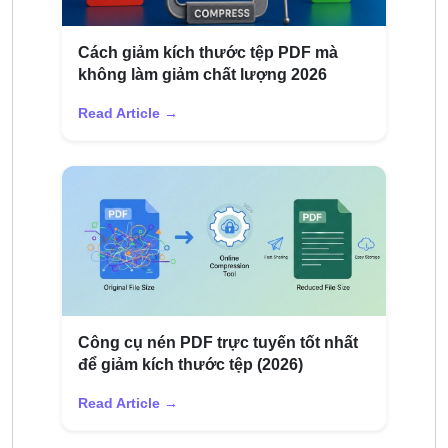
Cách giảm kích thước tệp PDF mà
không làm giảm chất lượng 2026
Read Article →
Công cụ nén PDF trực tuyến tốt nhất
để giảm kích thước tệp (2026)
Read Article →