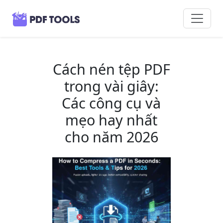
Cách nén tệp PDF
trong vài giây:
Các công cụ và
mẹo hay nhất
cho năm 2026