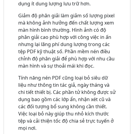
dụng ít dung lượng lưu trữ hơn.
Giảm độ phân giải làm giảm số lượng pixel
mà không ảnh hưởng đến chất lượng xem
màn hình bình thường. Hình ảnh có độ
phân giải cao phù hợp với công việc in ấn
nhưng lại lãng phí dung lượng trong các
tệp PDF kỹ thuật số. Phần mềm nén điều
chỉnh độ phân giải để phù hợp với nhu cầu
màn hình và sự thoải mái khi đọc.
Tính năng nén PDF cũng loại bỏ siêu dữ
liệu như thông tin tác giả, ngày tháng và
chi tiết thiết bị. Các phần tử không được sử
dụng bao gồm các lớp ẩn, nhận xét cũ và
các đối tượng bổ sung không cần thiết.
Việc loại bỏ này giúp thu nhỏ kích thước
tệp và cải thiện tốc độ chia sẻ trực tuyến ở
mọi nơi.