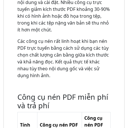
nội dung và cài đặt. Nhiều công cụ trực
tuyến giảm kích thước PDF khoảng 30-90%
khi có hình ảnh hoặc đồ họa trong tệp,
trong khi các tệp nặng văn bản sẽ thu nhỏ
ít hơn một chút.
Các công cụ nén rất linh hoạt khi bạn nén
PDF trực tuyến bằng cách sử dụng các tùy
chọn chất lượng cân bằng giữa kích thước
và khả năng đọc. Kết quả thực tế khác
nhau tùy theo nội dung gốc và việc sử
dụng hình ảnh.
Công cụ nén PDF miễn phí
và trả phí
Công cụ
Tính
Công cụ nén PDF
nén PDF