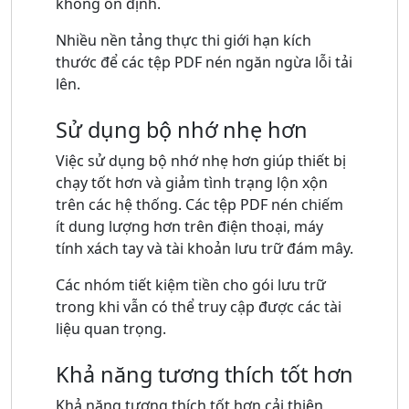
không ổn định.
Nhiều nền tảng thực thi giới hạn kích
thước để các tệp PDF nén ngăn ngừa lỗi tải
lên.
Sử dụng bộ nhớ nhẹ hơn
Việc sử dụng bộ nhớ nhẹ hơn giúp thiết bị
chạy tốt hơn và giảm tình trạng lộn xộn
trên các hệ thống. Các tệp PDF nén chiếm
ít dung lượng hơn trên điện thoại, máy
tính xách tay và tài khoản lưu trữ đám mây.
Các nhóm tiết kiệm tiền cho gói lưu trữ
trong khi vẫn có thể truy cập được các tài
liệu quan trọng.
Khả năng tương thích tốt hơn
Khả năng tương thích tốt hơn cải thiện