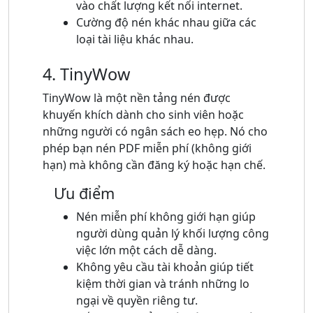
vào chất lượng kết nối internet.
Cường độ nén khác nhau giữa các
loại tài liệu khác nhau.
4. TinyWow
TinyWow là một nền tảng nén được
khuyến khích dành cho sinh viên hoặc
những người có ngân sách eo hẹp. Nó cho
phép bạn nén PDF miễn phí (không giới
hạn) mà không cần đăng ký hoặc hạn chế.
Ưu điểm
Nén miễn phí không giới hạn giúp
người dùng quản lý khối lượng công
việc lớn một cách dễ dàng.
Không yêu cầu tài khoản giúp tiết
kiệm thời gian và tránh những lo
ngại về quyền riêng tư.