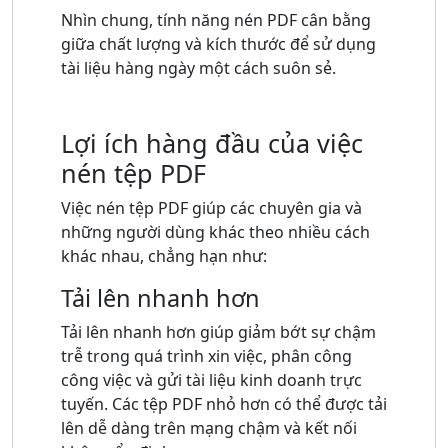
Nhìn chung, tính năng nén PDF cân bằng
giữa chất lượng và kích thước để sử dụng
tài liệu hàng ngày một cách suôn sẻ.
Lợi ích hàng đầu của việc
nén tệp PDF
Việc nén tệp PDF giúp các chuyên gia và
những người dùng khác theo nhiều cách
khác nhau, chẳng hạn như:
Tải lên nhanh hơn
Tải lên nhanh hơn giúp giảm bớt sự chậm
trễ trong quá trình xin việc, phân công
công việc và gửi tài liệu kinh doanh trực
tuyến. Các tệp PDF nhỏ hơn có thể được tải
lên dễ dàng trên mạng chậm và kết nối