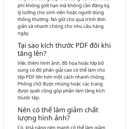
phí không giới hạn mà không cần đăng ký,
lý tưởng cho sinh viên hoặc người dùng
thông thường. Nó giữ cho quá trình đơn
giản và nhanh chóng cho nhu cầu hàng
ngày.
Tại sao kích thước PDF đôi khi
tăng lên?
Việc thêm hình ảnh, đồ họa hoặc lớp bổ
sung có độ phân giải cao có thể làm cho
tệp PDF lớn hơn một cách nhanh chóng.
Phông chữ được nhúng hoặc các trang
được quét cũng góp phần làm tăng kích
thước tệp.
Nén có thể làm giảm chất
lượng hình ảnh?
Có, khả năng nén mạnh có thể làm giảm