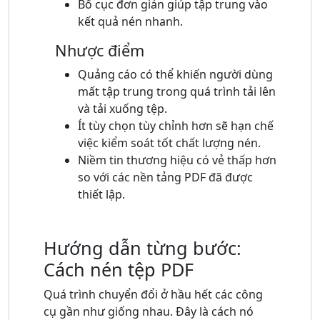
Bố cục đơn giản giúp tập trung vào
kết quả nén nhanh.
Nhược điểm
Quảng cáo có thể khiến người dùng
mất tập trung trong quá trình tải lên
và tải xuống tệp.
Ít tùy chọn tùy chỉnh hơn sẽ hạn chế
việc kiểm soát tốt chất lượng nén.
Niềm tin thương hiệu có vẻ thấp hơn
so với các nền tảng PDF đã được
thiết lập.
Hướng dẫn từng bước:
Cách nén tệp PDF
Quá trình chuyển đổi ở hầu hết các công
cụ gần như giống nhau. Đây là cách nó