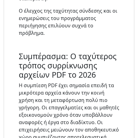
Ο έλεγχος της ταχύτητας σύνδεσης και οι
ενημερώσεις του προγράμματος
περιήγησης επιλύουν συχνά το
πρόβλημα.
Συμπέρασμα: Ο ταχύτερος
τρόπος συρρίκνωσης
αρχείων PDF το 2026
Η συμπίεση PDF έχει σημασία επειδή τα
μικρότερα αρχεία κάνουν την κοινή
χρήση και τη μεταφόρτωση πολύ πιο
γρήγορη. Οι επαγγελματίες και οι μαθητές
εξοικονομούν χρόνο όταν υποβάλλουν
αναφορές ή έργα στο διαδίκτυο. Οι
επιχειρήσεις μειώνουν τον αποθηκευτικό
χώρο συμπιέζοντας αποτελεσματικά