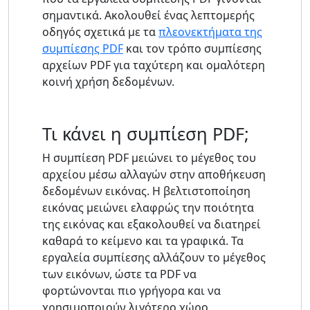
σημαντικά. Ακολουθεί ένας λεπτομερής
οδηγός σχετικά με τα
πλεονεκτήματα της
συμπίεσης PDF
και τον τρόπο συμπίεσης
αρχείων PDF για ταχύτερη και ομαλότερη
κοινή χρήση δεδομένων.
Τι κάνει η συμπίεση PDF;
Η συμπίεση PDF μειώνει το μέγεθος του
αρχείου μέσω αλλαγών στην αποθήκευση
δεδομένων εικόνας. Η βελτιστοποίηση
εικόνας μειώνει ελαφρώς την ποιότητα
της εικόνας και εξακολουθεί να διατηρεί
καθαρά το κείμενο και τα γραφικά. Τα
εργαλεία συμπίεσης αλλάζουν το μέγεθος
των εικόνων, ώστε τα PDF να
φορτώνονται πιο γρήγορα και να
χρησιμοποιούν λιγότερο χώρο