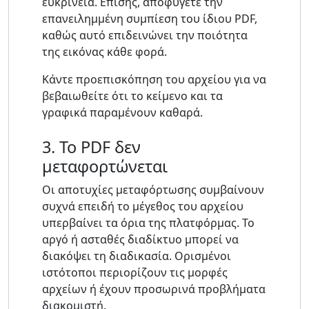
ευκρίνεια. Επίσης, αποφύγετε την
επανειλημμένη συμπίεση του ίδιου PDF,
καθώς αυτό επιδεινώνει την ποιότητα
της εικόνας κάθε φορά.
Κάντε προεπισκόπηση του αρχείου για να
βεβαιωθείτε ότι το κείμενο και τα
γραφικά παραμένουν καθαρά.
3. Το PDF δεν
μεταφορτώνεται
Οι αποτυχίες μεταφόρτωσης συμβαίνουν
συχνά επειδή το μέγεθος του αρχείου
υπερβαίνει τα όρια της πλατφόρμας. Το
αργό ή ασταθές διαδίκτυο μπορεί να
διακόψει τη διαδικασία. Ορισμένοι
ιστότοποι περιορίζουν τις μορφές
αρχείων ή έχουν προσωρινά προβλήματα
διακομιστή.