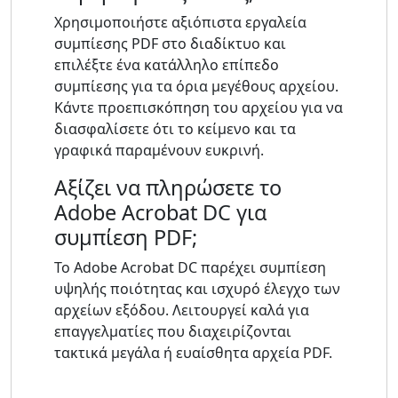
Χρησιμοποιήστε αξιόπιστα εργαλεία
συμπίεσης PDF στο διαδίκτυο και
επιλέξτε ένα κατάλληλο επίπεδο
συμπίεσης για τα όρια μεγέθους αρχείου.
Κάντε προεπισκόπηση του αρχείου για να
διασφαλίσετε ότι το κείμενο και τα
γραφικά παραμένουν ευκρινή.
Αξίζει να πληρώσετε το
Adobe Acrobat DC για
συμπίεση PDF;
Το Adobe Acrobat DC παρέχει συμπίεση
υψηλής ποιότητας και ισχυρό έλεγχο των
αρχείων εξόδου. Λειτουργεί καλά για
επαγγελματίες που διαχειρίζονται
τακτικά μεγάλα ή ευαίσθητα αρχεία PDF.