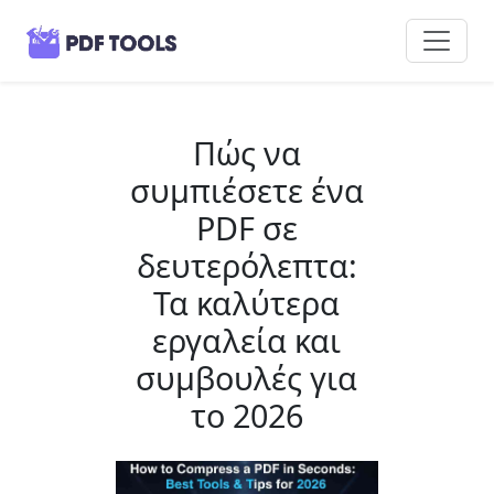
Πώς να
συμπιέσετε ένα
PDF σε
δευτερόλεπτα:
Τα καλύτερα
εργαλεία και
συμβουλές για
το 2026