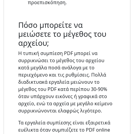
προεπισκόπηση.
Πόσο μπορείτε να
μειώσετε το μέγεθος του
αρχείου;
Η τυπική συμπίεση PDF μπορεί να
συρρικνώσει το μέγεθος του αρχείου
κατά μεγάλα ποσά ανάλογα με το
περιεχόμενο και τις ρυθμίσεις. Πολλά
διαδικτυακά εργαλεία μειώνουν το
μέγεθος του PDF κατά περίπου 30-90%
όταν υπάρχουν εικόνες ή γραφικά στο
αρχείο, ενώ τα αρχεία με μεγάλο κείμενο
συρρικνώνονται ελαφρώς λιγότερο.
Τα εργαλεία συμπίεσης είναι εξαιρετικά
ευέλικτα όταν συμπιέζετε το PDF online