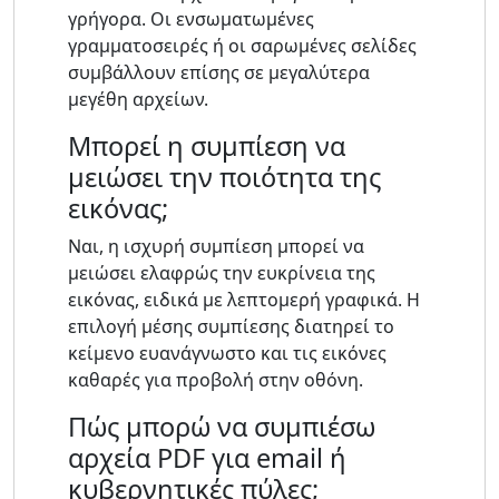
γρήγορα. Οι ενσωματωμένες
γραμματοσειρές ή οι σαρωμένες σελίδες
συμβάλλουν επίσης σε μεγαλύτερα
μεγέθη αρχείων.
Μπορεί η συμπίεση να
μειώσει την ποιότητα της
εικόνας;
Ναι, η ισχυρή συμπίεση μπορεί να
μειώσει ελαφρώς την ευκρίνεια της
εικόνας, ειδικά με λεπτομερή γραφικά. Η
επιλογή μέσης συμπίεσης διατηρεί το
κείμενο ευανάγνωστο και τις εικόνες
καθαρές για προβολή στην οθόνη.
Πώς μπορώ να συμπιέσω
αρχεία PDF για email ή
κυβερνητικές πύλες;