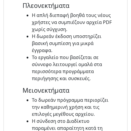
Πλεονεκτήματα
Η απλή διεπαφή βοηθά τους νέους
χρήστες να συμπιέζουν αρχεία PDF
χωρίς σύγχυση.
Η δωρεάν έκδοση υποστηρίζει
βασική συμπίεση για μικρά
έγγραφα.
Το εργαλείο που βασίζεται σε
σύννεφο λειτουργεί ομαλά στα
περισσότερα προγράμματα
περιήγησης και συσκευές.
Μειονεκτήματα
Το δωρεάν πρόγραμμα περιορίζει
την καθημερινή χρήση και τις
επιλογές μεγέθους αρχείου.
Η σύνδεση στο Διαδίκτυο
παραμένει απαραίτητη κατά τη