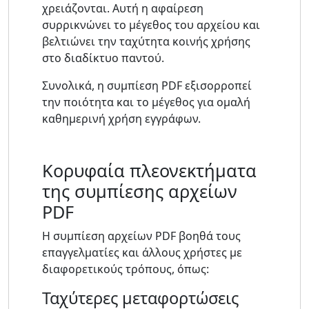
χρειάζονται. Αυτή η αφαίρεση
συρρικνώνει το μέγεθος του αρχείου και
βελτιώνει την ταχύτητα κοινής χρήσης
στο διαδίκτυο παντού.
Συνολικά, η συμπίεση PDF εξισορροπεί
την ποιότητα και το μέγεθος για ομαλή
καθημερινή χρήση εγγράφων.
Κορυφαία πλεονεκτήματα
της συμπίεσης αρχείων
PDF
Η συμπίεση αρχείων PDF βοηθά τους
επαγγελματίες και άλλους χρήστες με
διαφορετικούς τρόπους, όπως:
Ταχύτερες μεταφορτώσεις