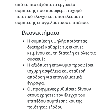
από τα πιο αξιόπιστα εργαλεία
συμπίεσης που προσφέρει ισχυρό
ποιοτικό έλεγχο και αποτελέσματα
συμπίεσης επαγγελματικού επιπέδου.
Πλεονεκτήματα
Η συμπίεση υψηλής ποιότητας
διατηρεί καθαρές τις εικόνες
κειμένου και τη διάταξη σε όλες τις
συσκευές.
Η αξιόπιστη επωνυμία προσφέρει
ισχυρή ασφάλεια και σταθερή
απόδοση για επαγγελματικά
έγγραφα.
Οι προηγμένες ρυθμίσεις δίνουν
στους χρήστες τον έλεγχο του
επιπέδου συμπίεσης και της
ποιότητας εξόδου.