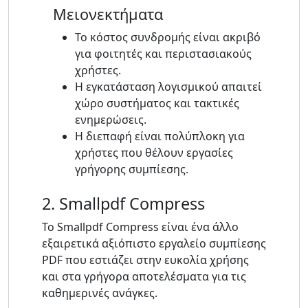
Μειονεκτήματα
Το κόστος συνδρομής είναι ακριβό
για φοιτητές και περιστασιακούς
χρήστες.
Η εγκατάσταση λογισμικού απαιτεί
χώρο συστήματος και τακτικές
ενημερώσεις.
Η διεπαφή είναι πολύπλοκη για
χρήστες που θέλουν εργασίες
γρήγορης συμπίεσης.
2. Smallpdf Compress
Το Smallpdf Compress είναι ένα άλλο
εξαιρετικά αξιόπιστο εργαλείο συμπίεσης
PDF που εστιάζει στην ευκολία χρήσης
και στα γρήγορα αποτελέσματα για τις
καθημερινές ανάγκες.