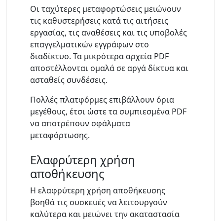
Οι ταχύτερες μεταφορτώσεις μειώνουν
τις καθυστερήσεις κατά τις αιτήσεις
εργασίας, τις αναθέσεις και τις υποβολές
επαγγελματικών εγγράφων στο
διαδίκτυο. Τα μικρότερα αρχεία PDF
αποστέλλονται ομαλά σε αργά δίκτυα και
ασταθείς συνδέσεις.
Πολλές πλατφόρμες επιβάλλουν όρια
μεγέθους, έτσι ώστε τα συμπιεσμένα PDF
να αποτρέπουν σφάλματα
μεταφόρτωσης.
Ελαφρύτερη χρήση
αποθήκευσης
Η ελαφρύτερη χρήση αποθήκευσης
βοηθά τις συσκευές να λειτουργούν
καλύτερα και μειώνει την ακαταστασία