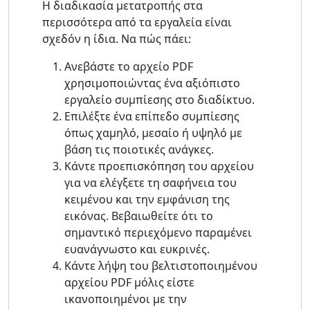
Η διαδικασία μετατροπής στα
περισσότερα από τα εργαλεία είναι
σχεδόν η ίδια. Να πώς πάει:
Ανεβάστε το αρχείο PDF
χρησιμοποιώντας ένα αξιόπιστο
εργαλείο συμπίεσης στο διαδίκτυο.
Επιλέξτε ένα επίπεδο συμπίεσης
όπως χαμηλό, μεσαίο ή υψηλό με
βάση τις ποιοτικές ανάγκες.
Κάντε προεπισκόπηση του αρχείου
για να ελέγξετε τη σαφήνεια του
κειμένου και την εμφάνιση της
εικόνας. Βεβαιωθείτε ότι το
σημαντικό περιεχόμενο παραμένει
ευανάγνωστο και ευκρινές.
Κάντε λήψη του βελτιστοποιημένου
αρχείου PDF μόλις είστε
ικανοποιημένοι με την