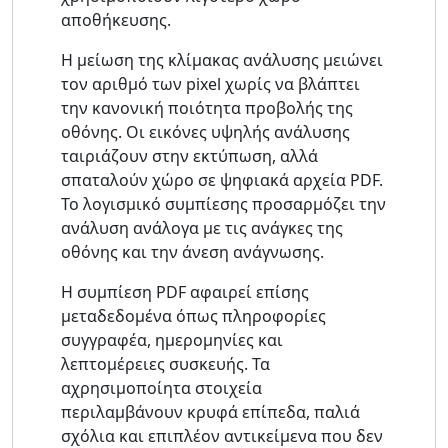
αποθήκευσης.
Η μείωση της κλίμακας ανάλυσης μειώνει
τον αριθμό των pixel χωρίς να βλάπτει
την κανονική ποιότητα προβολής της
οθόνης. Οι εικόνες υψηλής ανάλυσης
ταιριάζουν στην εκτύπωση, αλλά
σπαταλούν χώρο σε ψηφιακά αρχεία PDF.
Το λογισμικό συμπίεσης προσαρμόζει την
ανάλυση ανάλογα με τις ανάγκες της
οθόνης και την άνεση ανάγνωσης.
Η συμπίεση PDF αφαιρεί επίσης
μεταδεδομένα όπως πληροφορίες
συγγραφέα, ημερομηνίες και
λεπτομέρειες συσκευής. Τα
αχρησιμοποίητα στοιχεία
περιλαμβάνουν κρυφά επίπεδα, παλιά
σχόλια και επιπλέον αντικείμενα που δεν