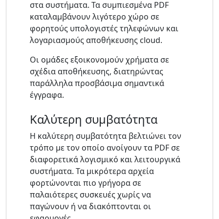
στα συστήματα. Τα συμπιεσμένα PDF
καταλαμβάνουν λιγότερο χώρο σε
φορητούς υπολογιστές τηλεφώνων και
λογαριασμούς αποθήκευσης cloud.
Οι ομάδες εξοικονομούν χρήματα σε
σχέδια αποθήκευσης, διατηρώντας
παράλληλα προσβάσιμα σημαντικά
έγγραφα.
Καλύτερη συμβατότητα
Η καλύτερη συμβατότητα βελτιώνει τον
τρόπο με τον οποίο ανοίγουν τα PDF σε
διαφορετικά λογισμικό και λειτουργικά
συστήματα. Τα μικρότερα αρχεία
φορτώνονται πιο γρήγορα σε
παλαιότερες συσκευές χωρίς να
παγώνουν ή να διακόπτονται οι
εφαρμογές.