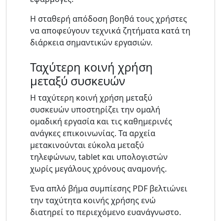
Η σταθερή απόδοση βοηθά τους χρήστες
να αποφεύγουν τεχνικά ζητήματα κατά τη
διάρκεια σημαντικών εργασιών.
Ταχύτερη κοινή χρήση
μεταξύ συσκευών
Η ταχύτερη κοινή χρήση μεταξύ
συσκευών υποστηρίζει την ομαλή
ομαδική εργασία και τις καθημερινές
ανάγκες επικοινωνίας. Τα αρχεία
μετακινούνται εύκολα μεταξύ
τηλεφώνων, tablet και υπολογιστών
χωρίς μεγάλους χρόνους αναμονής.
Ένα απλό βήμα συμπίεσης PDF βελτιώνει
την ταχύτητα κοινής χρήσης ενώ
διατηρεί το περιεχόμενο ευανάγνωστο.