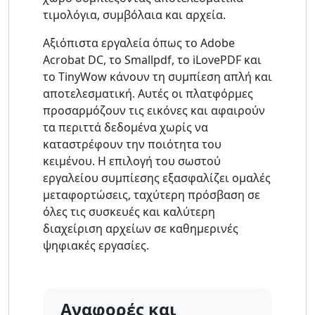
τιμολόγια, συμβόλαια και αρχεία.
Αξιόπιστα εργαλεία όπως το Adobe
Acrobat DC, το Smallpdf, το iLovePDF και
το TinyWow κάνουν τη συμπίεση απλή και
αποτελεσματική. Αυτές οι πλατφόρμες
προσαρμόζουν τις εικόνες και αφαιρούν
τα περιττά δεδομένα χωρίς να
καταστρέφουν την ποιότητα του
κειμένου. Η επιλογή του σωστού
εργαλείου συμπίεσης εξασφαλίζει ομαλές
μεταφορτώσεις, ταχύτερη πρόσβαση σε
όλες τις συσκευές και καλύτερη
διαχείριση αρχείων σε καθημερινές
ψηφιακές εργασίες.
Αναφορές και