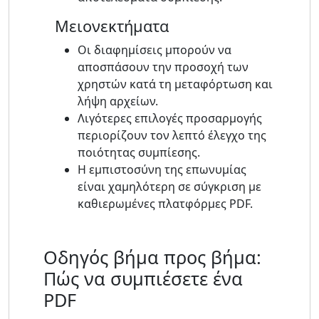
Μειονεκτήματα
Οι διαφημίσεις μπορούν να
αποσπάσουν την προσοχή των
χρηστών κατά τη μεταφόρτωση και
λήψη αρχείων.
Λιγότερες επιλογές προσαρμογής
περιορίζουν τον λεπτό έλεγχο της
ποιότητας συμπίεσης.
Η εμπιστοσύνη της επωνυμίας
είναι χαμηλότερη σε σύγκριση με
καθιερωμένες πλατφόρμες PDF.
Οδηγός βήμα προς βήμα:
Πώς να συμπιέσετε ένα
PDF