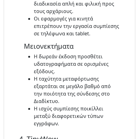
διαδικασία απλή και φιλική προς
τους αρχάριους.
Οι εφαρμογές για κινητά
επιτρέπουν την εργασία συμπίεσης
σε τηλέφωνα και tablet.
Μειονεκτήματα
Η δωρεάν έκδοση προσθέτει
υδατογραφήματα σε ορισμένες
εξόδους.
Η ταχύτητα μεταφόρτωσης
εξαρτάται σε μεγάλο βαθμό από
την ποιότητα της σύνδεσης στο
Διαδίκτυο.
Η ισχύς συμπίεσης ποικίλλει
μεταξύ διαφορετικών τύπων
εγγράφων.