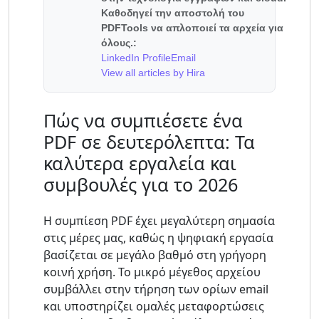
Καθοδηγεί την αποστολή του
PDFTools να απλοποιεί τα αρχεία για
όλους.:
LinkedIn Profile
Email
View all articles by Hira
Πώς να συμπιέσετε ένα
PDF σε δευτερόλεπτα: Τα
καλύτερα εργαλεία και
συμβουλές για το 2026
Η συμπίεση PDF έχει μεγαλύτερη σημασία
στις μέρες μας, καθώς η ψηφιακή εργασία
βασίζεται σε μεγάλο βαθμό στη γρήγορη
κοινή χρήση. Το μικρό μέγεθος αρχείου
συμβάλλει στην τήρηση των ορίων email
και υποστηρίζει ομαλές μεταφορτώσεις