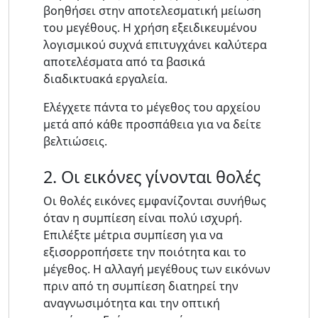
βοηθήσει στην αποτελεσματική μείωση
του μεγέθους. Η χρήση εξειδικευμένου
λογισμικού συχνά επιτυγχάνει καλύτερα
αποτελέσματα από τα βασικά
διαδικτυακά εργαλεία.
Ελέγχετε πάντα το μέγεθος του αρχείου
μετά από κάθε προσπάθεια για να δείτε
βελτιώσεις.
2. Οι εικόνες γίνονται θολές
Οι θολές εικόνες εμφανίζονται συνήθως
όταν η συμπίεση είναι πολύ ισχυρή.
Επιλέξτε μέτρια συμπίεση για να
εξισορροπήσετε την ποιότητα και το
μέγεθος. Η αλλαγή μεγέθους των εικόνων
πριν από τη συμπίεση διατηρεί την
αναγνωσιμότητα και την οπτική