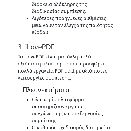
διάρκεια ολόκληρης της
διαδικασίας συμπίεσης.
Λιγότερες προηγμένες ρυθμίσεις
μειώνουν τον έλεγχο της ποιότητας
εξόδου.
3. iLovePDF
Το iLovePDF είναι μια άλλη πολύ
αξιόπιστη πλατφόρμα που προσφέρει
πολλά εργαλεία PDF μαζί με αξιόπιστες
λειτουργίες συμπίεσης.
Πλεονεκτήματα
Όλα σε μία πλατφόρμα
υποστηρίζουν εργασίες
συγχώνευσης και επεξεργασίας
συμπίεσης.
Ο καθαρός σχεδιασμός διατηρεί τη