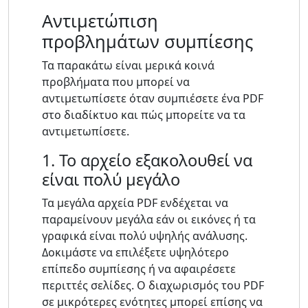
Αντιμετώπιση
προβλημάτων συμπίεσης
Τα παρακάτω είναι μερικά κοινά
προβλήματα που μπορεί να
αντιμετωπίσετε όταν συμπιέσετε ένα PDF
στο διαδίκτυο και πώς μπορείτε να τα
αντιμετωπίσετε.
1. Το αρχείο εξακολουθεί να
είναι πολύ μεγάλο
Τα μεγάλα αρχεία PDF ενδέχεται να
παραμείνουν μεγάλα εάν οι εικόνες ή τα
γραφικά είναι πολύ υψηλής ανάλυσης.
Δοκιμάστε να επιλέξετε υψηλότερο
επίπεδο συμπίεσης ή να αφαιρέσετε
περιττές σελίδες. Ο διαχωρισμός του PDF
σε μικρότερες ενότητες μπορεί επίσης να