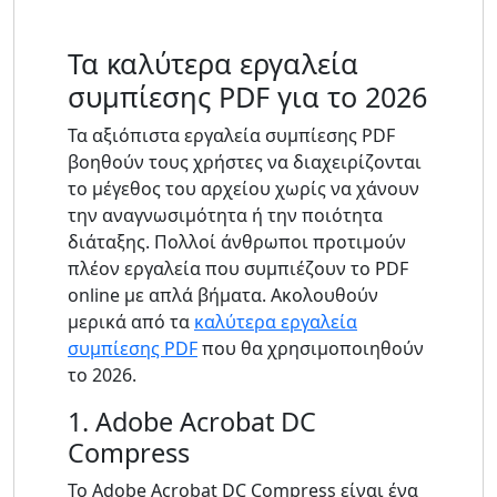
Τα καλύτερα εργαλεία
συμπίεσης PDF για το 2026
Τα αξιόπιστα εργαλεία συμπίεσης PDF
βοηθούν τους χρήστες να διαχειρίζονται
το μέγεθος του αρχείου χωρίς να χάνουν
την αναγνωσιμότητα ή την ποιότητα
διάταξης. Πολλοί άνθρωποι προτιμούν
πλέον εργαλεία που συμπιέζουν το PDF
online με απλά βήματα. Ακολουθούν
μερικά από τα
καλύτερα εργαλεία
συμπίεσης PDF
που θα χρησιμοποιηθούν
το 2026.
1. Adobe Acrobat DC
Compress
Το Adobe Acrobat DC Compress είναι ένα