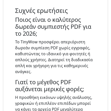
Συχνές ερωτήσεις
Ποιος είναι ο καλύτερος
δωρεάν συμπιεστής PDF για
το 2026;
Το TinyWow προσφέρει απεριόριστη
δωρεάν συμπίεση PDF χωρίς εγγραφές,
καθιστώντας το ιδανικό για φοιτητές ή
απλούς χρήστες. Διατηρεί τη διαδικασία
απλή και γρήγορη για τις καθημερινές
ανάγκες.
Γιατί το μέγεθος PDF
αυξάνεται μερικές φορές;
Η προσθήκη εικόνων υψηλής ανάλυσης,
γραφικών ή επιπλέον επιπέδων μπορεί
να κάνει τα αρχεία PDF μεγαλύτερα