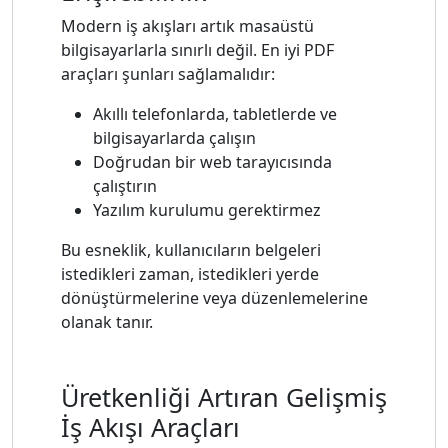
Modern iş akışları artık masaüstü
bilgisayarlarla sınırlı değil. En iyi PDF
araçları şunları sağlamalıdır:
Akıllı telefonlarda, tabletlerde ve
bilgisayarlarda çalışın
Doğrudan bir web tarayıcısında
çalıştırın
Yazılım kurulumu gerektirmez
Bu esneklik, kullanıcıların belgeleri
istedikleri zaman, istedikleri yerde
dönüştürmelerine veya düzenlemelerine
olanak tanır.
Üretkenliği Artıran Gelişmiş
İş Akışı Araçları