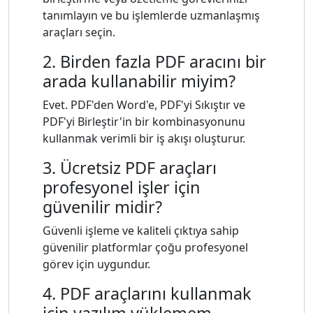
tanımlayın ve bu işlemlerde uzmanlaşmış
araçları seçin.
2. Birden fazla PDF aracını bir
arada kullanabilir miyim?
Evet. PDF'den Word'e, PDF'yi Sıkıştır ve
PDF'yi Birleştir'in bir kombinasyonunu
kullanmak verimli bir iş akışı oluşturur.
3. Ücretsiz PDF araçları
profesyonel işler için
güvenilir midir?
Güvenli işleme ve kaliteli çıktıya sahip
güvenilir platformlar çoğu profesyonel
görev için uygundur.
4. PDF araçlarını kullanmak
için yazılım yüklemem