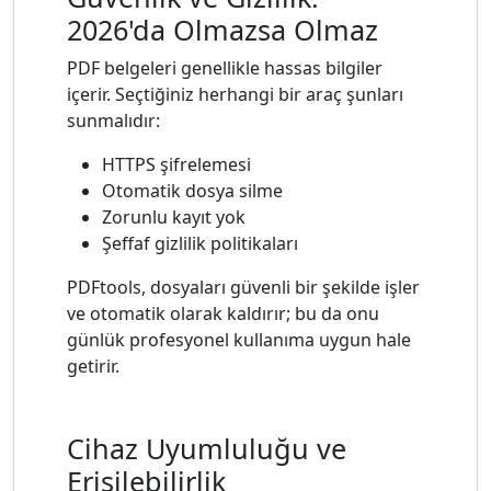
2026'da Olmazsa Olmaz
PDF belgeleri genellikle hassas bilgiler
içerir. Seçtiğiniz herhangi bir araç şunları
sunmalıdır:
HTTPS şifrelemesi
Otomatik dosya silme
Zorunlu kayıt yok
Şeffaf gizlilik politikaları
PDFtools, dosyaları güvenli bir şekilde işler
ve otomatik olarak kaldırır; bu da onu
günlük profesyonel kullanıma uygun hale
getirir.
Cihaz Uyumluluğu ve
Erişilebilirlik