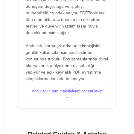
dönüşüm doğruluğu ve iş akışı
mühendisliğine odaklanıyor. PDFTools'taki
tüm otomatik araç önerilerinin sıkı stres
testleri ve güvenilir yazılım tasarımıyla
desteklenmesini sağlar.
Abdullah, karmaşık arka uç teknolojisini
günlük kullanıcılar için basitleştirme
konusunda tutkulu. Boş zamanlarında dijital
okuryazarlık atölyelerine ev sahipliği
yapıyor ve açık kaynaklı PDF ayrıştırma
Abdullah'ın tüm makalelerini görüntüleyin
→