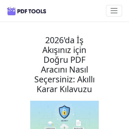
2026'da İş
Akışınız için
Doğru PDF
Aracını Nasıl
Seçersiniz: Akıllı
Karar Kılavuzu