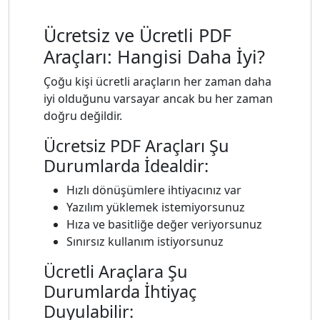
Ücretsiz ve Ücretli PDF
Araçları: Hangisi Daha İyi?
Çoğu kişi ücretli araçların her zaman daha
iyi olduğunu varsayar ancak bu her zaman
doğru değildir.
Ücretsiz PDF Araçları Şu
Durumlarda İdealdir:
Hızlı dönüşümlere ihtiyacınız var
Yazılım yüklemek istemiyorsunuz
Hıza ve basitliğe değer veriyorsunuz
Sınırsız kullanım istiyorsunuz
Ücretli Araçlara Şu
Durumlarda İhtiyaç
Duyulabilir: