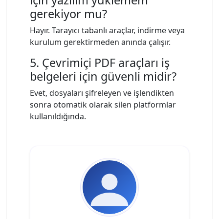
gerekiyor mu?
Hayır. Tarayıcı tabanlı araçlar, indirme veya
kurulum gerektirmeden anında çalışır.
5. Çevrimiçi PDF araçları iş
belgeleri için güvenli midir?
Evet, dosyaları şifreleyen ve işlendikten
sonra otomatik olarak silen platformlar
kullanıldığında.