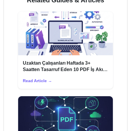
Related Guides & Articles
Uzaktan Çalışanları Haftada 3+
Saatten Tasarruf Eden 10 PDF İş Akışı
Hack'i
Read Article →