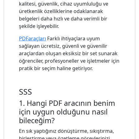
kalitesi, güvenlik, cihaz uyumluluğu ve
üretkenlik özelliklerine odaklanarak
belgeleri daha hızlı ve daha verimli bir
şekilde işleyebilir.
PDFaraçları
Farklı ihtiyaçlara uyum
sağlayan ücretsiz, güvenli ve güvenilir
araçlardan oluşan eksiksiz bir set sunarak
öğrenciler, profesyoneller ve işletmeler için
pratik bir seçim haline getiriyor.
SSS
1. Hangi PDF aracının benim
için uygun olduğunu nasıl
bileceğim?
En sık yaptığınız dönüştürme, sıkıştırma,
birleştirme veya özetleme görevlerinizi