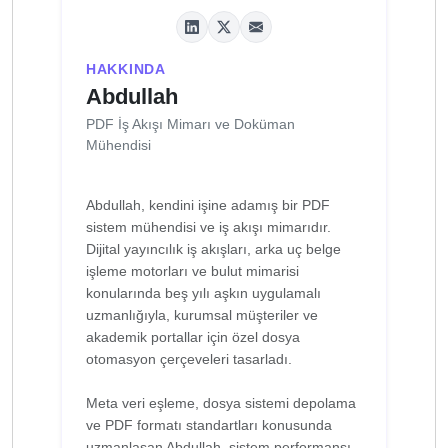
HAKKINDA
Abdullah
PDF İş Akışı Mimarı ve Doküman
Mühendisi
Abdullah, kendini işine adamış bir PDF
sistem mühendisi ve iş akışı mimarıdır.
Dijital yayıncılık iş akışları, arka uç belge
işleme motorları ve bulut mimarisi
konularında beş yılı aşkın uygulamalı
uzmanlığıyla, kurumsal müşteriler ve
akademik portallar için özel dosya
otomasyon çerçeveleri tasarladı.
Meta veri eşleme, dosya sistemi depolama
ve PDF formatı standartları konusunda
uzmanlaşan Abdullah, sistem performansı,