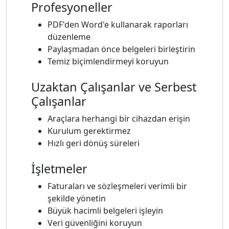
Profesyoneller
PDF'den Word'e kullanarak raporları
düzenleme
Paylaşmadan önce belgeleri birleştirin
Temiz biçimlendirmeyi koruyun
Uzaktan Çalışanlar ve Serbest
Çalışanlar
Araçlara herhangi bir cihazdan erişin
Kurulum gerektirmez
Hızlı geri dönüş süreleri
İşletmeler
Faturaları ve sözleşmeleri verimli bir
şekilde yönetin
Büyük hacimli belgeleri işleyin
Veri güvenliğini koruyun