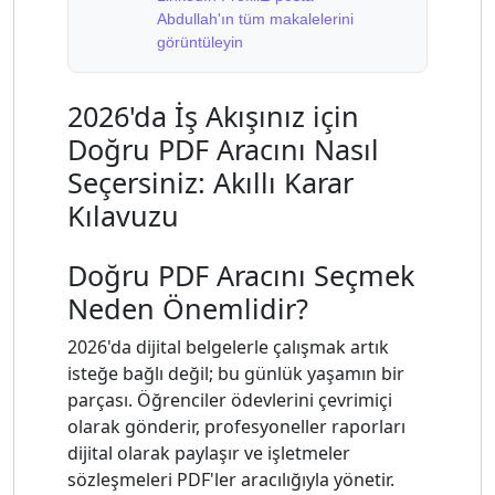
Abdullah'ın tüm makalelerini
görüntüleyin
2026'da İş Akışınız için
Doğru PDF Aracını Nasıl
Seçersiniz: Akıllı Karar
Kılavuzu
Doğru PDF Aracını Seçmek
Neden Önemlidir?
2026'da dijital belgelerle çalışmak artık
isteğe bağlı değil; bu günlük yaşamın bir
parçası. Öğrenciler ödevlerini çevrimiçi
olarak gönderir, profesyoneller raporları
dijital olarak paylaşır ve işletmeler
sözleşmeleri PDF'ler aracılığıyla yönetir.