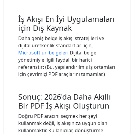
İş Akışı En İyi Uygulamaları
için Dış Kaynak
Daha geniş belge iş akışı stratejileri ve
dijital üretkenlik standartları için,
Microsoft'un belgeleri
Dijital belge
yönetimiyle ilgili faydalı bir harici
referanstır: (Bu, yapılandırılmış iş ortamları
için çevrimiçi PDF araçlarını tamamlar.)
Sonuç: 2026'da Daha Akıllı
Bir PDF İş Akışı Oluşturun
Doğru PDF aracını seçmek her şeyi
kullanmak değil, iş akışınıza uygun olanı
kullanmaktır. Kullanıcılar, dönüştürme