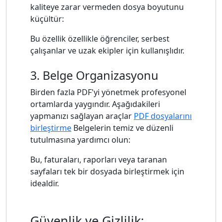
kaliteye zarar vermeden dosya boyutunu
küçültür:
Bu özellik özellikle öğrenciler, serbest
çalışanlar ve uzak ekipler için kullanışlıdır.
3. Belge Organizasyonu
Birden fazla PDF'yi yönetmek profesyonel
ortamlarda yaygındır. Aşağıdakileri
yapmanızı sağlayan araçlar
PDF dosyalarını
birleştirme
Belgelerin temiz ve düzenli
tutulmasına yardımcı olun:
Bu, faturaları, raporları veya taranan
sayfaları tek bir dosyada birleştirmek için
idealdir.
Güvenlik ve Gizlilik: