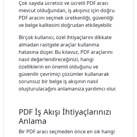
Çok sayıda ücretsiz ve ücretli PDF aracı
mevcut olduğundan, iş akışınız için doğru
PDF aracını seçmek üretkenliği, güvenliği
ve belge kalitesini doğrudan etkileyebilir.
Birçok kullanıcı, özel ihtiyaçlarını dikkate
almadan rastgele araçlar kullanma
hatasına düşer. Bu kılavuz, PDF araçlarını
nasıl değerlendireceğinizi, hangi
özelliklerin en önemli olduğunu ve
güvenilir çevrimiçi çözümler kullanarak
sorunsuz bir belge iş akışının nasıl
oluşturulacağını anlamanıza yardımcı olur.
PDF İş Akışı İhtiyaçlarınızı
Anlama
Bir PDF aracı seçmeden önce en sık hangi