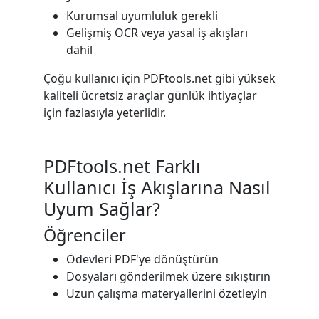
Kurumsal uyumluluk gerekli
Gelişmiş OCR veya yasal iş akışları
dahil
Çoğu kullanıcı için PDFtools.net gibi yüksek
kaliteli ücretsiz araçlar günlük ihtiyaçlar
için fazlasıyla yeterlidir.
PDFtools.net Farklı
Kullanıcı İş Akışlarına Nasıl
Uyum Sağlar?
Öğrenciler
Ödevleri PDF'ye dönüştürün
Dosyaları gönderilmek üzere sıkıştırın
Uzun çalışma materyallerini özetleyin