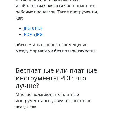
изображения являются частью многих
рабочих процессов. Такие инструменты,
как:
JPG в PDF
PDF в JPG
обеспечить плавное перемещение
между форматами без потери качества.
Бесплатные или платные
инструменты PDF: что
лучше?
Многие полагают, что платные
инструменты всегда лучше, но это не
всегда так.