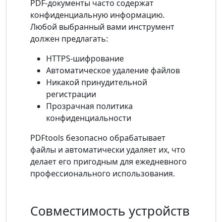
PDF-документы часто содержат
конфиденциальную информацию.
Любой выбранный вами инструмент
должен предлагать:
HTTPS-шифрование
Автоматическое удаление файлов
Никакой принудительной
регистрации
Прозрачная политика
конфиденциальности
PDFtools безопасно обрабатывает
файлы и автоматически удаляет их, что
делает его пригодным для ежедневного
профессионального использования.
Совместимость устройств