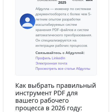
2025
Абдулла — инженер по системам
документооборота с более чем 5-
летним опытом разработки
масштабируемых систем
хранения PDF-файлов и систем
автоматического преобразования.
Он специализируется на
интеграции рабочих процессов.
Связывайтесь с Абдуллой:
Профиль LinkedIn
Электронная почта
Просмотреть все статьи Абдуллы
Как выбрать правильный
инструмент PDF для
вашего рабочего
процесса в 2026 году: