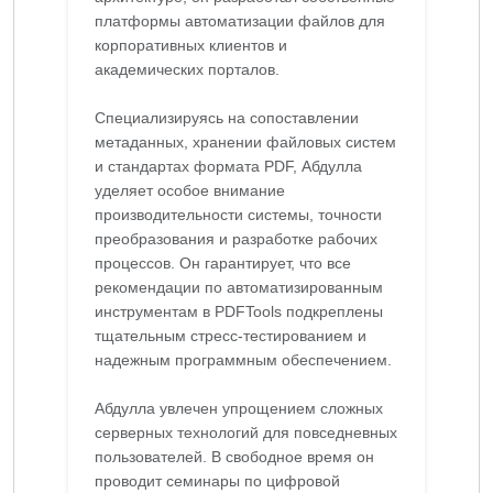
платформы автоматизации файлов для
корпоративных клиентов и
академических порталов.
Специализируясь на сопоставлении
метаданных, хранении файловых систем
и стандартах формата PDF, Абдулла
уделяет особое внимание
производительности системы, точности
преобразования и разработке рабочих
процессов. Он гарантирует, что все
рекомендации по автоматизированным
инструментам в PDFTools подкреплены
тщательным стресс-тестированием и
надежным программным обеспечением.
Абдулла увлечен упрощением сложных
серверных технологий для повседневных
пользователей. В свободное время он
проводит семинары по цифровой