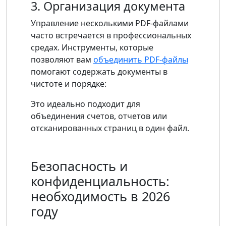
3. Организация документа
Управление несколькими PDF-файлами
часто встречается в профессиональных
средах. Инструменты, которые
позволяют вам
объединить PDF-файлы
помогают содержать документы в
чистоте и порядке:
Это идеально подходит для
объединения счетов, отчетов или
отсканированных страниц в один файл.
Безопасность и
конфиденциальность:
необходимость в 2026
году