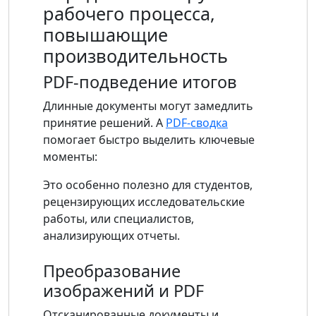
рабочего процесса,
повышающие
производительность
PDF-подведение итогов
Длинные документы могут замедлить
принятие решений. А
PDF-сводка
помогает быстро выделить ключевые
моменты:
Это особенно полезно для студентов,
рецензирующих исследовательские
работы, или специалистов,
анализирующих отчеты.
Преобразование
изображений и PDF
Отсканированные документы и