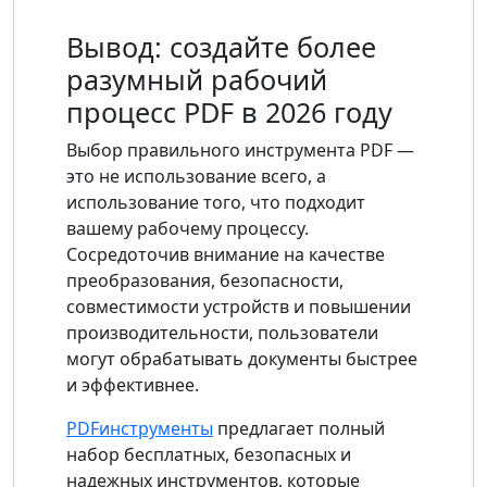
Вывод: создайте более
разумный рабочий
процесс PDF в 2026 году
Выбор правильного инструмента PDF —
это не использование всего, а
использование того, что подходит
вашему рабочему процессу.
Сосредоточив внимание на качестве
преобразования, безопасности,
совместимости устройств и повышении
производительности, пользователи
могут обрабатывать документы быстрее
и эффективнее.
PDFинструменты
предлагает полный
набор бесплатных, безопасных и
надежных инструментов, которые