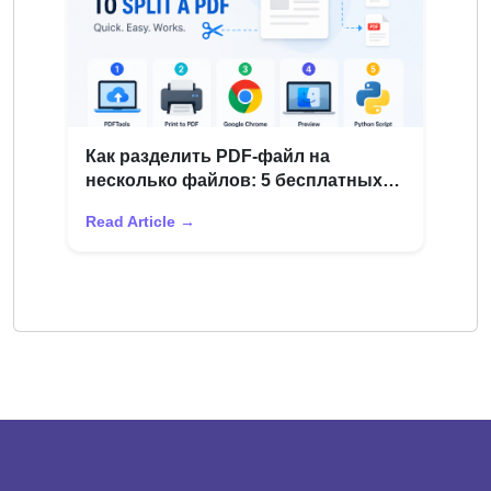
Как разделить PDF-файл на
несколько файлов: 5 бесплатных
методов
Read Article →