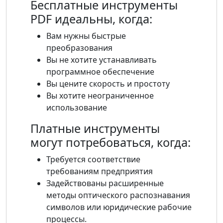
Бесплатные инструменты
PDF идеальны, когда:
Вам нужны быстрые
преобразования
Вы не хотите устанавливать
программное обеспечение
Вы цените скорость и простоту
Вы хотите неограниченное
использование
Платные инструменты
могут потребоваться, когда:
Требуется соответствие
требованиям предприятия
Задействованы расширенные
методы оптического распознавания
символов или юридические рабочие
процессы.