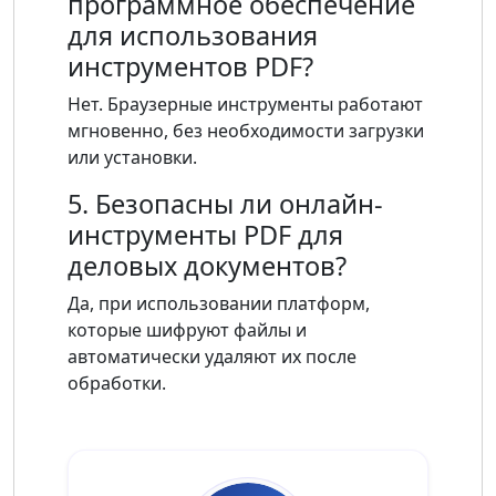
программное обеспечение
для использования
инструментов PDF?
Нет. Браузерные инструменты работают
мгновенно, без необходимости загрузки
или установки.
5. Безопасны ли онлайн-
инструменты PDF для
деловых документов?
Да, при использовании платформ,
которые шифруют файлы и
автоматически удаляют их после
обработки.