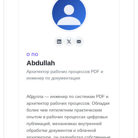
О ПО
Abdullah
Архитектор рабочих процессов PDF и
инженер по документации
Абдулла — инженер по системам PDF и
архитектор рабочих процессов. Обладая
более чем пятилетним практическим
опытом в рабочих процессах цифровых
публикаций, механизмах внутренней
обработки документов и облачной
архитектуре, он разработал собственные