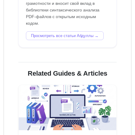
грамотности и вносит свой вклад в
библиотеки синтаксического анализа
PDF-файлов с открытым исходным
Просмотреть все статьи Абдуллы →
Related Guides & Articles