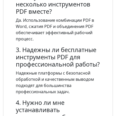
несколько инструментов
PDF вместе?
Да. Использование комбинации PDF в
Word, сжатия PDF и объединения PDF
обеспечивает эффективный рабочий
процесс.
3. Надежны ли бесплатные
инструменты PDF для
профессиональной работы?
Надежные платформы с безопасной
обработкой и качественным выводом
подходят для большинства
профессиональных задач.
4. Нужно ли мне
устанавливать