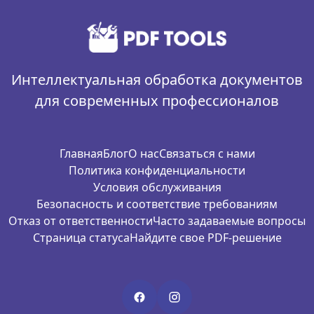
Интеллектуальная обработка документов
для современных профессионалов
Главная
Блог
О нас
Связаться с нами
Политика конфиденциальности
Условия обслуживания
Безопасность и соответствие требованиям
Отказ от ответственности
Часто задаваемые вопросы
Страница статуса
Найдите свое PDF-решение