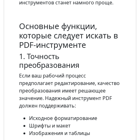
инструментов станет намного проще.
Основные функции,
которые следует искать в
PDF-инструменте
1. Точность
преобразования
Если ваш рабочий процесс
предполагает редактирование, качество
преобразования имеет решающее
значение. Надежный инструмент PDF
должен поддерживать:
Исходное форматирование
Шрифты и макет
Изображения и таблицы