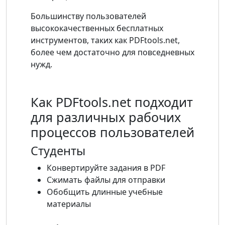
Большинству пользователей
высококачественных бесплатных
инструментов, таких как PDFtools.net,
более чем достаточно для повседневных
нужд.
Как PDFtools.net подходит
для различных рабочих
процессов пользователей
Студенты
Конвертируйте задания в PDF
Сжимать файлы для отправки
Обобщить длинные учебные
материалы