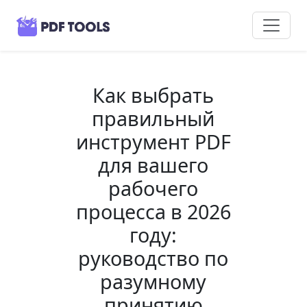
Как выбрать
правильный
инструмент PDF
для вашего
рабочего
процесса в 2026
году:
руководство по
разумному
принятию