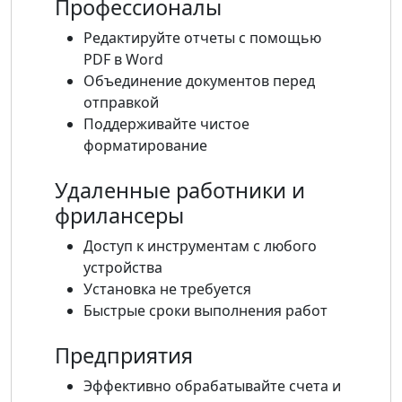
Профессионалы
Редактируйте отчеты с помощью
PDF в Word
Объединение документов перед
отправкой
Поддерживайте чистое
форматирование
Удаленные работники и
фрилансеры
Доступ к инструментам с любого
устройства
Установка не требуется
Быстрые сроки выполнения работ
Предприятия
Эффективно обрабатывайте счета и