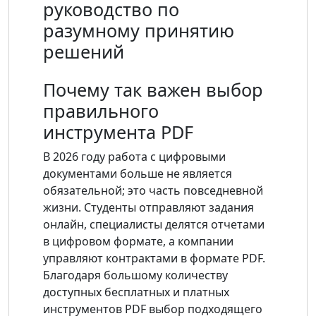
руководство по
разумному принятию
решений
Почему так важен выбор
правильного
инструмента PDF
В 2026 году работа с цифровыми
документами больше не является
обязательной; это часть повседневной
жизни. Студенты отправляют задания
онлайн, специалисты делятся отчетами
в цифровом формате, а компании
управляют контрактами в формате PDF.
Благодаря большому количеству
доступных бесплатных и платных
инструментов PDF выбор подходящего