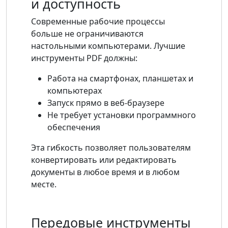
и доступность
Современные рабочие процессы
больше не ограничиваются
настольными компьютерами. Лучшие
инструменты PDF должны:
Работа на смартфонах, планшетах и ​​
компьютерах
Запуск прямо в веб-браузере
Не требует установки программного
обеспечения
Эта гибкость позволяет пользователям
конвертировать или редактировать
документы в любое время и в любом
месте.
Передовые инструменты