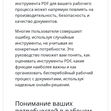
инструмента PDF для вашего рабочего
процесса может напрямую повлиять на
производительность, безопасность и
качество документов.
Многие пользователи совершают
ошибку, используя случайные
инструменты, не учитывая их
конкретные потребности. Это
руководство поможет вам понять, как
оценивать инструменты PDF, какие
функции наиболее важны и как
организовать бесперебойный рабочий
процесс с документами, используя
надежные онлайн-решения.
Понимание ваших
потребностей в рабочем