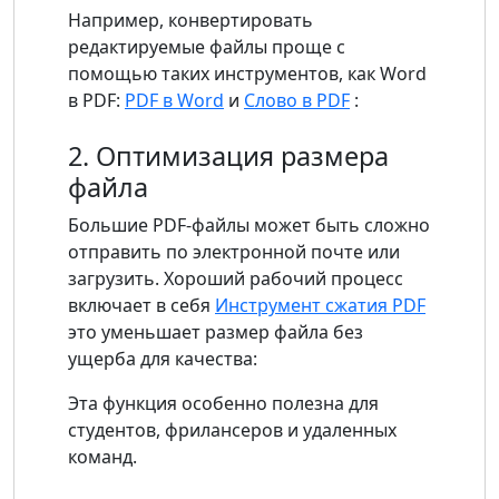
Например, конвертировать
редактируемые файлы проще с
помощью таких инструментов, как Word
в PDF:
PDF в Word
и
Слово в PDF
:
2. Оптимизация размера
файла
Большие PDF-файлы может быть сложно
отправить по электронной почте или
загрузить. Хороший рабочий процесс
включает в себя
Инструмент сжатия PDF
это уменьшает размер файла без
ущерба для качества:
Эта функция особенно полезна для
студентов, фрилансеров и удаленных
команд.