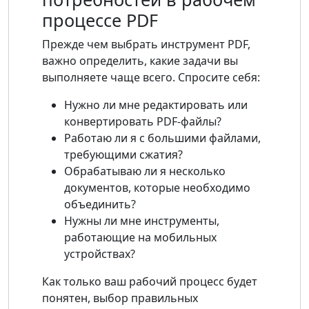
процессе PDF
Прежде чем выбрать инструмент PDF,
важно определить, какие задачи вы
выполняете чаще всего. Спросите себя:
Нужно ли мне редактировать или
конвертировать PDF-файлы?
Работаю ли я с большими файлами,
требующими сжатия?
Обрабатываю ли я несколько
документов, которые необходимо
объединить?
Нужны ли мне инструменты,
работающие на мобильных
устройствах?
Как только ваш рабочий процесс будет
понятен, выбор правильных