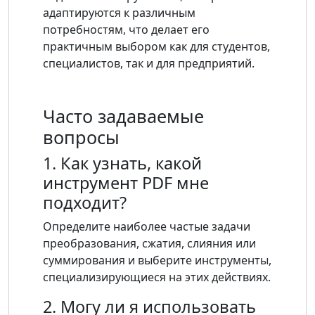
адаптируются к различным
потребностям, что делает его
практичным выбором как для студентов,
специалистов, так и для предприятий.
Часто задаваемые
вопросы
1. Как узнать, какой
инструмент PDF мне
подходит?
Определите наиболее частые задачи
преобразования, сжатия, слияния или
суммирования и выберите инструменты,
специализирующиеся на этих действиях.
2. Могу ли я использовать