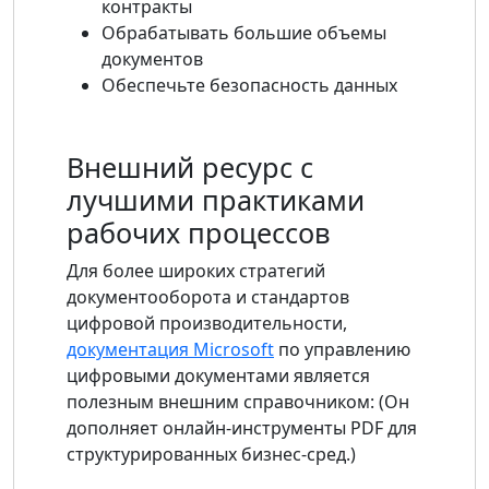
контракты
Обрабатывать большие объемы
документов
Обеспечьте безопасность данных
Внешний ресурс с
лучшими практиками
рабочих процессов
Для более широких стратегий
документооборота и стандартов
цифровой производительности,
документация Microsoft
по управлению
цифровыми документами является
полезным внешним справочником: (Он
дополняет онлайн-инструменты PDF для
структурированных бизнес-сред.)