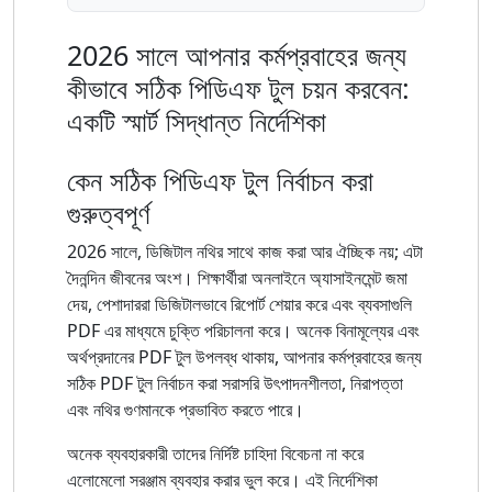
2026 সালে আপনার কর্মপ্রবাহের জন্য
কীভাবে সঠিক পিডিএফ টুল চয়ন করবেন:
একটি স্মার্ট সিদ্ধান্ত নির্দেশিকা
কেন সঠিক পিডিএফ টুল নির্বাচন করা
গুরুত্বপূর্ণ
2026 সালে, ডিজিটাল নথির সাথে কাজ করা আর ঐচ্ছিক নয়; এটা
দৈনন্দিন জীবনের অংশ। শিক্ষার্থীরা অনলাইনে অ্যাসাইনমেন্ট জমা
দেয়, পেশাদাররা ডিজিটালভাবে রিপোর্ট শেয়ার করে এবং ব্যবসাগুলি
PDF এর মাধ্যমে চুক্তি পরিচালনা করে। অনেক বিনামূল্যের এবং
অর্থপ্রদানের PDF টুল উপলব্ধ থাকায়, আপনার কর্মপ্রবাহের জন্য
সঠিক PDF টুল নির্বাচন করা সরাসরি উৎপাদনশীলতা, নিরাপত্তা
এবং নথির গুণমানকে প্রভাবিত করতে পারে।
অনেক ব্যবহারকারী তাদের নির্দিষ্ট চাহিদা বিবেচনা না করে
এলোমেলো সরঞ্জাম ব্যবহার করার ভুল করে। এই নির্দেশিকা