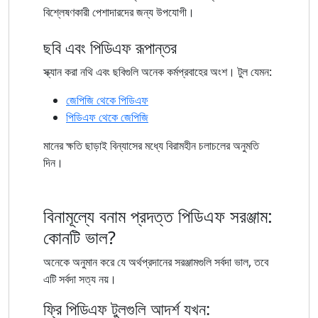
বিশ্লেষণকারী পেশাদারদের জন্য উপযোগী।
ছবি এবং পিডিএফ রূপান্তর
স্ক্যান করা নথি এবং ছবিগুলি অনেক কর্মপ্রবাহের অংশ। টুল যেমন:
জেপিজি থেকে পিডিএফ
পিডিএফ থেকে জেপিজি
মানের ক্ষতি ছাড়াই বিন্যাসের মধ্যে বিরামহীন চলাচলের অনুমতি
দিন।
বিনামূল্যে বনাম প্রদত্ত পিডিএফ সরঞ্জাম:
কোনটি ভাল?
অনেকে অনুমান করে যে অর্থপ্রদানের সরঞ্জামগুলি সর্বদা ভাল, তবে
এটি সর্বদা সত্য নয়।
ফ্রি পিডিএফ টুলগুলি আদর্শ যখন: