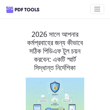
2026 সালে আপনার
কর্মপ্রবাহের জন্য কীভাবে
সঠিক পিডিএফ টুল চয়ন
করবেন: একটি স্মার্ট
সিদ্ধান্ত নির্দেশিকা