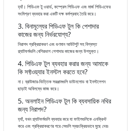
হ্যাঁ। পিডিএফ টু ওয়ার্ড, কম্প্রেস পিডিএফ এবং মার্জ পিডিএফের
সংমিশ্রণ ব্যবহার করা একটি দক্ষ কর্মপ্রবাহ তৈরি করে।
3. বিনামূল্যের পিডিএফ টুল কি পেশাদার
কাজের জন্য নির্ভরযোগ্য?
নিরাপদ প্রক্রিয়াকরণ এবং গুণমান আউটপুট সহ বিশ্বস্ত
প্ল্যাটফর্মগুলি বেশিরভাগ পেশাদার কাজের জন্য উপযুক্ত।
4. পিডিএফ টুল ব্যবহার করার জন্য আমাকে
কি সফ্টওয়্যার ইনস্টল করতে হবে?
না। ব্রাউজার-ভিত্তিক সরঞ্জামগুলি ডাউনলোড বা ইনস্টলেশন
ছাড়াই অবিলম্বে কাজ করে।
5. অনলাইন পিডিএফ টুল কি ব্যবসায়িক নথির
জন্য নিরাপদ?
হ্যাঁ, যখন প্ল্যাটফর্মগুলি ব্যবহার করে যা ফাইলগুলিকে এনক্রিপ্ট
করে এবং প্রক্রিয়াকরণের পরে সেগুলি স্বয়ংক্রিয়ভাবে মুছে দেয়৷