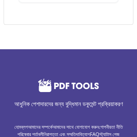
আধুনিক পেশাদারদের জন্য বুদ্ধিমান ডকুমেন্ট প্রক্রিয়াকরণ
হোম
ব্লগ
আমাদের সম্পর্কে
আমাদের সাথে যোগাযোগ করুন
গোপনীয়তা নীতি
পরিষেবার শর্তাবলী
নিরাপত্তা এবং সম্মতি
দাবিত্যাগ
FAQ
স্ট্যাটাস পেজ