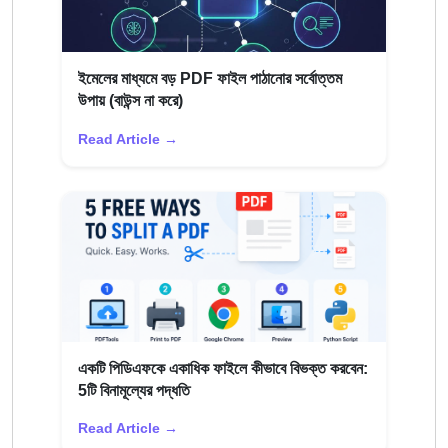
ইমেলের মাধ্যমে বড় PDF ফাইল পাঠানোর সর্বোত্তম
উপায় (বাউন্স না করে)
Read Article →
একটি পিডিএফকে একাধিক ফাইলে কীভাবে বিভক্ত করবেন:
5টি বিনামূল্যের পদ্ধতি
Read Article →