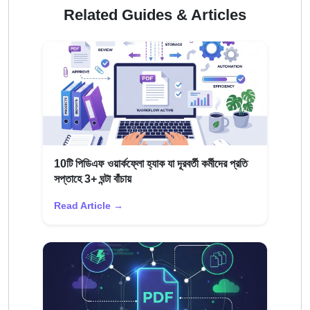
Related Guides & Articles
10টি পিডিএফ ওয়ার্কফ্লো হ্যাক যা দূরবর্তী কর্মীদের প্রতি
সপ্তাহে 3+ ঘন্টা বাঁচায়
Read Article →