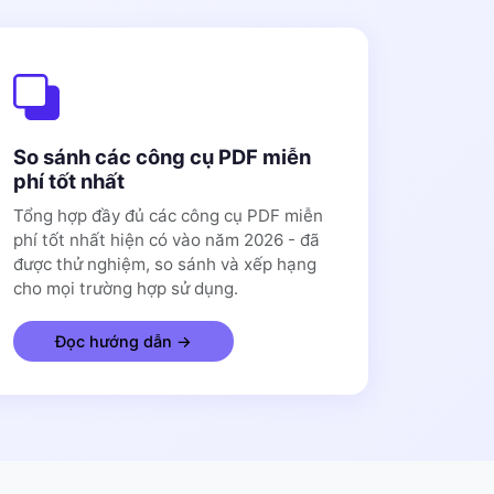
So sánh các công cụ PDF miễn
phí tốt nhất
Tổng hợp đầy đủ các công cụ PDF miễn
phí tốt nhất hiện có vào năm 2026 - đã
được thử nghiệm, so sánh và xếp hạng
cho mọi trường hợp sử dụng.
Đọc hướng dẫn →