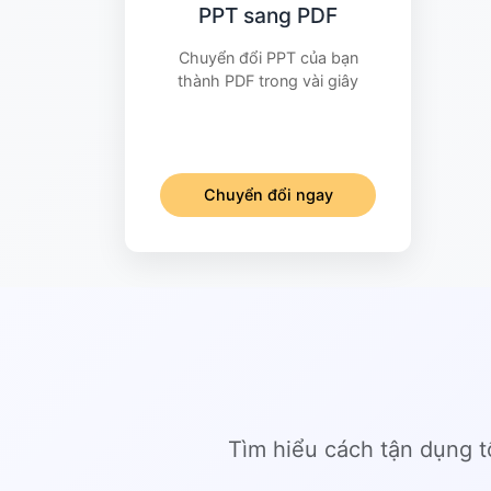
PPT sang PDF
Chuyển đổi PPT của bạn
thành PDF trong vài giây
Chuyển đổi ngay
Tìm hiểu cách tận dụng 