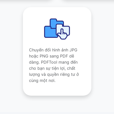
Chuyển đổi hình ảnh JPG
hoặc PNG sang PDF dễ
dàng. PDFTool mang đến
cho bạn sự tiện lợi, chất
lượng và quyền riêng tư ở
cùng một nơi.