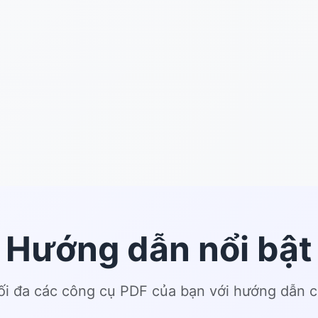
Hướng dẫn nổi bật
tối đa các công cụ PDF của bạn với hướng dẫn 