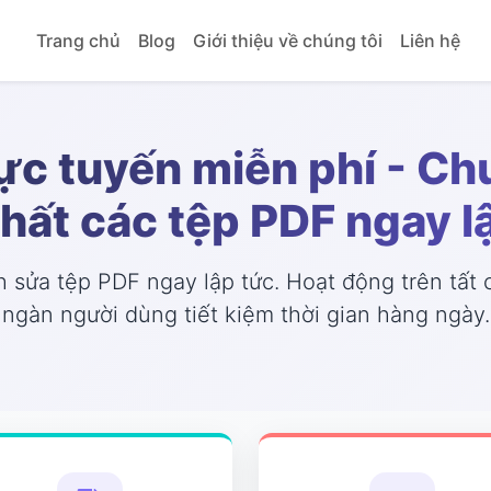
Trang chủ
Blog
Giới thiệu về chúng tôi
Liên hệ
ực tuyến miễn phí - Chu
hất các tệp PDF ngay l
 sửa tệp PDF ngay lập tức. Hoạt động trên tất 
ngàn người dùng tiết kiệm thời gian hàng ngày.