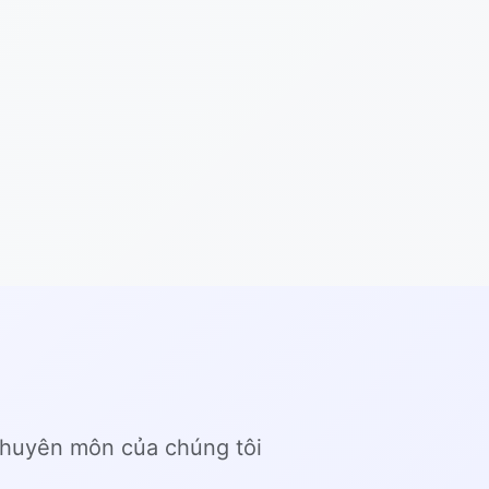
chuyên môn của chúng tôi