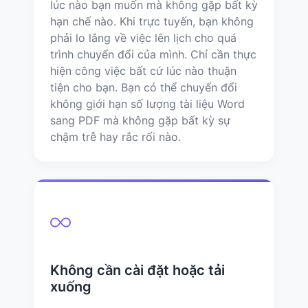
lúc nào bạn muốn mà không gặp bất kỳ
hạn chế nào. Khi trực tuyến, bạn không
phải lo lắng về việc lên lịch cho quá
trình chuyển đổi của mình. Chỉ cần thực
hiện công việc bất cứ lúc nào thuận
tiện cho bạn. Bạn có thể chuyển đổi
không giới hạn số lượng tài liệu Word
sang PDF mà không gặp bất kỳ sự
chậm trễ hay rắc rối nào.
Không cần cài đặt hoặc tải
xuống