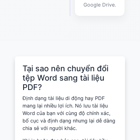
Google Drive.
Tại sao nên chuyển đổi
tệp Word sang tài liệu
PDF?
Định dạng tài liệu di động hay PDF
mang lại nhiều lợi ích. Nó lưu tài liệu
Word của bạn với cùng độ chính xác,
bố cục và định dạng nhưng lại dễ dàng
chia sẻ với người khác.