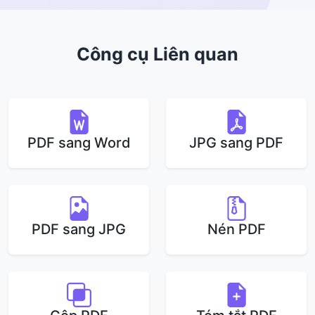
Công cụ Liên quan
PDF sang Word
JPG sang PDF
PDF sang JPG
Nén PDF