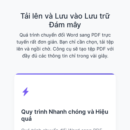
Tải lên và Lưu vào Lưu trữ
Đám mây
Quá trình chuyển đổi Word sang PDF trực
tuyến rất đơn giản. Bạn chỉ cần chọn, tải tệp
lên và ngồi chờ. Công cụ sẽ tạo tệp PDF với
đầy đủ các thông tin chỉ trong vài giây.
Quy trình Nhanh chóng và Hiệu
quả