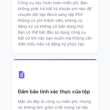
Công cụ này hoàn toàn miễn phí. Bạn
không phải trả bất kỳ khoản phí nào để
chuyển đổi tệp Word sang tệp PDF.
Không có phí thành viên, không có
đăng ký và không có bản dùng thử.
Bạn có thể bắt đầu sử dụng công cụ
bất cứ khi nào bạn muốn mà không cần
điền biểu mẫu và đăng ký phức tạp.
Đảm bảo tính xác thực của tệp
Mặc dù đây là công cụ miễn phí, nhưng
nó không làm giảm chất lượng tài liệu