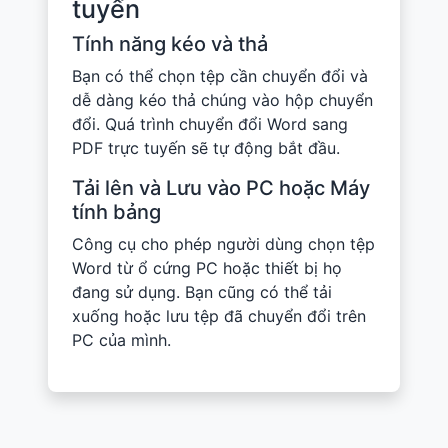
tuyến
Tính năng kéo và thả
Bạn có thể chọn tệp cần chuyển đổi và
dễ dàng kéo thả chúng vào hộp chuyển
đổi. Quá trình chuyển đổi Word sang
PDF trực tuyến sẽ tự động bắt đầu.
Tải lên và Lưu vào PC hoặc Máy
tính bảng
Công cụ cho phép người dùng chọn tệp
Word từ ổ cứng PC hoặc thiết bị họ
đang sử dụng. Bạn cũng có thể tải
xuống hoặc lưu tệp đã chuyển đổi trên
PC của mình.