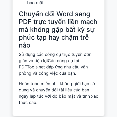
bảo mật.
Chuyển đổi Word sang
PDF trực tuyến liền mạch
mà không gặp bất kỳ sự
phức tạp hay chậm trễ
nào
Sử dụng các công cụ trực tuyến đơn
giản và tiện lợiCác công cụ tại
PDFTools.net đáp ứng nhu cầu văn
phòng và công việc của bạn.
Hoàn toàn miễn phí; không giới hạn sử
dụng và chuyển đổi tài liệu của bạn
ngay lập tức với độ bảo mật và tính xác
thực cao.