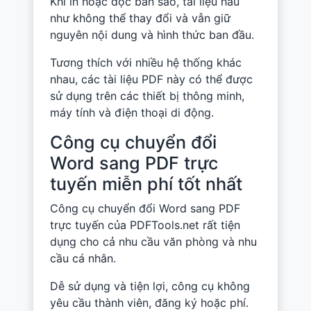
Khi in hoặc đọc bản sao, tài liệu hầu
như không thể thay đổi và vẫn giữ
nguyên nội dung và hình thức ban đầu.
Tương thích với nhiều hệ thống khác
nhau, các tài liệu PDF này có thể được
sử dụng trên các thiết bị thông minh,
máy tính và điện thoại di động.
Công cụ chuyển đổi
Word sang PDF trực
tuyến miễn phí tốt nhất
Công cụ chuyển đổi Word sang PDF
trực tuyến của PDFTools.net rất tiện
dụng cho cả nhu cầu văn phòng và nhu
cầu cá nhân.
Dễ sử dụng và tiện lợi, công cụ không
yêu cầu thành viên, đăng ký hoặc phí.