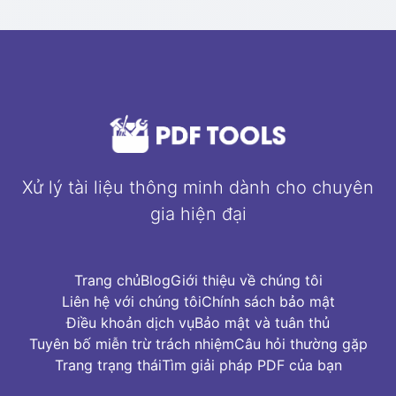
Xử lý tài liệu thông minh dành cho chuyên
gia hiện đại
Trang chủ
Blog
Giới thiệu về chúng tôi
Liên hệ với chúng tôi
Chính sách bảo mật
Điều khoản dịch vụ
Bảo mật và tuân thủ
Tuyên bố miễn trừ trách nhiệm
Câu hỏi thường gặp
Trang trạng thái
Tìm giải pháp PDF của bạn