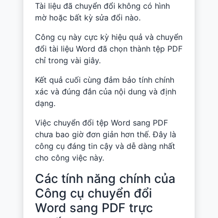
Tài liệu đã chuyển đổi không có hình
mờ hoặc bất kỳ sửa đổi nào.
Công cụ này cực kỳ hiệu quả và chuyển
đổi tài liệu Word đã chọn thành tệp PDF
chỉ trong vài giây.
Kết quả cuối cùng đảm bảo tính chính
xác và đúng đắn của nội dung và định
dạng.
Việc chuyển đổi tệp Word sang PDF
chưa bao giờ đơn giản hơn thế. Đây là
công cụ đáng tin cậy và dễ dàng nhất
cho công việc này.
Các tính năng chính của
Công cụ chuyển đổi
Word sang PDF trực