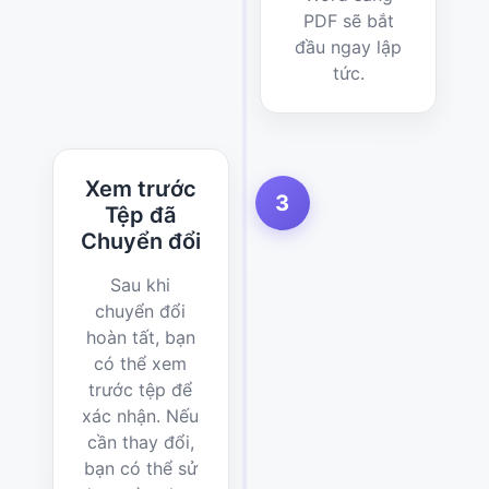
PDF sẽ bắt
đầu ngay lập
tức.
Xem trước
3
Tệp đã
Chuyển đổi
Sau khi
chuyển đổi
hoàn tất, bạn
có thể xem
trước tệp để
xác nhận. Nếu
cần thay đổi,
bạn có thể sử