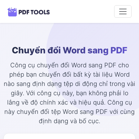
Chuyển đổi Word sang PDF
Công cụ chuyển đổi Word sang PDF cho
phép bạn chuyển đổi bất kỳ tài liệu Word
nào sang định dạng tệp di động chỉ trong vài
giây. Với công cụ này, bạn không phải lo
lắng về độ chính xác và hiệu quả. Công cụ
này chuyển đổi tệp Word sang PDF với cùng
định dạng và bố cục.