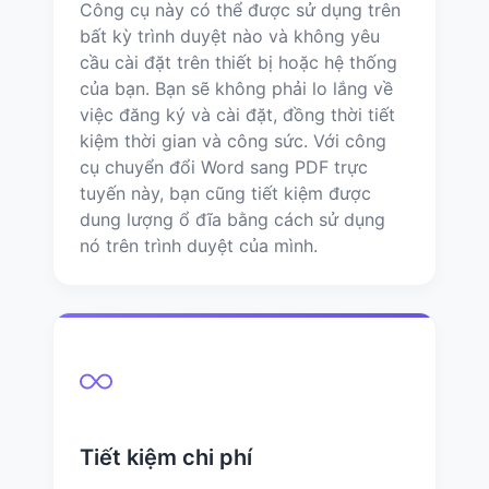
Công cụ này có thể được sử dụng trên
bất kỳ trình duyệt nào và không yêu
cầu cài đặt trên thiết bị hoặc hệ thống
của bạn. Bạn sẽ không phải lo lắng về
việc đăng ký và cài đặt, đồng thời tiết
kiệm thời gian và công sức. Với công
cụ chuyển đổi Word sang PDF trực
tuyến này, bạn cũng tiết kiệm được
dung lượng ổ đĩa bằng cách sử dụng
nó trên trình duyệt của mình.
Tiết kiệm chi phí