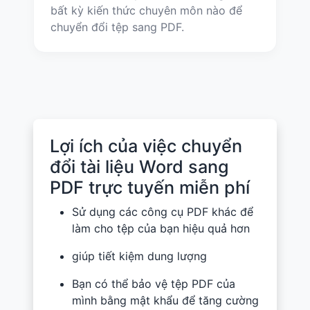
bất kỳ kiến ​​thức chuyên môn nào để
chuyển đổi tệp sang PDF.
Lợi ích của việc chuyển
đổi tài liệu Word sang
PDF trực tuyến miễn phí
Sử dụng các công cụ PDF khác để
làm cho tệp của bạn hiệu quả hơn
giúp tiết kiệm dung lượng
Bạn có thể bảo vệ tệp PDF của
mình bằng mật khẩu để tăng cường