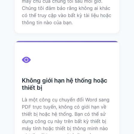
máy chủ của chúng tôi sau mỗi giờ.
Chúng tôi đảm bảo rằng không ai khác
có thể truy cập vào bất kỳ tài liệu hoặc
thông tin nào của bạn.
Không giới hạn hệ thống hoặc
thiết bị
Là một công cụ chuyển đổi Word sang
PDF trực tuyến, không có giới hạn về
thiết bị hoặc hệ thống. Bạn có thể sử
dụng công cụ này trên bất kỳ thiết bị
máy tính hoặc thiết bị thông minh nào