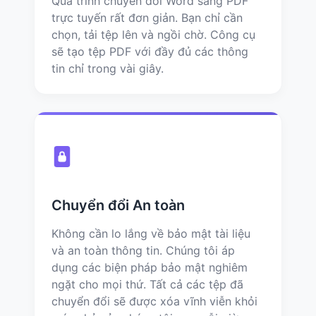
Quá trình chuyển đổi Word sang PDF
trực tuyến rất đơn giản. Bạn chỉ cần
chọn, tải tệp lên và ngồi chờ. Công cụ
sẽ tạo tệp PDF với đầy đủ các thông
tin chỉ trong vài giây.
Chuyển đổi An toàn
Không cần lo lắng về bảo mật tài liệu
và an toàn thông tin. Chúng tôi áp
dụng các biện pháp bảo mật nghiêm
ngặt cho mọi thứ. Tất cả các tệp đã
chuyển đổi sẽ được xóa vĩnh viễn khỏi