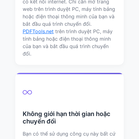
có kết nối internet. Chỉ cần mở trang
web trên trình duyệt PC, máy tính bảng
hoặc điện thoại thông minh của bạn và
bắt đầu quá trình chuyển đổi.
PDFTools.net
trên trình duyệt PC, máy
tính bảng hoặc điện thoại thông minh
của bạn và bắt đầu quá trình chuyển
đổi.
Không giới hạn thời gian hoặc
chuyển đổi
Bạn có thể sử dụng công cụ này bất cứ