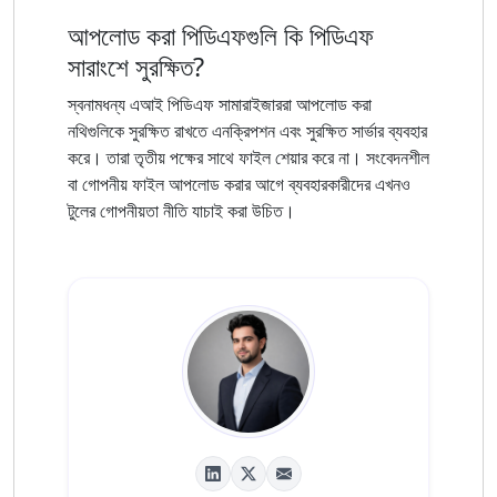
আপলোড করা পিডিএফগুলি কি পিডিএফ
সারাংশে সুরক্ষিত?
স্বনামধন্য এআই পিডিএফ সামারাইজাররা আপলোড করা
নথিগুলিকে সুরক্ষিত রাখতে এনক্রিপশন এবং সুরক্ষিত সার্ভার ব্যবহার
করে। তারা তৃতীয় পক্ষের সাথে ফাইল শেয়ার করে না। সংবেদনশীল
বা গোপনীয় ফাইল আপলোড করার আগে ব্যবহারকারীদের এখনও
টুলের গোপনীয়তা নীতি যাচাই করা উচিত।