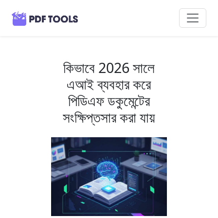
কিভাবে 2026 সালে
এআই ব্যবহার করে
পিডিএফ ডকুমেন্টের
সংক্ষিপ্তসার করা যায়