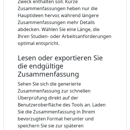
Zweck enthalten soll. Kurze
Zusammenfassungen heben nur die
Hauptideen hervor, während längere
Zusammenfassungen mehr Details
abdecken. Wählen Sie eine Länge, die
Ihren Studien- oder Arbeitsanforderungen
optimal entspricht.
Lesen oder exportieren Sie
die endgültige
Zusammenfassung
Sehen Sie sich die generierte
Zusammenfassung zur schnellen
Überprüfung direkt auf der
Benutzeroberfläche des Tools an. Laden
Sie die Zusammenfassung in Ihrem
bevorzugten Format herunter und
speichern Sie sie zur späteren