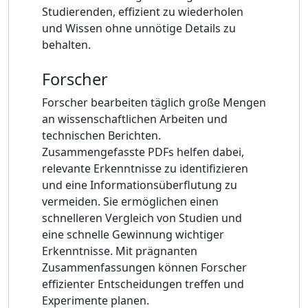
Studierenden, effizient zu wiederholen
und Wissen ohne unnötige Details zu
behalten.
Forscher
Forscher bearbeiten täglich große Mengen
an wissenschaftlichen Arbeiten und
technischen Berichten.
Zusammengefasste PDFs helfen dabei,
relevante Erkenntnisse zu identifizieren
und eine Informationsüberflutung zu
vermeiden. Sie ermöglichen einen
schnelleren Vergleich von Studien und
eine schnelle Gewinnung wichtiger
Erkenntnisse. Mit prägnanten
Zusammenfassungen können Forscher
effizienter Entscheidungen treffen und
Experimente planen.