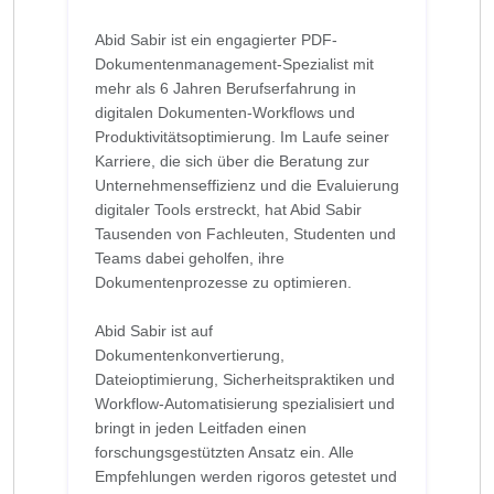
Abid Sabir ist ein engagierter PDF-
Dokumentenmanagement-Spezialist mit
mehr als 6 Jahren Berufserfahrung in
digitalen Dokumenten-Workflows und
Produktivitätsoptimierung. Im Laufe seiner
Karriere, die sich über die Beratung zur
Unternehmenseffizienz und die Evaluierung
digitaler Tools erstreckt, hat Abid Sabir
Tausenden von Fachleuten, Studenten und
Teams dabei geholfen, ihre
Dokumentenprozesse zu optimieren.
Abid Sabir ist auf
Dokumentenkonvertierung,
Dateioptimierung, Sicherheitspraktiken und
Workflow-Automatisierung spezialisiert und
bringt in jeden Leitfaden einen
forschungsgestützten Ansatz ein. Alle
Empfehlungen werden rigoros getestet und