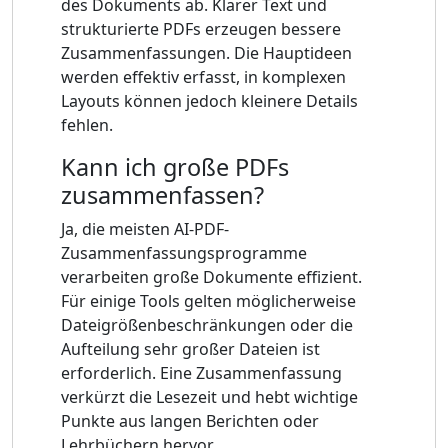
des Dokuments ab. Klarer Text und
strukturierte PDFs erzeugen bessere
Zusammenfassungen. Die Hauptideen
werden effektiv erfasst, in komplexen
Layouts können jedoch kleinere Details
fehlen.
Kann ich große PDFs
zusammenfassen?
Ja, die meisten AI-PDF-
Zusammenfassungsprogramme
verarbeiten große Dokumente effizient.
Für einige Tools gelten möglicherweise
Dateigrößenbeschränkungen oder die
Aufteilung sehr großer Dateien ist
erforderlich. Eine Zusammenfassung
verkürzt die Lesezeit und hebt wichtige
Punkte aus langen Berichten oder
Lehrbüchern hervor.