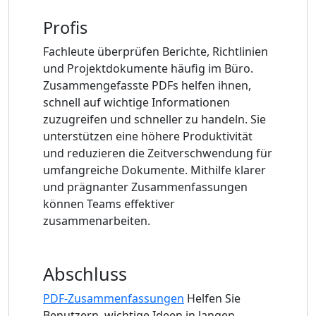
Profis
Fachleute überprüfen Berichte, Richtlinien
und Projektdokumente häufig im Büro.
Zusammengefasste PDFs helfen ihnen,
schnell auf wichtige Informationen
zuzugreifen und schneller zu handeln. Sie
unterstützen eine höhere Produktivität
und reduzieren die Zeitverschwendung für
umfangreiche Dokumente. Mithilfe klarer
und prägnanter Zusammenfassungen
können Teams effektiver
zusammenarbeiten.
Abschluss
PDF-Zusammenfassungen
Helfen Sie
Benutzern, wichtige Ideen in langen