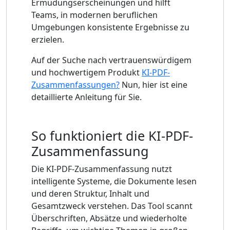
Ermüdungserscheinungen und hilft
Teams, in modernen beruflichen
Umgebungen konsistente Ergebnisse zu
erzielen.
Auf der Suche nach vertrauenswürdigem
und hochwertigem Produkt
KI-PDF-
Zusammenfassungen?
Nun, hier ist eine
detaillierte Anleitung für Sie.
So funktioniert die KI-PDF-
Zusammenfassung
Die KI-PDF-Zusammenfassung nutzt
intelligente Systeme, die Dokumente lesen
und deren Struktur, Inhalt und
Gesamtzweck verstehen. Das Tool scannt
Überschriften, Absätze und wiederholte