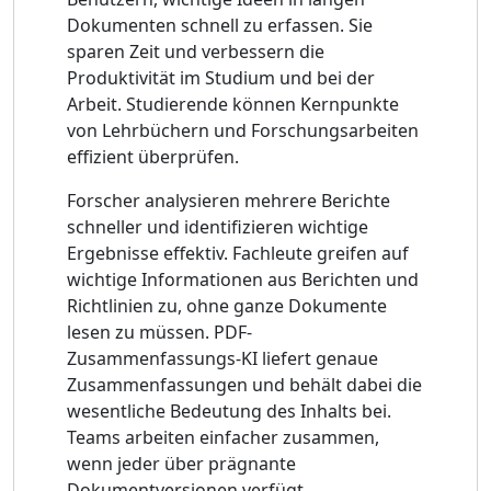
Dokumenten schnell zu erfassen. Sie
sparen Zeit und verbessern die
Produktivität im Studium und bei der
Arbeit. Studierende können Kernpunkte
von Lehrbüchern und Forschungsarbeiten
effizient überprüfen.
Forscher analysieren mehrere Berichte
schneller und identifizieren wichtige
Ergebnisse effektiv. Fachleute greifen auf
wichtige Informationen aus Berichten und
Richtlinien zu, ohne ganze Dokumente
lesen zu müssen. PDF-
Zusammenfassungs-KI liefert genaue
Zusammenfassungen und behält dabei die
wesentliche Bedeutung des Inhalts bei.
Teams arbeiten einfacher zusammen,
wenn jeder über prägnante
Dokumentversionen verfügt.