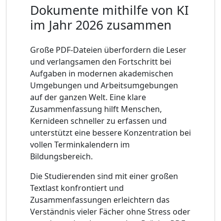
Dokumente mithilfe von KI
im Jahr 2026 zusammen
Große PDF-Dateien überfordern die Leser
und verlangsamen den Fortschritt bei
Aufgaben in modernen akademischen
Umgebungen und Arbeitsumgebungen
auf der ganzen Welt. Eine klare
Zusammenfassung hilft Menschen,
Kernideen schneller zu erfassen und
unterstützt eine bessere Konzentration bei
vollen Terminkalendern im
Bildungsbereich.
Die Studierenden sind mit einer großen
Textlast konfrontiert und
Zusammenfassungen erleichtern das
Verständnis vieler Fächer ohne Stress oder