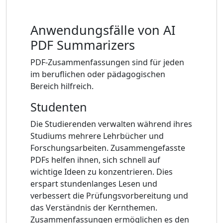
Anwendungsfälle von AI
PDF Summarizers
PDF-Zusammenfassungen sind für jeden
im beruflichen oder pädagogischen
Bereich hilfreich.
Studenten
Die Studierenden verwalten während ihres
Studiums mehrere Lehrbücher und
Forschungsarbeiten. Zusammengefasste
PDFs helfen ihnen, sich schnell auf
wichtige Ideen zu konzentrieren. Dies
erspart stundenlanges Lesen und
verbessert die Prüfungsvorbereitung und
das Verständnis der Kernthemen.
Zusammenfassungen ermöglichen es den