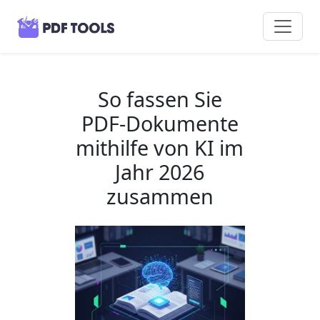
So fassen Sie
PDF-Dokumente
mithilfe von KI im
Jahr 2026
zusammen