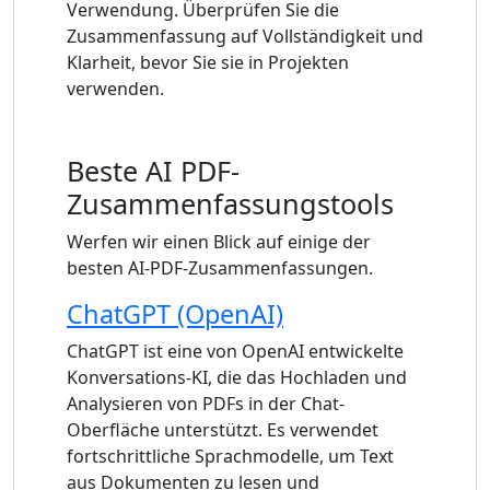
Verwendung. Überprüfen Sie die
Zusammenfassung auf Vollständigkeit und
Klarheit, bevor Sie sie in Projekten
verwenden.
Beste AI PDF-
Zusammenfassungstools
Werfen wir einen Blick auf einige der
besten AI-PDF-Zusammenfassungen.
ChatGPT (OpenAI)
ChatGPT ist eine von OpenAI entwickelte
Konversations-KI, die das Hochladen und
Analysieren von PDFs in der Chat-
Oberfläche unterstützt. Es verwendet
fortschrittliche Sprachmodelle, um Text
aus Dokumenten zu lesen und