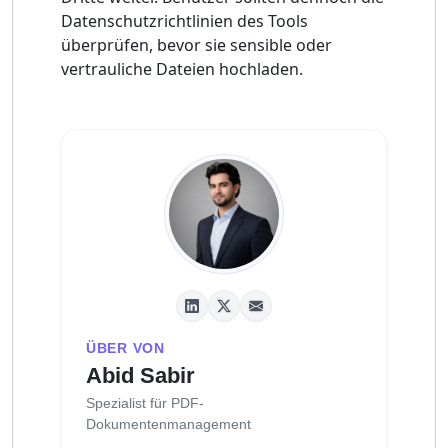
Datenschutzrichtlinien des Tools
überprüfen, bevor sie sensible oder
vertrauliche Dateien hochladen.
ÜBER VON
Abid Sabir
Spezialist für PDF-
Dokumentenmanagement