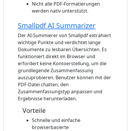
Nicht alle PDF-Formatierungen
werden nativ unterstützt.
Smallpdf AI Summarizer
Der AI-Summierer von Smallpdf extrahiert
wichtige Punkte und verdichtet lange
Dokumente zu lesbaren Übersichten. Es
funktioniert direkt im Browser und
erfordert keine Kontoerstellung, um die
grundlegende Zusammenfassung
auszuprobieren. Benutzer können mit der
PDF-Datei chatten, den
Zusammenfassungstyp anpassen und
Ergebnisse herunterladen.
Vorteile
Schnelle und einfache
browserbasierte