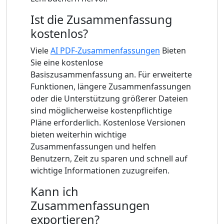
Ist die Zusammenfassung
kostenlos?
Viele
AI PDF-Zusammenfassungen
Bieten
Sie eine kostenlose
Basiszusammenfassung an. Für erweiterte
Funktionen, längere Zusammenfassungen
oder die Unterstützung größerer Dateien
sind möglicherweise kostenpflichtige
Pläne erforderlich. Kostenlose Versionen
bieten weiterhin wichtige
Zusammenfassungen und helfen
Benutzern, Zeit zu sparen und schnell auf
wichtige Informationen zuzugreifen.
Kann ich
Zusammenfassungen
exportieren?