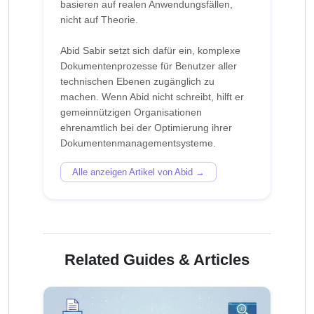
basieren auf realen Anwendungsfällen,
nicht auf Theorie.
Abid Sabir setzt sich dafür ein, komplexe
Dokumentenprozesse für Benutzer aller
technischen Ebenen zugänglich zu
machen. Wenn Abid nicht schreibt, hilft er
gemeinnützigen Organisationen
ehrenamtlich bei der Optimierung ihrer
Alle anzeigen Artikel von Abid →
Related Guides & Articles