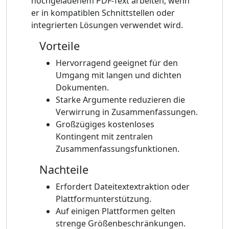
hochgeladenem PDF-Text arbeiten, wenn
er in kompatiblen Schnittstellen oder
integrierten Lösungen verwendet wird.
Vorteile
Hervorragend geeignet für den
Umgang mit langen und dichten
Dokumenten.
Starke Argumente reduzieren die
Verwirrung in Zusammenfassungen.
Großzügiges kostenloses
Kontingent mit zentralen
Zusammenfassungsfunktionen.
Nachteile
Erfordert Dateitextextraktion oder
Plattformunterstützung.
Auf einigen Plattformen gelten
strenge Größenbeschränkungen.