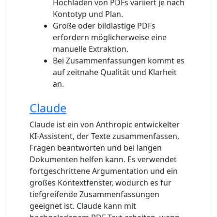
Hochladen von PDFs variiert je nach
Kontotyp und Plan.
Große oder bildlastige PDFs
erfordern möglicherweise eine
manuelle Extraktion.
Bei Zusammenfassungen kommt es
auf zeitnahe Qualität und Klarheit
an.
Claude
Claude ist ein von Anthropic entwickelter
KI-Assistent, der Texte zusammenfassen,
Fragen beantworten und bei langen
Dokumenten helfen kann. Es verwendet
fortgeschrittene Argumentation und ein
großes Kontextfenster, wodurch es für
tiefgreifende Zusammenfassungen
geeignet ist. Claude kann mit