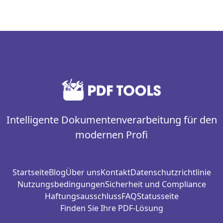
Intelligente Dokumentenverarbeitung für den
modernen Profi
Startseite
Blog
Über uns
Kontakt
Datenschutzrichtlinie
Nutzungsbedingungen
Sicherheit und Compliance
Haftungsausschluss
FAQ
Statusseite
Finden Sie Ihre PDF-Lösung