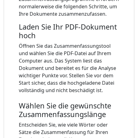
normalerweise die folgenden Schritte, um
Ihre Dokumente zusammenzufassen.
Laden Sie Ihr PDF-Dokument
hoch
Öffnen Sie das Zusammenfassungstool
und wählen Sie die PDF-Datei auf Ihrem
Computer aus. Das System liest das
Dokument und bereitet es für die Analyse
wichtiger Punkte vor. Stellen Sie vor dem
Start sicher, dass die hochgeladene Datei
vollständig und nicht beschädigt ist.
Wählen Sie die gewünschte
Zusammenfassungslänge
Entscheiden Sie, wie viele Wörter oder
Sätze die Zusammenfassung für Ihren