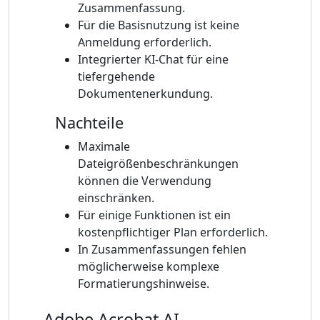
Zusammenfassung.
Für die Basisnutzung ist keine
Anmeldung erforderlich.
Integrierter KI-Chat für eine
tiefergehende
Dokumentenerkundung.
Nachteile
Maximale
Dateigrößenbeschränkungen
können die Verwendung
einschränken.
Für einige Funktionen ist ein
kostenpflichtiger Plan erforderlich.
In Zusammenfassungen fehlen
möglicherweise komplexe
Formatierungshinweise.
Adobe Acrobat AI