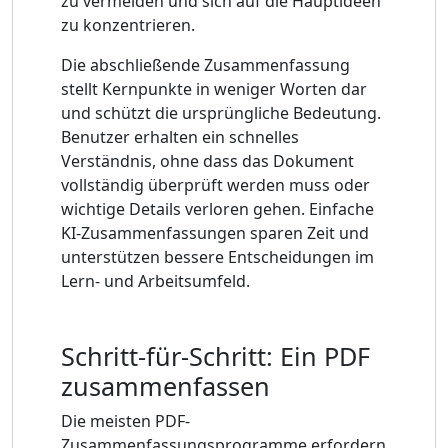
zu vermeiden und sich auf die Hauptideen
zu konzentrieren.
Die abschließende Zusammenfassung
stellt Kernpunkte in weniger Worten dar
und schützt die ursprüngliche Bedeutung.
Benutzer erhalten ein schnelles
Verständnis, ohne dass das Dokument
vollständig überprüft werden muss oder
wichtige Details verloren gehen. Einfache
KI-Zusammenfassungen sparen Zeit und
unterstützen bessere Entscheidungen im
Lern- und Arbeitsumfeld.
Schritt-für-Schritt: Ein PDF
zusammenfassen
Die meisten PDF-
Zusammenfassungsprogramme erfordern