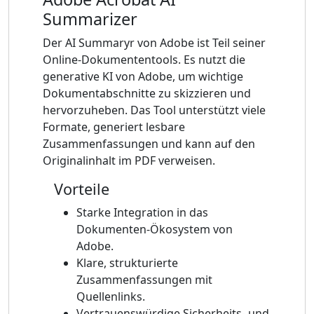
Summarizer
Der AI Summaryr von Adobe ist Teil seiner
Online-Dokumententools. Es nutzt die
generative KI von Adobe, um wichtige
Dokumentabschnitte zu skizzieren und
hervorzuheben. Das Tool unterstützt viele
Formate, generiert lesbare
Zusammenfassungen und kann auf den
Originalinhalt im PDF verweisen.
Vorteile
Starke Integration in das
Dokumenten-Ökosystem von
Adobe.
Klare, strukturierte
Zusammenfassungen mit
Quellenlinks.
Vertrauenswürdige Sicherheits- und