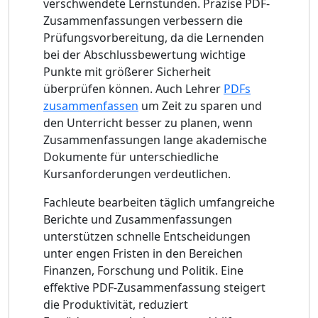
verschwendete Lernstunden. Präzise PDF-
Zusammenfassungen verbessern die
Prüfungsvorbereitung, da die Lernenden
bei der Abschlussbewertung wichtige
Punkte mit größerer Sicherheit
überprüfen können. Auch Lehrer
PDFs
zusammenfassen
um Zeit zu sparen und
den Unterricht besser zu planen, wenn
Zusammenfassungen lange akademische
Dokumente für unterschiedliche
Kursanforderungen verdeutlichen.
Fachleute bearbeiten täglich umfangreiche
Berichte und Zusammenfassungen
unterstützen schnelle Entscheidungen
unter engen Fristen in den Bereichen
Finanzen, Forschung und Politik. Eine
effektive PDF-Zusammenfassung steigert
die Produktivität, reduziert