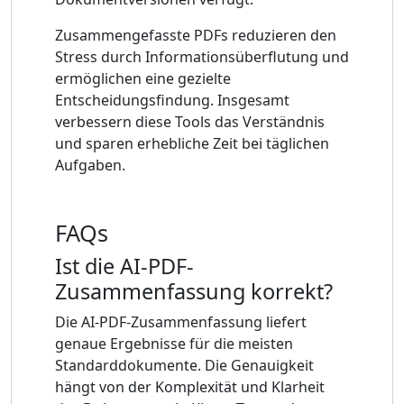
Zusammengefasste PDFs reduzieren den
Stress durch Informationsüberflutung und
ermöglichen eine gezielte
Entscheidungsfindung. Insgesamt
verbessern diese Tools das Verständnis
und sparen erhebliche Zeit bei täglichen
Aufgaben.
FAQs
Ist die AI-PDF-
Zusammenfassung korrekt?
Die AI-PDF-Zusammenfassung liefert
genaue Ergebnisse für die meisten
Standarddokumente. Die Genauigkeit
hängt von der Komplexität und Klarheit