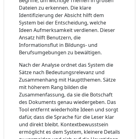
Begriffe, um wichtige Themen in großen
Dateien zu erkennen. Die klare
Identifizierung der Absicht hilft dem
System bei der Entscheidung, welche
Ideen Aufmerksamkeit verdienen. Dieser
Ansatz hilft Benutzern, die
Informationsflut in Bildungs- und
Berufsumgebungen zu bewältigen.
Nach der Analyse ordnet das System die
Sätze nach Bedeutungsrelevanz und
Zusammenhang mit Hauptthemen. Sätze
mit höherem Rang bilden die
Zusammenfassung, da sie die Botschaft
des Dokuments genau wiedergeben. Das
Tool entfernt wiederholte Ideen und sorgt
dafür, dass die Sprache für die Leser klar
und direkt bleibt. Kontextbewusstsein
ermöglicht es dem System, kleinere Details