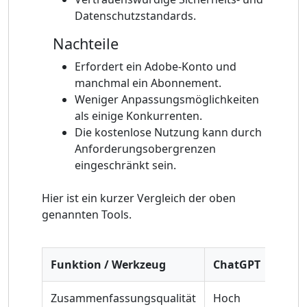
Datenschutzstandards.
Nachteile
Erfordert ein Adobe-Konto und
manchmal ein Abonnement.
Weniger Anpassungsmöglichkeiten
als einige Konkurrenten.
Die kostenlose Nutzung kann durch
Anforderungsobergrenzen
eingeschränkt sein.
Hier ist ein kurzer Vergleich der oben
genannten Tools.
Funktion / Werkzeug
ChatGPT
Clau
Zusammenfassungsqualität
Hoch
Hoch