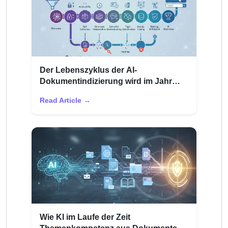
Der Lebenszyklus der AI-
Dokumentindizierung wird im Jahr
2026 erklärt
Read Article →
Wie KI im Laufe der Zeit