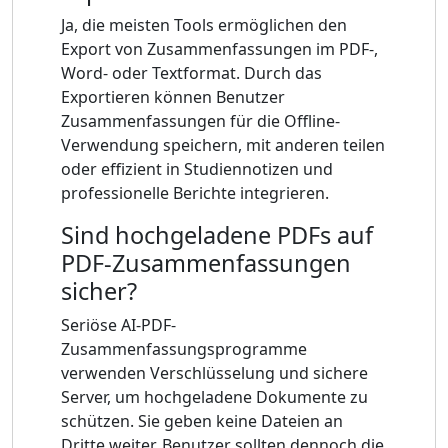
Ja, die meisten Tools ermöglichen den
Export von Zusammenfassungen im PDF-,
Word- oder Textformat. Durch das
Exportieren können Benutzer
Zusammenfassungen für die Offline-
Verwendung speichern, mit anderen teilen
oder effizient in Studiennotizen und
professionelle Berichte integrieren.
Sind hochgeladene PDFs auf
PDF-Zusammenfassungen
sicher?
Seriöse AI-PDF-
Zusammenfassungsprogramme
verwenden Verschlüsselung und sichere
Server, um hochgeladene Dokumente zu
schützen. Sie geben keine Dateien an
Dritte weiter. Benutzer sollten dennoch die