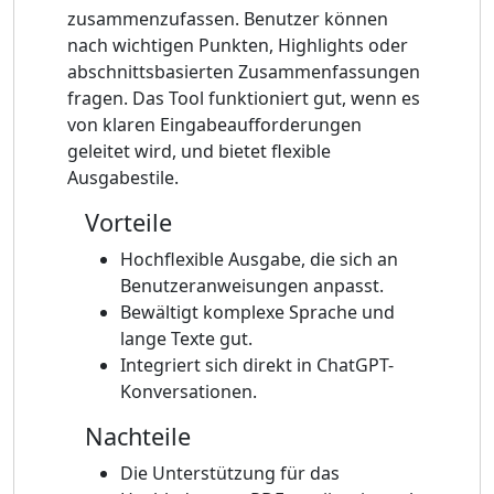
zusammenzufassen. Benutzer können
nach wichtigen Punkten, Highlights oder
abschnittsbasierten Zusammenfassungen
fragen. Das Tool funktioniert gut, wenn es
von klaren Eingabeaufforderungen
geleitet wird, und bietet flexible
Ausgabestile.
Vorteile
Hochflexible Ausgabe, die sich an
Benutzeranweisungen anpasst.
Bewältigt komplexe Sprache und
lange Texte gut.
Integriert sich direkt in ChatGPT-
Konversationen.
Nachteile
Die Unterstützung für das