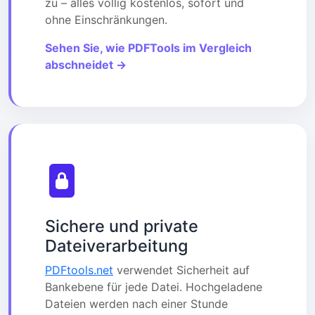
zu – alles völlig kostenlos, sofort und
ohne Einschränkungen.
Sehen Sie, wie PDFTools im Vergleich
abschneidet →
Sichere und private
Dateiverarbeitung
PDFtools.net
verwendet Sicherheit auf
Bankebene für jede Datei. Hochgeladene
Dateien werden nach einer Stunde