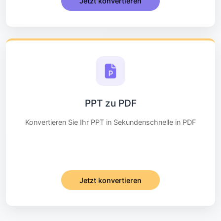
Jetzt konvertieren
PPT zu PDF
Konvertieren Sie Ihr PPT in Sekundenschnelle in PDF
Jetzt konvertieren