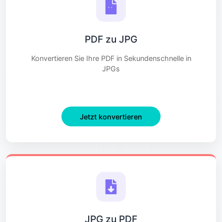
PDF zu JPG
Konvertieren Sie Ihre PDF in Sekundenschnelle in
JPGs
Jetzt konvertieren
JPG zu PDF