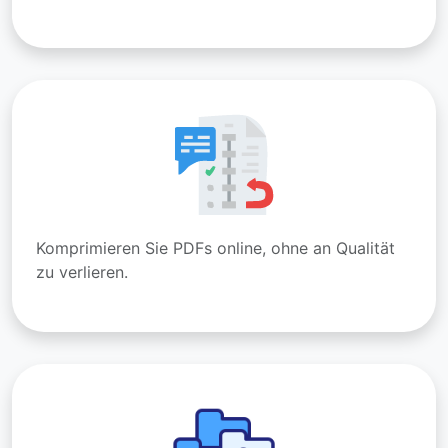
Komprimieren Sie PDFs online, ohne an Qualität
zu verlieren.