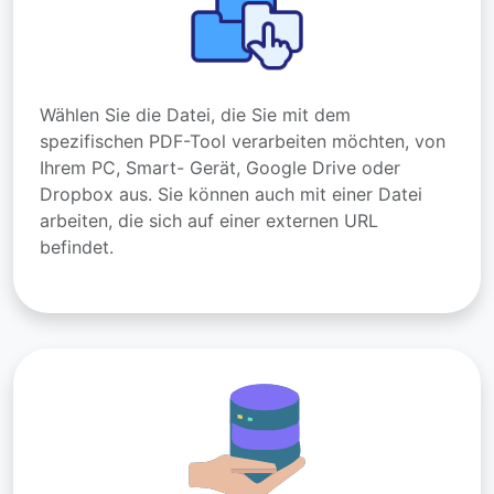
Wählen Sie die Datei, die Sie mit dem
spezifischen PDF-Tool verarbeiten möchten, von
Ihrem PC, Smart- Gerät, Google Drive oder
Dropbox aus. Sie können auch mit einer Datei
arbeiten, die sich auf einer externen URL
befindet.