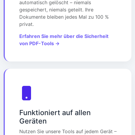
automatisch gelöscht – niemals
gespeichert, niemals geteilt. Ihre
Dokumente bleiben jedes Mal zu 100 %
privat.
Erfahren Sie mehr über die Sicherheit
von PDF-Tools →
Funktioniert auf allen
Geräten
Nutzen Sie unsere Tools auf jedem Gerät –