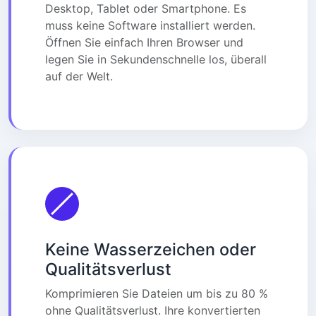
Desktop, Tablet oder Smartphone. Es
muss keine Software installiert werden.
Öffnen Sie einfach Ihren Browser und
legen Sie in Sekundenschnelle los, überall
auf der Welt.
Keine Wasserzeichen oder
Qualitätsverlust
Komprimieren Sie Dateien um bis zu 80 %
ohne Qualitätsverlust. Ihre konvertierten