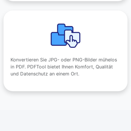
Konvertieren Sie JPG- oder PNG-Bilder mühelos
in PDF. PDFTool bietet Ihnen Komfort, Qualität
und Datenschutz an einem Ort.