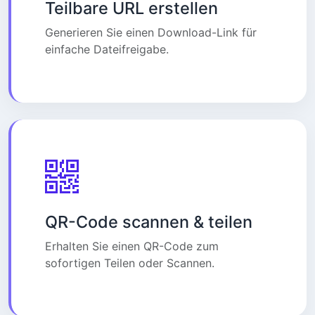
Teilbare URL erstellen
Generieren Sie einen Download-Link für
einfache Dateifreigabe.
QR-Code scannen & teilen
Erhalten Sie einen QR-Code zum
sofortigen Teilen oder Scannen.