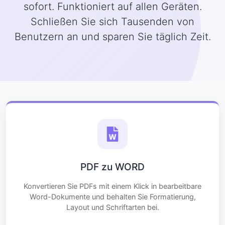
sofort. Funktioniert auf allen Geräten.
Schließen Sie sich Tausenden von
Benutzern an und sparen Sie täglich Zeit.
PDF zu WORD
Konvertieren Sie PDFs mit einem Klick in bearbeitbare
Word-Dokumente und behalten Sie Formatierung,
Layout und Schriftarten bei.