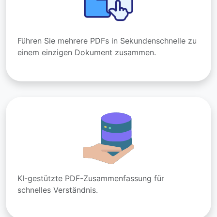
Führen Sie mehrere PDFs in Sekundenschnelle zu
einem einzigen Dokument zusammen.
KI-gestützte PDF-Zusammenfassung für
schnelles Verständnis.