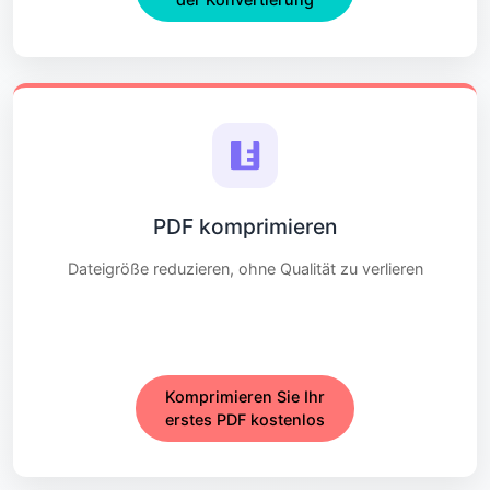
PDF komprimieren
Dateigröße reduzieren, ohne Qualität zu verlieren
Komprimieren Sie Ihr
erstes PDF kostenlos