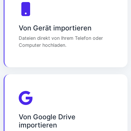
Von Gerät importieren
Dateien direkt von Ihrem Telefon oder
Computer hochladen.
Von Google Drive
importieren