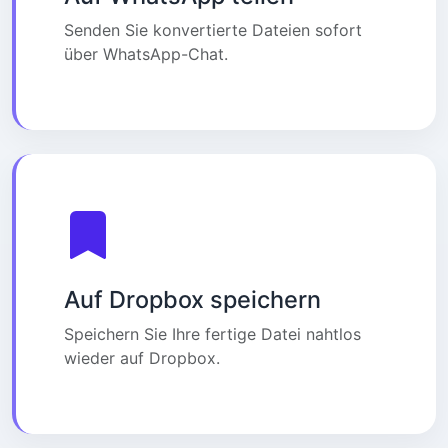
Senden Sie konvertierte Dateien sofort
über WhatsApp-Chat.
Auf Dropbox speichern
Speichern Sie Ihre fertige Datei nahtlos
wieder auf Dropbox.