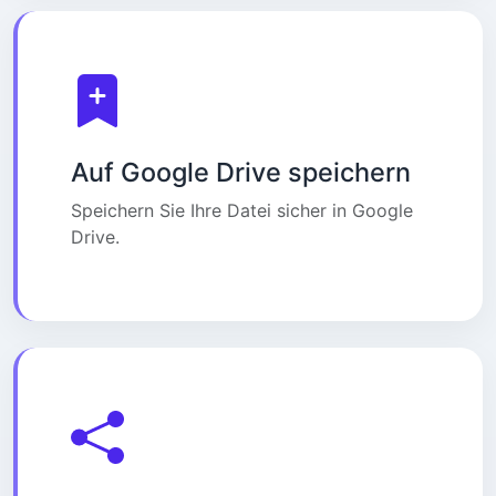
Auf Google Drive speichern
Speichern Sie Ihre Datei sicher in Google
Drive.