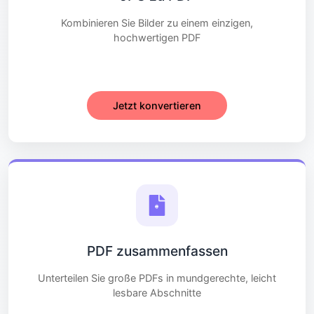
Kombinieren Sie Bilder zu einem einzigen,
hochwertigen PDF
Jetzt konvertieren
PDF zusammenfassen
Unterteilen Sie große PDFs in mundgerechte, leicht
lesbare Abschnitte