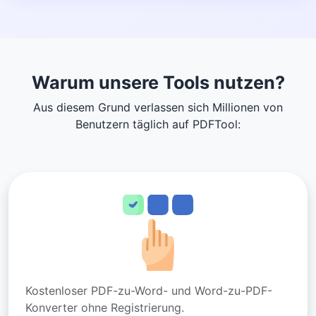
Warum unsere Tools nutzen?
Aus diesem Grund verlassen sich Millionen von
Benutzern täglich auf PDFTool:
Kostenloser PDF-zu-Word- und Word-zu-PDF-
Konverter ohne Registrierung.