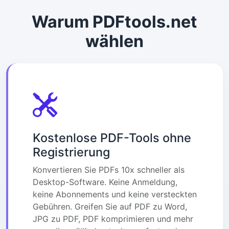
Warum PDFtools.net
wählen
Kostenlose PDF-Tools ohne
Registrierung
Konvertieren Sie PDFs 10x schneller als
Desktop-Software. Keine Anmeldung,
keine Abonnements und keine versteckten
Gebühren. Greifen Sie auf PDF zu Word,
JPG zu PDF, PDF komprimieren und mehr