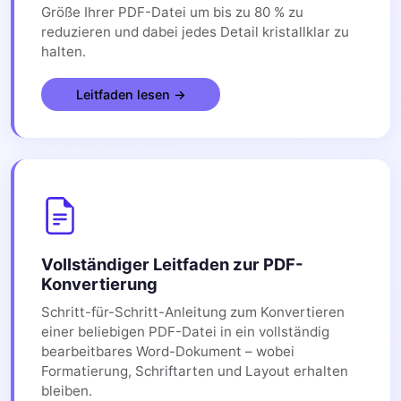
Größe Ihrer PDF-Datei um bis zu 80 % zu
reduzieren und dabei jedes Detail kristallklar zu
halten.
Leitfaden lesen →
Vollständiger Leitfaden zur PDF-
Konvertierung
Schritt-für-Schritt-Anleitung zum Konvertieren
einer beliebigen PDF-Datei in ein vollständig
bearbeitbares Word-Dokument – ​​wobei
Formatierung, Schriftarten und Layout erhalten
bleiben.