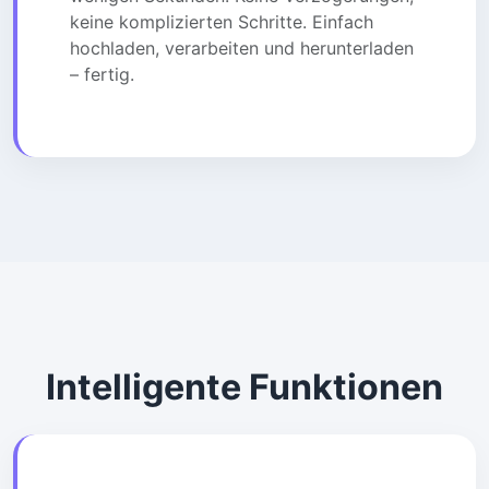
keine komplizierten Schritte. Einfach
hochladen, verarbeiten und herunterladen
– fertig.
Intelligente Funktionen