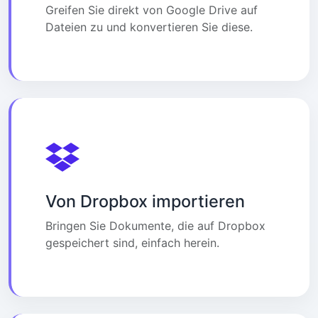
Greifen Sie direkt von Google Drive auf
Dateien zu und konvertieren Sie diese.
Von Dropbox importieren
Bringen Sie Dokumente, die auf Dropbox
gespeichert sind, einfach herein.