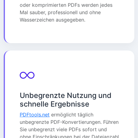
oder komprimierten PDFs werden jedes
Mal sauber, professionell und ohne
Wasserzeichen ausgegeben.
Unbegrenzte Nutzung und
schnelle Ergebnisse
PDFtools.net
ermöglicht täglich
unbegrenzte PDF-Konvertierungen. Führen
Sie unbegrenzt viele PDFs sofort und
ohne Einschränkungen bei der Dateianzahl