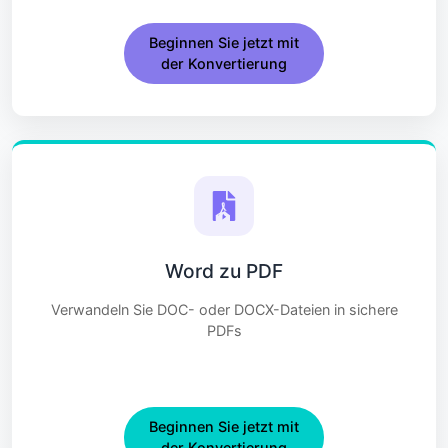
Beginnen Sie jetzt mit
der Konvertierung
Word zu PDF
Verwandeln Sie DOC- oder DOCX-Dateien in sichere
PDFs
Beginnen Sie jetzt mit
der Konvertierung