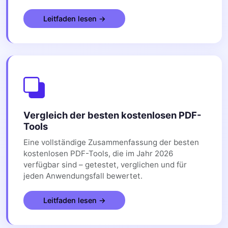
Leitfaden lesen →
Vergleich der besten kostenlosen PDF-
Tools
Eine vollständige Zusammenfassung der besten
kostenlosen PDF-Tools, die im Jahr 2026
verfügbar sind – getestet, verglichen und für
jeden Anwendungsfall bewertet.
Leitfaden lesen →