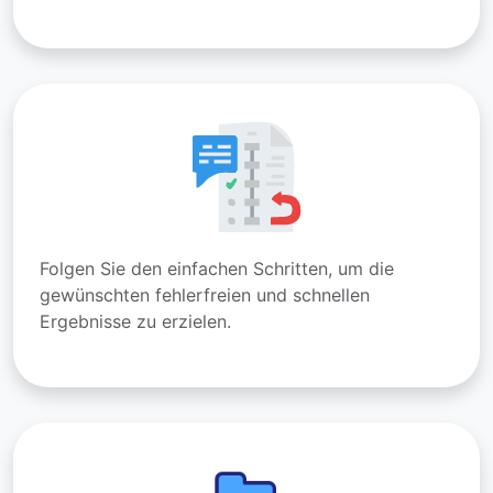
Folgen Sie den einfachen Schritten, um die
gewünschten fehlerfreien und schnellen
Ergebnisse zu erzielen.