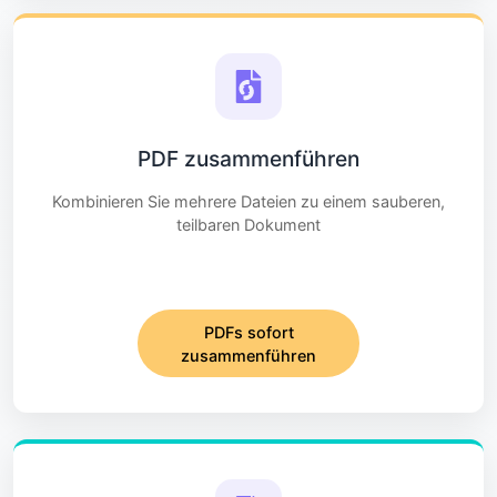
PDF zusammenführen
Kombinieren Sie mehrere Dateien zu einem sauberen,
teilbaren Dokument
PDFs sofort
zusammenführen