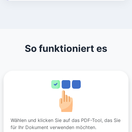
So funktioniert es
Wählen und klicken Sie auf das PDF-Tool, das Sie
für Ihr Dokument verwenden möchten.