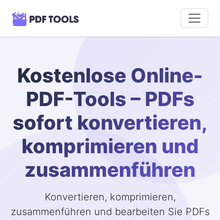
Kostenlose Online-
PDF-Tools – PDFs
sofort konvertieren,
komprimieren und
zusammenführen
Konvertieren, komprimieren,
zusammenführen und bearbeiten Sie PDFs