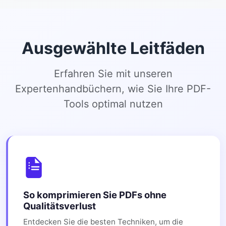
Ausgewählte Leitfäden
Erfahren Sie mit unseren
Expertenhandbüchern, wie Sie Ihre PDF-
Tools optimal nutzen
So komprimieren Sie PDFs ohne
Qualitätsverlust
Entdecken Sie die besten Techniken, um die