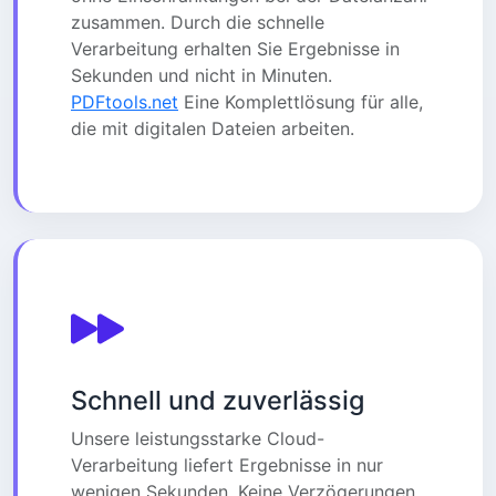
zusammen. Durch die schnelle
Verarbeitung erhalten Sie Ergebnisse in
Sekunden und nicht in Minuten.
PDFtools.net
Eine Komplettlösung für alle,
die mit digitalen Dateien arbeiten.
Schnell und zuverlässig
Unsere leistungsstarke Cloud-
Verarbeitung liefert Ergebnisse in nur
wenigen Sekunden. Keine Verzögerungen,