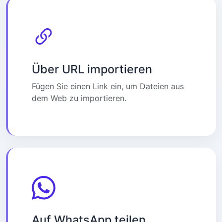
Über URL importieren
Fügen Sie einen Link ein, um Dateien aus
dem Web zu importieren.
Auf WhatsApp teilen