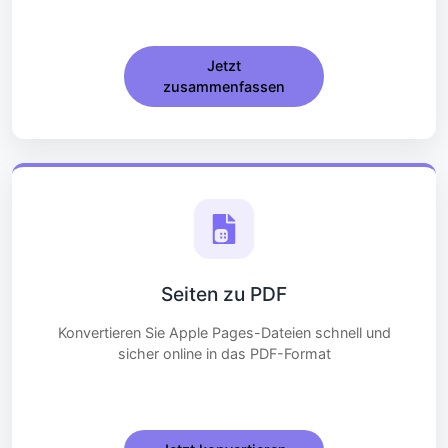
Jetzt
zusammenfassen
Seiten zu PDF
Konvertieren Sie Apple Pages-Dateien schnell und
sicher online in das PDF-Format